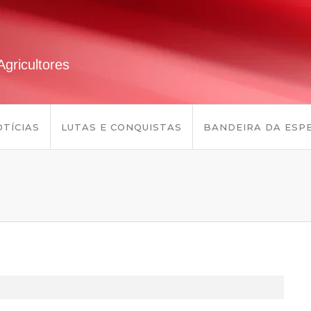
gricultores
TÍCIAS
LUTAS E CONQUISTAS
BANDEIRA DA ESP