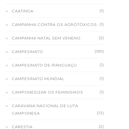
(1)
CAATINGA
(1)
CAMPANHA CONTRA OS AGROTÓXICOS
(2)
CAMPANHA NATAL SEM VENENO
(591)
CAMPESINATO
(1)
CAMPESINATO DE IPANGUAÇU
(1)
CAMPESINATO MUNDIAL
(1)
CAMPONESIZAR OS FEMINISMOS
CARAVANA NACIONAL DE LUTA
(13)
CAMPONESA
(2)
CARESTIA