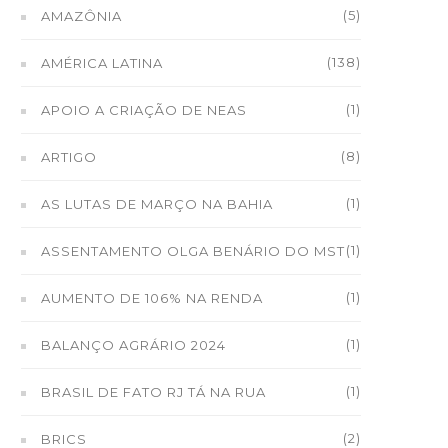
(5)
AMAZÔNIA
(138)
AMÉRICA LATINA
(1)
APOIO A CRIAÇÃO DE NEAS
(8)
ARTIGO
(1)
AS LUTAS DE MARÇO NA BAHIA
(1)
ASSENTAMENTO OLGA BENÁRIO DO MST
(1)
AUMENTO DE 106% NA RENDA
(1)
BALANÇO AGRÁRIO 2024
(1)
BRASIL DE FATO RJ TÁ NA RUA
(2)
BRICS