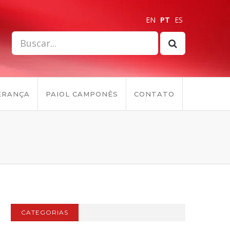
EN
PT
ES
ERANÇA
PAIOL CAMPONÊS
CONTATO
CATEGORIAS