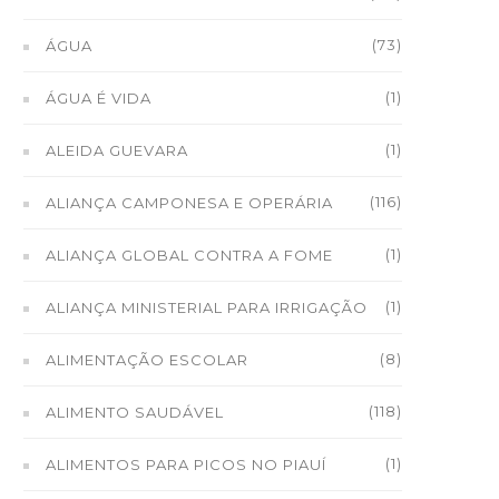
(73)
ÁGUA
(1)
ÁGUA É VIDA
(1)
ALEIDA GUEVARA
(116)
ALIANÇA CAMPONESA E OPERÁRIA
(1)
ALIANÇA GLOBAL CONTRA A FOME
(1)
ALIANÇA MINISTERIAL PARA IRRIGAÇÃO
(8)
ALIMENTAÇÃO ESCOLAR
(118)
ALIMENTO SAUDÁVEL
(1)
ALIMENTOS PARA PICOS NO PIAUÍ