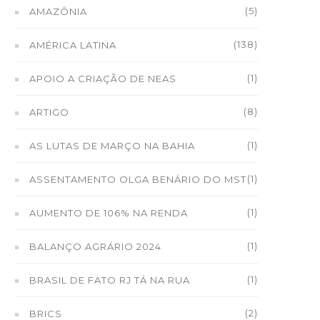
(5)
AMAZÔNIA
(138)
AMÉRICA LATINA
(1)
APOIO A CRIAÇÃO DE NEAS
(8)
ARTIGO
(1)
AS LUTAS DE MARÇO NA BAHIA
(1)
ASSENTAMENTO OLGA BENÁRIO DO MST
(1)
AUMENTO DE 106% NA RENDA
(1)
BALANÇO AGRÁRIO 2024
(1)
BRASIL DE FATO RJ TÁ NA RUA
(2)
BRICS