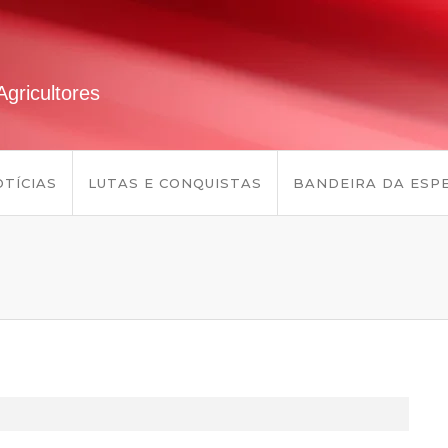
gricultores
TÍCIAS
LUTAS E CONQUISTAS
BANDEIRA DA ESP
l