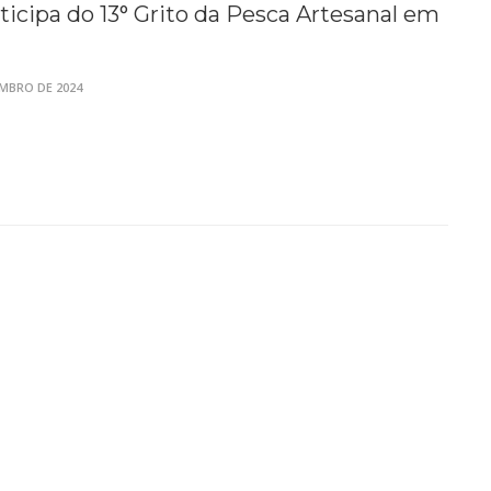
icipa do 13° Grito da Pesca Artesanal em
MBRO DE 2024