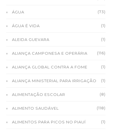
(73)
ÁGUA
(1)
ÁGUA É VIDA
(1)
ALEIDA GUEVARA
(116)
ALIANÇA CAMPONESA E OPERÁRIA
(1)
ALIANÇA GLOBAL CONTRA A FOME
(1)
ALIANÇA MINISTERIAL PARA IRRIGAÇÃO
(8)
ALIMENTAÇÃO ESCOLAR
(118)
ALIMENTO SAUDÁVEL
(1)
ALIMENTOS PARA PICOS NO PIAUÍ