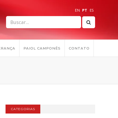
EN
PT
ES
ERANÇA
PAIOL CAMPONÊS
CONTATO
CATEGORIAS