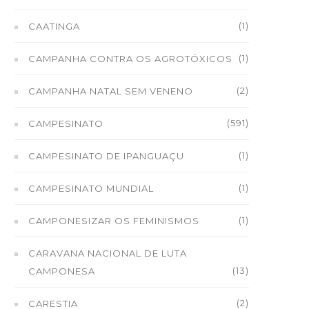
(1)
CAATINGA
(1)
CAMPANHA CONTRA OS AGROTÓXICOS
(2)
CAMPANHA NATAL SEM VENENO
(591)
CAMPESINATO
(1)
CAMPESINATO DE IPANGUAÇU
(1)
CAMPESINATO MUNDIAL
(1)
CAMPONESIZAR OS FEMINISMOS
CARAVANA NACIONAL DE LUTA
(13)
CAMPONESA
(2)
CARESTIA