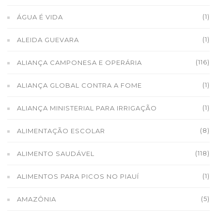
(1)
ÁGUA É VIDA
(1)
ALEIDA GUEVARA
(116)
ALIANÇA CAMPONESA E OPERÁRIA
(1)
ALIANÇA GLOBAL CONTRA A FOME
(1)
ALIANÇA MINISTERIAL PARA IRRIGAÇÃO
(8)
ALIMENTAÇÃO ESCOLAR
(118)
ALIMENTO SAUDÁVEL
(1)
ALIMENTOS PARA PICOS NO PIAUÍ
(5)
AMAZÔNIA