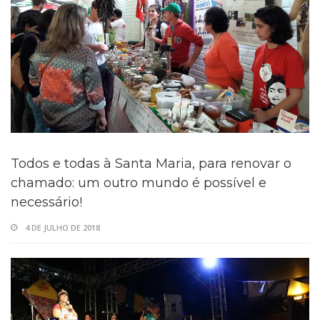
Todos e todas à Santa Maria, para renovar o
chamado: um outro mundo é possível e
necessário!
4 DE JULHO DE 2018