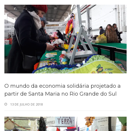
O mundo da economia solidária projetado a
partir de Santa Maria no Rio Grande do Sul
13 DE JULHO DE 2018