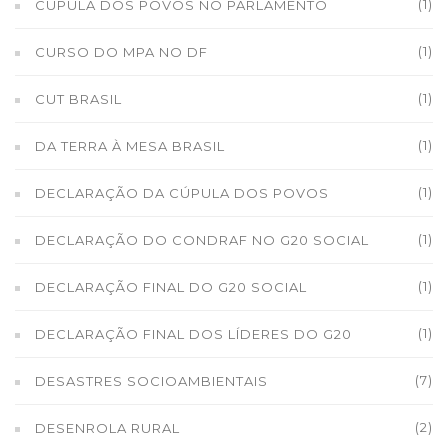
(1)
CÚPULA DOS POVOS NO PARLAMENTO
(1)
CURSO DO MPA NO DF
(1)
CUT BRASIL
(1)
DA TERRA À MESA BRASIL
(1)
DECLARAÇÃO DA CÚPULA DOS POVOS
(1)
DECLARAÇÃO DO CONDRAF NO G20 SOCIAL
(1)
DECLARAÇÃO FINAL DO G20 SOCIAL
(1)
DECLARAÇÃO FINAL DOS LÍDERES DO G20
(7)
DESASTRES SOCIOAMBIENTAIS
(2)
DESENROLA RURAL