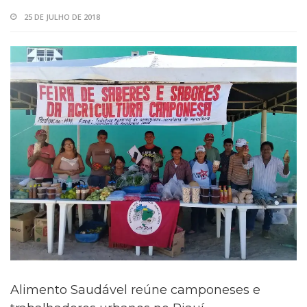
25 DE JULHO DE 2018
Alimento Saudável reúne camponeses e