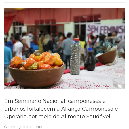
Em Seminário Nacional, camponeses e
urbanos fortalecem a Aliança Camponesa e
Operária por meio do Alimento Saudável
27 DE JULHO DE 2018