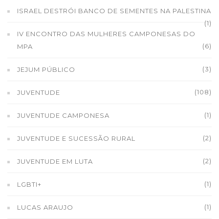
ISRAEL DESTRÓI BANCO DE SEMENTES NA PALESTINA
(1)
IV ENCONTRO DAS MULHERES CAMPONESAS DO
(6)
MPA
(3)
JEJUM PÚBLICO
(108)
JUVENTUDE
(1)
JUVENTUDE CAMPONESA
(2)
JUVENTUDE E SUCESSÃO RURAL
(2)
JUVENTUDE EM LUTA
(1)
LGBTI+
(1)
LUCAS ARAUJO