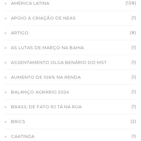
(138)
AMÉRICA LATINA
(1)
APOIO A CRIAÇÃO DE NEAS
(8)
ARTIGO
(1)
AS LUTAS DE MARÇO NA BAHIA
(1)
ASSENTAMENTO OLGA BENÁRIO DO MST
(1)
AUMENTO DE 106% NA RENDA
(1)
BALANÇO AGRÁRIO 2024
(1)
BRASIL DE FATO RJ TÁ NA RUA
(2)
BRICS
(1)
CAATINGA