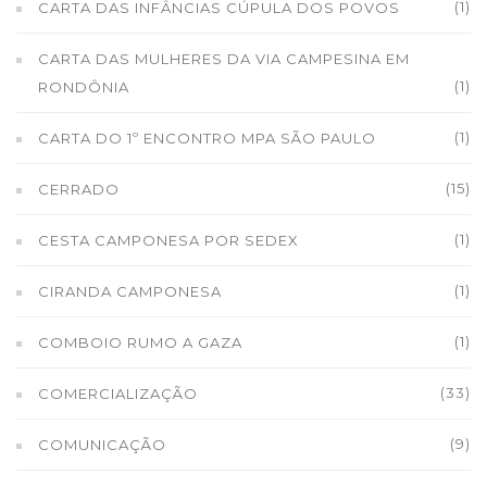
(1)
CARTA DAS INFÂNCIAS CÚPULA DOS POVOS
CARTA DAS MULHERES DA VIA CAMPESINA EM
(1)
RONDÔNIA
(1)
CARTA DO 1º ENCONTRO MPA SÃO PAULO
(15)
CERRADO
(1)
CESTA CAMPONESA POR SEDEX
(1)
CIRANDA CAMPONESA
(1)
COMBOIO RUMO A GAZA
(33)
COMERCIALIZAÇÃO
(9)
COMUNICAÇÃO