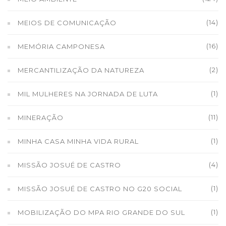
(14)
MEIOS DE COMUNICAÇÃO
(16)
MEMÓRIA CAMPONESA
(2)
MERCANTILIZAÇÃO DA NATUREZA
(1)
MIL MULHERES NA JORNADA DE LUTA
(11)
MINERAÇÃO
(1)
MINHA CASA MINHA VIDA RURAL
(4)
MISSÃO JOSUÉ DE CASTRO
(1)
MISSÃO JOSUÉ DE CASTRO NO G20 SOCIAL
(1)
MOBILIZAÇÃO DO MPA RIO GRANDE DO SUL