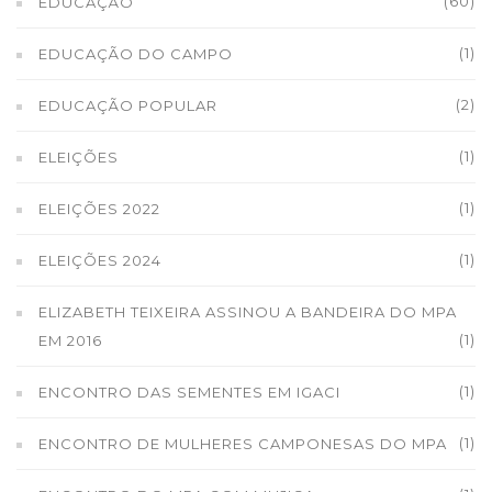
(60)
EDUCAÇÃO
(1)
EDUCAÇÃO DO CAMPO
(2)
EDUCAÇÃO POPULAR
(1)
ELEIÇÕES
(1)
ELEIÇÕES 2022
(1)
ELEIÇÕES 2024
ELIZABETH TEIXEIRA ASSINOU A BANDEIRA DO MPA
(1)
EM 2016
(1)
ENCONTRO DAS SEMENTES EM IGACI
(1)
ENCONTRO DE MULHERES CAMPONESAS DO MPA