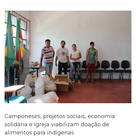
Camponeses, projetos sociais, economia
solidária e Igreja viabilizam doação de
alimentos para indígenas