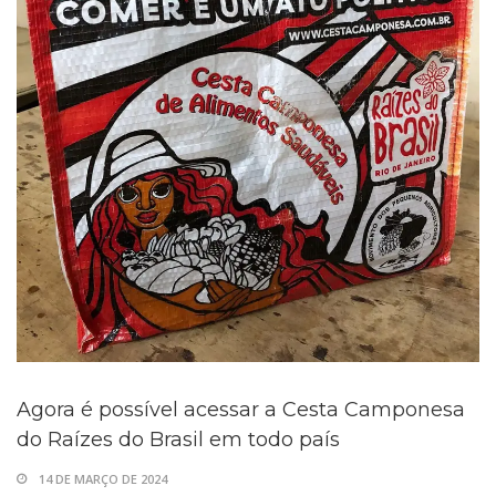
Agora é possível acessar a Cesta Camponesa
do Raízes do Brasil em todo país
14 DE MARÇO DE 2024