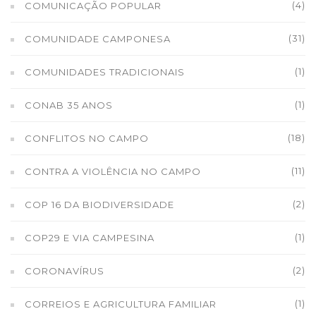
(4)
COMUNICAÇÃO POPULAR
(31)
COMUNIDADE CAMPONESA
(1)
COMUNIDADES TRADICIONAIS
(1)
CONAB 35 ANOS
(18)
CONFLITOS NO CAMPO
(11)
CONTRA A VIOLÊNCIA NO CAMPO
(2)
COP 16 DA BIODIVERSIDADE
(1)
COP29 E VIA CAMPESINA
(2)
CORONAVÍRUS
(1)
CORREIOS E AGRICULTURA FAMILIAR