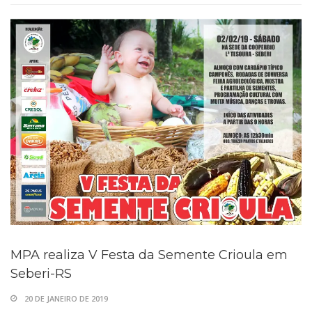
MPA realiza V Festa da Semente Crioula em
Seberi-RS
20 DE JANEIRO DE 2019