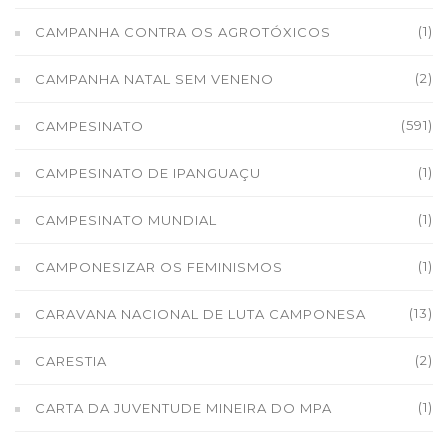
(1)
CAMPANHA CONTRA OS AGROTÓXICOS
(2)
CAMPANHA NATAL SEM VENENO
(591)
CAMPESINATO
(1)
CAMPESINATO DE IPANGUAÇU
(1)
CAMPESINATO MUNDIAL
(1)
CAMPONESIZAR OS FEMINISMOS
(13)
CARAVANA NACIONAL DE LUTA CAMPONESA
(2)
CARESTIA
(1)
CARTA DA JUVENTUDE MINEIRA DO MPA