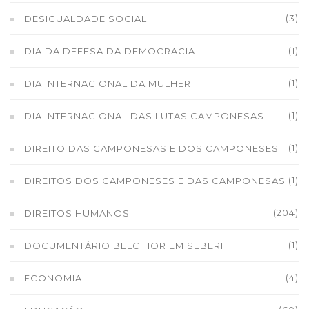
(3)
DESIGUALDADE SOCIAL
(1)
DIA DA DEFESA DA DEMOCRACIA
(1)
DIA INTERNACIONAL DA MULHER
(1)
DIA INTERNACIONAL DAS LUTAS CAMPONESAS
(1)
DIREITO DAS CAMPONESAS E DOS CAMPONESES
(1)
DIREITOS DOS CAMPONESES E DAS CAMPONESAS
(204)
DIREITOS HUMANOS
(1)
DOCUMENTÁRIO BELCHIOR EM SEBERI
(4)
ECONOMIA