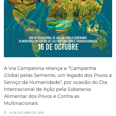
A Via Campesina relança a "Campanha
Global pelas Semente, um legado dos Povos a
Serviço da Humanidade", por ocasião do Dia
Internacional de Ação pela Soberania
Alimentar dos Povos e Contra as
Multinacionais
16 DE OUTUBRO DE 2018