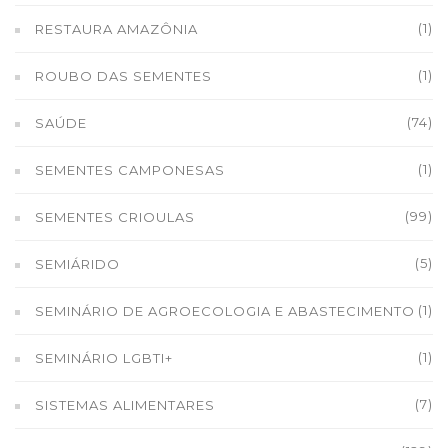
(1)
RESTAURA AMAZÔNIA
(1)
ROUBO DAS SEMENTES
(74)
SAÚDE
(1)
SEMENTES CAMPONESAS
(99)
SEMENTES CRIOULAS
(5)
SEMIÁRIDO
(1)
SEMINÁRIO DE AGROECOLOGIA E ABASTECIMENTO
(1)
SEMINÁRIO LGBTI+
(7)
SISTEMAS ALIMENTARES