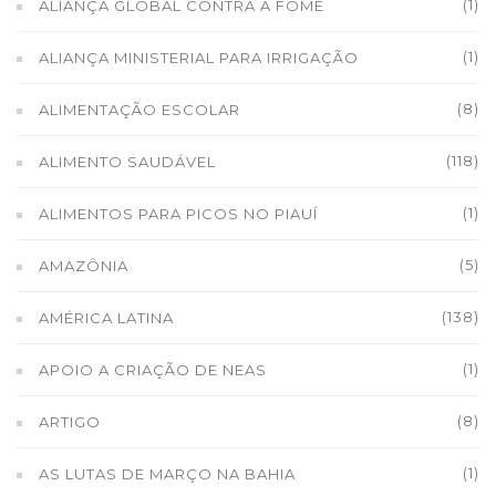
(1)
ALIANÇA GLOBAL CONTRA A FOME
(1)
ALIANÇA MINISTERIAL PARA IRRIGAÇÃO
(8)
ALIMENTAÇÃO ESCOLAR
(118)
ALIMENTO SAUDÁVEL
(1)
ALIMENTOS PARA PICOS NO PIAUÍ
(5)
AMAZÔNIA
(138)
AMÉRICA LATINA
(1)
APOIO A CRIAÇÃO DE NEAS
(8)
ARTIGO
(1)
AS LUTAS DE MARÇO NA BAHIA