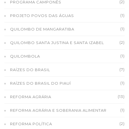
(2)
PROGRAMA CAMPONÊS
(1)
PROJETO POVOS DAS ÁGUAS
(1)
QUILOMBO DE MANGARATIBA
(2)
QUILOMBO SANTA JUSTINA E SANTA IZABEL
(1)
QUILOMBOLA
(7)
RAÍZES DO BRASIL
(1)
RAÍZES DO BRASIL DO PIAUÍ
(13)
REFORMA AGRÁRIA
(1)
REFORMA AGRÁRIA E SOBERANIA ALIMENTAR
(2)
REFORMA POLÍTICA