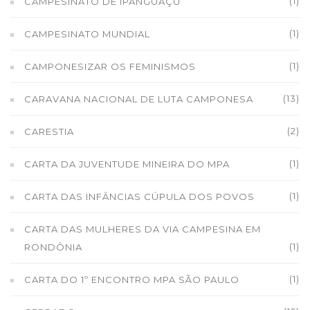
(1)
CAMPESINATO DE IPANGUAÇU
(1)
CAMPESINATO MUNDIAL
(1)
CAMPONESIZAR OS FEMINISMOS
(13)
CARAVANA NACIONAL DE LUTA CAMPONESA
(2)
CARESTIA
(1)
CARTA DA JUVENTUDE MINEIRA DO MPA
(1)
CARTA DAS INFÂNCIAS CÚPULA DOS POVOS
CARTA DAS MULHERES DA VIA CAMPESINA EM
(1)
RONDÔNIA
(1)
CARTA DO 1º ENCONTRO MPA SÃO PAULO