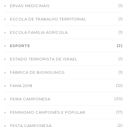
(1)
ERVAS MEDICINAIS
(1)
ESCOLA DE TRABALHO TERRITORIAL
(1)
ESCOLA FAMÍLIA AGRÍCOLA
(2)
ESPORTE
(1)
ESTADO TERRORISTA DE ISRAEL
(1)
FÁBRICA DE BIOINSUMOS
(12)
FAMA 2018
(30)
FEIRA CAMPONESA
(17)
FEMINISMO CAMPONÊS E POPULAR
(2)
FESTA CAMPONESA