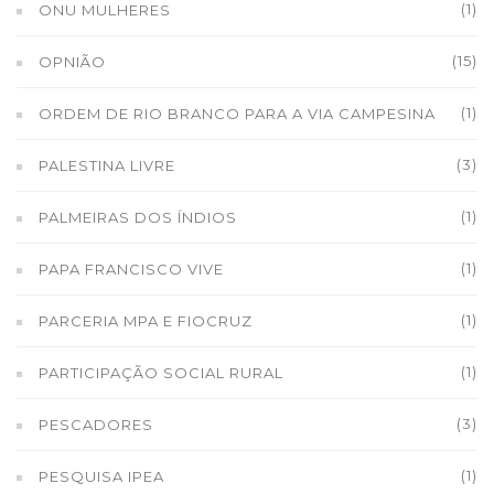
(1)
ONU MULHERES
(15)
OPNIÃO
(1)
ORDEM DE RIO BRANCO PARA A VIA CAMPESINA
(3)
PALESTINA LIVRE
(1)
PALMEIRAS DOS ÍNDIOS
(1)
PAPA FRANCISCO VIVE
(1)
PARCERIA MPA E FIOCRUZ
(1)
PARTICIPAÇÃO SOCIAL RURAL
(3)
PESCADORES
(1)
PESQUISA IPEA