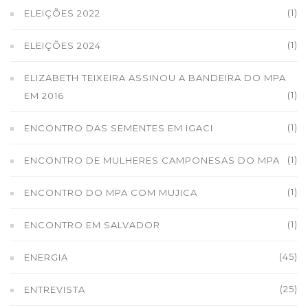
(1)
ELEIÇÕES 2022
(1)
ELEIÇÕES 2024
ELIZABETH TEIXEIRA ASSINOU A BANDEIRA DO MPA
(1)
EM 2016
(1)
ENCONTRO DAS SEMENTES EM IGACI
(1)
ENCONTRO DE MULHERES CAMPONESAS DO MPA
(1)
ENCONTRO DO MPA COM MUJICA
(1)
ENCONTRO EM SALVADOR
(45)
ENERGIA
(25)
ENTREVISTA