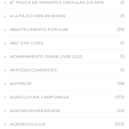
(1)
8ª TROCA DE SEMENTES CRIOULAS DO MPA
(1)
A LUTA DO MPA EM BONN
(26)
ABASTECIMENTO POPULAR
(1)
ABC DAS COPS
(1)
ACAMPAMENTO TERRA LIVRE 2025
(1)
AFRODESCENDENTES
(16)
AGITPROP
(103)
AGRICULTURA CAMPONESA
(24)
AGROBIODIVERSIDADE
(222)
AGROECOLOGIA