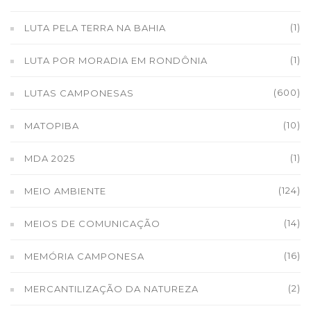
(1)
LUTA PELA TERRA NA BAHIA
(1)
LUTA POR MORADIA EM RONDÔNIA
(600)
LUTAS CAMPONESAS
(10)
MATOPIBA
(1)
MDA 2025
(124)
MEIO AMBIENTE
(14)
MEIOS DE COMUNICAÇÃO
(16)
MEMÓRIA CAMPONESA
(2)
MERCANTILIZAÇÃO DA NATUREZA