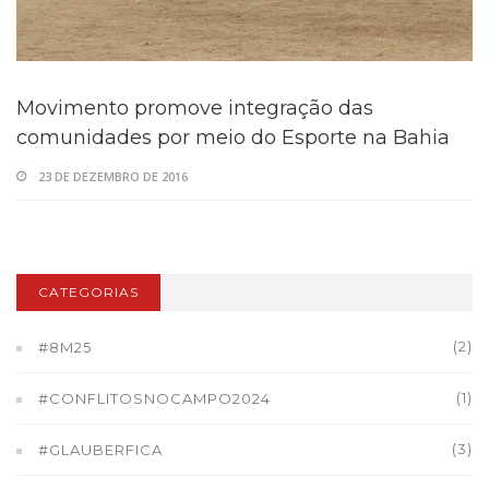
Movimento promove integração das
comunidades por meio do Esporte na Bahia
23 DE DEZEMBRO DE 2016
CATEGORIAS
(2)
#8M25
(1)
#CONFLITOSNOCAMPO2024
(3)
#GLAUBERFICA