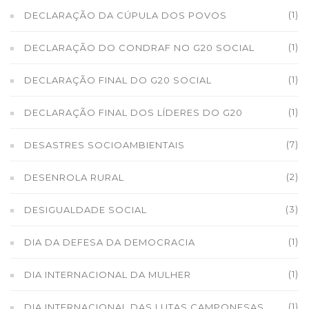
(1)
DECLARAÇÃO DA CÚPULA DOS POVOS
(1)
DECLARAÇÃO DO CONDRAF NO G20 SOCIAL
(1)
DECLARAÇÃO FINAL DO G20 SOCIAL
(1)
DECLARAÇÃO FINAL DOS LÍDERES DO G20
(7)
DESASTRES SOCIOAMBIENTAIS
(2)
DESENROLA RURAL
(3)
DESIGUALDADE SOCIAL
(1)
DIA DA DEFESA DA DEMOCRACIA
(1)
DIA INTERNACIONAL DA MULHER
(1)
DIA INTERNACIONAL DAS LUTAS CAMPONESAS