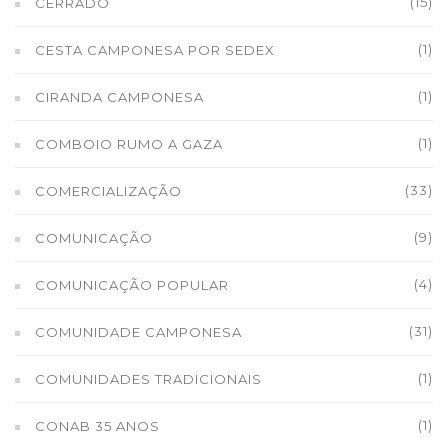
(15)
CERRADO
(1)
CESTA CAMPONESA POR SEDEX
(1)
CIRANDA CAMPONESA
(1)
COMBOIO RUMO A GAZA
(33)
COMERCIALIZAÇÃO
(9)
COMUNICAÇÃO
(4)
COMUNICAÇÃO POPULAR
(31)
COMUNIDADE CAMPONESA
(1)
COMUNIDADES TRADICIONAIS
(1)
CONAB 35 ANOS