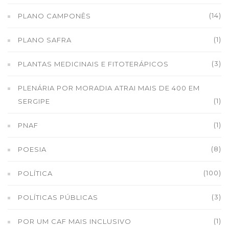
(14)
PLANO CAMPONÊS
(1)
PLANO SAFRA
(3)
PLANTAS MEDICINAIS E FITOTERÁPICOS
PLENÁRIA POR MORADIA ATRAI MAIS DE 400 EM
(1)
SERGIPE
(1)
PNAF
(8)
POESIA
(100)
POLÍTICA
(3)
POLÍTICAS PÚBLICAS
(1)
POR UM CAF MAIS INCLUSIVO