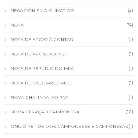
(2)
NEGACIONISMO CLIMÁTICO
(74)
NOTA
(1)
NOTA DE APOIO À CONTAG
(1)
NOTA DE APOIO AO MST
(1)
NOTA DE REPÚDIO DO MPA
(1)
NOTA DE SOLIDARIEDADE
(1)
NOVA CHAMADA DO PAA
(10)
NOVA GERAÇÃO CAMPONESA
(1)
ONU DIREITOS DOS CAMPONESES E CAMPONESAS