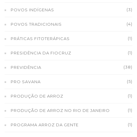
(3)
POVOS INDÍGENAS
(4)
POVOS TRADICIONAIS
(1)
PRÁTICAS FITOTERÁPICAS
(1)
PRESIDÊNCIA DA FIOCRUZ
(38)
PREVIDÊNCIA
(5)
PRO SAVANA
(1)
PRODUÇÃO DE ARROZ
(1)
PRODUÇÃO DE ARROZ NO RIO DE JANEIRO
(1)
PROGRAMA ARROZ DA GENTE