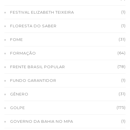
(1)
FESTIVAL ELIZABETH TEIXEIRA
(1)
FLORESTA DO SABER
(31)
FOME
(64)
FORMAÇÃO
(78)
FRENTE BRASIL POPULAR
(1)
FUNDO GARANTIDOR
(31)
GÊNERO
(175)
GOLPE
(1)
GOVERNO DA BAHIA NO MPA