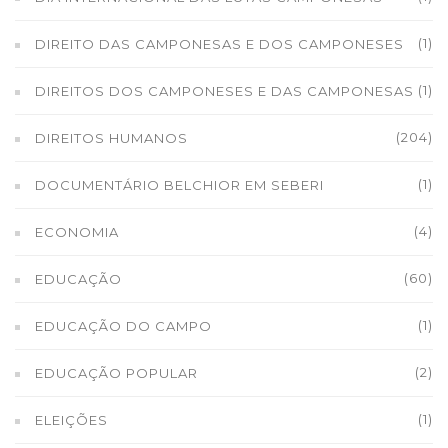
(1)
DIREITO DAS CAMPONESAS E DOS CAMPONESES
(1)
DIREITOS DOS CAMPONESES E DAS CAMPONESAS
(204)
DIREITOS HUMANOS
(1)
DOCUMENTÁRIO BELCHIOR EM SEBERI
(4)
ECONOMIA
(60)
EDUCAÇÃO
(1)
EDUCAÇÃO DO CAMPO
(2)
EDUCAÇÃO POPULAR
(1)
ELEIÇÕES