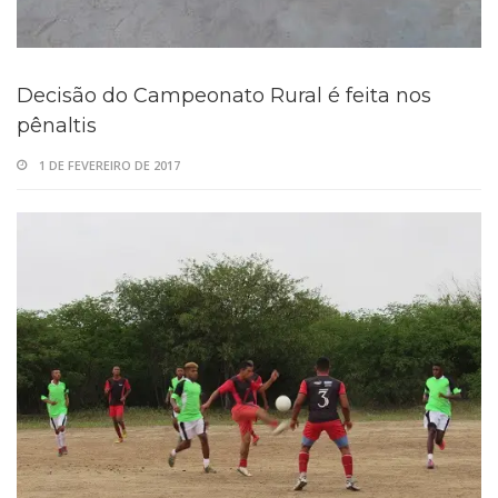
Decisão do Campeonato Rural é feita nos
pênaltis
1 DE FEVEREIRO DE 2017