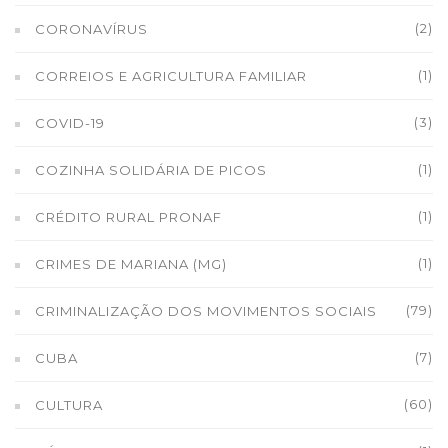
(2)
CORONAVÍRUS
(1)
CORREIOS E AGRICULTURA FAMILIAR
(3)
COVID-19
(1)
COZINHA SOLIDÁRIA DE PICOS
(1)
CRÉDITO RURAL PRONAF
(1)
CRIMES DE MARIANA (MG)
(79)
CRIMINALIZAÇÃO DOS MOVIMENTOS SOCIAIS
(7)
CUBA
(60)
CULTURA