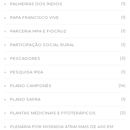
(1)
PALMEIRAS DOS ÍNDIOS
(1)
PAPA FRANCISCO VIVE
(1)
PARCERIA MPA E FIOCRUZ
(1)
PARTICIPAÇÃO SOCIAL RURAL
(3)
PESCADORES
(1)
PESQUISA IPEA
(14)
PLANO CAMPONÊS
(1)
PLANO SAFRA
(3)
PLANTAS MEDICINAIS E FITOTERÁPICOS
PLENÁRIA POR MORADIA ATRAI MAIS DE 400 EM