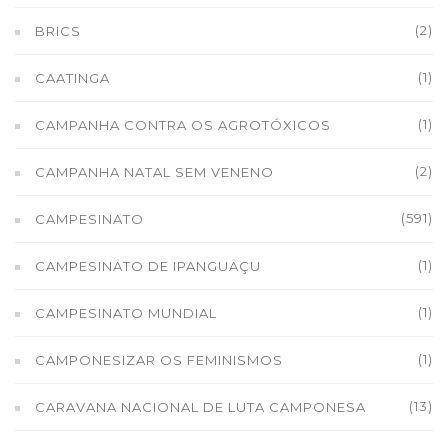
(2)
BRICS
(1)
CAATINGA
(1)
CAMPANHA CONTRA OS AGROTÓXICOS
(2)
CAMPANHA NATAL SEM VENENO
(591)
CAMPESINATO
(1)
CAMPESINATO DE IPANGUAÇU
(1)
CAMPESINATO MUNDIAL
(1)
CAMPONESIZAR OS FEMINISMOS
(13)
CARAVANA NACIONAL DE LUTA CAMPONESA