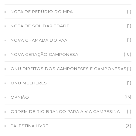
(1)
NOTA DE REPÚDIO DO MPA
(1)
NOTA DE SOLIDARIEDADE
(1)
NOVA CHAMADA DO PAA
(10)
NOVA GERAÇÃO CAMPONESA
(1)
ONU DIREITOS DOS CAMPONESES E CAMPONESAS
(1)
ONU MULHERES
(15)
OPNIÃO
(1)
ORDEM DE RIO BRANCO PARA A VIA CAMPESINA
(3)
PALESTINA LIVRE