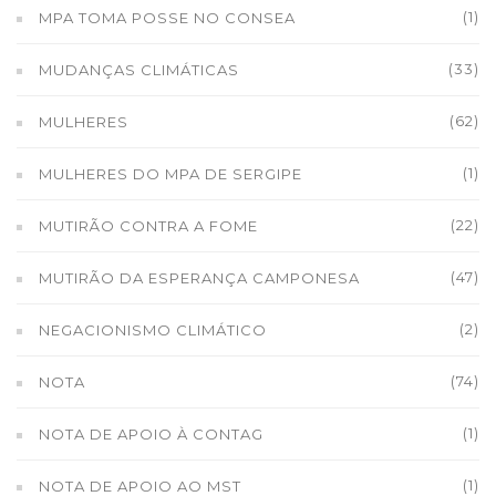
(1)
MPA TOMA POSSE NO CONSEA
(33)
MUDANÇAS CLIMÁTICAS
(62)
MULHERES
(1)
MULHERES DO MPA DE SERGIPE
(22)
MUTIRÃO CONTRA A FOME
(47)
MUTIRÃO DA ESPERANÇA CAMPONESA
(2)
NEGACIONISMO CLIMÁTICO
(74)
NOTA
(1)
NOTA DE APOIO À CONTAG
(1)
NOTA DE APOIO AO MST