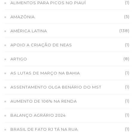
(1)
ALIMENTOS PARA PICOS NO PIAUÍ
(5)
AMAZÔNIA
(138)
AMÉRICA LATINA
(1)
APOIO A CRIAÇÃO DE NEAS
(8)
ARTIGO
(1)
AS LUTAS DE MARÇO NA BAHIA
(1)
ASSENTAMENTO OLGA BENÁRIO DO MST
(1)
AUMENTO DE 106% NA RENDA
(1)
BALANÇO AGRÁRIO 2024
(1)
BRASIL DE FATO RJ TÁ NA RUA