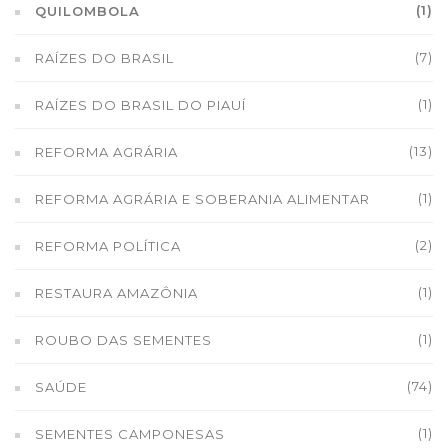
(1)
QUILOMBOLA
(7)
RAÍZES DO BRASIL
(1)
RAÍZES DO BRASIL DO PIAUÍ
(13)
REFORMA AGRÁRIA
(1)
REFORMA AGRÁRIA E SOBERANIA ALIMENTAR
(2)
REFORMA POLÍTICA
(1)
RESTAURA AMAZÔNIA
(1)
ROUBO DAS SEMENTES
(74)
SAÚDE
(1)
SEMENTES CAMPONESAS