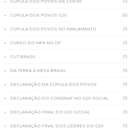
(1)
CÚPULA DOS POVOS DA COP30
(2)
CÚPULA DOS POVOS G20
(1)
CÚPULA DOS POVOS NO PARLAMENTO
(1)
CURSO DO MPA NO DF
(1)
CUT BRASIL
(1)
DA TERRA À MESA BRASIL
(1)
DECLARAÇÃO DA CÚPULA DOS POVOS
(1)
DECLARAÇÃO DO CONDRAF NO G20 SOCIAL
(1)
DECLARAÇÃO FINAL DO G20 SOCIAL
(1)
DECLARAÇÃO FINAL DOS LÍDERES DO G20