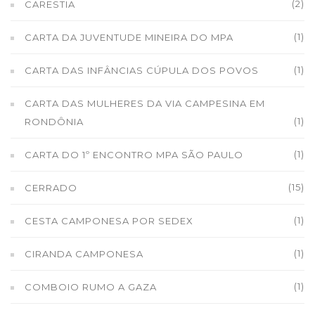
(2)
CARESTIA
(1)
CARTA DA JUVENTUDE MINEIRA DO MPA
(1)
CARTA DAS INFÂNCIAS CÚPULA DOS POVOS
CARTA DAS MULHERES DA VIA CAMPESINA EM
(1)
RONDÔNIA
(1)
CARTA DO 1º ENCONTRO MPA SÃO PAULO
(15)
CERRADO
(1)
CESTA CAMPONESA POR SEDEX
(1)
CIRANDA CAMPONESA
(1)
COMBOIO RUMO A GAZA