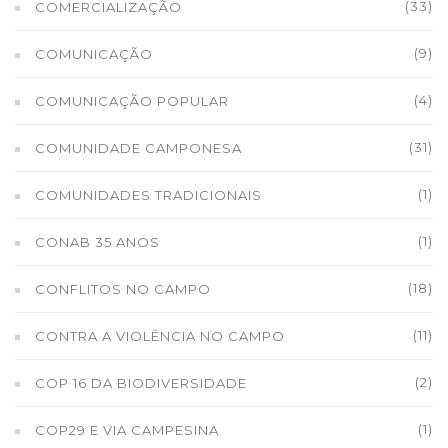
(33)
COMERCIALIZAÇÃO
(9)
COMUNICAÇÃO
(4)
COMUNICAÇÃO POPULAR
(31)
COMUNIDADE CAMPONESA
(1)
COMUNIDADES TRADICIONAIS
(1)
CONAB 35 ANOS
(18)
CONFLITOS NO CAMPO
(11)
CONTRA A VIOLÊNCIA NO CAMPO
(2)
COP 16 DA BIODIVERSIDADE
(1)
COP29 E VIA CAMPESINA