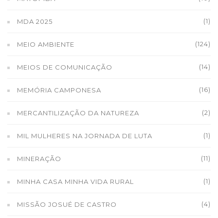
(1)
MDA 2025
(124)
MEIO AMBIENTE
(14)
MEIOS DE COMUNICAÇÃO
(16)
MEMÓRIA CAMPONESA
(2)
MERCANTILIZAÇÃO DA NATUREZA
(1)
MIL MULHERES NA JORNADA DE LUTA
(11)
MINERAÇÃO
(1)
MINHA CASA MINHA VIDA RURAL
(4)
MISSÃO JOSUÉ DE CASTRO