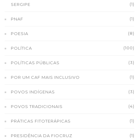
(1)
SERGIPE
(1)
PNAF
(8)
POESIA
(100)
POLÍTICA
(3)
POLÍTICAS PÚBLICAS
(1)
POR UM CAF MAIS INCLUSIVO
(3)
POVOS INDÍGENAS
(4)
POVOS TRADICIONAIS
(1)
PRÁTICAS FITOTERÁPICAS
(1)
PRESIDÊNCIA DA FIOCRUZ