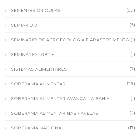
(99)
SEMENTES CRIOULAS
(5)
SEMIÁRIDO
(1)
SEMINÁRIO DE AGROECOLOGIA E ABASTECIMENTO
(1)
SEMINÁRIO LGBTI+
(7)
SISTEMAS ALIMENTARES
(129)
SOBERANIA ALIMENTAR
(1)
SOBERANIA ALIMENTAR AVANÇA NA BAHIA
(2)
SOBERANIA ALIMENTAR NAS FAVELAS
(17)
SOBERANIA NACIONAL