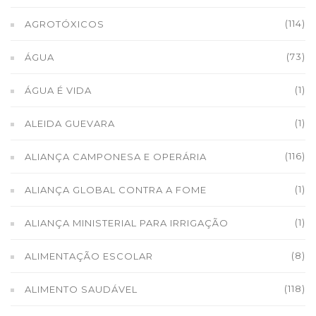
(114)
AGROTÓXICOS
(73)
ÁGUA
(1)
ÁGUA É VIDA
(1)
ALEIDA GUEVARA
(116)
ALIANÇA CAMPONESA E OPERÁRIA
(1)
ALIANÇA GLOBAL CONTRA A FOME
(1)
ALIANÇA MINISTERIAL PARA IRRIGAÇÃO
(8)
ALIMENTAÇÃO ESCOLAR
(118)
ALIMENTO SAUDÁVEL