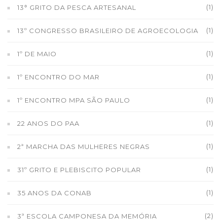
(1)
13° GRITO DA PESCA ARTESANAL
(1)
13º CONGRESSO BRASILEIRO DE AGROECOLOGIA
(1)
1º DE MAIO
(1)
1º ENCONTRO DO MAR
(1)
1º ENCONTRO MPA SÃO PAULO
(1)
22 ANOS DO PAA
(1)
2ª MARCHA DAS MULHERES NEGRAS
(1)
31º GRITO E PLEBISCITO POPULAR
(1)
35 ANOS DA CONAB
(2)
3ª ESCOLA CAMPONESA DA MEMÓRIA