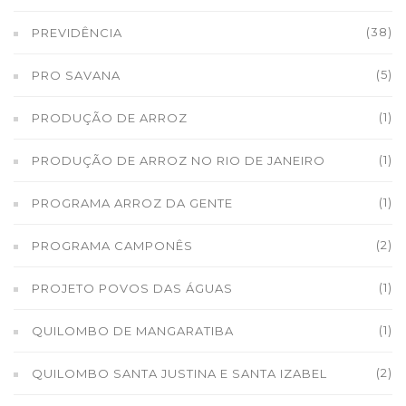
(38)
PREVIDÊNCIA
(5)
PRO SAVANA
(1)
PRODUÇÃO DE ARROZ
(1)
PRODUÇÃO DE ARROZ NO RIO DE JANEIRO
(1)
PROGRAMA ARROZ DA GENTE
(2)
PROGRAMA CAMPONÊS
(1)
PROJETO POVOS DAS ÁGUAS
(1)
QUILOMBO DE MANGARATIBA
(2)
QUILOMBO SANTA JUSTINA E SANTA IZABEL