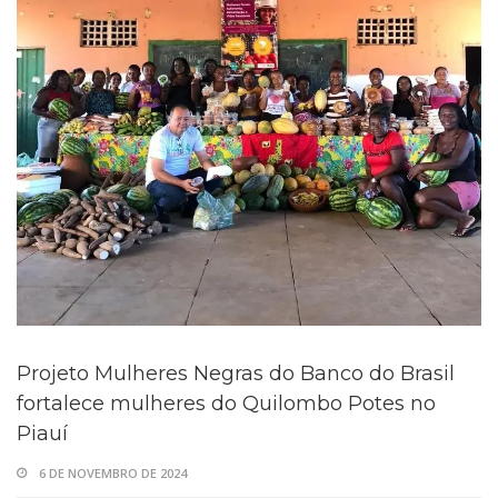
Projeto Mulheres Negras do Banco do Brasil
fortalece mulheres do Quilombo Potes no
Piauí
6 DE NOVEMBRO DE 2024