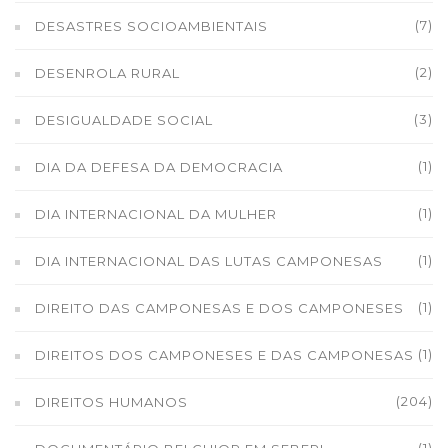
(7)
DESASTRES SOCIOAMBIENTAIS
(2)
DESENROLA RURAL
(3)
DESIGUALDADE SOCIAL
(1)
DIA DA DEFESA DA DEMOCRACIA
(1)
DIA INTERNACIONAL DA MULHER
(1)
DIA INTERNACIONAL DAS LUTAS CAMPONESAS
(1)
DIREITO DAS CAMPONESAS E DOS CAMPONESES
(1)
DIREITOS DOS CAMPONESES E DAS CAMPONESAS
(204)
DIREITOS HUMANOS
(1)