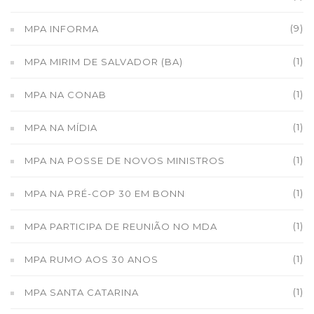
(9)
MPA INFORMA
(1)
MPA MIRIM DE SALVADOR (BA)
(1)
MPA NA CONAB
(1)
MPA NA MÍDIA
(1)
MPA NA POSSE DE NOVOS MINISTROS
(1)
MPA NA PRÉ-COP 30 EM BONN
(1)
MPA PARTICIPA DE REUNIÃO NO MDA
(1)
MPA RUMO AOS 30 ANOS
(1)
MPA SANTA CATARINA