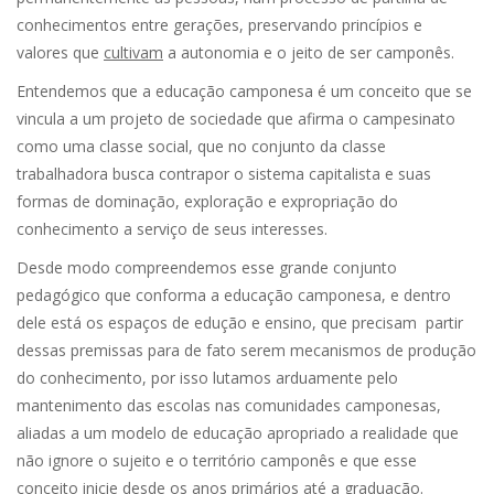
conhecimentos entre gerações, preservando princípios e
valores que
cultivam
a autonomia e o jeito de ser camponês.
Entendemos que a educação camponesa é um conceito que se
vincula a um projeto de sociedade que afirma o campesinato
como uma classe social, que no conjunto da classe
trabalhadora busca contrapor o sistema capitalista e suas
formas de dominação, exploração e expropriação do
conhecimento a serviço de seus interesses.
Desde modo compreendemos esse grande conjunto
pedagógico que conforma a educação camponesa, e dentro
dele está os espaços de edução e ensino, que precisam partir
dessas premissas para de fato serem mecanismos de produção
do conhecimento, por isso lutamos arduamente pelo
mantenimento das escolas nas comunidades camponesas,
aliadas a um modelo de educação apropriado a realidade que
não ignore o sujeito e o território camponês e que esse
conceito inicie desde os anos primários até a graduação.