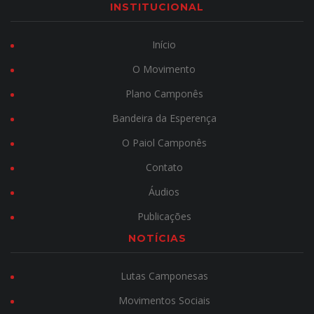
INSTITUCIONAL
Início
O Movimento
Plano Camponês
Bandeira da Esperença
O Paiol Camponês
Contato
Áudios
Publicações
NOTÍCIAS
Lutas Camponesas
Movimentos Sociais