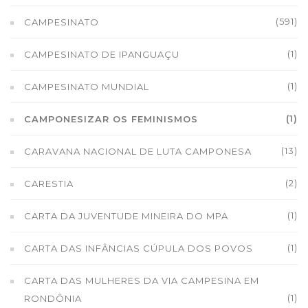
(591)
CAMPESINATO
(1)
CAMPESINATO DE IPANGUAÇU
(1)
CAMPESINATO MUNDIAL
(1)
CAMPONESIZAR OS FEMINISMOS
(13)
CARAVANA NACIONAL DE LUTA CAMPONESA
(2)
CARESTIA
(1)
CARTA DA JUVENTUDE MINEIRA DO MPA
(1)
CARTA DAS INFÂNCIAS CÚPULA DOS POVOS
CARTA DAS MULHERES DA VIA CAMPESINA EM
(1)
RONDÔNIA