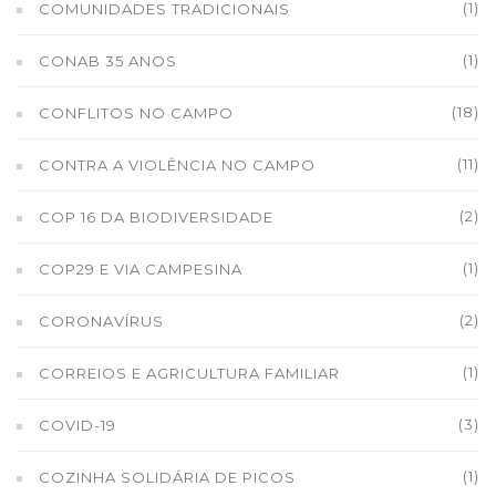
(1)
COMUNIDADES TRADICIONAIS
(1)
CONAB 35 ANOS
(18)
CONFLITOS NO CAMPO
(11)
CONTRA A VIOLÊNCIA NO CAMPO
(2)
COP 16 DA BIODIVERSIDADE
(1)
COP29 E VIA CAMPESINA
(2)
CORONAVÍRUS
(1)
CORREIOS E AGRICULTURA FAMILIAR
(3)
COVID-19
(1)
COZINHA SOLIDÁRIA DE PICOS