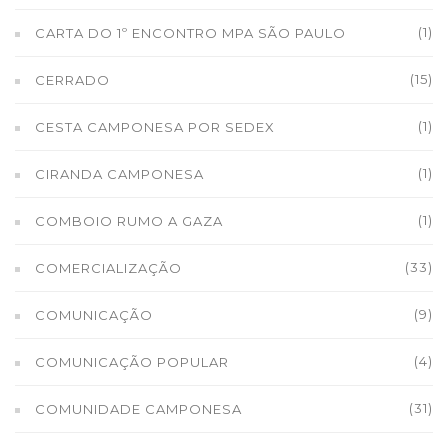
(1)
CARTA DO 1º ENCONTRO MPA SÃO PAULO
(15)
CERRADO
(1)
CESTA CAMPONESA POR SEDEX
(1)
CIRANDA CAMPONESA
(1)
COMBOIO RUMO A GAZA
(33)
COMERCIALIZAÇÃO
(9)
COMUNICAÇÃO
(4)
COMUNICAÇÃO POPULAR
(31)
COMUNIDADE CAMPONESA