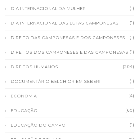
(1)
DIA INTERNACIONAL DA MULHER
(1)
DIA INTERNACIONAL DAS LUTAS CAMPONESAS
(1)
DIREITO DAS CAMPONESAS E DOS CAMPONESES
(1)
DIREITOS DOS CAMPONESES E DAS CAMPONESAS
(204)
DIREITOS HUMANOS
(1)
DOCUMENTÁRIO BELCHIOR EM SEBERI
(4)
ECONOMIA
(60)
EDUCAÇÃO
(1)
EDUCAÇÃO DO CAMPO