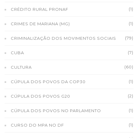
(1)
CRÉDITO RURAL PRONAF
(1)
CRIMES DE MARIANA (MG)
(79)
CRIMINALIZAÇÃO DOS MOVIMENTOS SOCIAIS
(7)
CUBA
(60)
CULTURA
(1)
CÚPULA DOS POVOS DA COP30
(2)
CÚPULA DOS POVOS G20
(1)
CÚPULA DOS POVOS NO PARLAMENTO
(1)
CURSO DO MPA NO DF