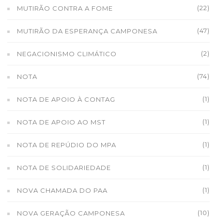
(22)
MUTIRÃO CONTRA A FOME
(47)
MUTIRÃO DA ESPERANÇA CAMPONESA
(2)
NEGACIONISMO CLIMÁTICO
(74)
NOTA
(1)
NOTA DE APOIO À CONTAG
(1)
NOTA DE APOIO AO MST
(1)
NOTA DE REPÚDIO DO MPA
(1)
NOTA DE SOLIDARIEDADE
(1)
NOVA CHAMADA DO PAA
(10)
NOVA GERAÇÃO CAMPONESA