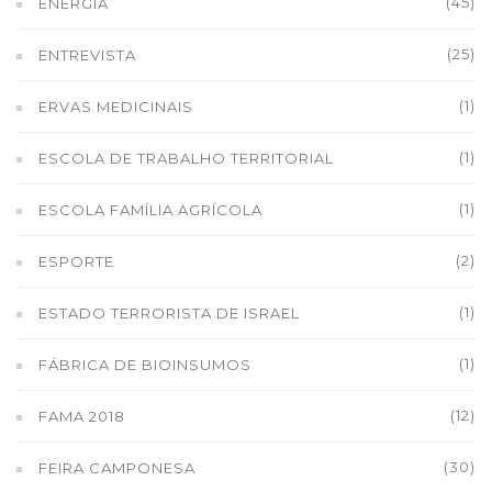
(45)
ENERGIA
(25)
ENTREVISTA
(1)
ERVAS MEDICINAIS
(1)
ESCOLA DE TRABALHO TERRITORIAL
(1)
ESCOLA FAMÍLIA AGRÍCOLA
(2)
ESPORTE
(1)
ESTADO TERRORISTA DE ISRAEL
(1)
FÁBRICA DE BIOINSUMOS
(12)
FAMA 2018
(30)
FEIRA CAMPONESA