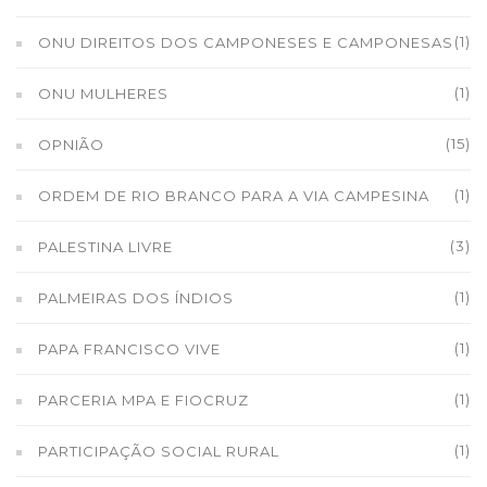
(1)
ONU DIREITOS DOS CAMPONESES E CAMPONESAS
(1)
ONU MULHERES
(15)
OPNIÃO
(1)
ORDEM DE RIO BRANCO PARA A VIA CAMPESINA
(3)
PALESTINA LIVRE
(1)
PALMEIRAS DOS ÍNDIOS
(1)
PAPA FRANCISCO VIVE
(1)
PARCERIA MPA E FIOCRUZ
(1)
PARTICIPAÇÃO SOCIAL RURAL