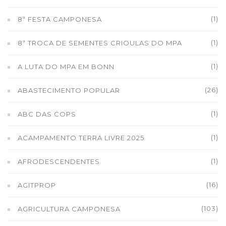
(1)
8ª FESTA CAMPONESA
(1)
8ª TROCA DE SEMENTES CRIOULAS DO MPA
(1)
A LUTA DO MPA EM BONN
(26)
ABASTECIMENTO POPULAR
(1)
ABC DAS COPS
(1)
ACAMPAMENTO TERRA LIVRE 2025
(1)
AFRODESCENDENTES
(16)
AGITPROP
(103)
AGRICULTURA CAMPONESA