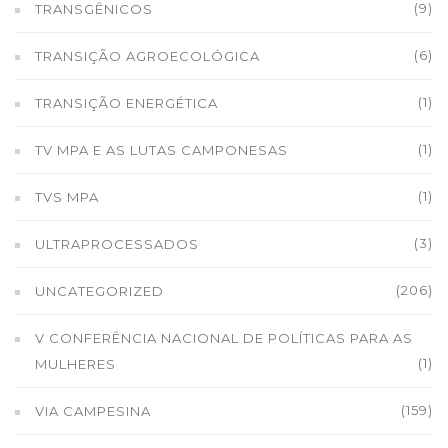
(9)
TRANSGÊNICOS
(6)
TRANSIÇÃO AGROECOLÓGICA
(1)
TRANSIÇÃO ENERGÉTICA
(1)
TV MPA E AS LUTAS CAMPONESAS
(1)
TVS MPA
(3)
ULTRAPROCESSADOS
(206)
UNCATEGORIZED
V CONFERÊNCIA NACIONAL DE POLÍTICAS PARA AS
(1)
MULHERES
(159)
VIA CAMPESINA