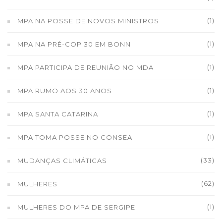
(1)
MPA NA POSSE DE NOVOS MINISTROS
(1)
MPA NA PRÉ-COP 30 EM BONN
(1)
MPA PARTICIPA DE REUNIÃO NO MDA
(1)
MPA RUMO AOS 30 ANOS
(1)
MPA SANTA CATARINA
(1)
MPA TOMA POSSE NO CONSEA
(33)
MUDANÇAS CLIMÁTICAS
(62)
MULHERES
(1)
MULHERES DO MPA DE SERGIPE