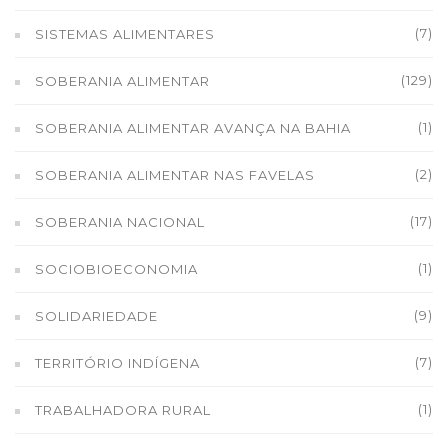
(7)
SISTEMAS ALIMENTARES
(129)
SOBERANIA ALIMENTAR
(1)
SOBERANIA ALIMENTAR AVANÇA NA BAHIA
(2)
SOBERANIA ALIMENTAR NAS FAVELAS
(17)
SOBERANIA NACIONAL
(1)
SOCIOBIOECONOMIA
(9)
SOLIDARIEDADE
(7)
TERRITÓRIO INDÍGENA
(1)
TRABALHADORA RURAL