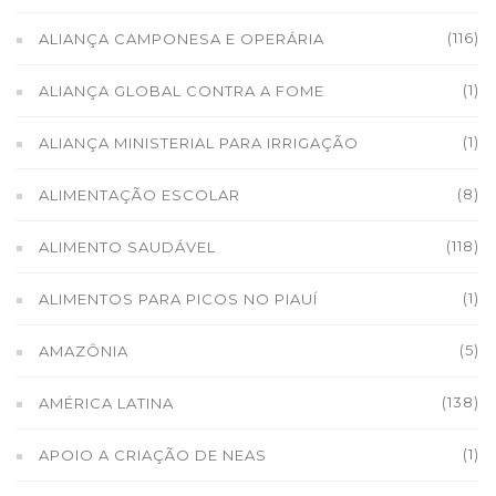
(116)
ALIANÇA CAMPONESA E OPERÁRIA
(1)
ALIANÇA GLOBAL CONTRA A FOME
(1)
ALIANÇA MINISTERIAL PARA IRRIGAÇÃO
(8)
ALIMENTAÇÃO ESCOLAR
(118)
ALIMENTO SAUDÁVEL
(1)
ALIMENTOS PARA PICOS NO PIAUÍ
(5)
AMAZÔNIA
(138)
AMÉRICA LATINA
(1)
APOIO A CRIAÇÃO DE NEAS