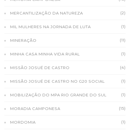
(2)
MERCANTILIZAÇÃO DA NATUREZA
(1)
MIL MULHERES NA JORNADA DE LUTA
(11)
MINERAÇÃO
(1)
MINHA CASA MINHA VIDA RURAL
(4)
MISSÃO JOSUÉ DE CASTRO
(1)
MISSÃO JOSUÉ DE CASTRO NO G20 SOCIAL
(1)
MOBILIZAÇÃO DO MPA RIO GRANDE DO SUL
(15)
MORADIA CAMPONESA
(1)
MORDOMIA