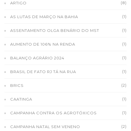
(8)
ARTIGO
(1)
AS LUTAS DE MARÇO NA BAHIA
(1)
ASSENTAMENTO OLGA BENÁRIO DO MST
(1)
AUMENTO DE 106% NA RENDA
(1)
BALANÇO AGRÁRIO 2024
(1)
BRASIL DE FATO RJ TÁ NA RUA
(2)
BRICS
(1)
CAATINGA
(1)
CAMPANHA CONTRA OS AGROTÓXICOS
(2)
CAMPANHA NATAL SEM VENENO