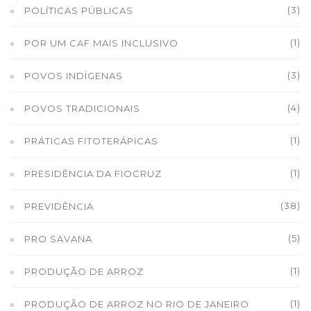
(3)
POLÍTICAS PÚBLICAS
(1)
POR UM CAF MAIS INCLUSIVO
(3)
POVOS INDÍGENAS
(4)
POVOS TRADICIONAIS
(1)
PRÁTICAS FITOTERÁPICAS
(1)
PRESIDÊNCIA DA FIOCRUZ
(38)
PREVIDÊNCIA
(5)
PRO SAVANA
(1)
PRODUÇÃO DE ARROZ
(1)
PRODUÇÃO DE ARROZ NO RIO DE JANEIRO