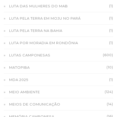
(1)
LUTA DAS MULHERES DO MAB
(1)
LUTA PELA TERRA EM MOJU NO PARÁ
(1)
LUTA PELA TERRA NA BAHIA
(1)
LUTA POR MORADIA EM RONDÔNIA
(600)
LUTAS CAMPONESAS
(10)
MATOPIBA
(1)
MDA 2025
(124)
MEIO AMBIENTE
(14)
MEIOS DE COMUNICAÇÃO
(16)
MEMÓRIA CAMPONESA