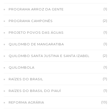
(1)
PROGRAMA ARROZ DA GENTE
(2)
PROGRAMA CAMPONÊS
(1)
PROJETO POVOS DAS ÁGUAS
(1)
QUILOMBO DE MANGARATIBA
(2)
QUILOMBO SANTA JUSTINA E SANTA IZABEL
(1)
QUILOMBOLA
(7)
RAÍZES DO BRASIL
(1)
RAÍZES DO BRASIL DO PIAUÍ
(13)
REFORMA AGRÁRIA