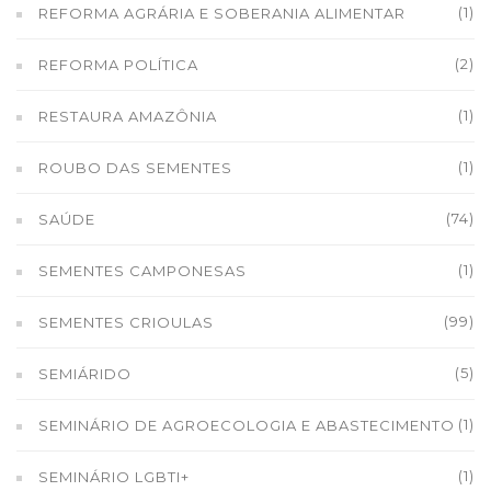
(1)
REFORMA AGRÁRIA E SOBERANIA ALIMENTAR
(2)
REFORMA POLÍTICA
(1)
RESTAURA AMAZÔNIA
(1)
ROUBO DAS SEMENTES
(74)
SAÚDE
(1)
SEMENTES CAMPONESAS
(99)
SEMENTES CRIOULAS
(5)
SEMIÁRIDO
(1)
SEMINÁRIO DE AGROECOLOGIA E ABASTECIMENTO
(1)
SEMINÁRIO LGBTI+