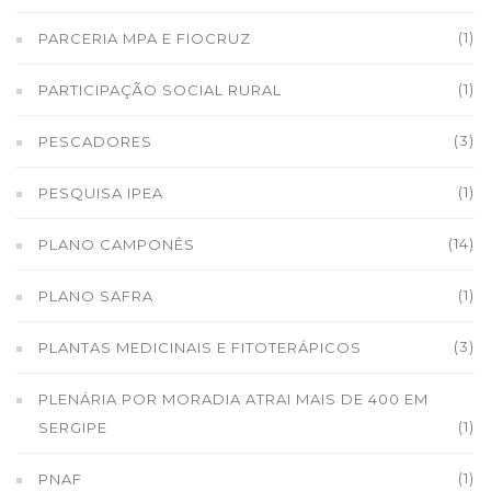
(1)
PARCERIA MPA E FIOCRUZ
(1)
PARTICIPAÇÃO SOCIAL RURAL
(3)
PESCADORES
(1)
PESQUISA IPEA
(14)
PLANO CAMPONÊS
(1)
PLANO SAFRA
(3)
PLANTAS MEDICINAIS E FITOTERÁPICOS
PLENÁRIA POR MORADIA ATRAI MAIS DE 400 EM
(1)
SERGIPE
(1)
PNAF