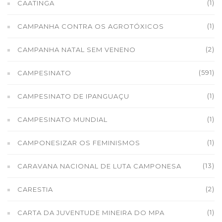
(1)
CAATINGA
(1)
CAMPANHA CONTRA OS AGROTÓXICOS
(2)
CAMPANHA NATAL SEM VENENO
(591)
CAMPESINATO
(1)
CAMPESINATO DE IPANGUAÇU
(1)
CAMPESINATO MUNDIAL
(1)
CAMPONESIZAR OS FEMINISMOS
(13)
CARAVANA NACIONAL DE LUTA CAMPONESA
(2)
CARESTIA
(1)
CARTA DA JUVENTUDE MINEIRA DO MPA