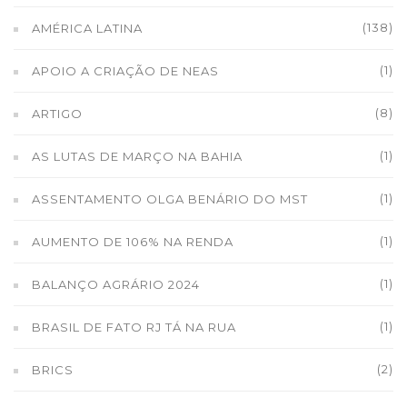
(138)
AMÉRICA LATINA
(1)
APOIO A CRIAÇÃO DE NEAS
(8)
ARTIGO
(1)
AS LUTAS DE MARÇO NA BAHIA
(1)
ASSENTAMENTO OLGA BENÁRIO DO MST
(1)
AUMENTO DE 106% NA RENDA
(1)
BALANÇO AGRÁRIO 2024
(1)
BRASIL DE FATO RJ TÁ NA RUA
(2)
BRICS