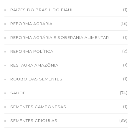
(1)
RAÍZES DO BRASIL DO PIAUÍ
(13)
REFORMA AGRÁRIA
(1)
REFORMA AGRÁRIA E SOBERANIA ALIMENTAR
(2)
REFORMA POLÍTICA
(1)
RESTAURA AMAZÔNIA
(1)
ROUBO DAS SEMENTES
(74)
SAÚDE
(1)
SEMENTES CAMPONESAS
(99)
SEMENTES CRIOULAS