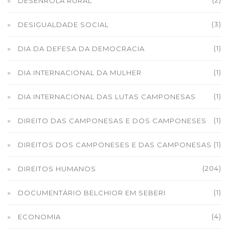
DESENROLA RURAL
(3)
DESIGUALDADE SOCIAL
(1)
DIA DA DEFESA DA DEMOCRACIA
(1)
DIA INTERNACIONAL DA MULHER
(1)
DIA INTERNACIONAL DAS LUTAS CAMPONESAS
(1)
DIREITO DAS CAMPONESAS E DOS CAMPONESES
(1)
DIREITOS DOS CAMPONESES E DAS CAMPONESAS
(204)
DIREITOS HUMANOS
(1)
DOCUMENTÁRIO BELCHIOR EM SEBERI
(4)
ECONOMIA