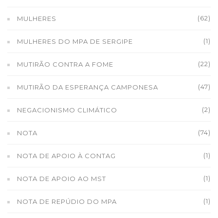
(62)
MULHERES
(1)
MULHERES DO MPA DE SERGIPE
(22)
MUTIRÃO CONTRA A FOME
(47)
MUTIRÃO DA ESPERANÇA CAMPONESA
(2)
NEGACIONISMO CLIMÁTICO
(74)
NOTA
(1)
NOTA DE APOIO À CONTAG
(1)
NOTA DE APOIO AO MST
(1)
NOTA DE REPÚDIO DO MPA