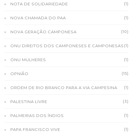
(1)
NOTA DE SOLIDARIEDADE
(1)
NOVA CHAMADA DO PAA
(10)
NOVA GERAÇÃO CAMPONESA
(1)
ONU DIREITOS DOS CAMPONESES E CAMPONESAS
(1)
ONU MULHERES
(15)
OPNIÃO
(1)
ORDEM DE RIO BRANCO PARA A VIA CAMPESINA
(3)
PALESTINA LIVRE
(1)
PALMEIRAS DOS ÍNDIOS
(1)
PAPA FRANCISCO VIVE