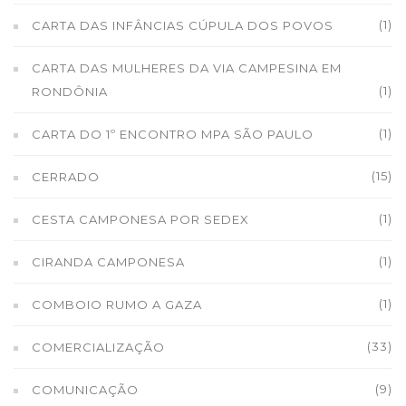
(1)
CARTA DAS INFÂNCIAS CÚPULA DOS POVOS
CARTA DAS MULHERES DA VIA CAMPESINA EM
(1)
RONDÔNIA
(1)
CARTA DO 1º ENCONTRO MPA SÃO PAULO
(15)
CERRADO
(1)
CESTA CAMPONESA POR SEDEX
(1)
CIRANDA CAMPONESA
(1)
COMBOIO RUMO A GAZA
(33)
COMERCIALIZAÇÃO
(9)
COMUNICAÇÃO