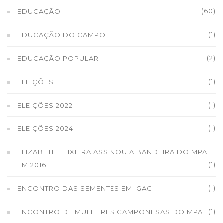
(60)
EDUCAÇÃO
(1)
EDUCAÇÃO DO CAMPO
(2)
EDUCAÇÃO POPULAR
(1)
ELEIÇÕES
(1)
ELEIÇÕES 2022
(1)
ELEIÇÕES 2024
ELIZABETH TEIXEIRA ASSINOU A BANDEIRA DO MPA
(1)
EM 2016
(1)
ENCONTRO DAS SEMENTES EM IGACI
(1)
ENCONTRO DE MULHERES CAMPONESAS DO MPA