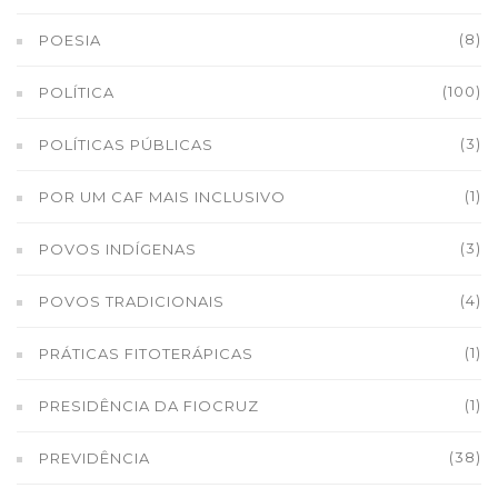
(8)
POESIA
(100)
POLÍTICA
(3)
POLÍTICAS PÚBLICAS
(1)
POR UM CAF MAIS INCLUSIVO
(3)
POVOS INDÍGENAS
(4)
POVOS TRADICIONAIS
(1)
PRÁTICAS FITOTERÁPICAS
(1)
PRESIDÊNCIA DA FIOCRUZ
(38)
PREVIDÊNCIA