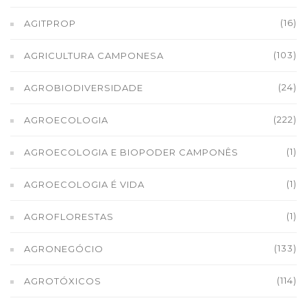
(16)
AGITPROP
(103)
AGRICULTURA CAMPONESA
(24)
AGROBIODIVERSIDADE
(222)
AGROECOLOGIA
(1)
AGROECOLOGIA E BIOPODER CAMPONÊS
(1)
AGROECOLOGIA É VIDA
(1)
AGROFLORESTAS
(133)
AGRONEGÓCIO
(114)
AGROTÓXICOS