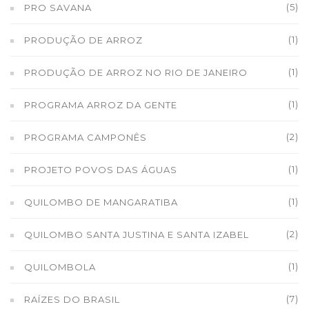
(5)
PRO SAVANA
(1)
PRODUÇÃO DE ARROZ
(1)
PRODUÇÃO DE ARROZ NO RIO DE JANEIRO
(1)
PROGRAMA ARROZ DA GENTE
(2)
PROGRAMA CAMPONÊS
(1)
PROJETO POVOS DAS ÁGUAS
(1)
QUILOMBO DE MANGARATIBA
(2)
QUILOMBO SANTA JUSTINA E SANTA IZABEL
(1)
QUILOMBOLA
(7)
RAÍZES DO BRASIL