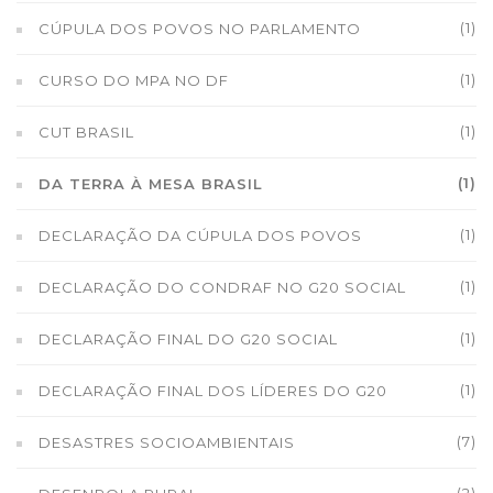
(1)
CÚPULA DOS POVOS NO PARLAMENTO
(1)
CURSO DO MPA NO DF
(1)
CUT BRASIL
(1)
DA TERRA À MESA BRASIL
(1)
DECLARAÇÃO DA CÚPULA DOS POVOS
(1)
DECLARAÇÃO DO CONDRAF NO G20 SOCIAL
(1)
DECLARAÇÃO FINAL DO G20 SOCIAL
(1)
DECLARAÇÃO FINAL DOS LÍDERES DO G20
(7)
DESASTRES SOCIOAMBIENTAIS
(2)