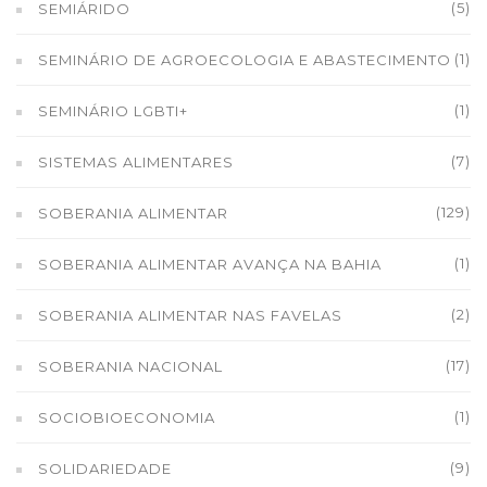
(5)
SEMIÁRIDO
(1)
SEMINÁRIO DE AGROECOLOGIA E ABASTECIMENTO
(1)
SEMINÁRIO LGBTI+
(7)
SISTEMAS ALIMENTARES
(129)
SOBERANIA ALIMENTAR
(1)
SOBERANIA ALIMENTAR AVANÇA NA BAHIA
(2)
SOBERANIA ALIMENTAR NAS FAVELAS
(17)
SOBERANIA NACIONAL
(1)
SOCIOBIOECONOMIA
(9)
SOLIDARIEDADE