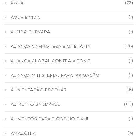
(73)
ÁGUA
(1)
ÁGUA É VIDA
(1)
ALEIDA GUEVARA
(116)
ALIANÇA CAMPONESA E OPERÁRIA
(1)
ALIANÇA GLOBAL CONTRA A FOME
(1)
ALIANÇA MINISTERIAL PARA IRRIGAÇÃO
(8)
ALIMENTAÇÃO ESCOLAR
(118)
ALIMENTO SAUDÁVEL
(1)
ALIMENTOS PARA PICOS NO PIAUÍ
(5)
AMAZÔNIA