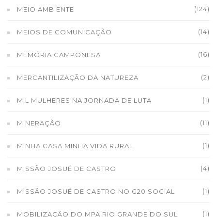
(124)
MEIO AMBIENTE
(14)
MEIOS DE COMUNICAÇÃO
(16)
MEMÓRIA CAMPONESA
(2)
MERCANTILIZAÇÃO DA NATUREZA
(1)
MIL MULHERES NA JORNADA DE LUTA
(11)
MINERAÇÃO
(1)
MINHA CASA MINHA VIDA RURAL
(4)
MISSÃO JOSUÉ DE CASTRO
(1)
MISSÃO JOSUÉ DE CASTRO NO G20 SOCIAL
(1)
MOBILIZAÇÃO DO MPA RIO GRANDE DO SUL