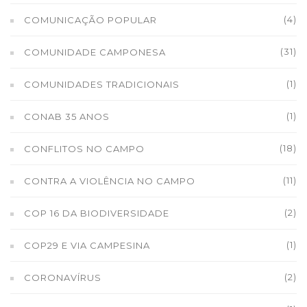
(4)
COMUNICAÇÃO POPULAR
(31)
COMUNIDADE CAMPONESA
(1)
COMUNIDADES TRADICIONAIS
(1)
CONAB 35 ANOS
(18)
CONFLITOS NO CAMPO
(11)
CONTRA A VIOLÊNCIA NO CAMPO
(2)
COP 16 DA BIODIVERSIDADE
(1)
COP29 E VIA CAMPESINA
(2)
CORONAVÍRUS