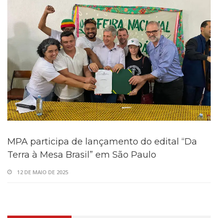
MPA participa de lançamento do edital “Da
Terra à Mesa Brasil” em São Paulo
12 DE MAIO DE 2025