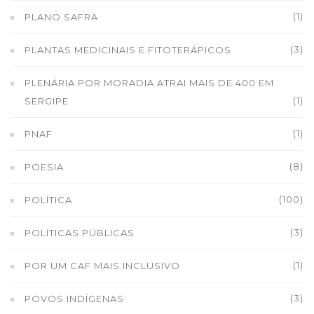
(1)
PLANO SAFRA
(3)
PLANTAS MEDICINAIS E FITOTERÁPICOS
PLENÁRIA POR MORADIA ATRAI MAIS DE 400 EM
(1)
SERGIPE
(1)
PNAF
(8)
POESIA
(100)
POLÍTICA
(3)
POLÍTICAS PÚBLICAS
(1)
POR UM CAF MAIS INCLUSIVO
(3)
POVOS INDÍGENAS