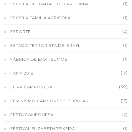
(1)
ESCOLA DE TRABALHO TERRITORIAL
(1)
ESCOLA FAMÍLIA AGRÍCOLA
(2)
ESPORTE
(1)
ESTADO TERRORISTA DE ISRAEL
(1)
FÁBRICA DE BIOINSUMOS
(12)
FAMA 2018
(30)
FEIRA CAMPONESA
(17)
FEMINISMO CAMPONÊS E POPULAR
(2)
FESTA CAMPONESA
(1)
FESTIVAL ELIZABETH TEIXEIRA