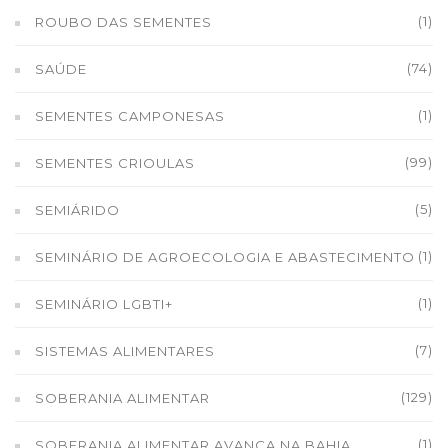
(1)
ROUBO DAS SEMENTES
(74)
SAÚDE
(1)
SEMENTES CAMPONESAS
(99)
SEMENTES CRIOULAS
(5)
SEMIÁRIDO
(1)
SEMINÁRIO DE AGROECOLOGIA E ABASTECIMENTO
(1)
SEMINÁRIO LGBTI+
(7)
SISTEMAS ALIMENTARES
(129)
SOBERANIA ALIMENTAR
(1)
SOBERANIA ALIMENTAR AVANÇA NA BAHIA