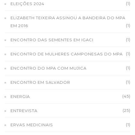
(1)
ELEIÇÕES 2024
ELIZABETH TEIXEIRA ASSINOU A BANDEIRA DO MPA
(1)
EM 2016
(1)
ENCONTRO DAS SEMENTES EM IGACI
(1)
ENCONTRO DE MULHERES CAMPONESAS DO MPA
(1)
ENCONTRO DO MPA COM MUJICA
(1)
ENCONTRO EM SALVADOR
(45)
ENERGIA
(25)
ENTREVISTA
(1)
ERVAS MEDICINAIS