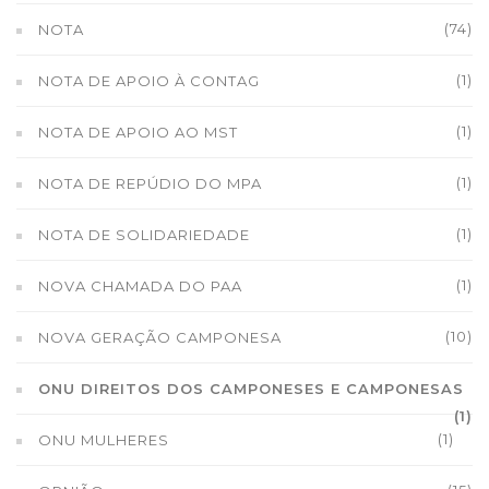
(74)
NOTA
(1)
NOTA DE APOIO À CONTAG
(1)
NOTA DE APOIO AO MST
(1)
NOTA DE REPÚDIO DO MPA
(1)
NOTA DE SOLIDARIEDADE
(1)
NOVA CHAMADA DO PAA
(10)
NOVA GERAÇÃO CAMPONESA
ONU DIREITOS DOS CAMPONESES E CAMPONESAS
(1)
(1)
ONU MULHERES