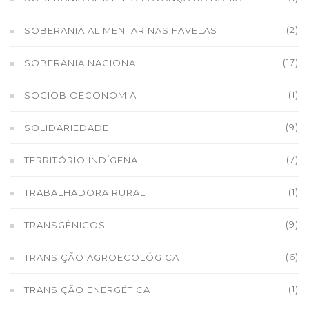
(2)
SOBERANIA ALIMENTAR NAS FAVELAS
(17)
SOBERANIA NACIONAL
(1)
SOCIOBIOECONOMIA
(9)
SOLIDARIEDADE
(7)
TERRITÓRIO INDÍGENA
(1)
TRABALHADORA RURAL
(9)
TRANSGÊNICOS
(6)
TRANSIÇÃO AGROECOLÓGICA
(1)
TRANSIÇÃO ENERGÉTICA