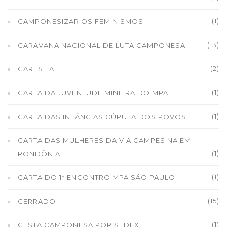
(1)
CAMPONESIZAR OS FEMINISMOS
(13)
CARAVANA NACIONAL DE LUTA CAMPONESA
(2)
CARESTIA
(1)
CARTA DA JUVENTUDE MINEIRA DO MPA
(1)
CARTA DAS INFÂNCIAS CÚPULA DOS POVOS
CARTA DAS MULHERES DA VIA CAMPESINA EM
(1)
RONDÔNIA
(1)
CARTA DO 1º ENCONTRO MPA SÃO PAULO
(15)
CERRADO
(1)
CESTA CAMPONESA POR SEDEX