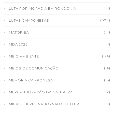
(1)
LUTA POR MORADIA EM RONDÔNIA
(600)
LUTAS CAMPONESAS
(10)
MATOPIBA
(1)
MDA 2025
(124)
MEIO AMBIENTE
(14)
MEIOS DE COMUNICAÇÃO
(16)
MEMÓRIA CAMPONESA
(2)
MERCANTILIZAÇÃO DA NATUREZA
(1)
MIL MULHERES NA JORNADA DE LUTA