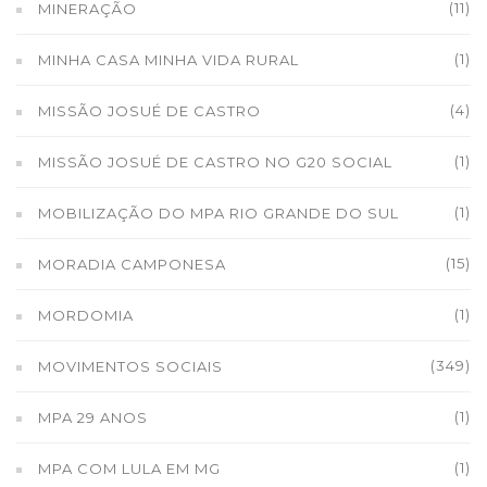
(11)
MINERAÇÃO
(1)
MINHA CASA MINHA VIDA RURAL
(4)
MISSÃO JOSUÉ DE CASTRO
(1)
MISSÃO JOSUÉ DE CASTRO NO G20 SOCIAL
(1)
MOBILIZAÇÃO DO MPA RIO GRANDE DO SUL
(15)
MORADIA CAMPONESA
(1)
MORDOMIA
(349)
MOVIMENTOS SOCIAIS
(1)
MPA 29 ANOS
(1)
MPA COM LULA EM MG