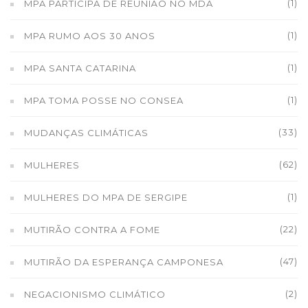
(1)
MPA PARTICIPA DE REUNIÃO NO MDA
(1)
MPA RUMO AOS 30 ANOS
(1)
MPA SANTA CATARINA
(1)
MPA TOMA POSSE NO CONSEA
(33)
MUDANÇAS CLIMÁTICAS
(62)
MULHERES
(1)
MULHERES DO MPA DE SERGIPE
(22)
MUTIRÃO CONTRA A FOME
(47)
MUTIRÃO DA ESPERANÇA CAMPONESA
(2)
NEGACIONISMO CLIMÁTICO