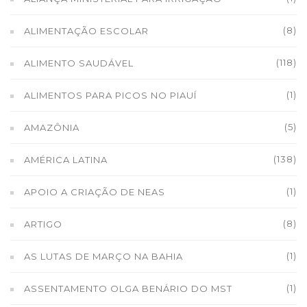
(8)
ALIMENTAÇÃO ESCOLAR
(118)
ALIMENTO SAUDÁVEL
(1)
ALIMENTOS PARA PICOS NO PIAUÍ
(5)
AMAZÔNIA
(138)
AMÉRICA LATINA
(1)
APOIO A CRIAÇÃO DE NEAS
(8)
ARTIGO
(1)
AS LUTAS DE MARÇO NA BAHIA
(1)
ASSENTAMENTO OLGA BENÁRIO DO MST