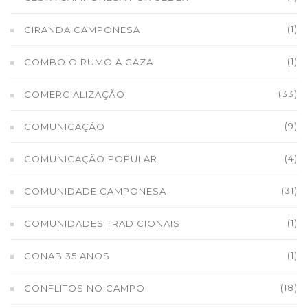
(1)
CIRANDA CAMPONESA
(1)
COMBOIO RUMO A GAZA
(33)
COMERCIALIZAÇÃO
(9)
COMUNICAÇÃO
(4)
COMUNICAÇÃO POPULAR
(31)
COMUNIDADE CAMPONESA
(1)
COMUNIDADES TRADICIONAIS
(1)
CONAB 35 ANOS
(18)
CONFLITOS NO CAMPO