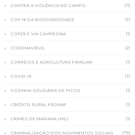
(11)
CONTRA A VIOLÊNCIA NO CAMPO
(2)
COP 16 DA BIODIVERSIDADE
(1)
COP29 E VIA CAMPESINA
(2)
CORONAVÍRUS
(1)
CORREIOS E AGRICULTURA FAMILIAR
(3)
COVID-19
(1)
COZINHA SOLIDÁRIA DE PICOS
(1)
CRÉDITO RURAL PRONAF
(1)
CRIMES DE MARIANA (MG)
(79)
CRIMINALIZAÇÃO DOS MOVIMENTOS SOCIAIS