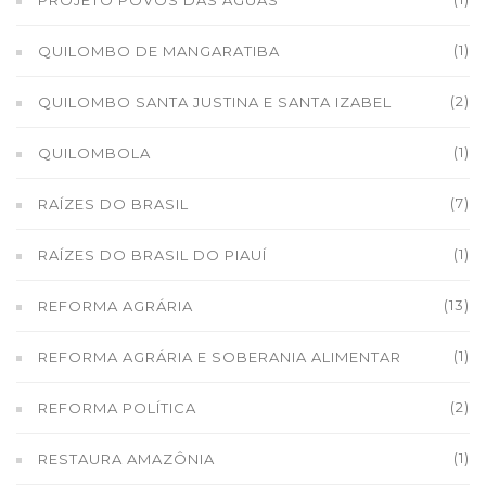
(1)
QUILOMBO DE MANGARATIBA
(2)
QUILOMBO SANTA JUSTINA E SANTA IZABEL
(1)
QUILOMBOLA
(7)
RAÍZES DO BRASIL
(1)
RAÍZES DO BRASIL DO PIAUÍ
(13)
REFORMA AGRÁRIA
(1)
REFORMA AGRÁRIA E SOBERANIA ALIMENTAR
(2)
REFORMA POLÍTICA
(1)
RESTAURA AMAZÔNIA