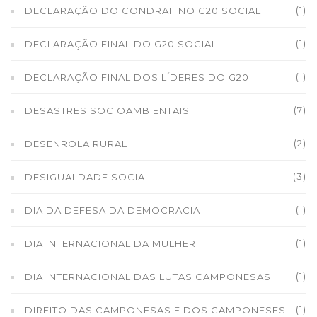
(1)
DECLARAÇÃO DO CONDRAF NO G20 SOCIAL
(1)
DECLARAÇÃO FINAL DO G20 SOCIAL
(1)
DECLARAÇÃO FINAL DOS LÍDERES DO G20
(7)
DESASTRES SOCIOAMBIENTAIS
(2)
DESENROLA RURAL
(3)
DESIGUALDADE SOCIAL
(1)
DIA DA DEFESA DA DEMOCRACIA
(1)
DIA INTERNACIONAL DA MULHER
(1)
DIA INTERNACIONAL DAS LUTAS CAMPONESAS
(1)
DIREITO DAS CAMPONESAS E DOS CAMPONESES