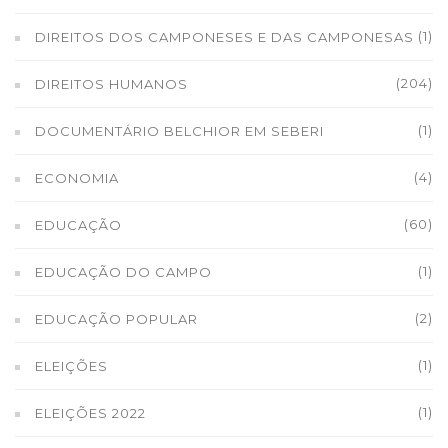
(1)
DIREITOS DOS CAMPONESES E DAS CAMPONESAS
(204)
DIREITOS HUMANOS
(1)
DOCUMENTÁRIO BELCHIOR EM SEBERI
(4)
ECONOMIA
(60)
EDUCAÇÃO
(1)
EDUCAÇÃO DO CAMPO
(2)
EDUCAÇÃO POPULAR
(1)
ELEIÇÕES
(1)
ELEIÇÕES 2022