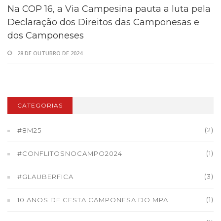
Na COP 16, a Via Campesina pauta a luta pela
Declaração dos Direitos das Camponesas e
dos Camponeses
28 DE OUTUBRO DE 2024
CATEGORIAS
(2)
#8M25
(1)
#CONFLITOSNOCAMPO2024
(3)
#GLAUBERFICA
(1)
10 ANOS DE CESTA CAMPONESA DO MPA