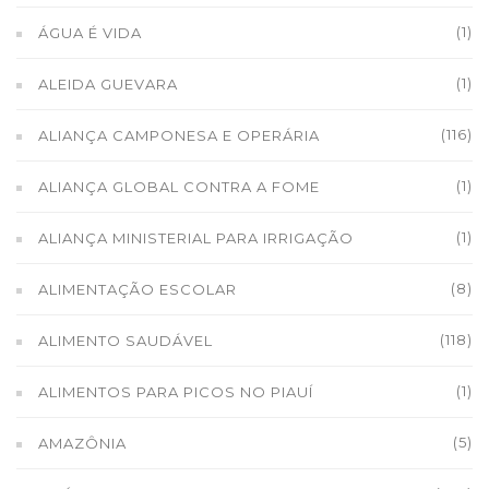
(1)
ÁGUA É VIDA
(1)
ALEIDA GUEVARA
(116)
ALIANÇA CAMPONESA E OPERÁRIA
(1)
ALIANÇA GLOBAL CONTRA A FOME
(1)
ALIANÇA MINISTERIAL PARA IRRIGAÇÃO
(8)
ALIMENTAÇÃO ESCOLAR
(118)
ALIMENTO SAUDÁVEL
(1)
ALIMENTOS PARA PICOS NO PIAUÍ
(5)
AMAZÔNIA