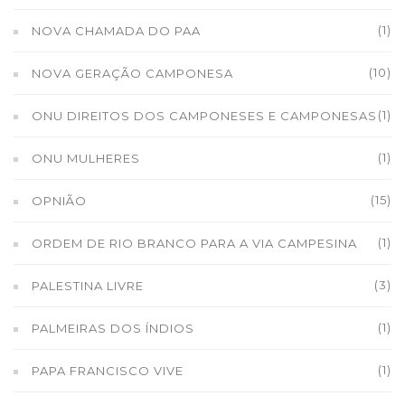
(1)
NOVA CHAMADA DO PAA
(10)
NOVA GERAÇÃO CAMPONESA
(1)
ONU DIREITOS DOS CAMPONESES E CAMPONESAS
(1)
ONU MULHERES
(15)
OPNIÃO
(1)
ORDEM DE RIO BRANCO PARA A VIA CAMPESINA
(3)
PALESTINA LIVRE
(1)
PALMEIRAS DOS ÍNDIOS
(1)
PAPA FRANCISCO VIVE