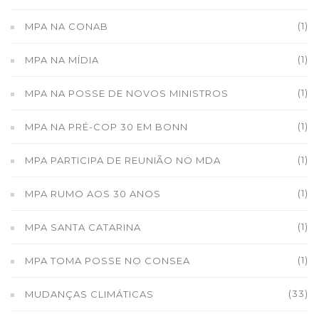
(1)
MPA NA CONAB
(1)
MPA NA MÍDIA
(1)
MPA NA POSSE DE NOVOS MINISTROS
(1)
MPA NA PRÉ-COP 30 EM BONN
(1)
MPA PARTICIPA DE REUNIÃO NO MDA
(1)
MPA RUMO AOS 30 ANOS
(1)
MPA SANTA CATARINA
(1)
MPA TOMA POSSE NO CONSEA
(33)
MUDANÇAS CLIMÁTICAS