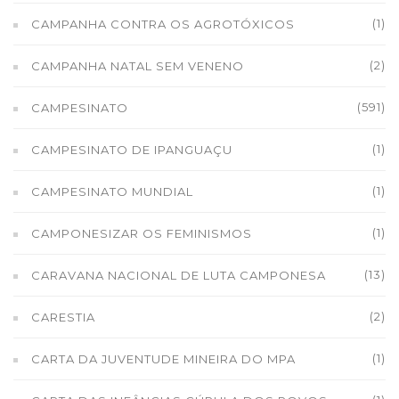
(1)
CAMPANHA CONTRA OS AGROTÓXICOS
(2)
CAMPANHA NATAL SEM VENENO
(591)
CAMPESINATO
(1)
CAMPESINATO DE IPANGUAÇU
(1)
CAMPESINATO MUNDIAL
(1)
CAMPONESIZAR OS FEMINISMOS
(13)
CARAVANA NACIONAL DE LUTA CAMPONESA
(2)
CARESTIA
(1)
CARTA DA JUVENTUDE MINEIRA DO MPA