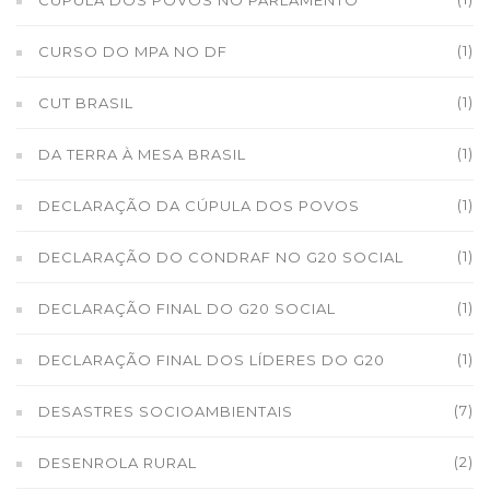
(1)
CURSO DO MPA NO DF
(1)
CUT BRASIL
(1)
DA TERRA À MESA BRASIL
(1)
DECLARAÇÃO DA CÚPULA DOS POVOS
(1)
DECLARAÇÃO DO CONDRAF NO G20 SOCIAL
(1)
DECLARAÇÃO FINAL DO G20 SOCIAL
(1)
DECLARAÇÃO FINAL DOS LÍDERES DO G20
(7)
DESASTRES SOCIOAMBIENTAIS
(2)
DESENROLA RURAL