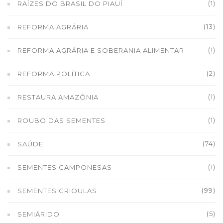
(1)
RAÍZES DO BRASIL DO PIAUÍ
(13)
REFORMA AGRÁRIA
(1)
REFORMA AGRÁRIA E SOBERANIA ALIMENTAR
(2)
REFORMA POLÍTICA
(1)
RESTAURA AMAZÔNIA
(1)
ROUBO DAS SEMENTES
(74)
SAÚDE
(1)
SEMENTES CAMPONESAS
(99)
SEMENTES CRIOULAS
(5)
SEMIÁRIDO