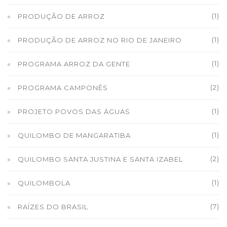
(1)
PRODUÇÃO DE ARROZ
(1)
PRODUÇÃO DE ARROZ NO RIO DE JANEIRO
(1)
PROGRAMA ARROZ DA GENTE
(2)
PROGRAMA CAMPONÊS
(1)
PROJETO POVOS DAS ÁGUAS
(1)
QUILOMBO DE MANGARATIBA
(2)
QUILOMBO SANTA JUSTINA E SANTA IZABEL
(1)
QUILOMBOLA
(7)
RAÍZES DO BRASIL