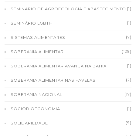
(1)
SEMINÁRIO DE AGROECOLOGIA E ABASTECIMENTO
(1)
SEMINÁRIO LGBTI+
(7)
SISTEMAS ALIMENTARES
(129)
SOBERANIA ALIMENTAR
(1)
SOBERANIA ALIMENTAR AVANÇA NA BAHIA
(2)
SOBERANIA ALIMENTAR NAS FAVELAS
(17)
SOBERANIA NACIONAL
(1)
SOCIOBIOECONOMIA
(9)
SOLIDARIEDADE