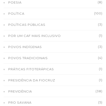
(8)
POESIA
(100)
POLÍTICA
(3)
POLÍTICAS PÚBLICAS
(1)
POR UM CAF MAIS INCLUSIVO
(3)
POVOS INDÍGENAS
(4)
POVOS TRADICIONAIS
(1)
PRÁTICAS FITOTERÁPICAS
(1)
PRESIDÊNCIA DA FIOCRUZ
(38)
PREVIDÊNCIA
(5)
PRO SAVANA