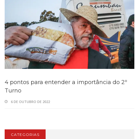
4 pontos para entender a importância do 2º
Turno
6 DE OUTUBRO DE 2022
CATEGORIAS