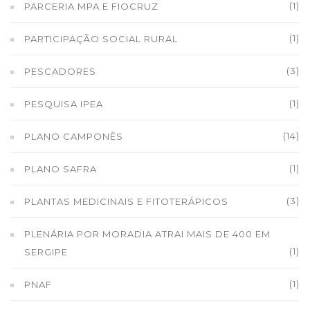
(1)
PARCERIA MPA E FIOCRUZ
(1)
PARTICIPAÇÃO SOCIAL RURAL
(3)
PESCADORES
(1)
PESQUISA IPEA
(14)
PLANO CAMPONÊS
(1)
PLANO SAFRA
(3)
PLANTAS MEDICINAIS E FITOTERÁPICOS
PLENÁRIA POR MORADIA ATRAI MAIS DE 400 EM
(1)
SERGIPE
(1)
PNAF