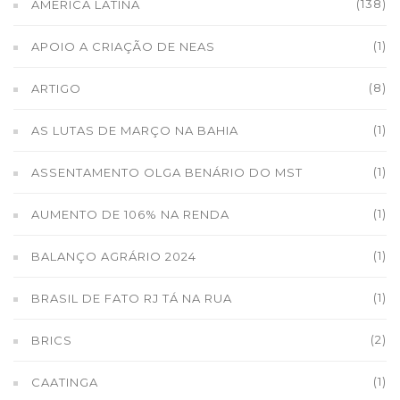
(138)
AMÉRICA LATINA
(1)
APOIO A CRIAÇÃO DE NEAS
(8)
ARTIGO
(1)
AS LUTAS DE MARÇO NA BAHIA
(1)
ASSENTAMENTO OLGA BENÁRIO DO MST
(1)
AUMENTO DE 106% NA RENDA
(1)
BALANÇO AGRÁRIO 2024
(1)
BRASIL DE FATO RJ TÁ NA RUA
(2)
BRICS
(1)
CAATINGA