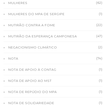
(62)
MULHERES
(1)
MULHERES DO MPA DE SERGIPE
(22)
MUTIRÃO CONTRA A FOME
(47)
MUTIRÃO DA ESPERANÇA CAMPONESA
(2)
NEGACIONISMO CLIMÁTICO
(74)
NOTA
(1)
NOTA DE APOIO À CONTAG
(1)
NOTA DE APOIO AO MST
(1)
NOTA DE REPÚDIO DO MPA
(1)
NOTA DE SOLIDARIEDADE