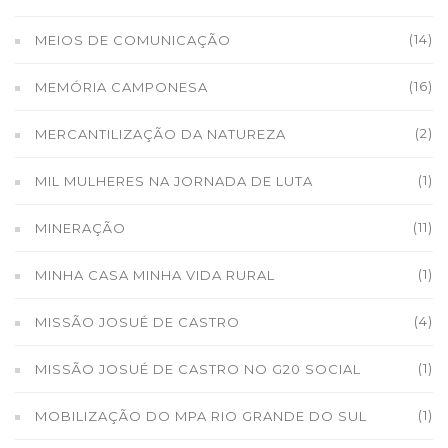
(14)
MEIOS DE COMUNICAÇÃO
(16)
MEMÓRIA CAMPONESA
(2)
MERCANTILIZAÇÃO DA NATUREZA
(1)
MIL MULHERES NA JORNADA DE LUTA
(11)
MINERAÇÃO
(1)
MINHA CASA MINHA VIDA RURAL
(4)
MISSÃO JOSUÉ DE CASTRO
(1)
MISSÃO JOSUÉ DE CASTRO NO G20 SOCIAL
(1)
MOBILIZAÇÃO DO MPA RIO GRANDE DO SUL