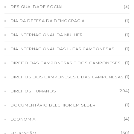
(3)
DESIGUALDADE SOCIAL
(1)
DIA DA DEFESA DA DEMOCRACIA
(1)
DIA INTERNACIONAL DA MULHER
(1)
DIA INTERNACIONAL DAS LUTAS CAMPONESAS
(1)
DIREITO DAS CAMPONESAS E DOS CAMPONESES
(1)
DIREITOS DOS CAMPONESES E DAS CAMPONESAS
(204)
DIREITOS HUMANOS
(1)
DOCUMENTÁRIO BELCHIOR EM SEBERI
(4)
ECONOMIA
(60)
EDUCAÇÃO