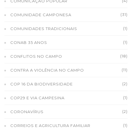
(4)
COMUNICAÇÃO POPULAR
(31)
COMUNIDADE CAMPONESA
(1)
COMUNIDADES TRADICIONAIS
(1)
CONAB 35 ANOS
(18)
CONFLITOS NO CAMPO
(11)
CONTRA A VIOLÊNCIA NO CAMPO
(2)
COP 16 DA BIODIVERSIDADE
(1)
COP29 E VIA CAMPESINA
(2)
CORONAVÍRUS
(1)
CORREIOS E AGRICULTURA FAMILIAR