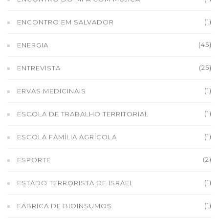
(1)
ENCONTRO EM SALVADOR
(45)
ENERGIA
(25)
ENTREVISTA
(1)
ERVAS MEDICINAIS
(1)
ESCOLA DE TRABALHO TERRITORIAL
(1)
ESCOLA FAMÍLIA AGRÍCOLA
(2)
ESPORTE
(1)
ESTADO TERRORISTA DE ISRAEL
(1)
FÁBRICA DE BIOINSUMOS