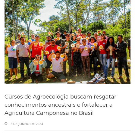
Cursos de Agroecologia buscam resgatar
conhecimentos ancestrais e fortalecer a
Agricultura Camponesa no Brasil
3 DE JUNHO DE 2024