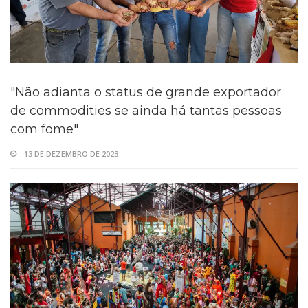
"Não adianta o status de grande exportador
de commodities se ainda há tantas pessoas
com fome"
13 DE DEZEMBRO DE 2023