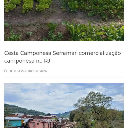
Cesta Camponesa Serramar: comercialização
camponesa no RJ
8 DE FEVEREIRO DE 2024