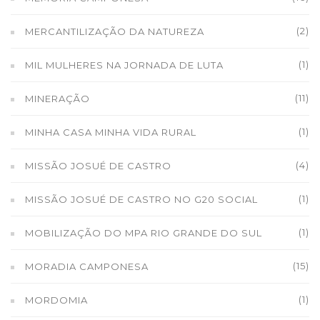
(2)
MERCANTILIZAÇÃO DA NATUREZA
(1)
MIL MULHERES NA JORNADA DE LUTA
(11)
MINERAÇÃO
(1)
MINHA CASA MINHA VIDA RURAL
(4)
MISSÃO JOSUÉ DE CASTRO
(1)
MISSÃO JOSUÉ DE CASTRO NO G20 SOCIAL
(1)
MOBILIZAÇÃO DO MPA RIO GRANDE DO SUL
(15)
MORADIA CAMPONESA
(1)
MORDOMIA