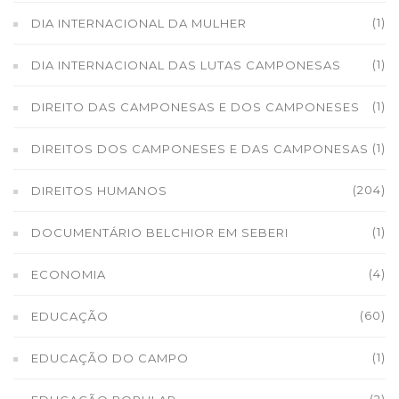
(1)
DIA INTERNACIONAL DA MULHER
(1)
DIA INTERNACIONAL DAS LUTAS CAMPONESAS
(1)
DIREITO DAS CAMPONESAS E DOS CAMPONESES
(1)
DIREITOS DOS CAMPONESES E DAS CAMPONESAS
(204)
DIREITOS HUMANOS
(1)
DOCUMENTÁRIO BELCHIOR EM SEBERI
(4)
ECONOMIA
(60)
EDUCAÇÃO
(1)
EDUCAÇÃO DO CAMPO
(2)