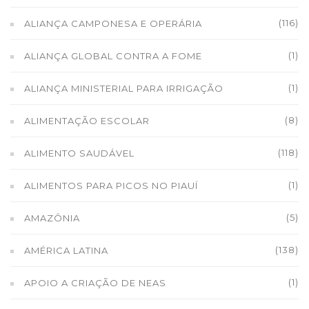
(116)
ALIANÇA CAMPONESA E OPERÁRIA
(1)
ALIANÇA GLOBAL CONTRA A FOME
(1)
ALIANÇA MINISTERIAL PARA IRRIGAÇÃO
(8)
ALIMENTAÇÃO ESCOLAR
(118)
ALIMENTO SAUDÁVEL
(1)
ALIMENTOS PARA PICOS NO PIAUÍ
(5)
AMAZÔNIA
(138)
AMÉRICA LATINA
(1)
APOIO A CRIAÇÃO DE NEAS