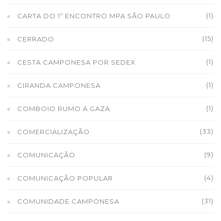
(1)
CARTA DO 1º ENCONTRO MPA SÃO PAULO
(15)
CERRADO
(1)
CESTA CAMPONESA POR SEDEX
(1)
CIRANDA CAMPONESA
(1)
COMBOIO RUMO A GAZA
(33)
COMERCIALIZAÇÃO
(9)
COMUNICAÇÃO
(4)
COMUNICAÇÃO POPULAR
(31)
COMUNIDADE CAMPONESA