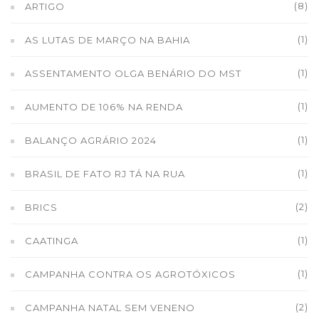
(8)
ARTIGO
(1)
AS LUTAS DE MARÇO NA BAHIA
(1)
ASSENTAMENTO OLGA BENÁRIO DO MST
(1)
AUMENTO DE 106% NA RENDA
(1)
BALANÇO AGRÁRIO 2024
(1)
BRASIL DE FATO RJ TÁ NA RUA
(2)
BRICS
(1)
CAATINGA
(1)
CAMPANHA CONTRA OS AGROTÓXICOS
(2)
CAMPANHA NATAL SEM VENENO