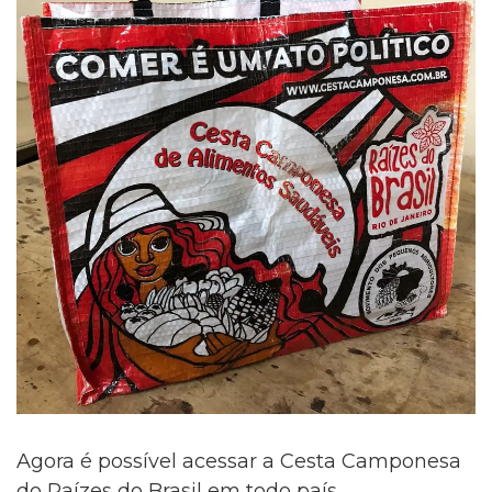
Agora é possível acessar a Cesta Camponesa
do Raízes do Brasil em todo país