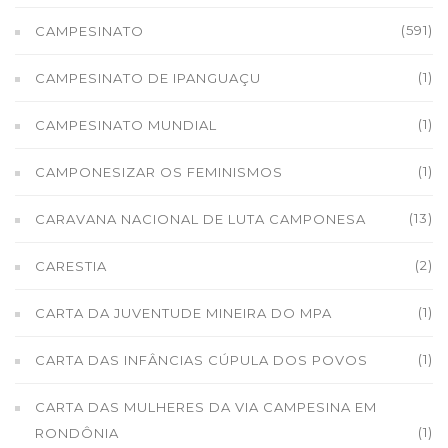
(591)
CAMPESINATO
(1)
CAMPESINATO DE IPANGUAÇU
(1)
CAMPESINATO MUNDIAL
(1)
CAMPONESIZAR OS FEMINISMOS
(13)
CARAVANA NACIONAL DE LUTA CAMPONESA
(2)
CARESTIA
(1)
CARTA DA JUVENTUDE MINEIRA DO MPA
(1)
CARTA DAS INFÂNCIAS CÚPULA DOS POVOS
CARTA DAS MULHERES DA VIA CAMPESINA EM
(1)
RONDÔNIA