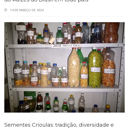
14 DE MARÇO DE 2024
Sementes Crioulas: tradição, diversidade e