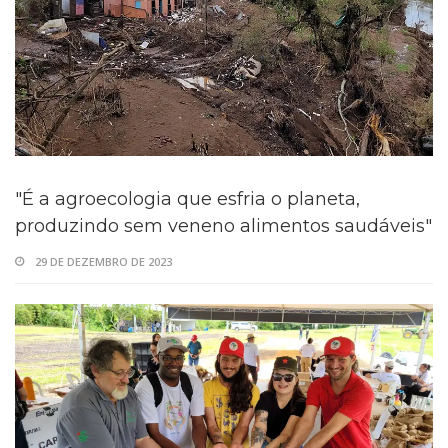
"É a agroecologia que esfria o planeta,
produzindo sem veneno alimentos saudáveis"
29 DE DEZEMBRO DE 2023