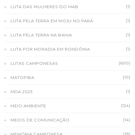
(1)
LUTA DAS MULHERES DO MAB
(1)
LUTA PELA TERRA EM MOJU NO PARÁ
(1)
LUTA PELA TERRA NA BAHIA
(1)
LUTA POR MORADIA EM RONDÔNIA
(600)
LUTAS CAMPONESAS
(10)
MATOPIBA
(1)
MDA 2025
(124)
MEIO AMBIENTE
(14)
MEIOS DE COMUNICAÇÃO
(16)
MEMÓRIA CAMPONESA