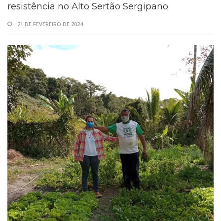
resistência no Alto Sertão Sergipano
21 DE FEVEREIRO DE 2024