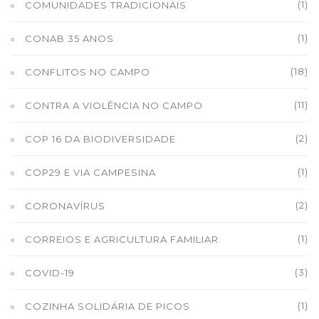
(1)
COMUNIDADES TRADICIONAIS
(1)
CONAB 35 ANOS
(18)
CONFLITOS NO CAMPO
(11)
CONTRA A VIOLÊNCIA NO CAMPO
(2)
COP 16 DA BIODIVERSIDADE
(1)
COP29 E VIA CAMPESINA
(2)
CORONAVÍRUS
(1)
CORREIOS E AGRICULTURA FAMILIAR
(3)
COVID-19
(1)
COZINHA SOLIDÁRIA DE PICOS