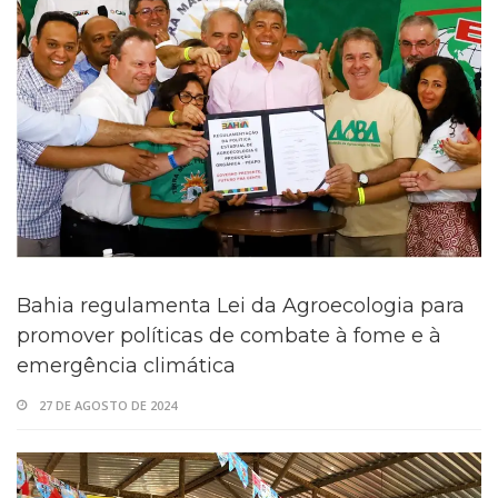
Bahia regulamenta Lei da Agroecologia para
promover políticas de combate à fome e à
emergência climática
27 DE AGOSTO DE 2024