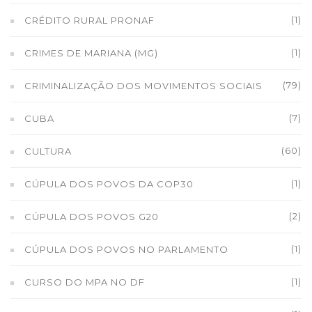
(1)
CRÉDITO RURAL PRONAF
(1)
CRIMES DE MARIANA (MG)
(79)
CRIMINALIZAÇÃO DOS MOVIMENTOS SOCIAIS
(7)
CUBA
(60)
CULTURA
(1)
CÚPULA DOS POVOS DA COP30
(2)
CÚPULA DOS POVOS G20
(1)
CÚPULA DOS POVOS NO PARLAMENTO
(1)
CURSO DO MPA NO DF