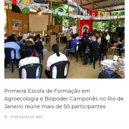
Primeira Escola de Formação em
Agroecologia e Biopoder Camponês no Rio de
Janeiro reúne mais de 50 participantes
27 DE JULHO DE 2024