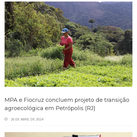
MPA e Fiocruz concluem projeto de transição
agroecológica em Petrópolis (RJ)
26 DE ABRIL DE 2024