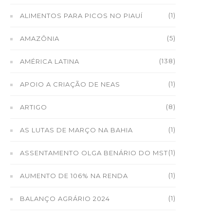
(1)
ALIMENTOS PARA PICOS NO PIAUÍ
(5)
AMAZÔNIA
(138)
AMÉRICA LATINA
(1)
APOIO A CRIAÇÃO DE NEAS
(8)
ARTIGO
(1)
AS LUTAS DE MARÇO NA BAHIA
(1)
ASSENTAMENTO OLGA BENÁRIO DO MST
(1)
AUMENTO DE 106% NA RENDA
(1)
BALANÇO AGRÁRIO 2024