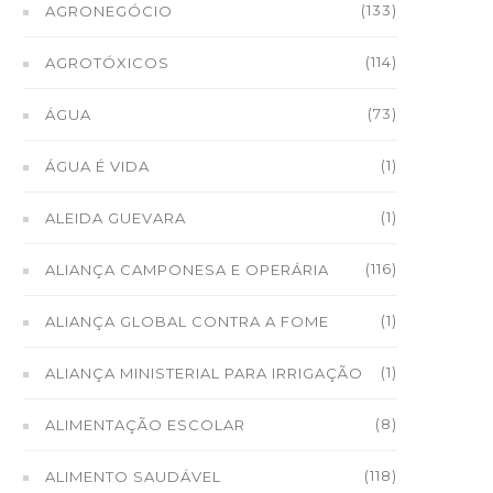
(133)
AGRONEGÓCIO
(114)
AGROTÓXICOS
(73)
ÁGUA
(1)
ÁGUA É VIDA
(1)
ALEIDA GUEVARA
(116)
ALIANÇA CAMPONESA E OPERÁRIA
(1)
ALIANÇA GLOBAL CONTRA A FOME
(1)
ALIANÇA MINISTERIAL PARA IRRIGAÇÃO
(8)
ALIMENTAÇÃO ESCOLAR
(118)
ALIMENTO SAUDÁVEL