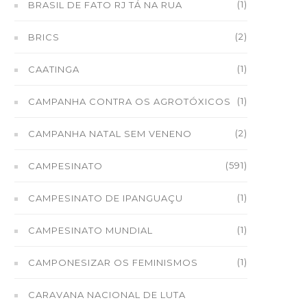
(1)
BRASIL DE FATO RJ TÁ NA RUA
(2)
BRICS
(1)
CAATINGA
(1)
CAMPANHA CONTRA OS AGROTÓXICOS
(2)
CAMPANHA NATAL SEM VENENO
(591)
CAMPESINATO
(1)
CAMPESINATO DE IPANGUAÇU
(1)
CAMPESINATO MUNDIAL
(1)
CAMPONESIZAR OS FEMINISMOS
CARAVANA NACIONAL DE LUTA