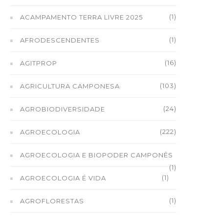
(1)
ACAMPAMENTO TERRA LIVRE 2025
(1)
AFRODESCENDENTES
(16)
AGITPROP
(103)
AGRICULTURA CAMPONESA
(24)
AGROBIODIVERSIDADE
(222)
AGROECOLOGIA
AGROECOLOGIA E BIOPODER CAMPONÊS
(1)
(1)
AGROECOLOGIA É VIDA
(1)
AGROFLORESTAS