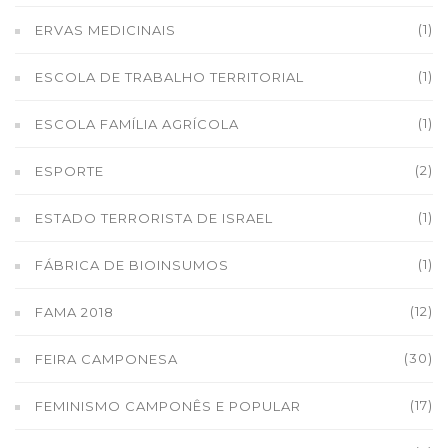
(1)
ERVAS MEDICINAIS
(1)
ESCOLA DE TRABALHO TERRITORIAL
(1)
ESCOLA FAMÍLIA AGRÍCOLA
(2)
ESPORTE
(1)
ESTADO TERRORISTA DE ISRAEL
(1)
FÁBRICA DE BIOINSUMOS
(12)
FAMA 2018
(30)
FEIRA CAMPONESA
(17)
FEMINISMO CAMPONÊS E POPULAR