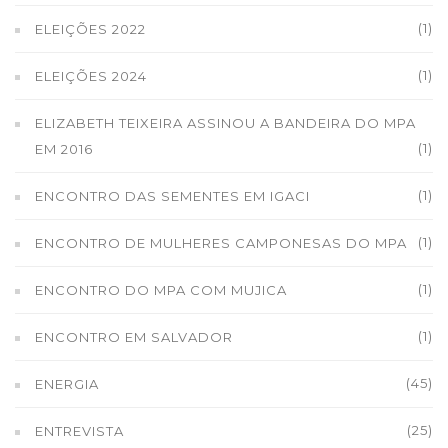
(1)
ELEIÇÕES 2022
(1)
ELEIÇÕES 2024
ELIZABETH TEIXEIRA ASSINOU A BANDEIRA DO MPA
(1)
EM 2016
(1)
ENCONTRO DAS SEMENTES EM IGACI
(1)
ENCONTRO DE MULHERES CAMPONESAS DO MPA
(1)
ENCONTRO DO MPA COM MUJICA
(1)
ENCONTRO EM SALVADOR
(45)
ENERGIA
(25)
ENTREVISTA