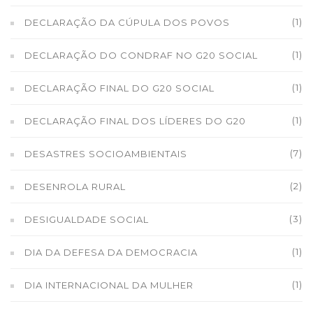
(1)
DECLARAÇÃO DA CÚPULA DOS POVOS
(1)
DECLARAÇÃO DO CONDRAF NO G20 SOCIAL
(1)
DECLARAÇÃO FINAL DO G20 SOCIAL
(1)
DECLARAÇÃO FINAL DOS LÍDERES DO G20
(7)
DESASTRES SOCIOAMBIENTAIS
(2)
DESENROLA RURAL
(3)
DESIGUALDADE SOCIAL
(1)
DIA DA DEFESA DA DEMOCRACIA
(1)
DIA INTERNACIONAL DA MULHER