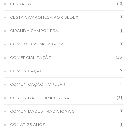
(15)
CERRADO
(1)
CESTA CAMPONESA POR SEDEX
(1)
CIRANDA CAMPONESA
(1)
COMBOIO RUMO A GAZA
(33)
COMERCIALIZAÇÃO
(9)
COMUNICAÇÃO
(4)
COMUNICAÇÃO POPULAR
(31)
COMUNIDADE CAMPONESA
(1)
COMUNIDADES TRADICIONAIS
(1)
CONAB 35 ANOS