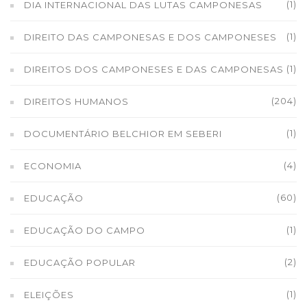
(1)
DIA INTERNACIONAL DAS LUTAS CAMPONESAS
(1)
DIREITO DAS CAMPONESAS E DOS CAMPONESES
(1)
DIREITOS DOS CAMPONESES E DAS CAMPONESAS
(204)
DIREITOS HUMANOS
(1)
DOCUMENTÁRIO BELCHIOR EM SEBERI
(4)
ECONOMIA
(60)
EDUCAÇÃO
(1)
EDUCAÇÃO DO CAMPO
(2)
EDUCAÇÃO POPULAR
(1)
ELEIÇÕES