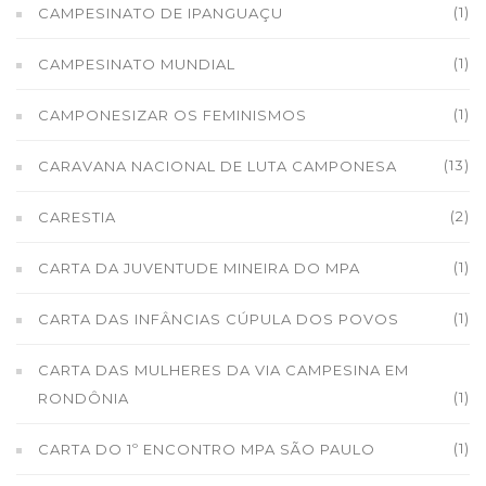
(1)
CAMPESINATO DE IPANGUAÇU
(1)
CAMPESINATO MUNDIAL
(1)
CAMPONESIZAR OS FEMINISMOS
(13)
CARAVANA NACIONAL DE LUTA CAMPONESA
(2)
CARESTIA
(1)
CARTA DA JUVENTUDE MINEIRA DO MPA
(1)
CARTA DAS INFÂNCIAS CÚPULA DOS POVOS
CARTA DAS MULHERES DA VIA CAMPESINA EM
(1)
RONDÔNIA
(1)
CARTA DO 1º ENCONTRO MPA SÃO PAULO