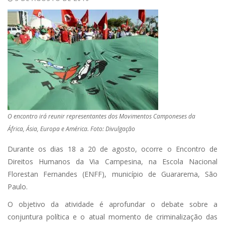
O encontro irá reunir representantes dos Movimentos Camponeses da
África, Ásia, Europa e América. Foto: Divulgação
Durante os dias 18 a 20 de agosto, ocorre o Encontro de
Direitos Humanos da Via Campesina, na Escola Nacional
Florestan Fernandes (ENFF), município de Guararema, São
Paulo.
O objetivo da atividade é aprofundar o debate sobre a
conjuntura política e o atual momento de criminalização das