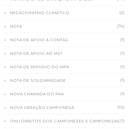
(2)
NEGACIONISMO CLIMÁTICO
(74)
NOTA
(1)
NOTA DE APOIO À CONTAG
(1)
NOTA DE APOIO AO MST
(1)
NOTA DE REPÚDIO DO MPA
(1)
NOTA DE SOLIDARIEDADE
(1)
NOVA CHAMADA DO PAA
(10)
NOVA GERAÇÃO CAMPONESA
(1)
ONU DIREITOS DOS CAMPONESES E CAMPONESAS