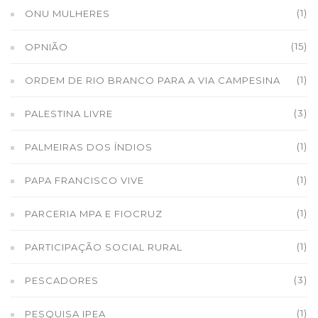
(1)
ONU MULHERES
(15)
OPNIÃO
(1)
ORDEM DE RIO BRANCO PARA A VIA CAMPESINA
(3)
PALESTINA LIVRE
(1)
PALMEIRAS DOS ÍNDIOS
(1)
PAPA FRANCISCO VIVE
(1)
PARCERIA MPA E FIOCRUZ
(1)
PARTICIPAÇÃO SOCIAL RURAL
(3)
PESCADORES
(1)
PESQUISA IPEA