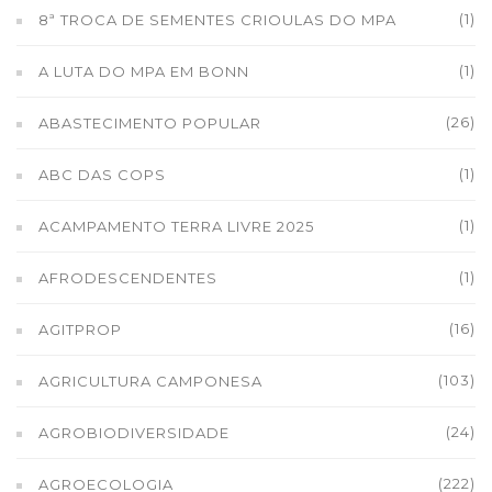
(1)
8ª TROCA DE SEMENTES CRIOULAS DO MPA
(1)
A LUTA DO MPA EM BONN
(26)
ABASTECIMENTO POPULAR
(1)
ABC DAS COPS
(1)
ACAMPAMENTO TERRA LIVRE 2025
(1)
AFRODESCENDENTES
(16)
AGITPROP
(103)
AGRICULTURA CAMPONESA
(24)
AGROBIODIVERSIDADE
(222)
AGROECOLOGIA