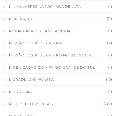
(1)
MIL MULHERES NA JORNADA DE LUTA
(11)
MINERAÇÃO
(1)
MINHA CASA MINHA VIDA RURAL
(4)
MISSÃO JOSUÉ DE CASTRO
(1)
MISSÃO JOSUÉ DE CASTRO NO G20 SOCIAL
(1)
MOBILIZAÇÃO DO MPA RIO GRANDE DO SUL
(15)
MORADIA CAMPONESA
(1)
MORDOMIA
(349)
MOVIMENTOS SOCIAIS
(1)