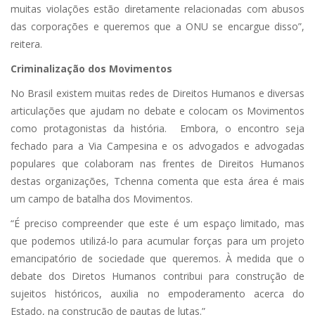
muitas violações estão diretamente relacionadas com abusos
das corporações e queremos que a ONU se encargue disso”,
reitera.
Criminalização dos Movimentos
No Brasil existem muitas redes de Direitos Humanos e diversas
articulações que ajudam no debate e colocam os Movimentos
como protagonistas da história. Embora, o encontro seja
fechado para a Via Campesina e os advogados e advogadas
populares que colaboram nas frentes de Direitos Humanos
destas organizações, Tchenna comenta que esta área é mais
um campo de batalha dos Movimentos.
“É preciso compreender que este é um espaço limitado, mas
que podemos utilizá-lo para acumular forças para um projeto
emancipatório de sociedade que queremos. À medida que o
debate dos Diretos Humanos contribui para construção de
sujeitos históricos, auxilia no empoderamento acerca do
Estado, na construção de pautas de lutas.”