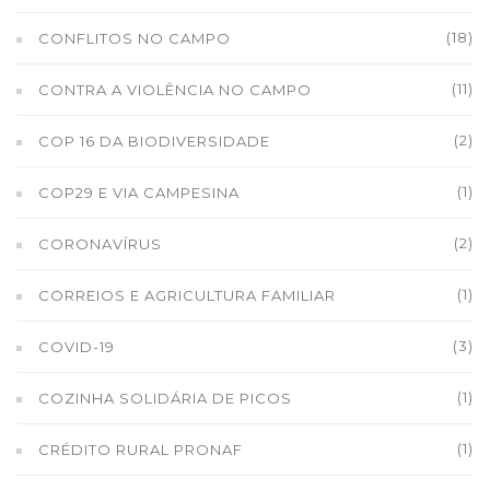
(18)
CONFLITOS NO CAMPO
(11)
CONTRA A VIOLÊNCIA NO CAMPO
(2)
COP 16 DA BIODIVERSIDADE
(1)
COP29 E VIA CAMPESINA
(2)
CORONAVÍRUS
(1)
CORREIOS E AGRICULTURA FAMILIAR
(3)
COVID-19
(1)
COZINHA SOLIDÁRIA DE PICOS
(1)
CRÉDITO RURAL PRONAF