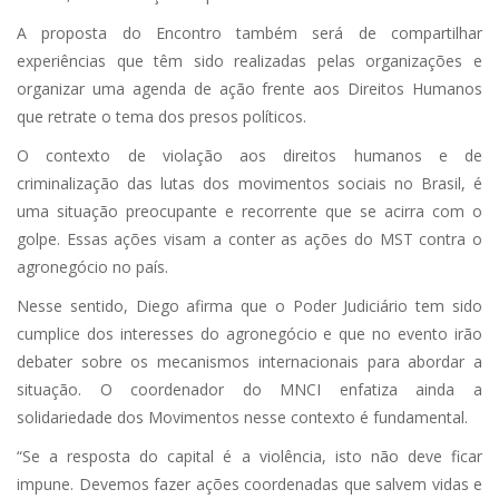
A proposta do Encontro também será de compartilhar
experiências que têm sido realizadas pelas organizações e
organizar uma agenda de ação frente aos Direitos Humanos
que retrate o tema dos presos políticos.
O contexto de violação aos direitos humanos e de
criminalização das lutas dos movimentos sociais no Brasil, é
uma situação preocupante e recorrente que se acirra com o
golpe. Essas ações visam a conter as ações do MST contra o
agronegócio no país.
Nesse sentido, Diego afirma que o Poder Judiciário tem sido
cumplice dos interesses do agronegócio e que no evento irão
debater sobre os mecanismos internacionais para abordar a
situação. O coordenador do MNCI enfatiza ainda a
solidariedade dos Movimentos nesse contexto é fundamental.
“Se a resposta do capital é a violência, isto não deve ficar
impune. Devemos fazer ações coordenadas que salvem vidas e