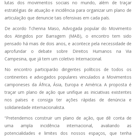
lutas dos movimentos sociais no mundo, além de traçar
estratégias de atuação e incidência para organizar um plano de
articulação que denuncie tais ofensivas em cada país.
De acordo Tchenna Maso, Advogada popular do Movimento
dos Atingidos por Barragem (MAB), o encontro tem sido
pensado há mais de dois anos, e acontece pela necessidade de
aprofundar o debate sobre Direitos Humanos na Via
Campesina, que já tem um coletivo Internacional.
No encontro participarão dirigentes políticos de todos os
continentes e advogados populares vinculados a Movimentos
camponeses da África, Ásia, Europa e América. A proposta é
traçar um plano de ação que unifique as iniciativas existentes
nos países e consiga ter ações rápidas de denúncia e
solidariedade internacionalista.
“Pretendemos construir um plano de ação, que dê conta de
uma ampla incidência internacional, avaliando as
potencialidades e limites dos nossos espaços, que tenha