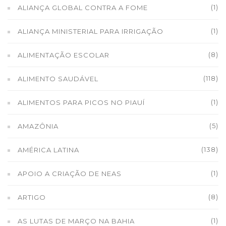
(1)
ALIANÇA GLOBAL CONTRA A FOME
(1)
ALIANÇA MINISTERIAL PARA IRRIGAÇÃO
(8)
ALIMENTAÇÃO ESCOLAR
(118)
ALIMENTO SAUDÁVEL
(1)
ALIMENTOS PARA PICOS NO PIAUÍ
(5)
AMAZÔNIA
(138)
AMÉRICA LATINA
(1)
APOIO A CRIAÇÃO DE NEAS
(8)
ARTIGO
(1)
AS LUTAS DE MARÇO NA BAHIA