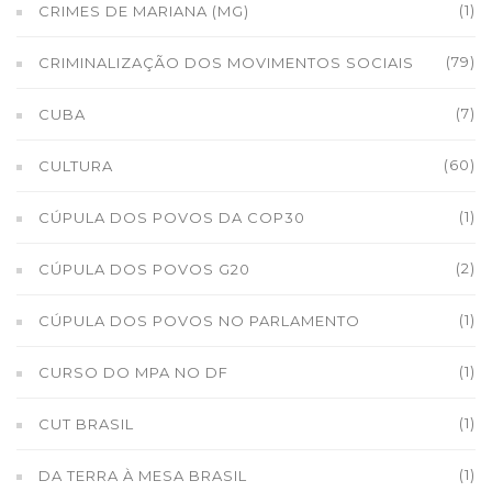
(1)
CRIMES DE MARIANA (MG)
(79)
CRIMINALIZAÇÃO DOS MOVIMENTOS SOCIAIS
(7)
CUBA
(60)
CULTURA
(1)
CÚPULA DOS POVOS DA COP30
(2)
CÚPULA DOS POVOS G20
(1)
CÚPULA DOS POVOS NO PARLAMENTO
(1)
CURSO DO MPA NO DF
(1)
CUT BRASIL
(1)
DA TERRA À MESA BRASIL