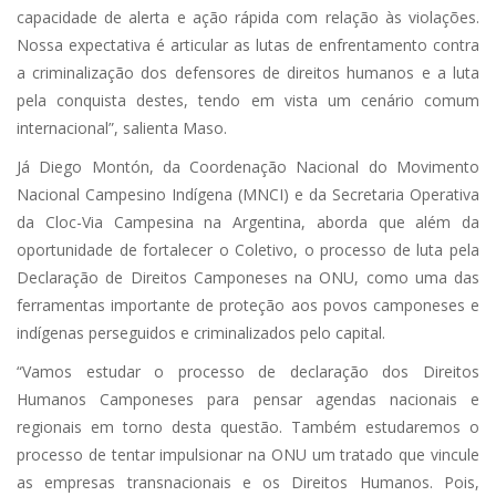
capacidade de alerta e ação rápida com relação às violações.
Nossa expectativa é articular as lutas de enfrentamento contra
a criminalização dos defensores de direitos humanos e a luta
pela conquista destes, tendo em vista um cenário comum
internacional”, salienta Maso.
Já Diego Montón, da Coordenação Nacional do Movimento
Nacional Campesino Indígena (MNCI) e da Secretaria Operativa
da Cloc-Via Campesina na Argentina, aborda que além da
oportunidade de fortalecer o Coletivo, o processo de luta pela
Declaração de Direitos Camponeses na ONU, como uma das
ferramentas importante de proteção aos povos camponeses e
indígenas perseguidos e criminalizados pelo capital.
“Vamos estudar o processo de declaração dos Direitos
Humanos Camponeses para pensar agendas nacionais e
regionais em torno desta questão. Também estudaremos o
processo de tentar impulsionar na ONU um tratado que vincule
as empresas transnacionais e os Direitos Humanos. Pois,