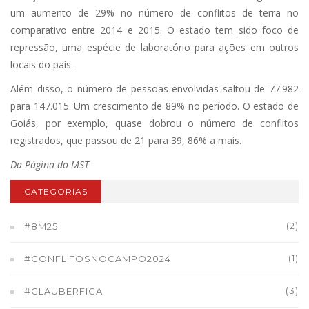
um aumento de 29% no número de conflitos de terra no
comparativo entre 2014 e 2015. O estado tem sido foco de
repressão, uma espécie de laboratório para ações em outros
locais do país.
Além disso, o número de pessoas envolvidas saltou de 77.982
para 147.015. Um crescimento de 89% no período. O estado de
Goiás, por exemplo, quase dobrou o número de conflitos
registrados, que passou de 21 para 39, 86% a mais.
Da Página do MST
CATEGORIAS
(2)
#8M25
(1)
#CONFLITOSNOCAMPO2024
(3)
#GLAUBERFICA