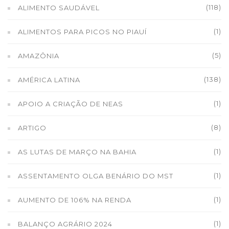
(118)
ALIMENTO SAUDÁVEL
(1)
ALIMENTOS PARA PICOS NO PIAUÍ
(5)
AMAZÔNIA
(138)
AMÉRICA LATINA
(1)
APOIO A CRIAÇÃO DE NEAS
(8)
ARTIGO
(1)
AS LUTAS DE MARÇO NA BAHIA
(1)
ASSENTAMENTO OLGA BENÁRIO DO MST
(1)
AUMENTO DE 106% NA RENDA
(1)
BALANÇO AGRÁRIO 2024