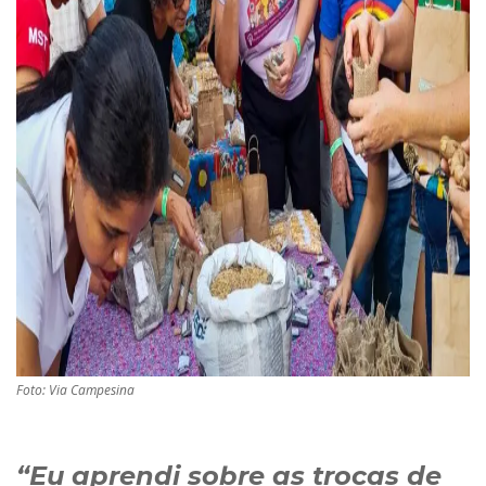
Foto: Via Campesina
“Eu aprendi sobre as trocas de