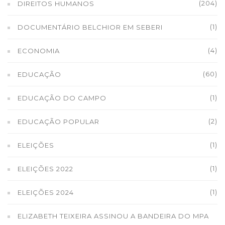
(204)
DIREITOS HUMANOS
(1)
DOCUMENTÁRIO BELCHIOR EM SEBERI
(4)
ECONOMIA
(60)
EDUCAÇÃO
(1)
EDUCAÇÃO DO CAMPO
(2)
EDUCAÇÃO POPULAR
(1)
ELEIÇÕES
(1)
ELEIÇÕES 2022
(1)
ELEIÇÕES 2024
ELIZABETH TEIXEIRA ASSINOU A BANDEIRA DO MPA