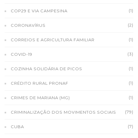
(1)
COP29 E VIA CAMPESINA
(2)
CORONAVÍRUS
(1)
CORREIOS E AGRICULTURA FAMILIAR
(3)
COVID-19
(1)
COZINHA SOLIDÁRIA DE PICOS
(1)
CRÉDITO RURAL PRONAF
(1)
CRIMES DE MARIANA (MG)
(79)
CRIMINALIZAÇÃO DOS MOVIMENTOS SOCIAIS
(7)
CUBA