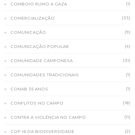
(1)
COMBOIO RUMO A GAZA
(33)
COMERCIALIZAÇÃO
(9)
COMUNICAÇÃO
(4)
COMUNICAÇÃO POPULAR
(31)
COMUNIDADE CAMPONESA
(1)
COMUNIDADES TRADICIONAIS
(1)
CONAB 35 ANOS
(18)
CONFLITOS NO CAMPO
(11)
CONTRA A VIOLÊNCIA NO CAMPO
(2)
COP 16 DA BIODIVERSIDADE