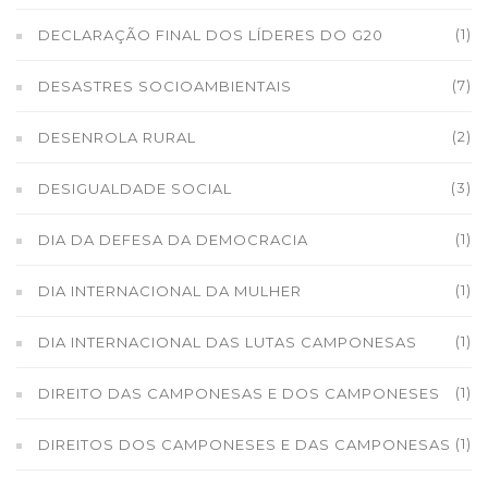
(1)
DECLARAÇÃO FINAL DOS LÍDERES DO G20
(7)
DESASTRES SOCIOAMBIENTAIS
(2)
DESENROLA RURAL
(3)
DESIGUALDADE SOCIAL
(1)
DIA DA DEFESA DA DEMOCRACIA
(1)
DIA INTERNACIONAL DA MULHER
(1)
DIA INTERNACIONAL DAS LUTAS CAMPONESAS
(1)
DIREITO DAS CAMPONESAS E DOS CAMPONESES
(1)
DIREITOS DOS CAMPONESES E DAS CAMPONESAS