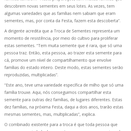
descobrem novas sementes em seus lotes. As vezes, tem
algumas variedades que as famílias nem sabiam que eram
sementes, mas, por conta da Festa, fazem esta descoberta”.
A dirigente acredita que a Troca de Sementes representa um
momento de resistência, por meio do cultivo para proliferar
estas sementes. “Tem muita semente que é rara, que só uma
pessoa traz. Então, esta pessoa, ao trazer esta semente para
cá, promove um nível de compartilhamento que envolve
famílias do estado inteiro. Deste modo, estas sementes serão
reproduzidas, multiplicadas”.
“Este ano, teve uma variedade específica de milho que só uma
família trouxe. Aqui, nós conseguimos compartilhar esta
semente para outras dez famílias, de lugares diferentes. Estas
dez famílias, na próxima Festa, daqui a dois anos, trarão estas
mesmas sementes, mas, multiplicadas”, explica.
O combinado existente para a troca é que toda pessoa que