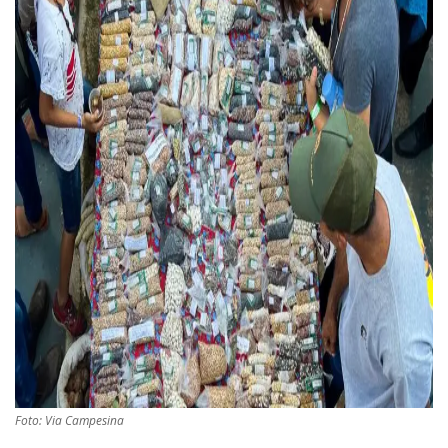
Foto: Via Campesina