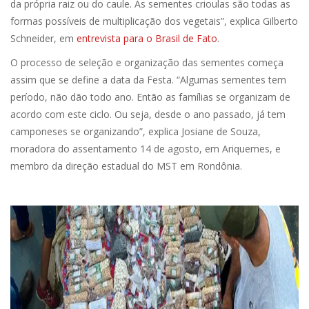
da própria raiz ou do caule. As sementes crioulas são todas as
formas possíveis de multiplicação dos vegetais”, explica Gilberto
Schneider, em
entrevista para o Brasil de Fato
.
O processo de seleção e organização das sementes começa
assim que se define a data da Festa. “Algumas sementes tem
período, não dão todo ano. Então as famílias se organizam de
acordo com este ciclo. Ou seja, desde o ano passado, já tem
camponeses se organizando”, explica Josiane de Souza,
moradora do assentamento 14 de agosto, em Ariquemes, e
membro da direção estadual do MST em Rondônia.