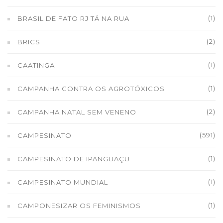
(1)
BRASIL DE FATO RJ TÁ NA RUA
(2)
BRICS
(1)
CAATINGA
(1)
CAMPANHA CONTRA OS AGROTÓXICOS
(2)
CAMPANHA NATAL SEM VENENO
(591)
CAMPESINATO
(1)
CAMPESINATO DE IPANGUAÇU
(1)
CAMPESINATO MUNDIAL
(1)
CAMPONESIZAR OS FEMINISMOS