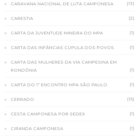
(13)
CARAVANA NACIONAL DE LUTA CAMPONESA
(2)
CARESTIA
(1)
CARTA DA JUVENTUDE MINEIRA DO MPA
(1)
CARTA DAS INFÂNCIAS CÚPULA DOS POVOS
CARTA DAS MULHERES DA VIA CAMPESINA EM
(1)
RONDÔNIA
(1)
CARTA DO 1º ENCONTRO MPA SÃO PAULO
(15)
CERRADO
(1)
CESTA CAMPONESA POR SEDEX
(1)
CIRANDA CAMPONESA