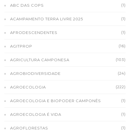
(1)
ABC DAS COPS
(1)
ACAMPAMENTO TERRA LIVRE 2025
(1)
AFRODESCENDENTES
(16)
AGITPROP
(103)
AGRICULTURA CAMPONESA
(24)
AGROBIODIVERSIDADE
(222)
AGROECOLOGIA
(1)
AGROECOLOGIA E BIOPODER CAMPONÊS
(1)
AGROECOLOGIA É VIDA
(1)
AGROFLORESTAS