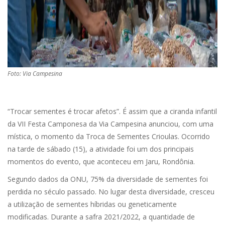
Foto: Via Campesina
“Trocar sementes é trocar afetos”. É assim que a ciranda infantil
da VII Festa Camponesa da Via Campesina anunciou, com uma
mística, o momento da Troca de Sementes Crioulas. Ocorrido
na tarde de sábado (15), a atividade foi um dos principais
momentos do evento, que aconteceu em Jaru, Rondônia.
Segundo dados da ONU, 75% da diversidade de sementes foi
perdida no século passado. No lugar desta diversidade, cresceu
a utilização de sementes híbridas ou geneticamente
modificadas. Durante a safra 2021/2022, a quantidade de