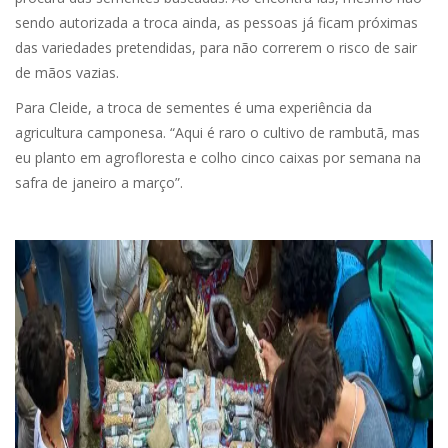
sendo autorizada a troca ainda, as pessoas já ficam próximas
das variedades pretendidas, para não correrem o risco de sair
de mãos vazias.
Para Cleide, a troca de sementes é uma experiência da
agricultura camponesa. “Aqui é raro o cultivo de rambutã, mas
eu planto em agrofloresta e colho cinco caixas por semana na
safra de janeiro a março”.