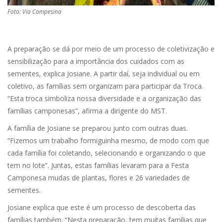
Foto: Via Campesina
A preparação se dá por meio de um processo de coletivização e
sensibilização para a importância dos cuidados com as
sementes, explica Josiane. A partir daí, seja individual ou em
coletivo, as famílias sem organizam para participar da Troca.
“Esta troca simboliza nossa diversidade e a organização das
famílias camponesas”, afirma a dirigente do MST.
A família de Josiane se preparou junto com outras duas.
“Fizemos um trabalho formiguinha mesmo, de modo com que
cada família foi coletando, selecionando e organizando o que
tem no lote”. Juntas, estas famílias levaram para a Festa
Camponesa mudas de plantas, flores e 26 variedades de
sementes.
Josiane explica que este é um processo de descoberta das
famílias também. “Nesta preparação, tem muitas famílias que