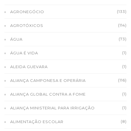
(133)
AGRONEGÓCIO
(114)
AGROTÓXICOS
(73)
ÁGUA
(1)
ÁGUA É VIDA
(1)
ALEIDA GUEVARA
(116)
ALIANÇA CAMPONESA E OPERÁRIA
(1)
ALIANÇA GLOBAL CONTRA A FOME
(1)
ALIANÇA MINISTERIAL PARA IRRIGAÇÃO
(8)
ALIMENTAÇÃO ESCOLAR