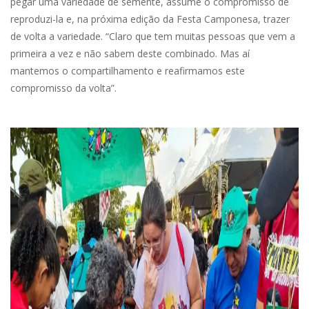
pegar uma variedade de semente, assume o compromisso de
reproduzi-la e, na próxima edição da Festa Camponesa, trazer
de volta a variedade. “Claro que tem muitas pessoas que vem a
primeira a vez e não sabem deste combinado. Mas aí
mantemos o compartilhamento e reafirmamos este
compromisso da volta”.