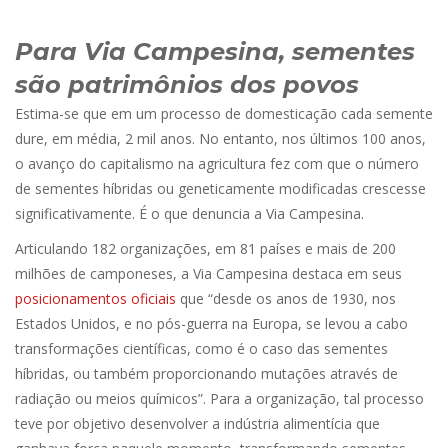
Para Via Campesina, sementes
são patrimônios dos povos
Estima-se que em um processo de domesticação cada semente
dure, em média, 2 mil anos. No entanto, nos últimos 100 anos,
o avanço do capitalismo na agricultura fez com que o número
de sementes híbridas ou geneticamente modificadas crescesse
significativamente. É o que denuncia a Via Campesina.
Articulando 182 organizações, em 81 países e mais de 200
milhões de camponeses, a Via Campesina destaca em seus
posicionamentos oficiais
que “desde os anos de 1930, nos
Estados Unidos, e no pós-guerra na Europa, se levou a cabo
transformações científicas, como é o caso das sementes
híbridas, ou também proporcionando mutações através de
radiação ou meios químicos”. Para a organização, tal processo
teve por objetivo desenvolver a indústria alimentícia que