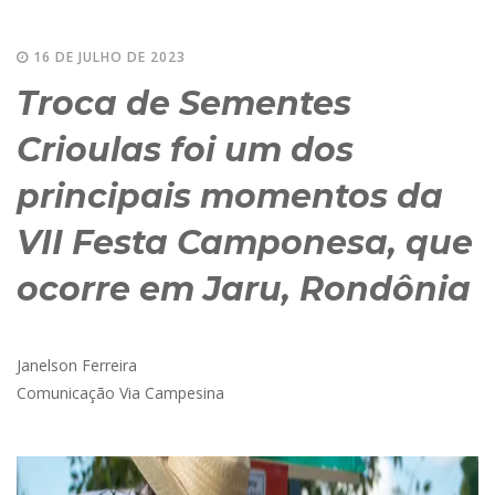
16 DE JULHO DE 2023
Troca de Sementes
Crioulas foi um dos
principais momentos da
VII Festa Camponesa, que
ocorre em Jaru, Rondônia
Janelson Ferreira
Comunicação Via Campesina