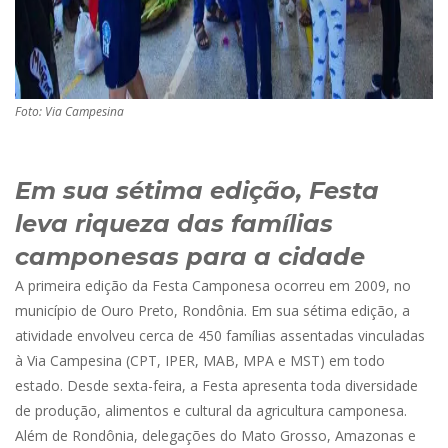
Foto: Via Campesina
Em sua sétima edição, Festa
leva riqueza das famílias
camponesas para a cidade
A primeira edição da Festa Camponesa ocorreu em 2009, no
município de Ouro Preto, Rondônia. Em sua sétima edição, a
atividade envolveu cerca de 450 famílias assentadas vinculadas
à Via Campesina (CPT, IPER, MAB, MPA e MST) em todo
estado. Desde sexta-feira, a Festa apresenta toda diversidade
de produção, alimentos e cultural da agricultura camponesa.
Além de Rondônia, delegações do Mato Grosso, Amazonas e