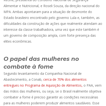
Alimentar e Nutricional, e Roseli Souza, da direção nacional do
MPA. Ambas apontaram para a situação de desmonte do
Estado brasileiro encontrado pelo governo Lula e, também, as
dificuldades da construção de ações que realmente atendam ao
interesse da classe trabalhadora, uma vez que este também é
um governo de composição ampla, com forte presença das
elites econômicas.
O papel das mulheres no
combate à fome
Segundo levantamento da Companhia Nacional de
Abastecimento, a Conab,
cerca de 70% dos alimentos
entregues no Programa de Aquisição de Alimentos,
o PAA, vem
das mãos das mulheres, ou seja, se o Brasil realmente objetiva
combater a fome é preciso garantir as condições necessárias
para as mulheres poderem produzir alimentos saudáveis. Esse