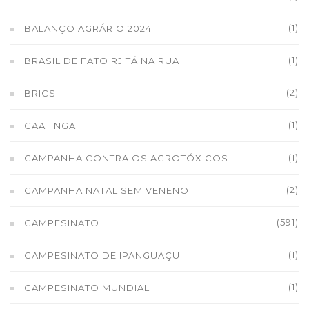
(1)
BALANÇO AGRÁRIO 2024
(1)
BRASIL DE FATO RJ TÁ NA RUA
(2)
BRICS
(1)
CAATINGA
(1)
CAMPANHA CONTRA OS AGROTÓXICOS
(2)
CAMPANHA NATAL SEM VENENO
(591)
CAMPESINATO
(1)
CAMPESINATO DE IPANGUAÇU
(1)
CAMPESINATO MUNDIAL