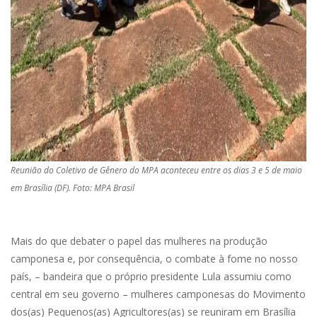
Reunião do Coletivo de Gênero do MPA aconteceu entre os dias 3 e 5 de maio
em Brasília (DF). Foto: MPA Brasil
Mais do que debater o papel das mulheres na produção
camponesa e, por consequência, o combate à fome no nosso
país, – bandeira que o próprio presidente Lula assumiu como
central em seu governo – mulheres camponesas do Movimento
dos(as) Pequenos(as) Agricultores(as) se reuniram em Brasília