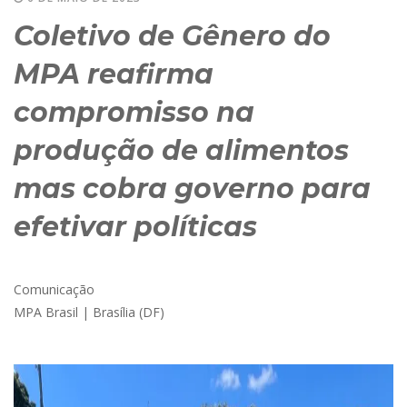
Coletivo de Gênero do
MPA reafirma
compromisso na
produção de alimentos
mas cobra governo para
efetivar políticas
Comunicação
MPA Brasil | Brasília (DF)