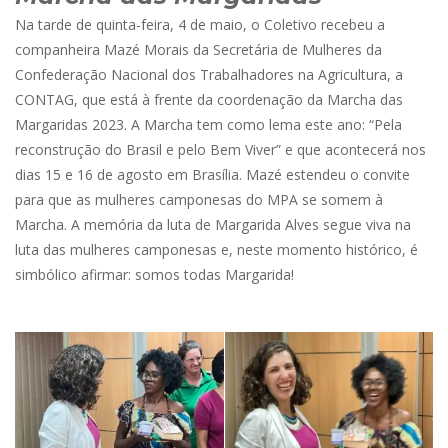
Na tarde de quinta-feira, 4 de maio, o Coletivo recebeu a
companheira Mazé Morais da Secretária de Mulheres da
Confederação Nacional dos Trabalhadores na Agricultura, a
CONTAG, que está à frente da coordenação da Marcha das
Margaridas 2023. A Marcha tem como lema este ano: “Pela
reconstrução do Brasil e pelo Bem Viver” e que acontecerá nos
dias 15 e 16 de agosto em Brasília. Mazé estendeu o convite
para que as mulheres camponesas do MPA se somem à
Marcha. A memória da luta de Margarida Alves segue viva na
luta das mulheres camponesas e, neste momento histórico, é
simbólico afirmar: somos todas Margarida!