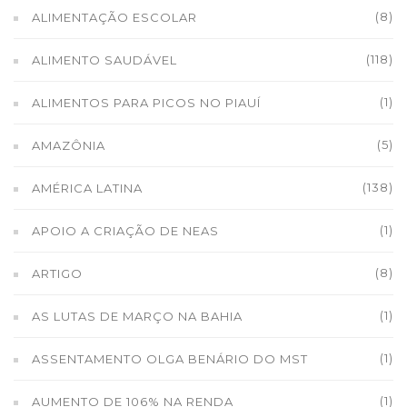
(8)
ALIMENTAÇÃO ESCOLAR
(118)
ALIMENTO SAUDÁVEL
(1)
ALIMENTOS PARA PICOS NO PIAUÍ
(5)
AMAZÔNIA
(138)
AMÉRICA LATINA
(1)
APOIO A CRIAÇÃO DE NEAS
(8)
ARTIGO
(1)
AS LUTAS DE MARÇO NA BAHIA
(1)
ASSENTAMENTO OLGA BENÁRIO DO MST
(1)
AUMENTO DE 106% NA RENDA