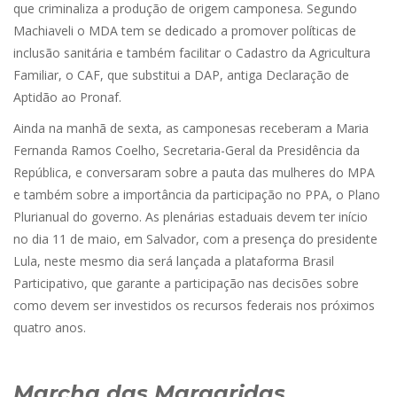
que criminaliza a produção de origem camponesa. Segundo
Machiaveli o MDA tem se dedicado a promover políticas de
inclusão sanitária e também facilitar o Cadastro da Agricultura
Familiar, o CAF, que substitui a DAP, antiga Declaração de
Aptidão ao Pronaf.
Ainda na manhã de sexta, as camponesas receberam a Maria
Fernanda Ramos Coelho, Secretaria-Geral da Presidência da
República, e conversaram sobre a pauta das mulheres do MPA
e também sobre a importância da participação no PPA, o Plano
Plurianual do governo. As plenárias estaduais devem ter início
no dia 11 de maio, em Salvador, com a presença do presidente
Lula, neste mesmo dia será lançada a plataforma Brasil
Participativo, que garante a participação nas decisões sobre
como devem ser investidos os recursos federais nos próximos
quatro anos.
Marcha das Margaridas