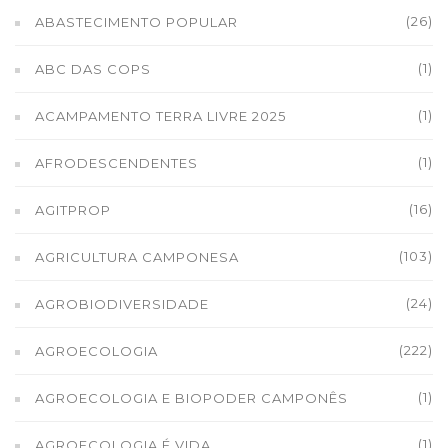
(26)
ABASTECIMENTO POPULAR
(1)
ABC DAS COPS
(1)
ACAMPAMENTO TERRA LIVRE 2025
(1)
AFRODESCENDENTES
(16)
AGITPROP
(103)
AGRICULTURA CAMPONESA
(24)
AGROBIODIVERSIDADE
(222)
AGROECOLOGIA
(1)
AGROECOLOGIA E BIOPODER CAMPONÊS
(1)
AGROECOLOGIA É VIDA