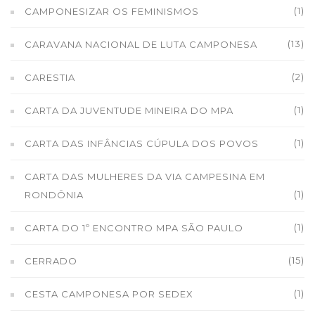
(1)
CAMPONESIZAR OS FEMINISMOS
(13)
CARAVANA NACIONAL DE LUTA CAMPONESA
(2)
CARESTIA
(1)
CARTA DA JUVENTUDE MINEIRA DO MPA
(1)
CARTA DAS INFÂNCIAS CÚPULA DOS POVOS
CARTA DAS MULHERES DA VIA CAMPESINA EM
(1)
RONDÔNIA
(1)
CARTA DO 1º ENCONTRO MPA SÃO PAULO
(15)
CERRADO
(1)
CESTA CAMPONESA POR SEDEX