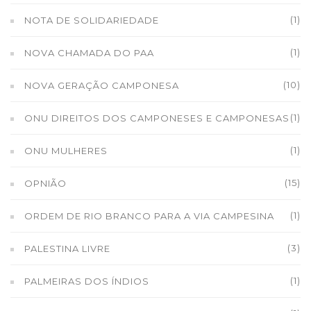
(1)
NOTA DE SOLIDARIEDADE
(1)
NOVA CHAMADA DO PAA
(10)
NOVA GERAÇÃO CAMPONESA
(1)
ONU DIREITOS DOS CAMPONESES E CAMPONESAS
(1)
ONU MULHERES
(15)
OPNIÃO
(1)
ORDEM DE RIO BRANCO PARA A VIA CAMPESINA
(3)
PALESTINA LIVRE
(1)
PALMEIRAS DOS ÍNDIOS