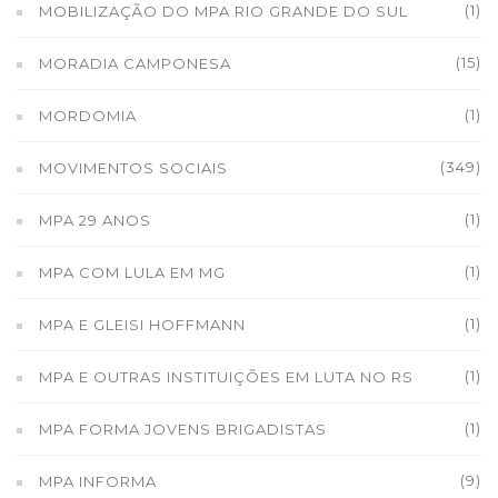
(1)
MOBILIZAÇÃO DO MPA RIO GRANDE DO SUL
(15)
MORADIA CAMPONESA
(1)
MORDOMIA
(349)
MOVIMENTOS SOCIAIS
(1)
MPA 29 ANOS
(1)
MPA COM LULA EM MG
(1)
MPA E GLEISI HOFFMANN
(1)
MPA E OUTRAS INSTITUIÇÕES EM LUTA NO RS
(1)
MPA FORMA JOVENS BRIGADISTAS
(9)
MPA INFORMA