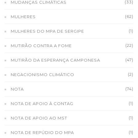
(33)
MUDANÇAS CLIMÁTICAS
(62)
MULHERES
(1)
MULHERES DO MPA DE SERGIPE
(22)
MUTIRÃO CONTRA A FOME
(47)
MUTIRÃO DA ESPERANÇA CAMPONESA
(2)
NEGACIONISMO CLIMÁTICO
(74)
NOTA
(1)
NOTA DE APOIO À CONTAG
(1)
NOTA DE APOIO AO MST
(1)
NOTA DE REPÚDIO DO MPA