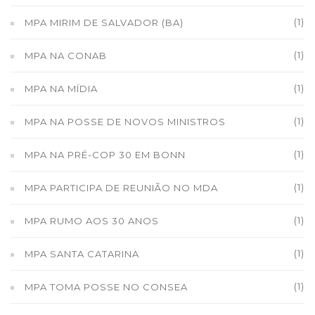
(1)
MPA MIRIM DE SALVADOR (BA)
(1)
MPA NA CONAB
(1)
MPA NA MÍDIA
(1)
MPA NA POSSE DE NOVOS MINISTROS
(1)
MPA NA PRÉ-COP 30 EM BONN
(1)
MPA PARTICIPA DE REUNIÃO NO MDA
(1)
MPA RUMO AOS 30 ANOS
(1)
MPA SANTA CATARINA
(1)
MPA TOMA POSSE NO CONSEA