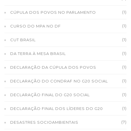
(1)
CÚPULA DOS POVOS NO PARLAMENTO
(1)
CURSO DO MPA NO DF
(1)
CUT BRASIL
(1)
DA TERRA À MESA BRASIL
(1)
DECLARAÇÃO DA CÚPULA DOS POVOS
(1)
DECLARAÇÃO DO CONDRAF NO G20 SOCIAL
(1)
DECLARAÇÃO FINAL DO G20 SOCIAL
(1)
DECLARAÇÃO FINAL DOS LÍDERES DO G20
(7)
DESASTRES SOCIOAMBIENTAIS