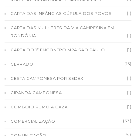
(1)
CARTA DAS INFÂNCIAS CÚPULA DOS POVOS
CARTA DAS MULHERES DA VIA CAMPESINA EM
(1)
RONDÔNIA
(1)
CARTA DO 1º ENCONTRO MPA SÃO PAULO
(15)
CERRADO
(1)
CESTA CAMPONESA POR SEDEX
(1)
CIRANDA CAMPONESA
(1)
COMBOIO RUMO A GAZA
(33)
COMERCIALIZAÇÃO
(9)
COMUNICAÇÃO