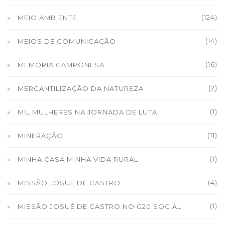
(124)
MEIO AMBIENTE
(14)
MEIOS DE COMUNICAÇÃO
(16)
MEMÓRIA CAMPONESA
(2)
MERCANTILIZAÇÃO DA NATUREZA
(1)
MIL MULHERES NA JORNADA DE LUTA
(11)
MINERAÇÃO
(1)
MINHA CASA MINHA VIDA RURAL
(4)
MISSÃO JOSUÉ DE CASTRO
(1)
MISSÃO JOSUÉ DE CASTRO NO G20 SOCIAL