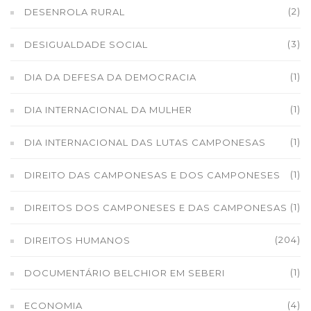
(2)
DESENROLA RURAL
(3)
DESIGUALDADE SOCIAL
(1)
DIA DA DEFESA DA DEMOCRACIA
(1)
DIA INTERNACIONAL DA MULHER
(1)
DIA INTERNACIONAL DAS LUTAS CAMPONESAS
(1)
DIREITO DAS CAMPONESAS E DOS CAMPONESES
(1)
DIREITOS DOS CAMPONESES E DAS CAMPONESAS
(204)
DIREITOS HUMANOS
(1)
DOCUMENTÁRIO BELCHIOR EM SEBERI
(4)
ECONOMIA