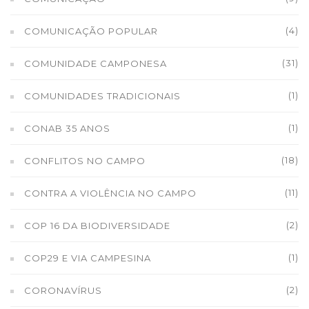
(4)
COMUNICAÇÃO POPULAR
(31)
COMUNIDADE CAMPONESA
(1)
COMUNIDADES TRADICIONAIS
(1)
CONAB 35 ANOS
(18)
CONFLITOS NO CAMPO
(11)
CONTRA A VIOLÊNCIA NO CAMPO
(2)
COP 16 DA BIODIVERSIDADE
(1)
COP29 E VIA CAMPESINA
(2)
CORONAVÍRUS