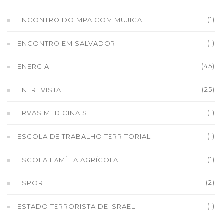
(1)
ENCONTRO DO MPA COM MUJICA
(1)
ENCONTRO EM SALVADOR
(45)
ENERGIA
(25)
ENTREVISTA
(1)
ERVAS MEDICINAIS
(1)
ESCOLA DE TRABALHO TERRITORIAL
(1)
ESCOLA FAMÍLIA AGRÍCOLA
(2)
ESPORTE
(1)
ESTADO TERRORISTA DE ISRAEL