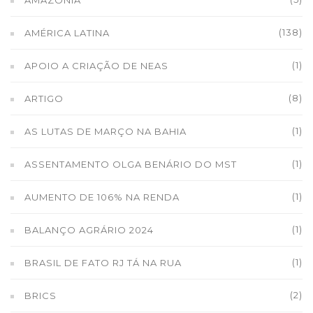
AMAZÔNIA
(138)
AMÉRICA LATINA
(1)
APOIO A CRIAÇÃO DE NEAS
(8)
ARTIGO
(1)
AS LUTAS DE MARÇO NA BAHIA
(1)
ASSENTAMENTO OLGA BENÁRIO DO MST
(1)
AUMENTO DE 106% NA RENDA
(1)
BALANÇO AGRÁRIO 2024
(1)
BRASIL DE FATO RJ TÁ NA RUA
(2)
BRICS