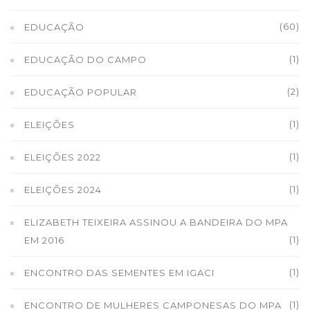
(60)
EDUCAÇÃO
(1)
EDUCAÇÃO DO CAMPO
(2)
EDUCAÇÃO POPULAR
(1)
ELEIÇÕES
(1)
ELEIÇÕES 2022
(1)
ELEIÇÕES 2024
ELIZABETH TEIXEIRA ASSINOU A BANDEIRA DO MPA
(1)
EM 2016
(1)
ENCONTRO DAS SEMENTES EM IGACI
(1)
ENCONTRO DE MULHERES CAMPONESAS DO MPA