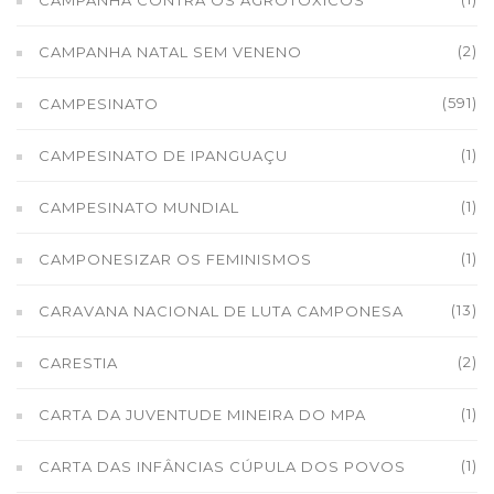
CAMPANHA CONTRA OS AGROTÓXICOS
(2)
CAMPANHA NATAL SEM VENENO
(591)
CAMPESINATO
(1)
CAMPESINATO DE IPANGUAÇU
(1)
CAMPESINATO MUNDIAL
(1)
CAMPONESIZAR OS FEMINISMOS
(13)
CARAVANA NACIONAL DE LUTA CAMPONESA
(2)
CARESTIA
(1)
CARTA DA JUVENTUDE MINEIRA DO MPA
(1)
CARTA DAS INFÂNCIAS CÚPULA DOS POVOS