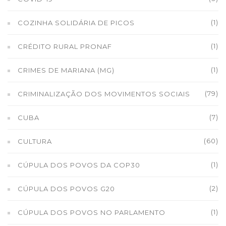
(1)
COZINHA SOLIDÁRIA DE PICOS
(1)
CRÉDITO RURAL PRONAF
(1)
CRIMES DE MARIANA (MG)
(79)
CRIMINALIZAÇÃO DOS MOVIMENTOS SOCIAIS
(7)
CUBA
(60)
CULTURA
(1)
CÚPULA DOS POVOS DA COP30
(2)
CÚPULA DOS POVOS G20
(1)
CÚPULA DOS POVOS NO PARLAMENTO