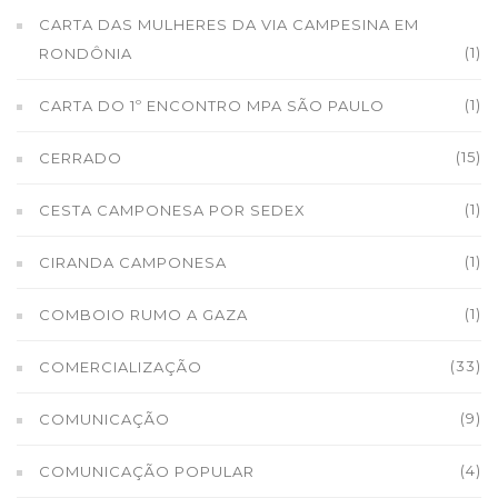
CARTA DAS MULHERES DA VIA CAMPESINA EM
(1)
RONDÔNIA
(1)
CARTA DO 1º ENCONTRO MPA SÃO PAULO
(15)
CERRADO
(1)
CESTA CAMPONESA POR SEDEX
(1)
CIRANDA CAMPONESA
(1)
COMBOIO RUMO A GAZA
(33)
COMERCIALIZAÇÃO
(9)
COMUNICAÇÃO
(4)
COMUNICAÇÃO POPULAR