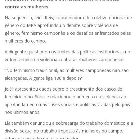
contra as mulheres
Na sequência, Jeiéli Reis, coordenadora do coletivo nacional de
gênero do MPA aprofundou o debate sobre violência de
gênero, feminismo camponês e os desafios enfrentados pelas
mulheres do campo.
A dirigente questionou os limites das políticas institucionais no
enfrentamento à violência contra as mulheres camponesas.
“No feminismo tradicional, as mulheres camponesas não são
alcançadas. A gente liga 180 e depois?”
Jeiéli apresentou dados sobre o crescimento dos casos de
feminicídio no Brasil e relacionou o aumento da violência ao
aprofundamento das crises sociais e políticas vividas pelo país
nos últimos anos.
Ela também denunciou a sobrecarga do trabalho doméstico e a
divisão sexual do trabalho imposta às mulheres do campo,
reforçada pelo discurso conservador.