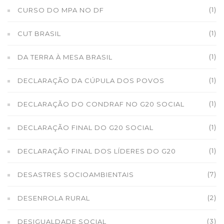
(1)
CURSO DO MPA NO DF
(1)
CUT BRASIL
(1)
DA TERRA À MESA BRASIL
(1)
DECLARAÇÃO DA CÚPULA DOS POVOS
(1)
DECLARAÇÃO DO CONDRAF NO G20 SOCIAL
(1)
DECLARAÇÃO FINAL DO G20 SOCIAL
(1)
DECLARAÇÃO FINAL DOS LÍDERES DO G20
(7)
DESASTRES SOCIOAMBIENTAIS
(2)
DESENROLA RURAL
(3)
DESIGUALDADE SOCIAL