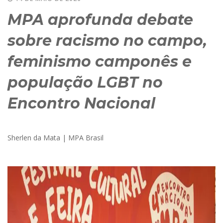
MPA aprofunda debate
sobre racismo no campo,
feminismo camponês e
população LGBT no
Encontro Nacional
Sherlen da Mata | MPA Brasil