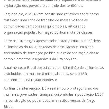
exploração dos povos e o controle dos territórios.
Segundo ela, o MPA vem construindo reflexões sobre como
fortalecer uma linha de trabalho de massa voltada às
comunidades camponesas quilombolas, articulando
organização popular, formação política e luta de classes.
Entre as estratégias apresentadas estão a criação de núcleos
quilombolas do MPA, brigadas de articulação e um plano
sistemático de formação política que relacione raça e classe
como elementos inseparáveis da luta popular.
Atualmente, o Brasil possui cerca de 1,3 milhão de quilombolas
distribuídos em mais de 8 mil localidades, sendo 63%
concentrados na região Nordeste.
Ao final da intervenção, Lídia reafirmou o protagonismo das
mulheres, juventudes, crianças, quilombolas e população LGBT
na construção do poder popular e recitou versos de Nego
Bispo: