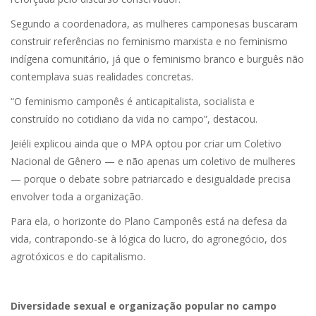
Segundo a coordenadora, as mulheres camponesas buscaram
construir referências no feminismo marxista e no feminismo
indígena comunitário, já que o feminismo branco e burguês não
contemplava suas realidades concretas.
“O feminismo camponês é anticapitalista, socialista e
construído no cotidiano da vida no campo”, destacou.
Jeiéli explicou ainda que o MPA optou por criar um Coletivo
Nacional de Gênero — e não apenas um coletivo de mulheres
— porque o debate sobre patriarcado e desigualdade precisa
envolver toda a organização.
Para ela, o horizonte do Plano Camponês está na defesa da
vida, contrapondo-se à lógica do lucro, do agronegócio, dos
agrotóxicos e do capitalismo.
Diversidade sexual e organização popular no campo