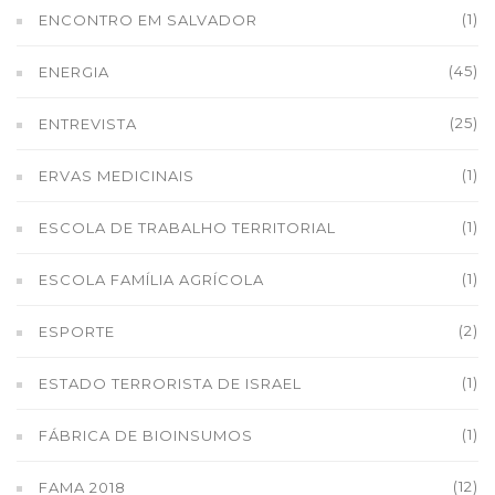
(1)
ENCONTRO EM SALVADOR
(45)
ENERGIA
(25)
ENTREVISTA
(1)
ERVAS MEDICINAIS
(1)
ESCOLA DE TRABALHO TERRITORIAL
(1)
ESCOLA FAMÍLIA AGRÍCOLA
(2)
ESPORTE
(1)
ESTADO TERRORISTA DE ISRAEL
(1)
FÁBRICA DE BIOINSUMOS
(12)
FAMA 2018