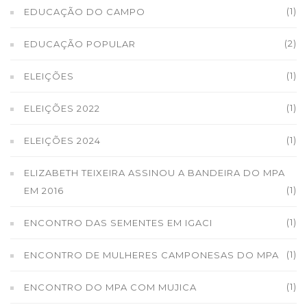
(1)
EDUCAÇÃO DO CAMPO
(2)
EDUCAÇÃO POPULAR
(1)
ELEIÇÕES
(1)
ELEIÇÕES 2022
(1)
ELEIÇÕES 2024
ELIZABETH TEIXEIRA ASSINOU A BANDEIRA DO MPA
(1)
EM 2016
(1)
ENCONTRO DAS SEMENTES EM IGACI
(1)
ENCONTRO DE MULHERES CAMPONESAS DO MPA
(1)
ENCONTRO DO MPA COM MUJICA