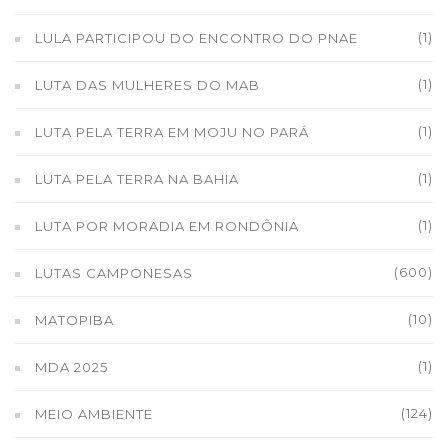
(1)
LULA PARTICIPOU DO ENCONTRO DO PNAE
(1)
LUTA DAS MULHERES DO MAB
(1)
LUTA PELA TERRA EM MOJU NO PARÁ
(1)
LUTA PELA TERRA NA BAHIA
(1)
LUTA POR MORADIA EM RONDÔNIA
(600)
LUTAS CAMPONESAS
(10)
MATOPIBA
(1)
MDA 2025
(124)
MEIO AMBIENTE