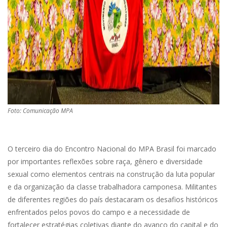
Foto: Comunicação MPA
O terceiro dia do Encontro Nacional do MPA Brasil foi marcado
por importantes reflexões sobre raça, gênero e diversidade
sexual como elementos centrais na construção da luta popular
e da organização da classe trabalhadora camponesa. Militantes
de diferentes regiões do país destacaram os desafios históricos
enfrentados pelos povos do campo e a necessidade de
fortalecer estratégias coletivas diante do avanço do capital e do