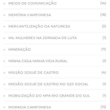
(14)
MEIOS DE COMUNICAÇÃO
(16)
MEMÓRIA CAMPONESA
(2)
MERCANTILIZAÇÃO DA NATUREZA
(1)
MIL MULHERES NA JORNADA DE LUTA
(11)
MINERAÇÃO
(1)
MINHA CASA MINHA VIDA RURAL
(4)
MISSÃO JOSUÉ DE CASTRO
(1)
MISSÃO JOSUÉ DE CASTRO NO G20 SOCIAL
(1)
MOBILIZAÇÃO DO MPA RIO GRANDE DO SUL
(15)
MORADIA CAMPONESA