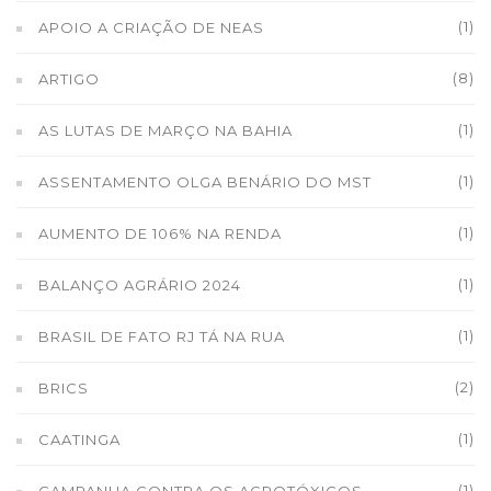
(1)
APOIO A CRIAÇÃO DE NEAS
(8)
ARTIGO
(1)
AS LUTAS DE MARÇO NA BAHIA
(1)
ASSENTAMENTO OLGA BENÁRIO DO MST
(1)
AUMENTO DE 106% NA RENDA
(1)
BALANÇO AGRÁRIO 2024
(1)
BRASIL DE FATO RJ TÁ NA RUA
(2)
BRICS
(1)
CAATINGA
(1)