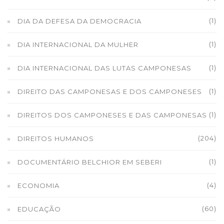
(1)
DIA DA DEFESA DA DEMOCRACIA
(1)
DIA INTERNACIONAL DA MULHER
(1)
DIA INTERNACIONAL DAS LUTAS CAMPONESAS
(1)
DIREITO DAS CAMPONESAS E DOS CAMPONESES
(1)
DIREITOS DOS CAMPONESES E DAS CAMPONESAS
(204)
DIREITOS HUMANOS
(1)
DOCUMENTÁRIO BELCHIOR EM SEBERI
(4)
ECONOMIA
(60)
EDUCAÇÃO