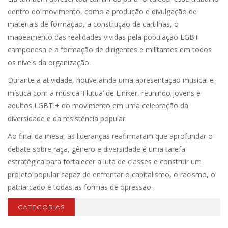
dentro do movimento, como a produção e divulgação de
materiais de formação, a construção de cartilhas, o
mapeamento das realidades vividas pela população LGBT
camponesa e a formação de dirigentes e militantes em todos
os níveis da organização.
Durante a atividade, houve ainda uma apresentação musical e
mística com a música ‘Flutua’ de Liniker, reunindo jovens e
adultos LGBTI+ do movimento em uma celebração da
diversidade e da resistência popular.
Ao final da mesa, as lideranças reafirmaram que aprofundar o
debate sobre raça, gênero e diversidade é uma tarefa
estratégica para fortalecer a luta de classes e construir um
projeto popular capaz de enfrentar o capitalismo, o racismo, o
patriarcado e todas as formas de opressão.
CATEGORIAS