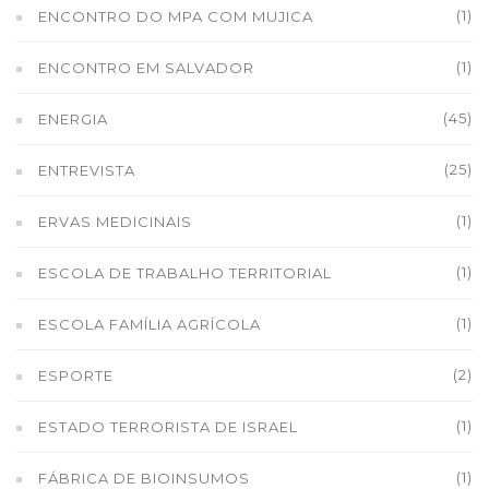
(1)
ENCONTRO DO MPA COM MUJICA
(1)
ENCONTRO EM SALVADOR
(45)
ENERGIA
(25)
ENTREVISTA
(1)
ERVAS MEDICINAIS
(1)
ESCOLA DE TRABALHO TERRITORIAL
(1)
ESCOLA FAMÍLIA AGRÍCOLA
(2)
ESPORTE
(1)
ESTADO TERRORISTA DE ISRAEL
(1)
FÁBRICA DE BIOINSUMOS