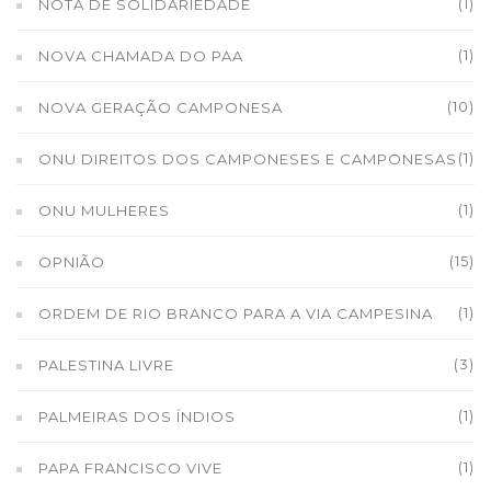
(1)
NOTA DE SOLIDARIEDADE
(1)
NOVA CHAMADA DO PAA
(10)
NOVA GERAÇÃO CAMPONESA
(1)
ONU DIREITOS DOS CAMPONESES E CAMPONESAS
(1)
ONU MULHERES
(15)
OPNIÃO
(1)
ORDEM DE RIO BRANCO PARA A VIA CAMPESINA
(3)
PALESTINA LIVRE
(1)
PALMEIRAS DOS ÍNDIOS
(1)
PAPA FRANCISCO VIVE