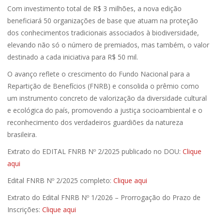
Com investimento total de R$ 3 milhões, a nova edição
beneficiará 50 organizações de base que atuam na proteção
dos conhecimentos tradicionais associados à biodiversidade,
elevando não só o número de premiados, mas também, o valor
destinado a cada iniciativa para R$ 50 mil.
O avanço reflete o crescimento do Fundo Nacional para a
Repartição de Benefícios (FNRB) e consolida o prêmio como
um instrumento concreto de valorização da diversidade cultural
e ecológica do país, promovendo a justiça socioambiental e o
reconhecimento dos verdadeiros guardiões da natureza
brasileira.
Extrato do EDITAL FNRB Nº 2/2025 publicado no DOU:
Clique
aqui
Edital FNRB Nº 2/2025 completo:
Clique aqui
Extrato do Edital FNRB Nº 1/2026 – Prorrogação do Prazo de
Inscrições:
Clique aqui