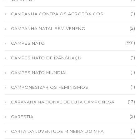
(1)
CAMPANHA CONTRA OS AGROTÓXICOS
(2)
CAMPANHA NATAL SEM VENENO
(591)
CAMPESINATO
(1)
CAMPESINATO DE IPANGUAÇU
(1)
CAMPESINATO MUNDIAL
(1)
CAMPONESIZAR OS FEMINISMOS
(13)
CARAVANA NACIONAL DE LUTA CAMPONESA
(2)
CARESTIA
(1)
CARTA DA JUVENTUDE MINEIRA DO MPA