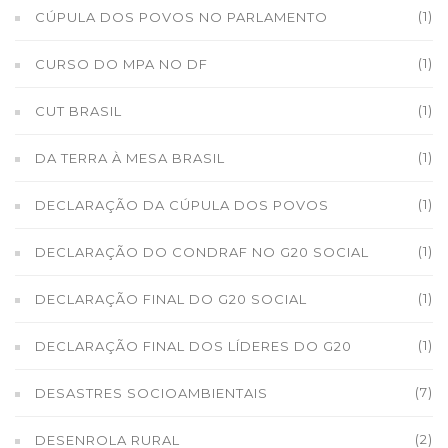
(1)
CÚPULA DOS POVOS NO PARLAMENTO
(1)
CURSO DO MPA NO DF
(1)
CUT BRASIL
(1)
DA TERRA À MESA BRASIL
(1)
DECLARAÇÃO DA CÚPULA DOS POVOS
(1)
DECLARAÇÃO DO CONDRAF NO G20 SOCIAL
(1)
DECLARAÇÃO FINAL DO G20 SOCIAL
(1)
DECLARAÇÃO FINAL DOS LÍDERES DO G20
(7)
DESASTRES SOCIOAMBIENTAIS
(2)
DESENROLA RURAL