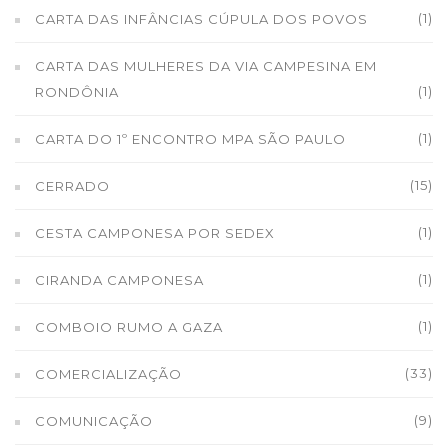
(1)
CARTA DAS INFÂNCIAS CÚPULA DOS POVOS
CARTA DAS MULHERES DA VIA CAMPESINA EM
(1)
RONDÔNIA
(1)
CARTA DO 1º ENCONTRO MPA SÃO PAULO
(15)
CERRADO
(1)
CESTA CAMPONESA POR SEDEX
(1)
CIRANDA CAMPONESA
(1)
COMBOIO RUMO A GAZA
(33)
COMERCIALIZAÇÃO
(9)
COMUNICAÇÃO