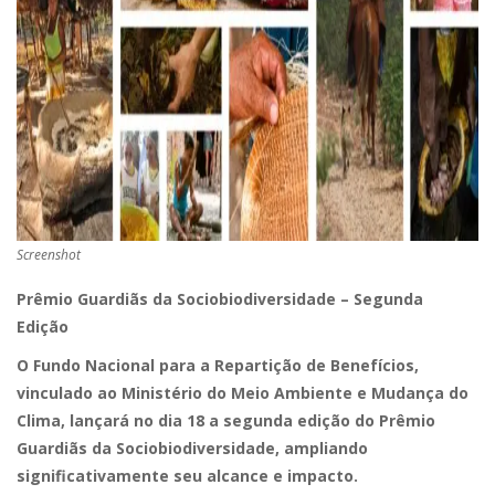
Screenshot
Prêmio Guardiãs da Sociobiodiversidade – Segunda
Edição
O Fundo Nacional para a Repartição de Benefícios,
vinculado ao Ministério do Meio Ambiente e Mudança do
Clima, lançará no dia 18 a segunda edição do Prêmio
Guardiãs da Sociobiodiversidade, ampliando
significativamente seu alcance e impacto.