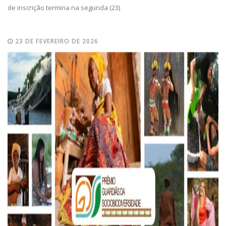
de inscrição termina na segunda (23)
23 DE FEVEREIRO DE 2026