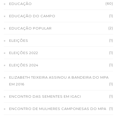
(60)
EDUCAÇÃO
(1)
EDUCAÇÃO DO CAMPO
(2)
EDUCAÇÃO POPULAR
(1)
ELEIÇÕES
(1)
ELEIÇÕES 2022
(1)
ELEIÇÕES 2024
ELIZABETH TEIXEIRA ASSINOU A BANDEIRA DO MPA
(1)
EM 2016
(1)
ENCONTRO DAS SEMENTES EM IGACI
(1)
ENCONTRO DE MULHERES CAMPONESAS DO MPA