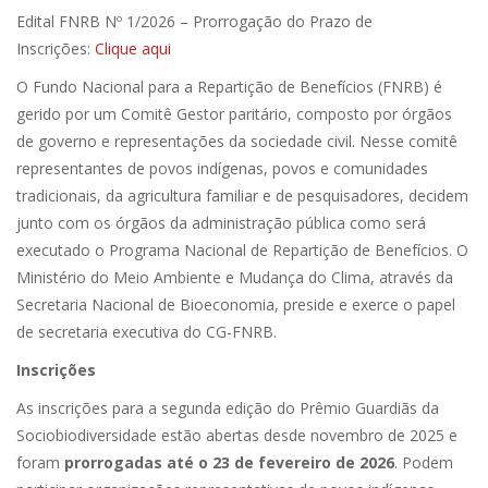
Edital FNRB Nº 1/2026 – Prorrogação do Prazo de
Inscrições:
Clique aqui
O Fundo Nacional para a Repartição de Benefícios (FNRB) é
gerido por um Comitê Gestor paritário, composto por órgãos
de governo e representações da sociedade civil. Nesse comitê
representantes de povos indígenas, povos e comunidades
tradicionais, da agricultura familiar e de pesquisadores, decidem
junto com os órgãos da administração pública como será
executado o Programa Nacional de Repartição de Benefícios. O
Ministério do Meio Ambiente e Mudança do Clima, através da
Secretaria Nacional de Bioeconomia, preside e exerce o papel
de secretaria executiva do CG-FNRB.
Inscrições
As inscrições para a segunda edição do Prêmio Guardiãs da
Sociobiodiversidade estão abertas desde novembro de 2025 e
foram
prorrogadas até o 23 de fevereiro de 2026
. Podem