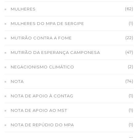
(62)
MULHERES
(1)
MULHERES DO MPA DE SERGIPE
(22)
MUTIRÃO CONTRA A FOME
(47)
MUTIRÃO DA ESPERANÇA CAMPONESA
(2)
NEGACIONISMO CLIMÁTICO
(74)
NOTA
(1)
NOTA DE APOIO À CONTAG
(1)
NOTA DE APOIO AO MST
(1)
NOTA DE REPÚDIO DO MPA