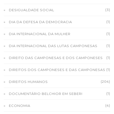
(3)
DESIGUALDADE SOCIAL
(1)
DIA DA DEFESA DA DEMOCRACIA
(1)
DIA INTERNACIONAL DA MULHER
(1)
DIA INTERNACIONAL DAS LUTAS CAMPONESAS
(1)
DIREITO DAS CAMPONESAS E DOS CAMPONESES
(1)
DIREITOS DOS CAMPONESES E DAS CAMPONESAS
(204)
DIREITOS HUMANOS
(1)
DOCUMENTÁRIO BELCHIOR EM SEBERI
(4)
ECONOMIA