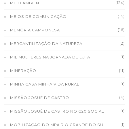
(124)
MEIO AMBIENTE
(14)
MEIOS DE COMUNICAÇÃO
(16)
MEMÓRIA CAMPONESA
(2)
MERCANTILIZAÇÃO DA NATUREZA
(1)
MIL MULHERES NA JORNADA DE LUTA
(11)
MINERAÇÃO
(1)
MINHA CASA MINHA VIDA RURAL
(4)
MISSÃO JOSUÉ DE CASTRO
(1)
MISSÃO JOSUÉ DE CASTRO NO G20 SOCIAL
(1)
MOBILIZAÇÃO DO MPA RIO GRANDE DO SUL