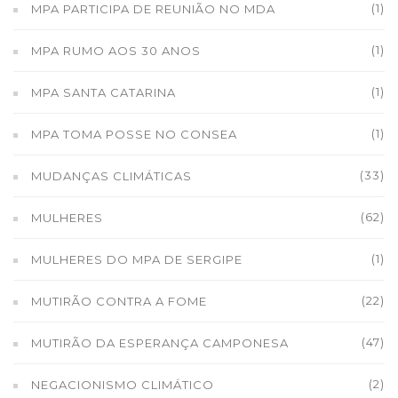
(1)
MPA PARTICIPA DE REUNIÃO NO MDA
(1)
MPA RUMO AOS 30 ANOS
(1)
MPA SANTA CATARINA
(1)
MPA TOMA POSSE NO CONSEA
(33)
MUDANÇAS CLIMÁTICAS
(62)
MULHERES
(1)
MULHERES DO MPA DE SERGIPE
(22)
MUTIRÃO CONTRA A FOME
(47)
MUTIRÃO DA ESPERANÇA CAMPONESA
(2)
NEGACIONISMO CLIMÁTICO