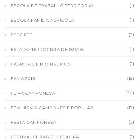
(1)
ESCOLA DE TRABALHO TERRITORIAL
(1)
ESCOLA FAMÍLIA AGRÍCOLA
(2)
ESPORTE
(1)
ESTADO TERRORISTA DE ISRAEL
(1)
FÁBRICA DE BIOINSUMOS
(12)
FAMA 2018
(30)
FEIRA CAMPONESA
(17)
FEMINISMO CAMPONÊS E POPULAR
(2)
FESTA CAMPONESA
(1)
FESTIVAL ELIZABETH TEIXEIRA