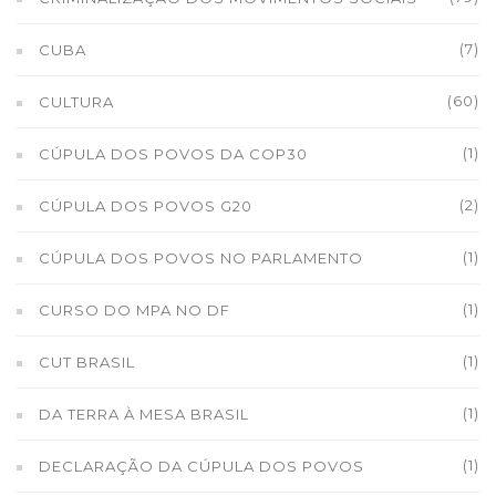
(7)
CUBA
(60)
CULTURA
(1)
CÚPULA DOS POVOS DA COP30
(2)
CÚPULA DOS POVOS G20
(1)
CÚPULA DOS POVOS NO PARLAMENTO
(1)
CURSO DO MPA NO DF
(1)
CUT BRASIL
(1)
DA TERRA À MESA BRASIL
(1)
DECLARAÇÃO DA CÚPULA DOS POVOS