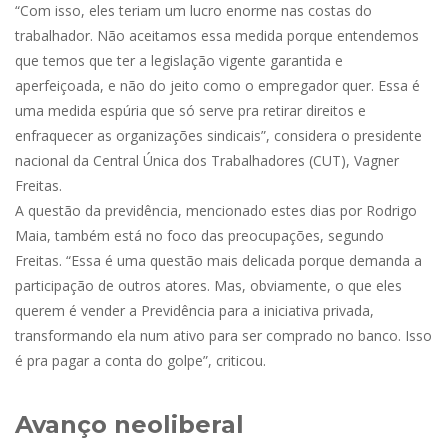
“Com isso, eles teriam um lucro enorme nas costas do
trabalhador. Não aceitamos essa medida porque entendemos
que temos que ter a legislação vigente garantida e
aperfeiçoada, e não do jeito como o empregador quer. Essa é
uma medida espúria que só serve pra retirar direitos e
enfraquecer as organizações sindicais”, considera o presidente
nacional da Central Única dos Trabalhadores (CUT), Vagner
Freitas.
A questão da previdência, mencionado estes dias por Rodrigo
Maia, também está no foco das preocupações, segundo
Freitas. “Essa é uma questão mais delicada porque demanda a
participação de outros atores. Mas, obviamente, o que eles
querem é vender a Previdência para a iniciativa privada,
transformando ela num ativo para ser comprado no banco. Isso
é pra pagar a conta do golpe”, criticou.
Avanço neoliberal