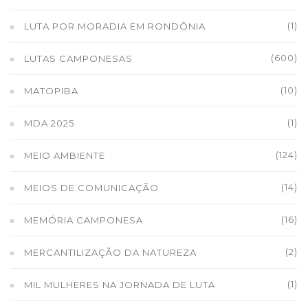
(1)
LUTA POR MORADIA EM RONDÔNIA
(600)
LUTAS CAMPONESAS
(10)
MATOPIBA
(1)
MDA 2025
(124)
MEIO AMBIENTE
(14)
MEIOS DE COMUNICAÇÃO
(16)
MEMÓRIA CAMPONESA
(2)
MERCANTILIZAÇÃO DA NATUREZA
(1)
MIL MULHERES NA JORNADA DE LUTA