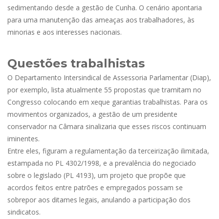
sedimentando desde a gestão de Cunha. O cenário apontaria
para uma manutenção das ameaças aos trabalhadores, às
minorias e aos interesses nacionais.
Questões trabalhistas
O Departamento Intersindical de Assessoria Parlamentar (Diap),
por exemplo, lista atualmente 55 propostas que tramitam no
Congresso colocando em xeque garantias trabalhistas. Para os
movimentos organizados, a gestão de um presidente
conservador na Câmara sinalizaria que esses riscos continuam
iminentes.
Entre eles, figuram a regulamentação da terceirização ilimitada,
estampada no PL 4302/1998, e a prevalência do negociado
sobre o legislado (PL 4193), um projeto que propõe que
acordos feitos entre patrões e empregados possam se
sobrepor aos ditames legais, anulando a participação dos
sindicatos.