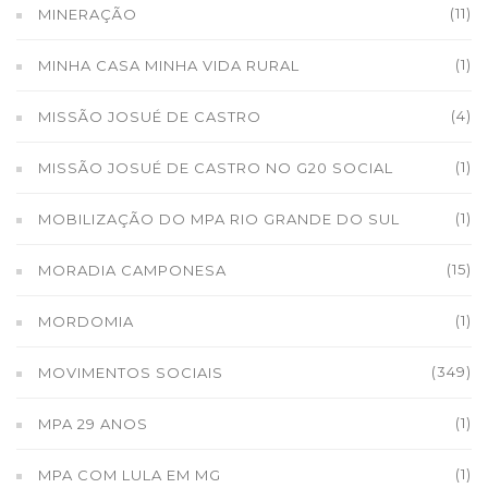
(11)
MINERAÇÃO
(1)
MINHA CASA MINHA VIDA RURAL
(4)
MISSÃO JOSUÉ DE CASTRO
(1)
MISSÃO JOSUÉ DE CASTRO NO G20 SOCIAL
(1)
MOBILIZAÇÃO DO MPA RIO GRANDE DO SUL
(15)
MORADIA CAMPONESA
(1)
MORDOMIA
(349)
MOVIMENTOS SOCIAIS
(1)
MPA 29 ANOS
(1)
MPA COM LULA EM MG