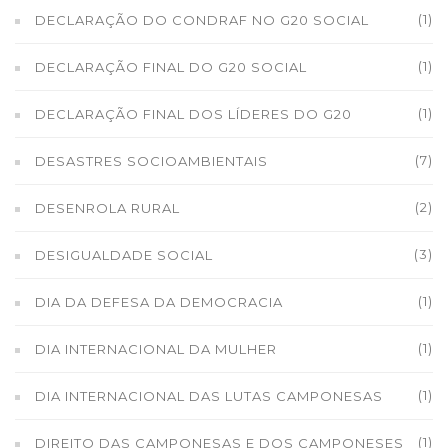
(1)
DECLARAÇÃO DO CONDRAF NO G20 SOCIAL
(1)
DECLARAÇÃO FINAL DO G20 SOCIAL
(1)
DECLARAÇÃO FINAL DOS LÍDERES DO G20
(7)
DESASTRES SOCIOAMBIENTAIS
(2)
DESENROLA RURAL
(3)
DESIGUALDADE SOCIAL
(1)
DIA DA DEFESA DA DEMOCRACIA
(1)
DIA INTERNACIONAL DA MULHER
(1)
DIA INTERNACIONAL DAS LUTAS CAMPONESAS
(1)
DIREITO DAS CAMPONESAS E DOS CAMPONESES