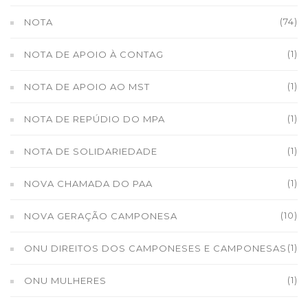
(74)
NOTA
(1)
NOTA DE APOIO À CONTAG
(1)
NOTA DE APOIO AO MST
(1)
NOTA DE REPÚDIO DO MPA
(1)
NOTA DE SOLIDARIEDADE
(1)
NOVA CHAMADA DO PAA
(10)
NOVA GERAÇÃO CAMPONESA
(1)
ONU DIREITOS DOS CAMPONESES E CAMPONESAS
(1)
ONU MULHERES