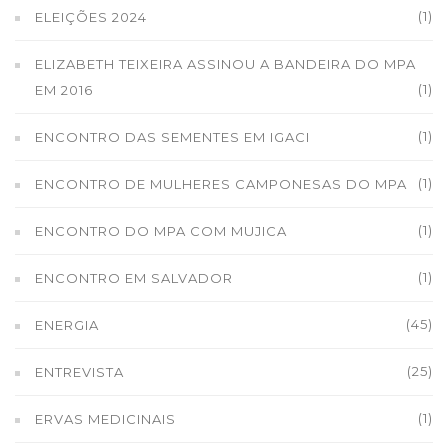
(1)
ELEIÇÕES 2024
ELIZABETH TEIXEIRA ASSINOU A BANDEIRA DO MPA
(1)
EM 2016
(1)
ENCONTRO DAS SEMENTES EM IGACI
(1)
ENCONTRO DE MULHERES CAMPONESAS DO MPA
(1)
ENCONTRO DO MPA COM MUJICA
(1)
ENCONTRO EM SALVADOR
(45)
ENERGIA
(25)
ENTREVISTA
(1)
ERVAS MEDICINAIS