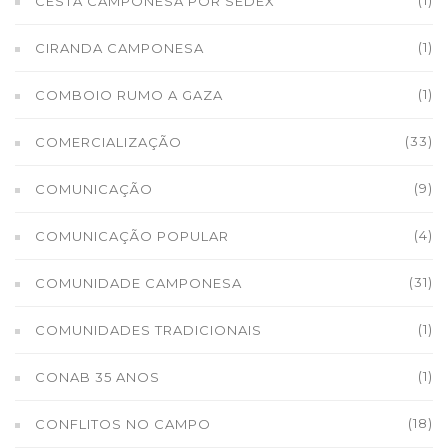
(1)
CESTA CAMPONESA POR SEDEX
(1)
CIRANDA CAMPONESA
(1)
COMBOIO RUMO A GAZA
(33)
COMERCIALIZAÇÃO
(9)
COMUNICAÇÃO
(4)
COMUNICAÇÃO POPULAR
(31)
COMUNIDADE CAMPONESA
(1)
COMUNIDADES TRADICIONAIS
(1)
CONAB 35 ANOS
(18)
CONFLITOS NO CAMPO