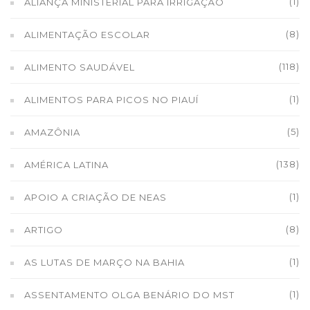
(1)
ALIANÇA MINISTERIAL PARA IRRIGAÇÃO
(8)
ALIMENTAÇÃO ESCOLAR
(118)
ALIMENTO SAUDÁVEL
(1)
ALIMENTOS PARA PICOS NO PIAUÍ
(5)
AMAZÔNIA
(138)
AMÉRICA LATINA
(1)
APOIO A CRIAÇÃO DE NEAS
(8)
ARTIGO
(1)
AS LUTAS DE MARÇO NA BAHIA
(1)
ASSENTAMENTO OLGA BENÁRIO DO MST