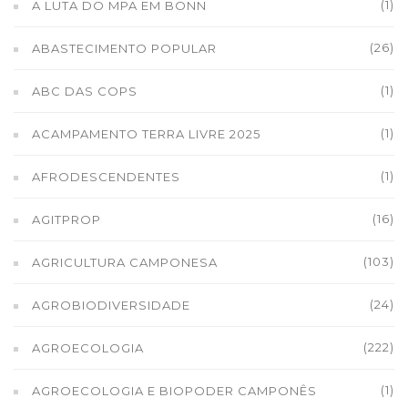
(1)
A LUTA DO MPA EM BONN
(26)
ABASTECIMENTO POPULAR
(1)
ABC DAS COPS
(1)
ACAMPAMENTO TERRA LIVRE 2025
(1)
AFRODESCENDENTES
(16)
AGITPROP
(103)
AGRICULTURA CAMPONESA
(24)
AGROBIODIVERSIDADE
(222)
AGROECOLOGIA
(1)
AGROECOLOGIA E BIOPODER CAMPONÊS