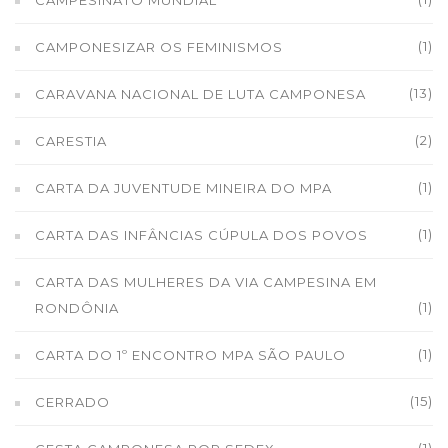
CAMPESINATO MUNDIAL
(1)
CAMPONESIZAR OS FEMINISMOS
(13)
CARAVANA NACIONAL DE LUTA CAMPONESA
(2)
CARESTIA
(1)
CARTA DA JUVENTUDE MINEIRA DO MPA
(1)
CARTA DAS INFÂNCIAS CÚPULA DOS POVOS
CARTA DAS MULHERES DA VIA CAMPESINA EM
(1)
RONDÔNIA
(1)
CARTA DO 1º ENCONTRO MPA SÃO PAULO
(15)
CERRADO