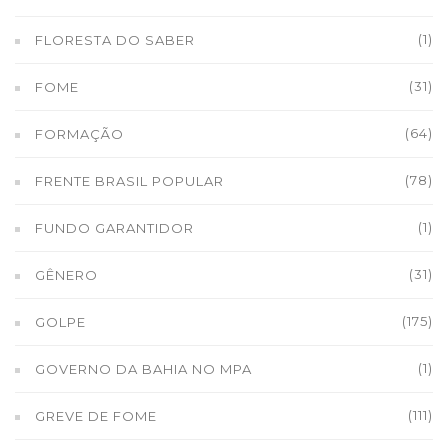
(1)
FLORESTA DO SABER
(31)
FOME
(64)
FORMAÇÃO
(78)
FRENTE BRASIL POPULAR
(1)
FUNDO GARANTIDOR
(31)
GÊNERO
(175)
GOLPE
(1)
GOVERNO DA BAHIA NO MPA
(111)
GREVE DE FOME