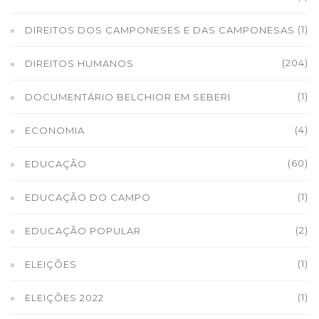
(1)
DIREITOS DOS CAMPONESES E DAS CAMPONESAS
(204)
DIREITOS HUMANOS
(1)
DOCUMENTÁRIO BELCHIOR EM SEBERI
(4)
ECONOMIA
(60)
EDUCAÇÃO
(1)
EDUCAÇÃO DO CAMPO
(2)
EDUCAÇÃO POPULAR
(1)
ELEIÇÕES
(1)
ELEIÇÕES 2022