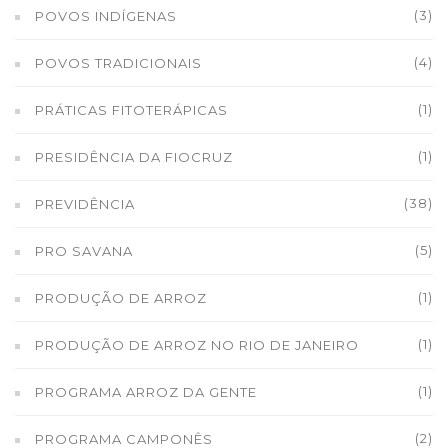
(3)
POVOS INDÍGENAS
(4)
POVOS TRADICIONAIS
(1)
PRÁTICAS FITOTERÁPICAS
(1)
PRESIDÊNCIA DA FIOCRUZ
(38)
PREVIDÊNCIA
(5)
PRO SAVANA
(1)
PRODUÇÃO DE ARROZ
(1)
PRODUÇÃO DE ARROZ NO RIO DE JANEIRO
(1)
PROGRAMA ARROZ DA GENTE
(2)
PROGRAMA CAMPONÊS