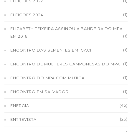
(1)
ELEIÇÕES 2022
(1)
ELEIÇÕES 2024
ELIZABETH TEIXEIRA ASSINOU A BANDEIRA DO MPA
(1)
EM 2016
(1)
ENCONTRO DAS SEMENTES EM IGACI
(1)
ENCONTRO DE MULHERES CAMPONESAS DO MPA
(1)
ENCONTRO DO MPA COM MUJICA
(1)
ENCONTRO EM SALVADOR
(45)
ENERGIA
(25)
ENTREVISTA