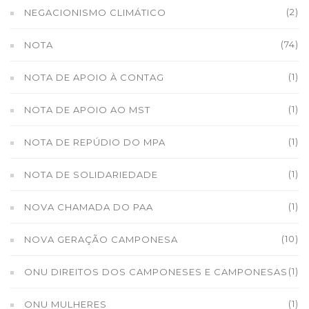
(2)
NEGACIONISMO CLIMÁTICO
(74)
NOTA
(1)
NOTA DE APOIO À CONTAG
(1)
NOTA DE APOIO AO MST
(1)
NOTA DE REPÚDIO DO MPA
(1)
NOTA DE SOLIDARIEDADE
(1)
NOVA CHAMADA DO PAA
(10)
NOVA GERAÇÃO CAMPONESA
(1)
ONU DIREITOS DOS CAMPONESES E CAMPONESAS
(1)
ONU MULHERES