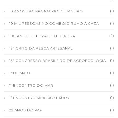
(1)
10 ANOS DO MPA NO RIO DE JANEIRO
(1)
10 MIL PESSOAS NO COMBOIO RUMO À GAZA
(2)
100 ANOS DE ELIZABETH TEIXEIRA
(1)
13° GRITO DA PESCA ARTESANAL
(1)
13º CONGRESSO BRASILEIRO DE AGROECOLOGIA
(1)
1º DE MAIO
(1)
1º ENCONTRO DO MAR
(1)
1º ENCONTRO MPA SÃO PAULO
(1)
22 ANOS DO PAA