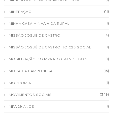
(11)
MINERAÇÃO
(1)
MINHA CASA MINHA VIDA RURAL
(4)
MISSÃO JOSUÉ DE CASTRO
(1)
MISSÃO JOSUÉ DE CASTRO NO G20 SOCIAL
(1)
MOBILIZAÇÃO DO MPA RIO GRANDE DO SUL
(15)
MORADIA CAMPONESA
(1)
MORDOMIA
(349)
MOVIMENTOS SOCIAIS
(1)
MPA 29 ANOS