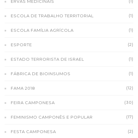
(1)
ERVAS MEDICINAIS
(1)
ESCOLA DE TRABALHO TERRITORIAL
(1)
ESCOLA FAMÍLIA AGRÍCOLA
(2)
ESPORTE
(1)
ESTADO TERRORISTA DE ISRAEL
(1)
FÁBRICA DE BIOINSUMOS
(12)
FAMA 2018
(30)
FEIRA CAMPONESA
(17)
FEMINISMO CAMPONÊS E POPULAR
(2)
FESTA CAMPONESA