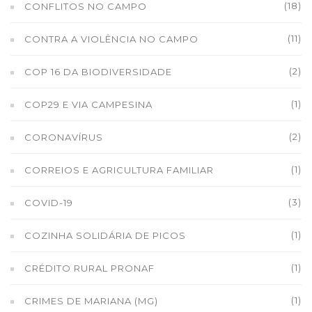
(18)
CONFLITOS NO CAMPO
(11)
CONTRA A VIOLÊNCIA NO CAMPO
(2)
COP 16 DA BIODIVERSIDADE
(1)
COP29 E VIA CAMPESINA
(2)
CORONAVÍRUS
(1)
CORREIOS E AGRICULTURA FAMILIAR
(3)
COVID-19
(1)
COZINHA SOLIDÁRIA DE PICOS
(1)
CRÉDITO RURAL PRONAF
(1)
CRIMES DE MARIANA (MG)