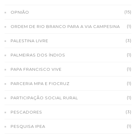
(15)
OPNIÃO
(1)
ORDEM DE RIO BRANCO PARA A VIA CAMPESINA
(3)
PALESTINA LIVRE
(1)
PALMEIRAS DOS ÍNDIOS
(1)
PAPA FRANCISCO VIVE
(1)
PARCERIA MPA E FIOCRUZ
(1)
PARTICIPAÇÃO SOCIAL RURAL
(3)
PESCADORES
(1)
PESQUISA IPEA