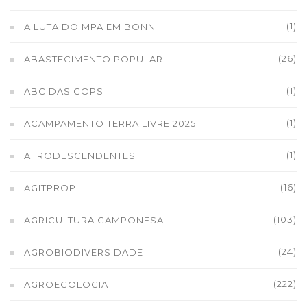
(1)
A LUTA DO MPA EM BONN
(26)
ABASTECIMENTO POPULAR
(1)
ABC DAS COPS
(1)
ACAMPAMENTO TERRA LIVRE 2025
(1)
AFRODESCENDENTES
(16)
AGITPROP
(103)
AGRICULTURA CAMPONESA
(24)
AGROBIODIVERSIDADE
(222)
AGROECOLOGIA