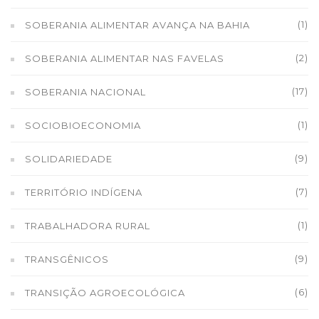
(1)
SOBERANIA ALIMENTAR AVANÇA NA BAHIA
(2)
SOBERANIA ALIMENTAR NAS FAVELAS
(17)
SOBERANIA NACIONAL
(1)
SOCIOBIOECONOMIA
(9)
SOLIDARIEDADE
(7)
TERRITÓRIO INDÍGENA
(1)
TRABALHADORA RURAL
(9)
TRANSGÊNICOS
(6)
TRANSIÇÃO AGROECOLÓGICA