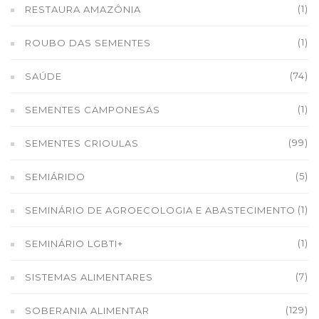
(1)
RESTAURA AMAZÔNIA
(1)
ROUBO DAS SEMENTES
(74)
SAÚDE
(1)
SEMENTES CAMPONESAS
(99)
SEMENTES CRIOULAS
(5)
SEMIÁRIDO
(1)
SEMINÁRIO DE AGROECOLOGIA E ABASTECIMENTO
(1)
SEMINÁRIO LGBTI+
(7)
SISTEMAS ALIMENTARES
(129)
SOBERANIA ALIMENTAR