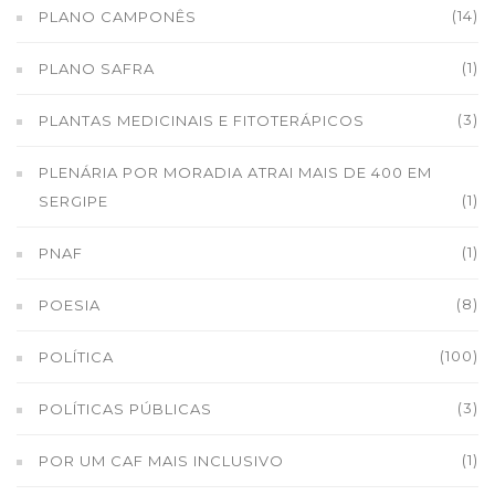
(14)
PLANO CAMPONÊS
(1)
PLANO SAFRA
(3)
PLANTAS MEDICINAIS E FITOTERÁPICOS
PLENÁRIA POR MORADIA ATRAI MAIS DE 400 EM
(1)
SERGIPE
(1)
PNAF
(8)
POESIA
(100)
POLÍTICA
(3)
POLÍTICAS PÚBLICAS
(1)
POR UM CAF MAIS INCLUSIVO