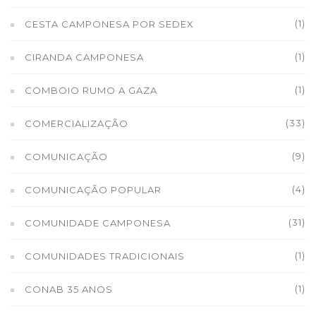
(1)
CESTA CAMPONESA POR SEDEX
(1)
CIRANDA CAMPONESA
(1)
COMBOIO RUMO A GAZA
(33)
COMERCIALIZAÇÃO
(9)
COMUNICAÇÃO
(4)
COMUNICAÇÃO POPULAR
(31)
COMUNIDADE CAMPONESA
(1)
COMUNIDADES TRADICIONAIS
(1)
CONAB 35 ANOS