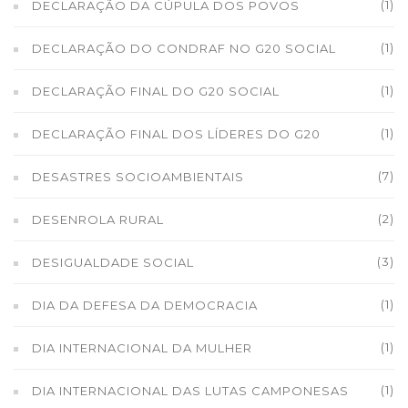
(1)
DECLARAÇÃO DA CÚPULA DOS POVOS
(1)
DECLARAÇÃO DO CONDRAF NO G20 SOCIAL
(1)
DECLARAÇÃO FINAL DO G20 SOCIAL
(1)
DECLARAÇÃO FINAL DOS LÍDERES DO G20
(7)
DESASTRES SOCIOAMBIENTAIS
(2)
DESENROLA RURAL
(3)
DESIGUALDADE SOCIAL
(1)
DIA DA DEFESA DA DEMOCRACIA
(1)
DIA INTERNACIONAL DA MULHER
(1)
DIA INTERNACIONAL DAS LUTAS CAMPONESAS