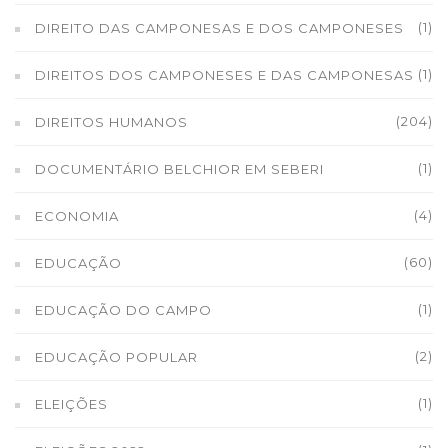
(1)
DIREITO DAS CAMPONESAS E DOS CAMPONESES
(1)
DIREITOS DOS CAMPONESES E DAS CAMPONESAS
(204)
DIREITOS HUMANOS
(1)
DOCUMENTÁRIO BELCHIOR EM SEBERI
(4)
ECONOMIA
(60)
EDUCAÇÃO
(1)
EDUCAÇÃO DO CAMPO
(2)
EDUCAÇÃO POPULAR
(1)
ELEIÇÕES