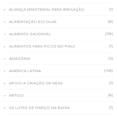
(1)
ALIANÇA MINISTERIAL PARA IRRIGAÇÃO
(8)
ALIMENTAÇÃO ESCOLAR
(118)
ALIMENTO SAUDÁVEL
(1)
ALIMENTOS PARA PICOS NO PIAUÍ
(5)
AMAZÔNIA
(138)
AMÉRICA LATINA
(1)
APOIO A CRIAÇÃO DE NEAS
(8)
ARTIGO
(1)
AS LUTAS DE MARÇO NA BAHIA