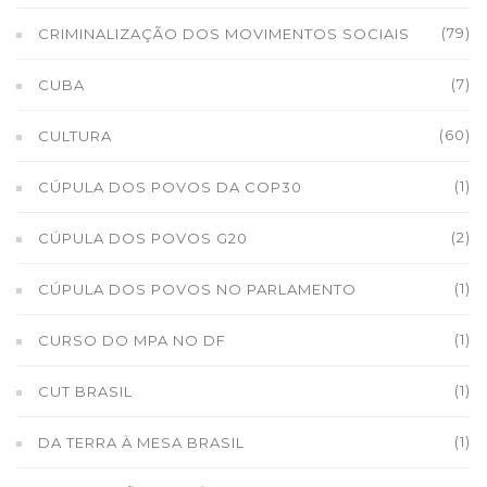
(79)
CRIMINALIZAÇÃO DOS MOVIMENTOS SOCIAIS
(7)
CUBA
(60)
CULTURA
(1)
CÚPULA DOS POVOS DA COP30
(2)
CÚPULA DOS POVOS G20
(1)
CÚPULA DOS POVOS NO PARLAMENTO
(1)
CURSO DO MPA NO DF
(1)
CUT BRASIL
(1)
DA TERRA À MESA BRASIL