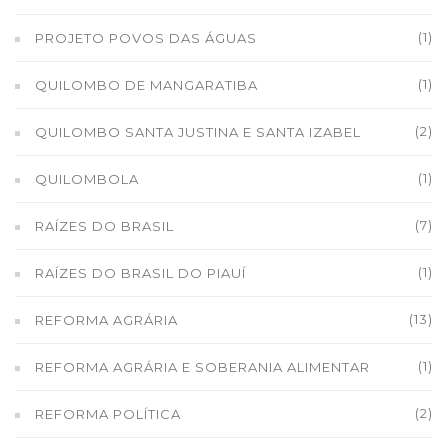
(1)
PROJETO POVOS DAS ÁGUAS
(1)
QUILOMBO DE MANGARATIBA
(2)
QUILOMBO SANTA JUSTINA E SANTA IZABEL
(1)
QUILOMBOLA
(7)
RAÍZES DO BRASIL
(1)
RAÍZES DO BRASIL DO PIAUÍ
(13)
REFORMA AGRÁRIA
(1)
REFORMA AGRÁRIA E SOBERANIA ALIMENTAR
(2)
REFORMA POLÍTICA