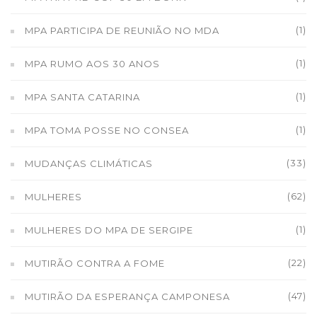
(1)
MPA PARTICIPA DE REUNIÃO NO MDA
(1)
MPA RUMO AOS 30 ANOS
(1)
MPA SANTA CATARINA
(1)
MPA TOMA POSSE NO CONSEA
(33)
MUDANÇAS CLIMÁTICAS
(62)
MULHERES
(1)
MULHERES DO MPA DE SERGIPE
(22)
MUTIRÃO CONTRA A FOME
(47)
MUTIRÃO DA ESPERANÇA CAMPONESA