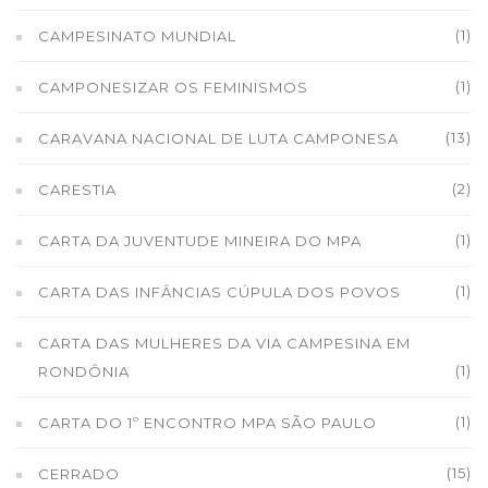
(1)
CAMPESINATO MUNDIAL
(1)
CAMPONESIZAR OS FEMINISMOS
(13)
CARAVANA NACIONAL DE LUTA CAMPONESA
(2)
CARESTIA
(1)
CARTA DA JUVENTUDE MINEIRA DO MPA
(1)
CARTA DAS INFÂNCIAS CÚPULA DOS POVOS
CARTA DAS MULHERES DA VIA CAMPESINA EM
(1)
RONDÔNIA
(1)
CARTA DO 1º ENCONTRO MPA SÃO PAULO
(15)
CERRADO