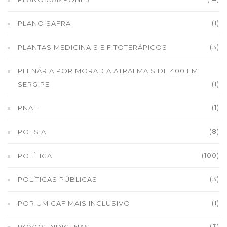
(1)
PLANO SAFRA
(3)
PLANTAS MEDICINAIS E FITOTERÁPICOS
PLENÁRIA POR MORADIA ATRAI MAIS DE 400 EM
(1)
SERGIPE
(1)
PNAF
(8)
POESIA
(100)
POLÍTICA
(3)
POLÍTICAS PÚBLICAS
(1)
POR UM CAF MAIS INCLUSIVO
(3)