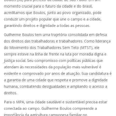
momento crucial para o futuro da cidade e do Brasil,
acreditamos que Boulos, junto ao povo organizado, pode
conduzir um projeto popular que une o campo e a cidade,
garantindo direitos e dignidade a todas as pessoas.
Guilherme Boulos tem uma trajetória consolidada em defesa
dos direitos das trabalhadoras e trabalhadores. Como liderança
do Movimento dos Trabalhadores Sem Teto (MTST), ele
sempre esteve na linha de frente na luta por moradia digna e
justiça social. Seu compromisso com políticas públicas que
atendam às necessidades da população mais vulnerável é
evidente e comprovado por anos de atuação. Sua candidatura é
a garantia de uma cidade que respeita e promove a dignidade
humana, combatendo desigualdades e ampliando o acesso a
direitos.
Para o MPA, uma cidade saudável e sustentável precisa estar
conectada ao campo. Guilherme Boulos compreende a
importância da agricultura camponesa familiar no