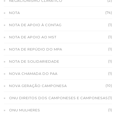
(2)
NEGACIONISMO CLIMÁTICO
(74)
NOTA
(1)
NOTA DE APOIO À CONTAG
(1)
NOTA DE APOIO AO MST
(1)
NOTA DE REPÚDIO DO MPA
(1)
NOTA DE SOLIDARIEDADE
(1)
NOVA CHAMADA DO PAA
(10)
NOVA GERAÇÃO CAMPONESA
(1)
ONU DIREITOS DOS CAMPONESES E CAMPONESAS
(1)
ONU MULHERES