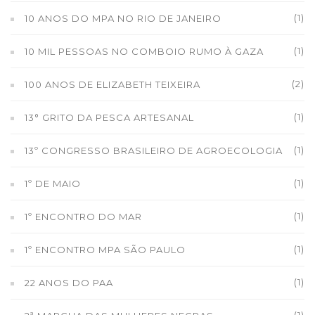
(1)
10 ANOS DO MPA NO RIO DE JANEIRO
(1)
10 MIL PESSOAS NO COMBOIO RUMO À GAZA
(2)
100 ANOS DE ELIZABETH TEIXEIRA
(1)
13° GRITO DA PESCA ARTESANAL
(1)
13º CONGRESSO BRASILEIRO DE AGROECOLOGIA
(1)
1º DE MAIO
(1)
1º ENCONTRO DO MAR
(1)
1º ENCONTRO MPA SÃO PAULO
(1)
22 ANOS DO PAA