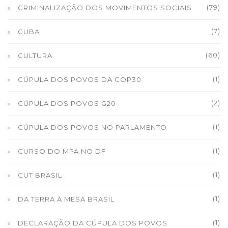
(79)
CRIMINALIZAÇÃO DOS MOVIMENTOS SOCIAIS
(7)
CUBA
(60)
CULTURA
(1)
CÚPULA DOS POVOS DA COP30
(2)
CÚPULA DOS POVOS G20
(1)
CÚPULA DOS POVOS NO PARLAMENTO
(1)
CURSO DO MPA NO DF
(1)
CUT BRASIL
(1)
DA TERRA À MESA BRASIL
(1)
DECLARAÇÃO DA CÚPULA DOS POVOS