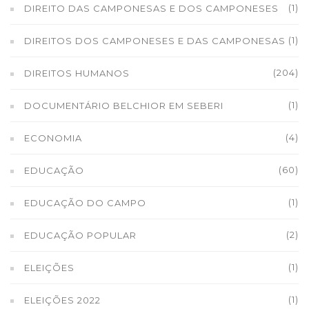
(1)
DIREITO DAS CAMPONESAS E DOS CAMPONESES
(1)
DIREITOS DOS CAMPONESES E DAS CAMPONESAS
(204)
DIREITOS HUMANOS
(1)
DOCUMENTÁRIO BELCHIOR EM SEBERI
(4)
ECONOMIA
(60)
EDUCAÇÃO
(1)
EDUCAÇÃO DO CAMPO
(2)
EDUCAÇÃO POPULAR
(1)
ELEIÇÕES
(1)
ELEIÇÕES 2022