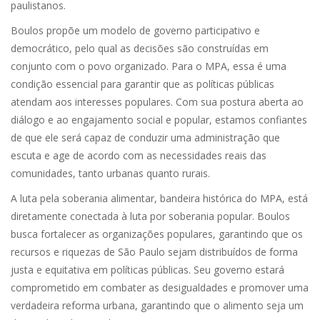
paulistanos.
Boulos propõe um modelo de governo participativo e
democrático, pelo qual as decisões são construídas em
conjunto com o povo organizado. Para o MPA, essa é uma
condição essencial para garantir que as políticas públicas
atendam aos interesses populares. Com sua postura aberta ao
diálogo e ao engajamento social e popular, estamos confiantes
de que ele será capaz de conduzir uma administração que
escuta e age de acordo com as necessidades reais das
comunidades, tanto urbanas quanto rurais.
A luta pela soberania alimentar, bandeira histórica do MPA, está
diretamente conectada à luta por soberania popular. Boulos
busca fortalecer as organizações populares, garantindo que os
recursos e riquezas de São Paulo sejam distribuídos de forma
justa e equitativa em políticas públicas. Seu governo estará
comprometido em combater as desigualdades e promover uma
verdadeira reforma urbana, garantindo que o alimento seja um