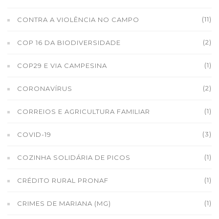
(11)
CONTRA A VIOLÊNCIA NO CAMPO
(2)
COP 16 DA BIODIVERSIDADE
(1)
COP29 E VIA CAMPESINA
(2)
CORONAVÍRUS
(1)
CORREIOS E AGRICULTURA FAMILIAR
(3)
COVID-19
(1)
COZINHA SOLIDÁRIA DE PICOS
(1)
CRÉDITO RURAL PRONAF
(1)
CRIMES DE MARIANA (MG)