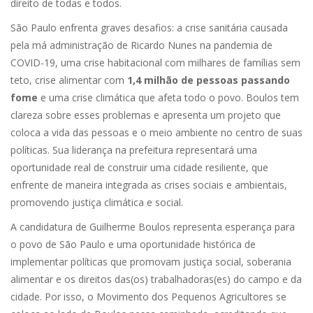
direito de todas e todos.
São Paulo enfrenta graves desafios: a crise sanitária causada
pela má administração de Ricardo Nunes na pandemia de
COVID-19, uma crise habitacional com milhares de famílias sem
teto, crise alimentar com
1,4 milhão de pessoas passando
fome
e uma crise climática que afeta todo o povo. Boulos tem
clareza sobre esses problemas e apresenta um projeto que
coloca a vida das pessoas e o meio ambiente no centro de suas
políticas. Sua liderança na prefeitura representará uma
oportunidade real de construir uma cidade resiliente, que
enfrente de maneira integrada as crises sociais e ambientais,
promovendo justiça climática e social.
A candidatura de Guilherme Boulos representa esperança para
o povo de São Paulo e uma oportunidade histórica de
implementar políticas que promovam justiça social, soberania
alimentar e os direitos das(os) trabalhadoras(es) do campo e da
cidade. Por isso, o Movimento dos Pequenos Agricultores se