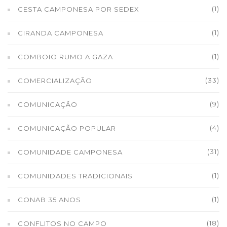
(1)
CESTA CAMPONESA POR SEDEX
(1)
CIRANDA CAMPONESA
(1)
COMBOIO RUMO A GAZA
(33)
COMERCIALIZAÇÃO
(9)
COMUNICAÇÃO
(4)
COMUNICAÇÃO POPULAR
(31)
COMUNIDADE CAMPONESA
(1)
COMUNIDADES TRADICIONAIS
(1)
CONAB 35 ANOS
(18)
CONFLITOS NO CAMPO