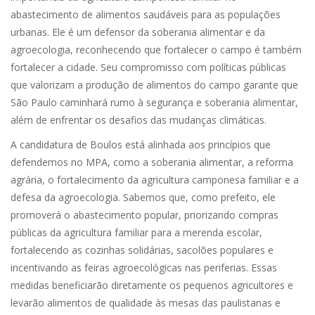
abastecimento de alimentos saudáveis para as populações
urbanas. Ele é um defensor da soberania alimentar e da
agroecologia, reconhecendo que fortalecer o campo é também
fortalecer a cidade. Seu compromisso com políticas públicas
que valorizam a produção de alimentos do campo garante que
São Paulo caminhará rumo à segurança e soberania alimentar,
além de enfrentar os desafios das mudanças climáticas.
A candidatura de Boulos está alinhada aos princípios que
defendemos no MPA, como a soberania alimentar, a reforma
agrária, o fortalecimento da agricultura camponesa familiar e a
defesa da agroecologia. Sabemos que, como prefeito, ele
promoverá o abastecimento popular, priorizando compras
públicas da agricultura familiar para a merenda escolar,
fortalecendo as cozinhas solidárias, sacolões populares e
incentivando as feiras agroecológicas nas periferias. Essas
medidas beneficiarão diretamente os pequenos agricultores e
levarão alimentos de qualidade às mesas das paulistanas e