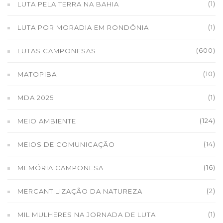
(1)
LUTA PELA TERRA NA BAHIA
(1)
LUTA POR MORADIA EM RONDÔNIA
(600)
LUTAS CAMPONESAS
(10)
MATOPIBA
(1)
MDA 2025
(124)
MEIO AMBIENTE
(14)
MEIOS DE COMUNICAÇÃO
(16)
MEMÓRIA CAMPONESA
(2)
MERCANTILIZAÇÃO DA NATUREZA
(1)
MIL MULHERES NA JORNADA DE LUTA