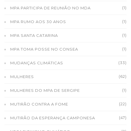
(1)
MPA PARTICIPA DE REUNIÃO NO MDA
(1)
MPA RUMO AOS 30 ANOS
(1)
MPA SANTA CATARINA
(1)
MPA TOMA POSSE NO CONSEA
(33)
MUDANÇAS CLIMÁTICAS
(62)
MULHERES
(1)
MULHERES DO MPA DE SERGIPE
(22)
MUTIRÃO CONTRA A FOME
(47)
MUTIRÃO DA ESPERANÇA CAMPONESA