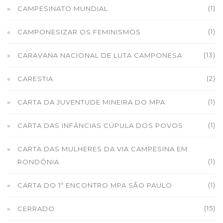
(1)
CAMPESINATO MUNDIAL
(1)
CAMPONESIZAR OS FEMINISMOS
(13)
CARAVANA NACIONAL DE LUTA CAMPONESA
(2)
CARESTIA
(1)
CARTA DA JUVENTUDE MINEIRA DO MPA
(1)
CARTA DAS INFÂNCIAS CÚPULA DOS POVOS
CARTA DAS MULHERES DA VIA CAMPESINA EM
(1)
RONDÔNIA
(1)
CARTA DO 1º ENCONTRO MPA SÃO PAULO
(15)
CERRADO