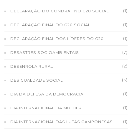
(1)
DECLARAÇÃO DO CONDRAF NO G20 SOCIAL
(1)
DECLARAÇÃO FINAL DO G20 SOCIAL
(1)
DECLARAÇÃO FINAL DOS LÍDERES DO G20
(7)
DESASTRES SOCIOAMBIENTAIS
(2)
DESENROLA RURAL
(3)
DESIGUALDADE SOCIAL
(1)
DIA DA DEFESA DA DEMOCRACIA
(1)
DIA INTERNACIONAL DA MULHER
(1)
DIA INTERNACIONAL DAS LUTAS CAMPONESAS