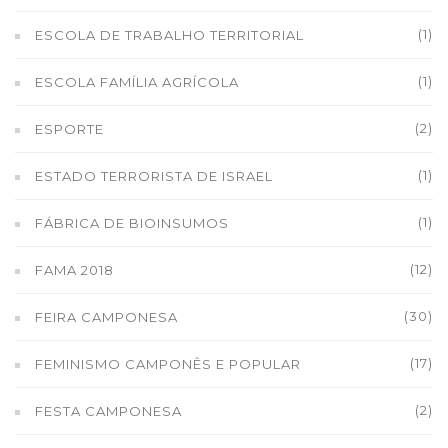
(1)
ESCOLA DE TRABALHO TERRITORIAL
(1)
ESCOLA FAMÍLIA AGRÍCOLA
(2)
ESPORTE
(1)
ESTADO TERRORISTA DE ISRAEL
(1)
FÁBRICA DE BIOINSUMOS
(12)
FAMA 2018
(30)
FEIRA CAMPONESA
(17)
FEMINISMO CAMPONÊS E POPULAR
(2)
FESTA CAMPONESA