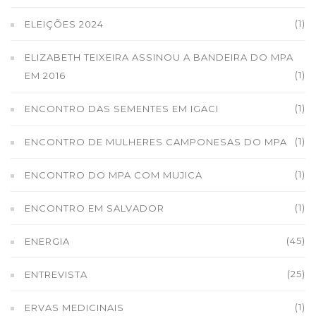
(1)
ELEIÇÕES 2024
ELIZABETH TEIXEIRA ASSINOU A BANDEIRA DO MPA
(1)
EM 2016
(1)
ENCONTRO DAS SEMENTES EM IGACI
(1)
ENCONTRO DE MULHERES CAMPONESAS DO MPA
(1)
ENCONTRO DO MPA COM MUJICA
(1)
ENCONTRO EM SALVADOR
(45)
ENERGIA
(25)
ENTREVISTA
(1)
ERVAS MEDICINAIS