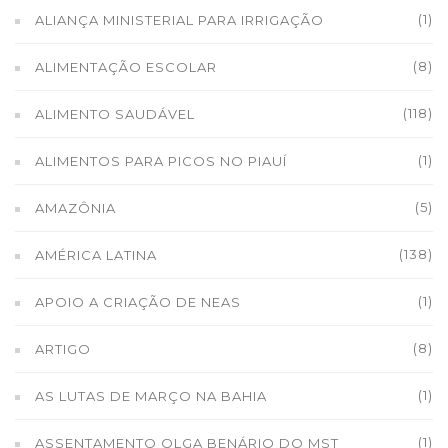
(1)
ALIANÇA MINISTERIAL PARA IRRIGAÇÃO
(8)
ALIMENTAÇÃO ESCOLAR
(118)
ALIMENTO SAUDÁVEL
(1)
ALIMENTOS PARA PICOS NO PIAUÍ
(5)
AMAZÔNIA
(138)
AMÉRICA LATINA
(1)
APOIO A CRIAÇÃO DE NEAS
(8)
ARTIGO
(1)
AS LUTAS DE MARÇO NA BAHIA
(1)
ASSENTAMENTO OLGA BENÁRIO DO MST