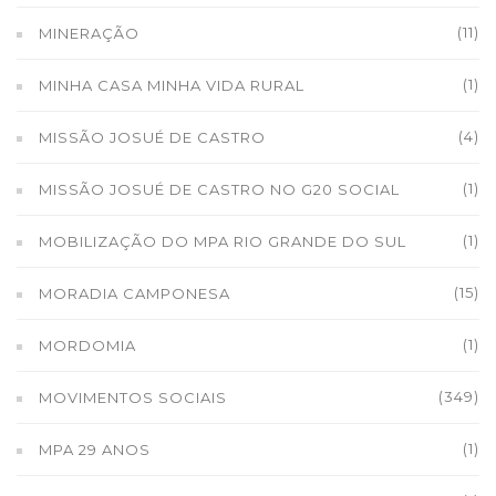
(11)
MINERAÇÃO
(1)
MINHA CASA MINHA VIDA RURAL
(4)
MISSÃO JOSUÉ DE CASTRO
(1)
MISSÃO JOSUÉ DE CASTRO NO G20 SOCIAL
(1)
MOBILIZAÇÃO DO MPA RIO GRANDE DO SUL
(15)
MORADIA CAMPONESA
(1)
MORDOMIA
(349)
MOVIMENTOS SOCIAIS
(1)
MPA 29 ANOS