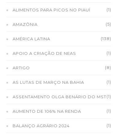
(1)
ALIMENTOS PARA PICOS NO PIAUÍ
(5)
AMAZÔNIA
(138)
AMÉRICA LATINA
(1)
APOIO A CRIAÇÃO DE NEAS
(8)
ARTIGO
(1)
AS LUTAS DE MARÇO NA BAHIA
(1)
ASSENTAMENTO OLGA BENÁRIO DO MST
(1)
AUMENTO DE 106% NA RENDA
(1)
BALANÇO AGRÁRIO 2024