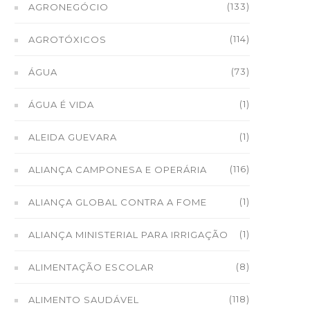
(133)
AGRONEGÓCIO
(114)
AGROTÓXICOS
(73)
ÁGUA
(1)
ÁGUA É VIDA
(1)
ALEIDA GUEVARA
(116)
ALIANÇA CAMPONESA E OPERÁRIA
(1)
ALIANÇA GLOBAL CONTRA A FOME
(1)
ALIANÇA MINISTERIAL PARA IRRIGAÇÃO
(8)
ALIMENTAÇÃO ESCOLAR
(118)
ALIMENTO SAUDÁVEL