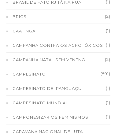
(1)
BRASIL DE FATO RJ TÁ NA RUA
(2)
BRICS
(1)
CAATINGA
(1)
CAMPANHA CONTRA OS AGROTÓXICOS
(2)
CAMPANHA NATAL SEM VENENO
(591)
CAMPESINATO
(1)
CAMPESINATO DE IPANGUAÇU
(1)
CAMPESINATO MUNDIAL
(1)
CAMPONESIZAR OS FEMINISMOS
CARAVANA NACIONAL DE LUTA