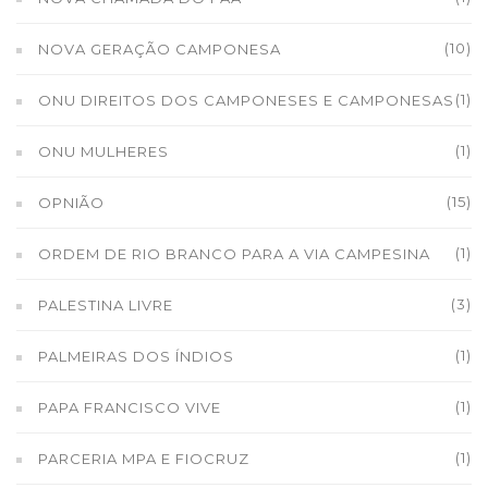
(10)
NOVA GERAÇÃO CAMPONESA
(1)
ONU DIREITOS DOS CAMPONESES E CAMPONESAS
(1)
ONU MULHERES
(15)
OPNIÃO
(1)
ORDEM DE RIO BRANCO PARA A VIA CAMPESINA
(3)
PALESTINA LIVRE
(1)
PALMEIRAS DOS ÍNDIOS
(1)
PAPA FRANCISCO VIVE
(1)
PARCERIA MPA E FIOCRUZ