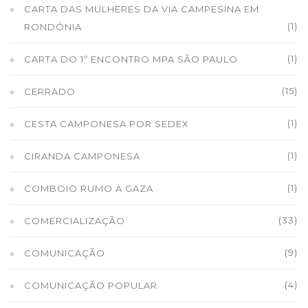
CARTA DAS MULHERES DA VIA CAMPESINA EM
(1)
RONDÔNIA
(1)
CARTA DO 1º ENCONTRO MPA SÃO PAULO
(15)
CERRADO
(1)
CESTA CAMPONESA POR SEDEX
(1)
CIRANDA CAMPONESA
(1)
COMBOIO RUMO A GAZA
(33)
COMERCIALIZAÇÃO
(9)
COMUNICAÇÃO
(4)
COMUNICAÇÃO POPULAR