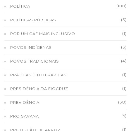
(100)
POLÍTICA
(3)
POLÍTICAS PÚBLICAS
(1)
POR UM CAF MAIS INCLUSIVO
(3)
POVOS INDÍGENAS
(4)
POVOS TRADICIONAIS
(1)
PRÁTICAS FITOTERÁPICAS
(1)
PRESIDÊNCIA DA FIOCRUZ
(38)
PREVIDÊNCIA
(5)
PRO SAVANA
(1)
PRODUÇÃO DE ARROZ