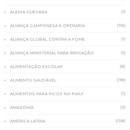
(1)
ALEIDA GUEVARA
(116)
ALIANÇA CAMPONESA E OPERÁRIA
(1)
ALIANÇA GLOBAL CONTRA A FOME
(1)
ALIANÇA MINISTERIAL PARA IRRIGAÇÃO
(8)
ALIMENTAÇÃO ESCOLAR
(118)
ALIMENTO SAUDÁVEL
(1)
ALIMENTOS PARA PICOS NO PIAUÍ
(5)
AMAZÔNIA
(138)
AMÉRICA LATINA