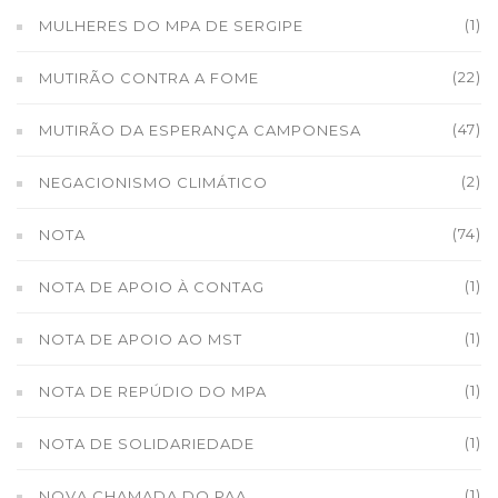
(1)
MULHERES DO MPA DE SERGIPE
(22)
MUTIRÃO CONTRA A FOME
(47)
MUTIRÃO DA ESPERANÇA CAMPONESA
(2)
NEGACIONISMO CLIMÁTICO
(74)
NOTA
(1)
NOTA DE APOIO À CONTAG
(1)
NOTA DE APOIO AO MST
(1)
NOTA DE REPÚDIO DO MPA
(1)
NOTA DE SOLIDARIEDADE
(1)
NOVA CHAMADA DO PAA