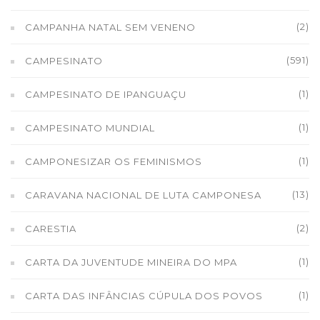
(2)
CAMPANHA NATAL SEM VENENO
(591)
CAMPESINATO
(1)
CAMPESINATO DE IPANGUAÇU
(1)
CAMPESINATO MUNDIAL
(1)
CAMPONESIZAR OS FEMINISMOS
(13)
CARAVANA NACIONAL DE LUTA CAMPONESA
(2)
CARESTIA
(1)
CARTA DA JUVENTUDE MINEIRA DO MPA
(1)
CARTA DAS INFÂNCIAS CÚPULA DOS POVOS