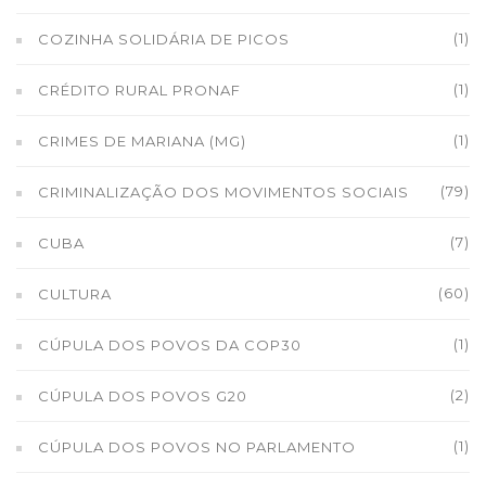
(1)
COZINHA SOLIDÁRIA DE PICOS
(1)
CRÉDITO RURAL PRONAF
(1)
CRIMES DE MARIANA (MG)
(79)
CRIMINALIZAÇÃO DOS MOVIMENTOS SOCIAIS
(7)
CUBA
(60)
CULTURA
(1)
CÚPULA DOS POVOS DA COP30
(2)
CÚPULA DOS POVOS G20
(1)
CÚPULA DOS POVOS NO PARLAMENTO