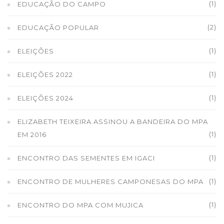
(1)
EDUCAÇÃO DO CAMPO
(2)
EDUCAÇÃO POPULAR
(1)
ELEIÇÕES
(1)
ELEIÇÕES 2022
(1)
ELEIÇÕES 2024
ELIZABETH TEIXEIRA ASSINOU A BANDEIRA DO MPA
(1)
EM 2016
(1)
ENCONTRO DAS SEMENTES EM IGACI
(1)
ENCONTRO DE MULHERES CAMPONESAS DO MPA
(1)
ENCONTRO DO MPA COM MUJICA