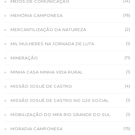
(14)
MEIOS DE COMUNICAÇÃO
(16)
MEMÓRIA CAMPONESA
(2)
MERCANTILIZAÇÃO DA NATUREZA
(1)
MIL MULHERES NA JORNADA DE LUTA
(11)
MINERAÇÃO
(1)
MINHA CASA MINHA VIDA RURAL
(4)
MISSÃO JOSUÉ DE CASTRO
(1)
MISSÃO JOSUÉ DE CASTRO NO G20 SOCIAL
(1)
MOBILIZAÇÃO DO MPA RIO GRANDE DO SUL
(15)
MORADIA CAMPONESA