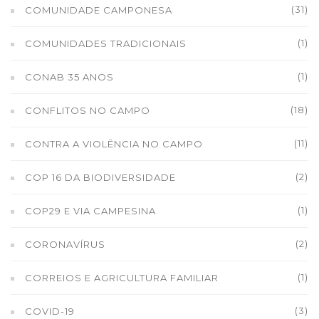
(31)
COMUNIDADE CAMPONESA
(1)
COMUNIDADES TRADICIONAIS
(1)
CONAB 35 ANOS
(18)
CONFLITOS NO CAMPO
(11)
CONTRA A VIOLÊNCIA NO CAMPO
(2)
COP 16 DA BIODIVERSIDADE
(1)
COP29 E VIA CAMPESINA
(2)
CORONAVÍRUS
(1)
CORREIOS E AGRICULTURA FAMILIAR
(3)
COVID-19