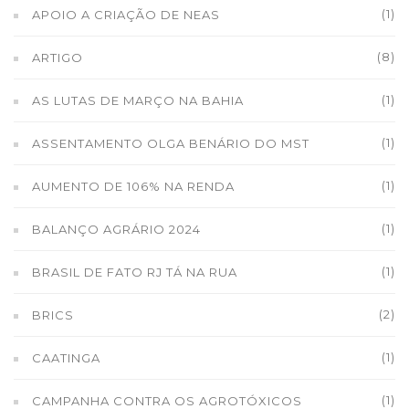
(1)
APOIO A CRIAÇÃO DE NEAS
(8)
ARTIGO
(1)
AS LUTAS DE MARÇO NA BAHIA
(1)
ASSENTAMENTO OLGA BENÁRIO DO MST
(1)
AUMENTO DE 106% NA RENDA
(1)
BALANÇO AGRÁRIO 2024
(1)
BRASIL DE FATO RJ TÁ NA RUA
(2)
BRICS
(1)
CAATINGA
(1)
CAMPANHA CONTRA OS AGROTÓXICOS