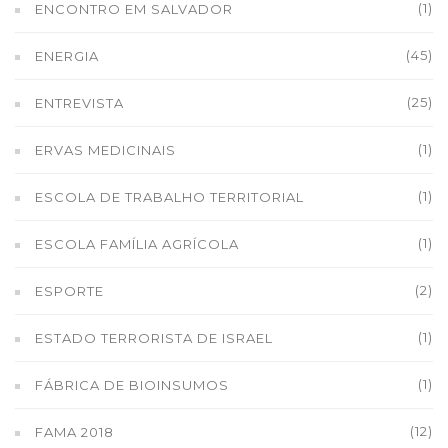
(1)
ENCONTRO EM SALVADOR
(45)
ENERGIA
(25)
ENTREVISTA
(1)
ERVAS MEDICINAIS
(1)
ESCOLA DE TRABALHO TERRITORIAL
(1)
ESCOLA FAMÍLIA AGRÍCOLA
(2)
ESPORTE
(1)
ESTADO TERRORISTA DE ISRAEL
(1)
FÁBRICA DE BIOINSUMOS
(12)
FAMA 2018