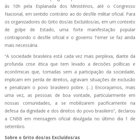
às 10h pela Esplanada dos Ministérios, até o Congresso
Nacional, em sentido contrário ao do desfile militar oficial. Para
os organizadores do Grito dos/as Excluídos/as, em um contexto
de golpe de Estado, uma forte manifestação popular
contrapondo o desfile oficial e o governo Temer se faz ainda
mais necessária.
“A sociedade brasileira está cada vez mais perplexa, diante da
profunda crise ética que tem levado a decisões políticas e
econômicas que, tomadas sem a participação da sociedade,
implicam em perda de direitos, agravam situações de exclusão
e penalizam o povo brasileiro pobre. (…) Encorajamos, mais
uma vez, as pessoas de boa vontade, particularmente em
nossas comunidades, a se mobilizarem pacificamente na
defesa da dignidade e dos direitos do povo brasileiro”, declarou
a CNBB em mensagem oficial divulgada no último dia 1 de
setembro.
Sobre o Grito dos/as Excluídos/as