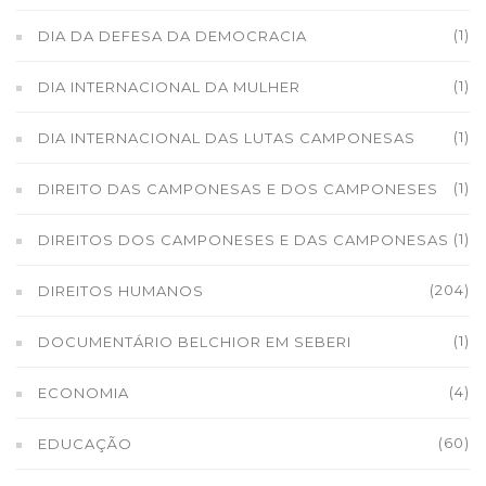
(1)
DIA DA DEFESA DA DEMOCRACIA
(1)
DIA INTERNACIONAL DA MULHER
(1)
DIA INTERNACIONAL DAS LUTAS CAMPONESAS
(1)
DIREITO DAS CAMPONESAS E DOS CAMPONESES
(1)
DIREITOS DOS CAMPONESES E DAS CAMPONESAS
(204)
DIREITOS HUMANOS
(1)
DOCUMENTÁRIO BELCHIOR EM SEBERI
(4)
ECONOMIA
(60)
EDUCAÇÃO