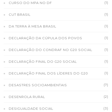
(1)
CURSO DO MPA NO DF
(1)
CUT BRASIL
(1)
DA TERRA À MESA BRASIL
(1)
DECLARAÇÃO DA CÚPULA DOS POVOS
(1)
DECLARAÇÃO DO CONDRAF NO G20 SOCIAL
(1)
DECLARAÇÃO FINAL DO G20 SOCIAL
(1)
DECLARAÇÃO FINAL DOS LÍDERES DO G20
(7)
DESASTRES SOCIOAMBIENTAIS
(2)
DESENROLA RURAL
(3)
DESIGUALDADE SOCIAL