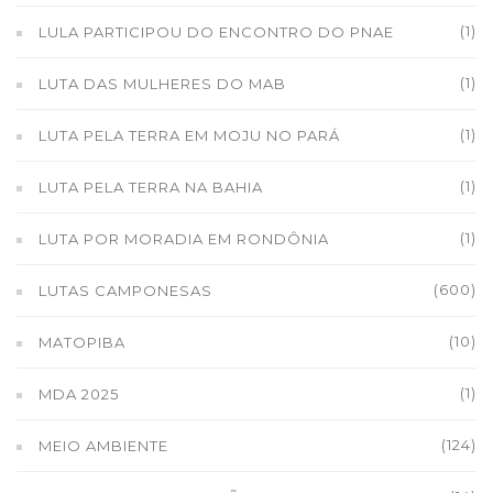
(1)
LULA PARTICIPOU DO ENCONTRO DO PNAE
(1)
LUTA DAS MULHERES DO MAB
(1)
LUTA PELA TERRA EM MOJU NO PARÁ
(1)
LUTA PELA TERRA NA BAHIA
(1)
LUTA POR MORADIA EM RONDÔNIA
(600)
LUTAS CAMPONESAS
(10)
MATOPIBA
(1)
MDA 2025
(124)
MEIO AMBIENTE