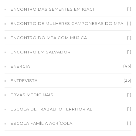
(1)
ENCONTRO DAS SEMENTES EM IGACI
(1)
ENCONTRO DE MULHERES CAMPONESAS DO MPA
(1)
ENCONTRO DO MPA COM MUJICA
(1)
ENCONTRO EM SALVADOR
(45)
ENERGIA
(25)
ENTREVISTA
(1)
ERVAS MEDICINAIS
(1)
ESCOLA DE TRABALHO TERRITORIAL
(1)
ESCOLA FAMÍLIA AGRÍCOLA