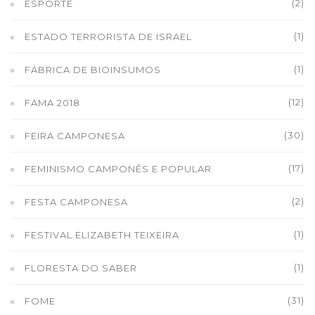
(2)
ESPORTE
(1)
ESTADO TERRORISTA DE ISRAEL
(1)
FÁBRICA DE BIOINSUMOS
(12)
FAMA 2018
(30)
FEIRA CAMPONESA
(17)
FEMINISMO CAMPONÊS E POPULAR
(2)
FESTA CAMPONESA
(1)
FESTIVAL ELIZABETH TEIXEIRA
(1)
FLORESTA DO SABER
(31)
FOME