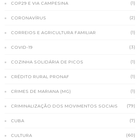
(1)
COP29 E VIA CAMPESINA
(2)
CORONAVÍRUS
(1)
CORREIOS E AGRICULTURA FAMILIAR
(3)
COVID-19
(1)
COZINHA SOLIDÁRIA DE PICOS
(1)
CRÉDITO RURAL PRONAF
(1)
CRIMES DE MARIANA (MG)
(79)
CRIMINALIZAÇÃO DOS MOVIMENTOS SOCIAIS
(7)
CUBA
(60)
CULTURA