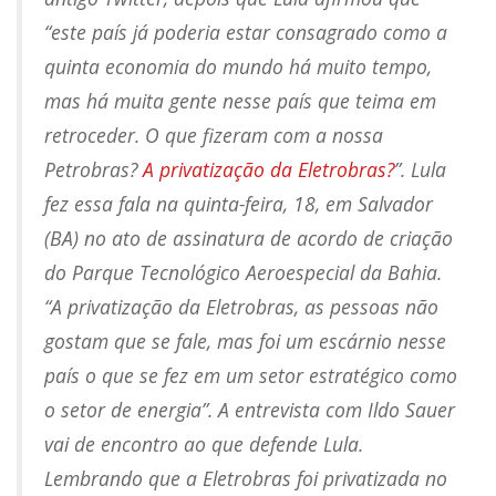
“este país já poderia estar consagrado como a
quinta economia do mundo há muito tempo,
mas há muita gente nesse país que teima em
retroceder. O que fizeram com a nossa
Petrobras?
A privatização da Eletrobras?
”. Lula
fez essa fala na quinta-feira, 18, em Salvador
(BA) no ato de assinatura de acordo de criação
do Parque Tecnológico Aeroespecial da Bahia.
“A privatização da Eletrobras, as pessoas não
gostam que se fale, mas foi um escárnio nesse
país o que se fez em um setor estratégico como
o setor de energia”. A entrevista com Ildo Sauer
vai de encontro ao que defende Lula.
Lembrando que a Eletrobras foi privatizada no