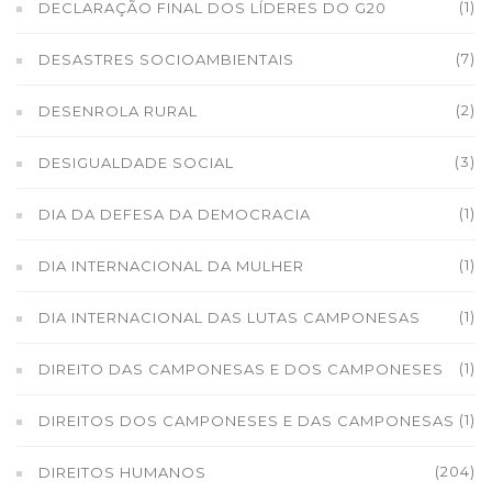
(1)
DECLARAÇÃO FINAL DOS LÍDERES DO G20
(7)
DESASTRES SOCIOAMBIENTAIS
(2)
DESENROLA RURAL
(3)
DESIGUALDADE SOCIAL
(1)
DIA DA DEFESA DA DEMOCRACIA
(1)
DIA INTERNACIONAL DA MULHER
(1)
DIA INTERNACIONAL DAS LUTAS CAMPONESAS
(1)
DIREITO DAS CAMPONESAS E DOS CAMPONESES
(1)
DIREITOS DOS CAMPONESES E DAS CAMPONESAS
(204)
DIREITOS HUMANOS