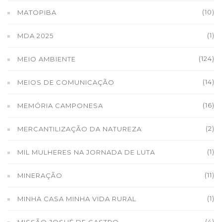
(10)
MATOPIBA
(1)
MDA 2025
(124)
MEIO AMBIENTE
(14)
MEIOS DE COMUNICAÇÃO
(16)
MEMÓRIA CAMPONESA
(2)
MERCANTILIZAÇÃO DA NATUREZA
(1)
MIL MULHERES NA JORNADA DE LUTA
(11)
MINERAÇÃO
(1)
MINHA CASA MINHA VIDA RURAL
(4)