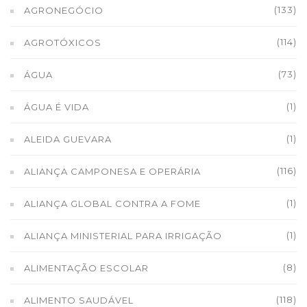
(133)
AGRONEGÓCIO
(114)
AGROTÓXICOS
(73)
ÁGUA
(1)
ÁGUA É VIDA
(1)
ALEIDA GUEVARA
(116)
ALIANÇA CAMPONESA E OPERÁRIA
(1)
ALIANÇA GLOBAL CONTRA A FOME
(1)
ALIANÇA MINISTERIAL PARA IRRIGAÇÃO
(8)
ALIMENTAÇÃO ESCOLAR
(118)
ALIMENTO SAUDÁVEL