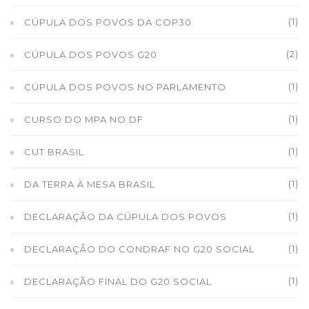
(1)
CÚPULA DOS POVOS DA COP30
(2)
CÚPULA DOS POVOS G20
(1)
CÚPULA DOS POVOS NO PARLAMENTO
(1)
CURSO DO MPA NO DF
(1)
CUT BRASIL
(1)
DA TERRA À MESA BRASIL
(1)
DECLARAÇÃO DA CÚPULA DOS POVOS
(1)
DECLARAÇÃO DO CONDRAF NO G20 SOCIAL
(1)
DECLARAÇÃO FINAL DO G20 SOCIAL