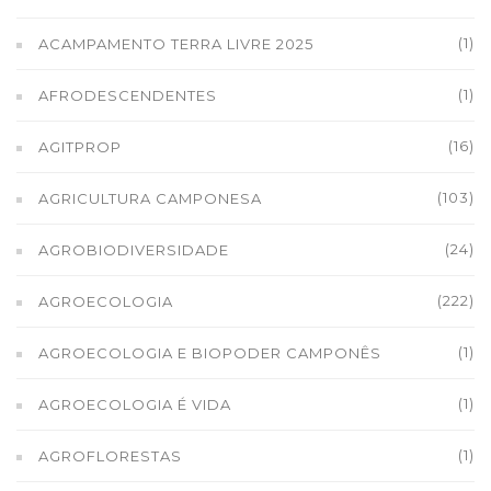
(1)
ACAMPAMENTO TERRA LIVRE 2025
(1)
AFRODESCENDENTES
(16)
AGITPROP
(103)
AGRICULTURA CAMPONESA
(24)
AGROBIODIVERSIDADE
(222)
AGROECOLOGIA
(1)
AGROECOLOGIA E BIOPODER CAMPONÊS
(1)
AGROECOLOGIA É VIDA
(1)
AGROFLORESTAS