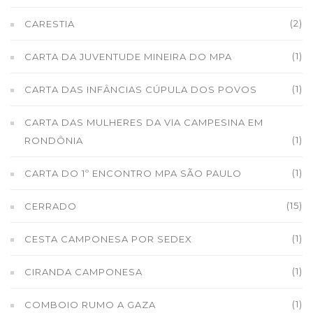
(2)
CARESTIA
(1)
CARTA DA JUVENTUDE MINEIRA DO MPA
(1)
CARTA DAS INFÂNCIAS CÚPULA DOS POVOS
CARTA DAS MULHERES DA VIA CAMPESINA EM
(1)
RONDÔNIA
(1)
CARTA DO 1º ENCONTRO MPA SÃO PAULO
(15)
CERRADO
(1)
CESTA CAMPONESA POR SEDEX
(1)
CIRANDA CAMPONESA
(1)
COMBOIO RUMO A GAZA