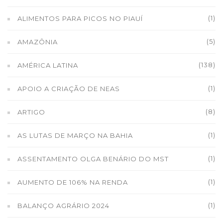
(1)
ALIMENTOS PARA PICOS NO PIAUÍ
(5)
AMAZÔNIA
(138)
AMÉRICA LATINA
(1)
APOIO A CRIAÇÃO DE NEAS
(8)
ARTIGO
(1)
AS LUTAS DE MARÇO NA BAHIA
(1)
ASSENTAMENTO OLGA BENÁRIO DO MST
(1)
AUMENTO DE 106% NA RENDA
(1)
BALANÇO AGRÁRIO 2024