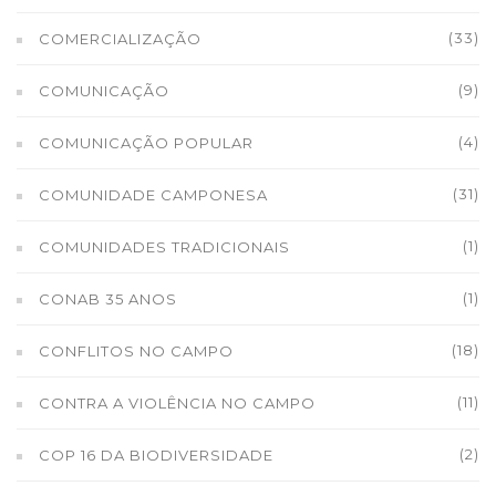
(33)
COMERCIALIZAÇÃO
(9)
COMUNICAÇÃO
(4)
COMUNICAÇÃO POPULAR
(31)
COMUNIDADE CAMPONESA
(1)
COMUNIDADES TRADICIONAIS
(1)
CONAB 35 ANOS
(18)
CONFLITOS NO CAMPO
(11)
CONTRA A VIOLÊNCIA NO CAMPO
(2)
COP 16 DA BIODIVERSIDADE