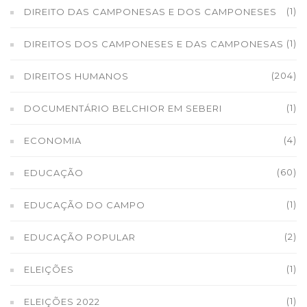
(1)
DIREITO DAS CAMPONESAS E DOS CAMPONESES
(1)
DIREITOS DOS CAMPONESES E DAS CAMPONESAS
(204)
DIREITOS HUMANOS
(1)
DOCUMENTÁRIO BELCHIOR EM SEBERI
(4)
ECONOMIA
(60)
EDUCAÇÃO
(1)
EDUCAÇÃO DO CAMPO
(2)
EDUCAÇÃO POPULAR
(1)
ELEIÇÕES
(1)
ELEIÇÕES 2022