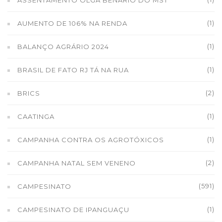
ASSENTAMENTO OLGA BENÁRIO DO MST
(1)
AUMENTO DE 106% NA RENDA
(1)
BALANÇO AGRÁRIO 2024
(1)
BRASIL DE FATO RJ TÁ NA RUA
(2)
BRICS
(1)
CAATINGA
(1)
CAMPANHA CONTRA OS AGROTÓXICOS
(2)
CAMPANHA NATAL SEM VENENO
(591)
CAMPESINATO
(1)
CAMPESINATO DE IPANGUAÇU