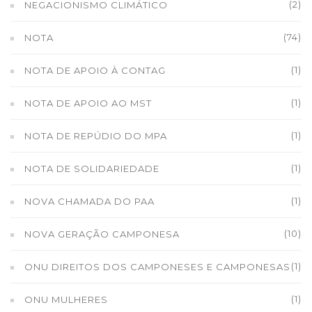
(2)
NEGACIONISMO CLIMÁTICO
(74)
NOTA
(1)
NOTA DE APOIO À CONTAG
(1)
NOTA DE APOIO AO MST
(1)
NOTA DE REPÚDIO DO MPA
(1)
NOTA DE SOLIDARIEDADE
(1)
NOVA CHAMADA DO PAA
(10)
NOVA GERAÇÃO CAMPONESA
(1)
ONU DIREITOS DOS CAMPONESES E CAMPONESAS
(1)
ONU MULHERES