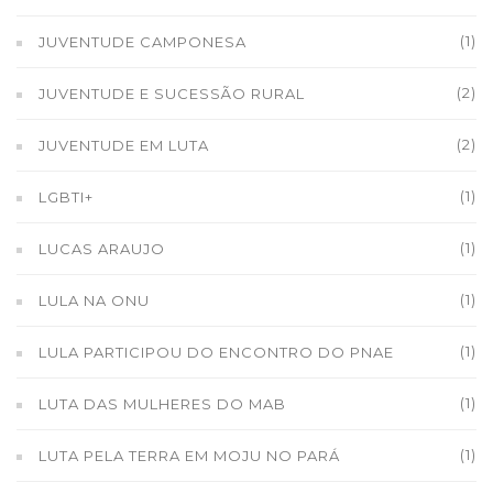
(1)
JUVENTUDE CAMPONESA
(2)
JUVENTUDE E SUCESSÃO RURAL
(2)
JUVENTUDE EM LUTA
(1)
LGBTI+
(1)
LUCAS ARAUJO
(1)
LULA NA ONU
(1)
LULA PARTICIPOU DO ENCONTRO DO PNAE
(1)
LUTA DAS MULHERES DO MAB
(1)
LUTA PELA TERRA EM MOJU NO PARÁ