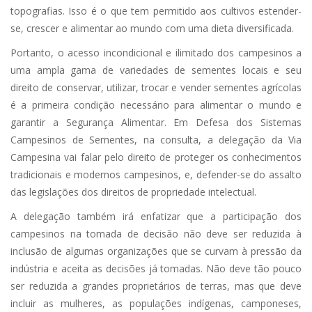
topografias. Isso é o que tem permitido aos cultivos estender-
se, crescer e alimentar ao mundo com uma dieta diversificada.
Portanto, o acesso incondicional e ilimitado dos campesinos a
uma ampla gama de variedades de sementes locais e seu
direito de conservar, utilizar, trocar e vender sementes agrícolas
é a primeira condição necessário para alimentar o mundo e
garantir a Segurança Alimentar. Em Defesa dos Sistemas
Campesinos de Sementes, na consulta, a delegação da Via
Campesina vai falar pelo direito de proteger os conhecimentos
tradicionais e modernos campesinos, e, defender-se do assalto
das legislações dos direitos de propriedade intelectual.
A delegação também irá enfatizar que a participação dos
campesinos na tomada de decisão não deve ser reduzida à
inclusão de algumas organizações que se curvam à pressão da
indústria e aceita as decisões já tomadas. Não deve tão pouco
ser reduzida a grandes proprietários de terras, mas que deve
incluir as mulheres, as populações indígenas, camponeses,