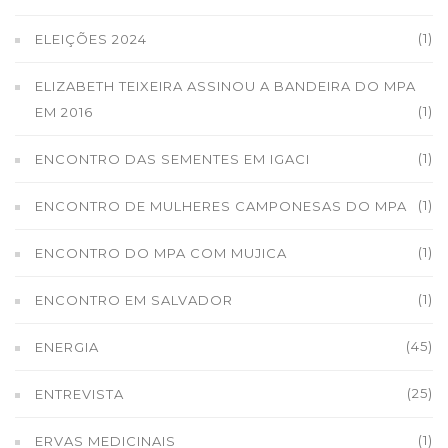
(1)
ELEIÇÕES 2024
ELIZABETH TEIXEIRA ASSINOU A BANDEIRA DO MPA
(1)
EM 2016
(1)
ENCONTRO DAS SEMENTES EM IGACI
(1)
ENCONTRO DE MULHERES CAMPONESAS DO MPA
(1)
ENCONTRO DO MPA COM MUJICA
(1)
ENCONTRO EM SALVADOR
(45)
ENERGIA
(25)
ENTREVISTA
(1)
ERVAS MEDICINAIS