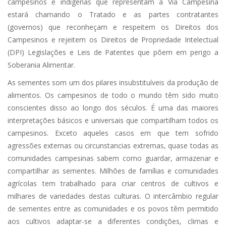
campesinos e indígenas que representam a Via Campesina
estará chamando o Tratado e as partes contratantes
(governos) que reconheçam e respeitem os Direitos dos
Campesinos e rejeitem os Direitos de Propriedade Intelectual
(DPI) Legislações e Leis de Patentes que põem em perigo a
Soberania Alimentar.
As sementes som um dos pilares insubstituíveis da produção de
alimentos. Os campesinos de todo o mundo têm sido muito
conscientes disso ao longo dos séculos. É uma das maiores
interpretações básicos e universais que compartilham todos os
campesinos. Exceto aqueles casos em que tem sofrido
agressões externas ou circunstancias extremas, quase todas as
comunidades campesinas sabem como guardar, armazenar e
compartilhar as sementes. Milhões de famílias e comunidades
agrícolas tem trabalhado para criar centros de cultivos e
milhares de variedades destas culturas. O intercâmbio regular
de sementes entre as comunidades e os povos têm permitido
aos cultivos adaptar-se a diferentes condições, climas e