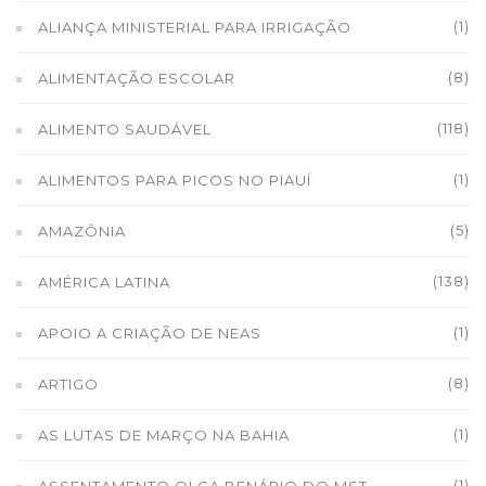
(1)
ALIANÇA MINISTERIAL PARA IRRIGAÇÃO
(8)
ALIMENTAÇÃO ESCOLAR
(118)
ALIMENTO SAUDÁVEL
(1)
ALIMENTOS PARA PICOS NO PIAUÍ
(5)
AMAZÔNIA
(138)
AMÉRICA LATINA
(1)
APOIO A CRIAÇÃO DE NEAS
(8)
ARTIGO
(1)
AS LUTAS DE MARÇO NA BAHIA
(1)