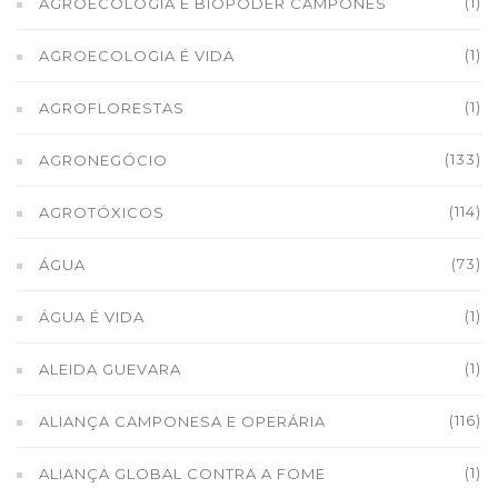
(1)
AGROECOLOGIA E BIOPODER CAMPONÊS
(1)
AGROECOLOGIA É VIDA
(1)
AGROFLORESTAS
(133)
AGRONEGÓCIO
(114)
AGROTÓXICOS
(73)
ÁGUA
(1)
ÁGUA É VIDA
(1)
ALEIDA GUEVARA
(116)
ALIANÇA CAMPONESA E OPERÁRIA
(1)
ALIANÇA GLOBAL CONTRA A FOME