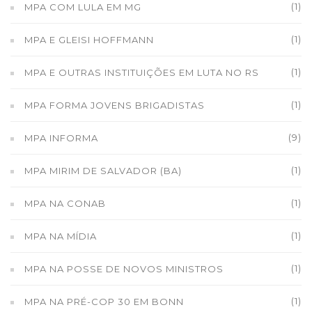
(1)
MPA COM LULA EM MG
(1)
MPA E GLEISI HOFFMANN
(1)
MPA E OUTRAS INSTITUIÇÕES EM LUTA NO RS
(1)
MPA FORMA JOVENS BRIGADISTAS
(9)
MPA INFORMA
(1)
MPA MIRIM DE SALVADOR (BA)
(1)
MPA NA CONAB
(1)
MPA NA MÍDIA
(1)
MPA NA POSSE DE NOVOS MINISTROS
(1)
MPA NA PRÉ-COP 30 EM BONN