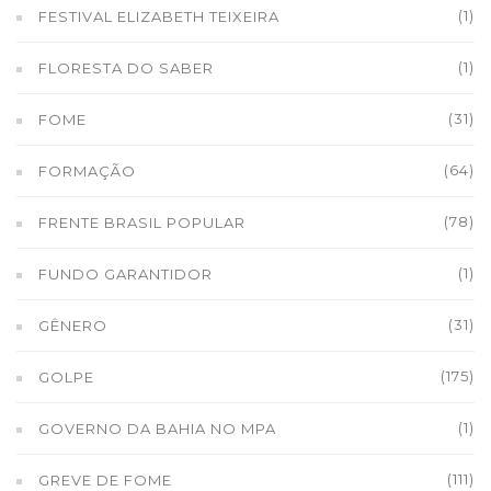
(1)
FESTIVAL ELIZABETH TEIXEIRA
(1)
FLORESTA DO SABER
(31)
FOME
(64)
FORMAÇÃO
(78)
FRENTE BRASIL POPULAR
(1)
FUNDO GARANTIDOR
(31)
GÊNERO
(175)
GOLPE
(1)
GOVERNO DA BAHIA NO MPA
(111)
GREVE DE FOME