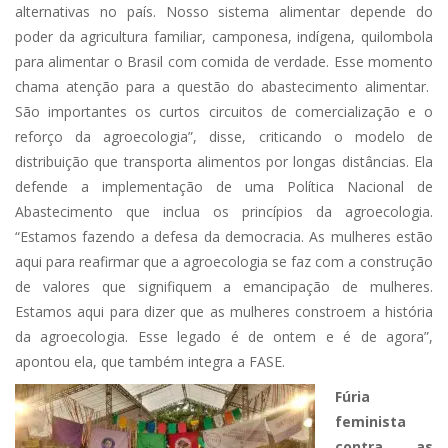
alternativas no país. Nosso sistema alimentar depende do
poder da agricultura familiar, camponesa, indígena, quilombola
para alimentar o Brasil com comida de verdade. Esse momento
chama atenção para a questão do abastecimento alimentar.
São importantes os curtos circuitos de comercialização e o
reforço da agroecologia”, disse, criticando o modelo de
distribuição que transporta alimentos por longas distâncias. Ela
defende a implementação de uma Política Nacional de
Abastecimento que inclua os princípios da agroecologia.
“Estamos fazendo a defesa da democracia. As mulheres estão
aqui para reafirmar que a agroecologia se faz com a construção
de valores que signifiquem a emancipação de mulheres.
Estamos aqui para dizer que as mulheres constroem a história
da agroecologia. Esse legado é de ontem e é de agora”,
apontou ela, que também integra a FASE.
Fúria
feminista
contra as