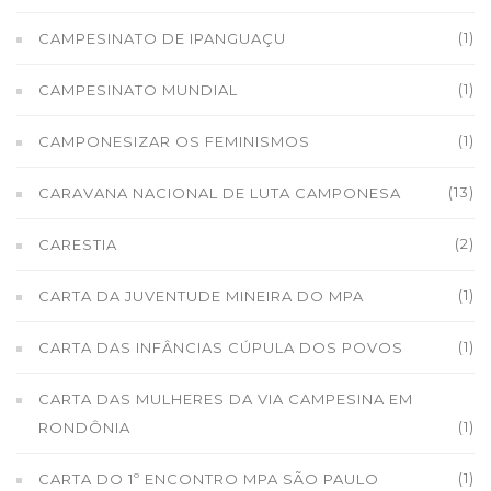
(1)
CAMPESINATO DE IPANGUAÇU
(1)
CAMPESINATO MUNDIAL
(1)
CAMPONESIZAR OS FEMINISMOS
(13)
CARAVANA NACIONAL DE LUTA CAMPONESA
(2)
CARESTIA
(1)
CARTA DA JUVENTUDE MINEIRA DO MPA
(1)
CARTA DAS INFÂNCIAS CÚPULA DOS POVOS
CARTA DAS MULHERES DA VIA CAMPESINA EM
(1)
RONDÔNIA
(1)
CARTA DO 1º ENCONTRO MPA SÃO PAULO