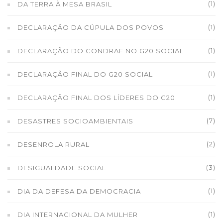
(1)
DA TERRA À MESA BRASIL
(1)
DECLARAÇÃO DA CÚPULA DOS POVOS
(1)
DECLARAÇÃO DO CONDRAF NO G20 SOCIAL
(1)
DECLARAÇÃO FINAL DO G20 SOCIAL
(1)
DECLARAÇÃO FINAL DOS LÍDERES DO G20
(7)
DESASTRES SOCIOAMBIENTAIS
(2)
DESENROLA RURAL
(3)
DESIGUALDADE SOCIAL
(1)
DIA DA DEFESA DA DEMOCRACIA
(1)
DIA INTERNACIONAL DA MULHER