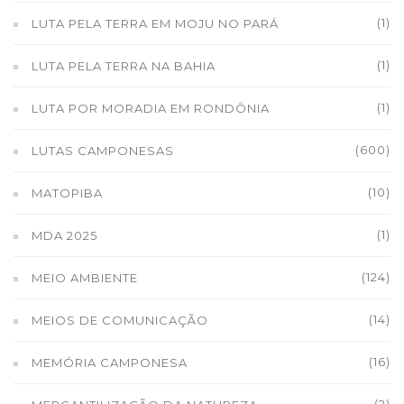
(1)
LUTA PELA TERRA EM MOJU NO PARÁ
(1)
LUTA PELA TERRA NA BAHIA
(1)
LUTA POR MORADIA EM RONDÔNIA
(600)
LUTAS CAMPONESAS
(10)
MATOPIBA
(1)
MDA 2025
(124)
MEIO AMBIENTE
(14)
MEIOS DE COMUNICAÇÃO
(16)
MEMÓRIA CAMPONESA