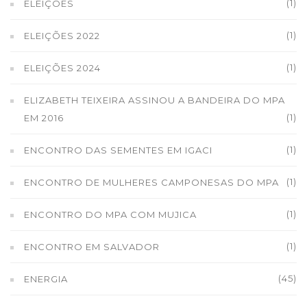
(1)
ELEIÇÕES
(1)
ELEIÇÕES 2022
(1)
ELEIÇÕES 2024
ELIZABETH TEIXEIRA ASSINOU A BANDEIRA DO MPA
(1)
EM 2016
(1)
ENCONTRO DAS SEMENTES EM IGACI
(1)
ENCONTRO DE MULHERES CAMPONESAS DO MPA
(1)
ENCONTRO DO MPA COM MUJICA
(1)
ENCONTRO EM SALVADOR
(45)
ENERGIA