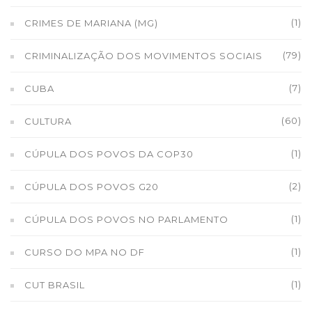
(1)
CRIMES DE MARIANA (MG)
(79)
CRIMINALIZAÇÃO DOS MOVIMENTOS SOCIAIS
(7)
CUBA
(60)
CULTURA
(1)
CÚPULA DOS POVOS DA COP30
(2)
CÚPULA DOS POVOS G20
(1)
CÚPULA DOS POVOS NO PARLAMENTO
(1)
CURSO DO MPA NO DF
(1)
CUT BRASIL