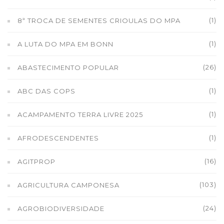
(1)
8ª TROCA DE SEMENTES CRIOULAS DO MPA
(1)
A LUTA DO MPA EM BONN
(26)
ABASTECIMENTO POPULAR
(1)
ABC DAS COPS
(1)
ACAMPAMENTO TERRA LIVRE 2025
(1)
AFRODESCENDENTES
(16)
AGITPROP
(103)
AGRICULTURA CAMPONESA
(24)
AGROBIODIVERSIDADE