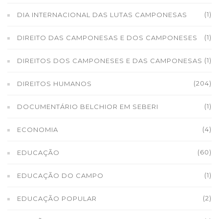
(1)
DIA INTERNACIONAL DAS LUTAS CAMPONESAS
(1)
DIREITO DAS CAMPONESAS E DOS CAMPONESES
(1)
DIREITOS DOS CAMPONESES E DAS CAMPONESAS
(204)
DIREITOS HUMANOS
(1)
DOCUMENTÁRIO BELCHIOR EM SEBERI
(4)
ECONOMIA
(60)
EDUCAÇÃO
(1)
EDUCAÇÃO DO CAMPO
(2)
EDUCAÇÃO POPULAR