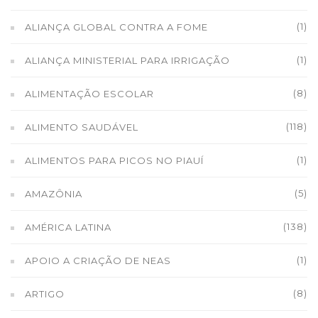
(1)
ALIANÇA GLOBAL CONTRA A FOME
(1)
ALIANÇA MINISTERIAL PARA IRRIGAÇÃO
(8)
ALIMENTAÇÃO ESCOLAR
(118)
ALIMENTO SAUDÁVEL
(1)
ALIMENTOS PARA PICOS NO PIAUÍ
(5)
AMAZÔNIA
(138)
AMÉRICA LATINA
(1)
APOIO A CRIAÇÃO DE NEAS
(8)
ARTIGO