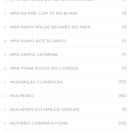
(1)
MPA NA PRÉ-COP 30 EM BONN
(1)
MPA PARTICIPA DE REUNIÃO NO MDA
(1)
MPA RUMO AOS 30 ANOS
(1)
MPA SANTA CATARINA
(1)
MPA TOMA POSSE NO CONSEA
(33)
MUDANÇAS CLIMÁTICAS
(62)
MULHERES
(1)
MULHERES DO MPA DE SERGIPE
(22)
MUTIRÃO CONTRA A FOME