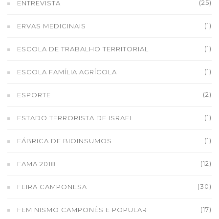
(25)
ENTREVISTA
(1)
ERVAS MEDICINAIS
(1)
ESCOLA DE TRABALHO TERRITORIAL
(1)
ESCOLA FAMÍLIA AGRÍCOLA
(2)
ESPORTE
(1)
ESTADO TERRORISTA DE ISRAEL
(1)
FÁBRICA DE BIOINSUMOS
(12)
FAMA 2018
(30)
FEIRA CAMPONESA
(17)
FEMINISMO CAMPONÊS E POPULAR