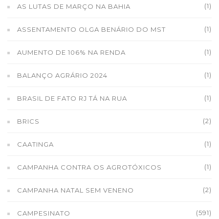
(1)
AS LUTAS DE MARÇO NA BAHIA
(1)
ASSENTAMENTO OLGA BENÁRIO DO MST
(1)
AUMENTO DE 106% NA RENDA
(1)
BALANÇO AGRÁRIO 2024
(1)
BRASIL DE FATO RJ TÁ NA RUA
(2)
BRICS
(1)
CAATINGA
(1)
CAMPANHA CONTRA OS AGROTÓXICOS
(2)
CAMPANHA NATAL SEM VENENO
(591)
CAMPESINATO