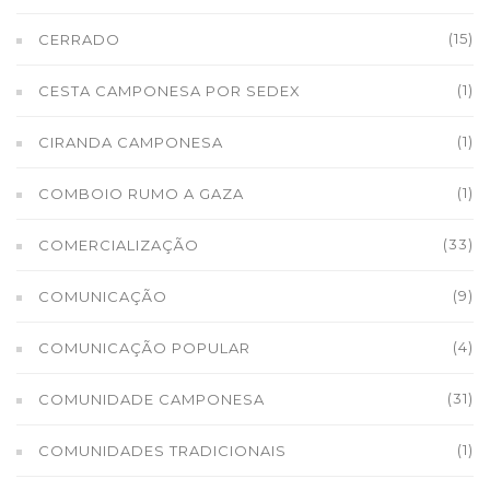
(15)
CERRADO
(1)
CESTA CAMPONESA POR SEDEX
(1)
CIRANDA CAMPONESA
(1)
COMBOIO RUMO A GAZA
(33)
COMERCIALIZAÇÃO
(9)
COMUNICAÇÃO
(4)
COMUNICAÇÃO POPULAR
(31)
COMUNIDADE CAMPONESA
(1)
COMUNIDADES TRADICIONAIS