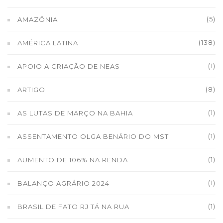
(5)
AMAZÔNIA
(138)
AMÉRICA LATINA
(1)
APOIO A CRIAÇÃO DE NEAS
(8)
ARTIGO
(1)
AS LUTAS DE MARÇO NA BAHIA
(1)
ASSENTAMENTO OLGA BENÁRIO DO MST
(1)
AUMENTO DE 106% NA RENDA
(1)
BALANÇO AGRÁRIO 2024
(1)
BRASIL DE FATO RJ TÁ NA RUA