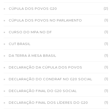
(2)
CÚPULA DOS POVOS G20
(1)
CÚPULA DOS POVOS NO PARLAMENTO
(1)
CURSO DO MPA NO DF
(1)
CUT BRASIL
(1)
DA TERRA À MESA BRASIL
(1)
DECLARAÇÃO DA CÚPULA DOS POVOS
(1)
DECLARAÇÃO DO CONDRAF NO G20 SOCIAL
(1)
DECLARAÇÃO FINAL DO G20 SOCIAL
(1)
DECLARAÇÃO FINAL DOS LÍDERES DO G20