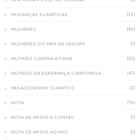
(33)
MUDANÇAS CLIMÁTICAS
(62)
MULHERES
(1)
MULHERES DO MPA DE SERGIPE
(22)
MUTIRÃO CONTRA A FOME
(47)
MUTIRÃO DA ESPERANÇA CAMPONESA
(2)
NEGACIONISMO CLIMÁTICO
(74)
NOTA
(1)
NOTA DE APOIO À CONTAG
(1)
NOTA DE APOIO AO MST