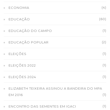
(4)
ECONOMIA
(60)
EDUCAÇÃO
(1)
EDUCAÇÃO DO CAMPO
(2)
EDUCAÇÃO POPULAR
(1)
ELEIÇÕES
(1)
ELEIÇÕES 2022
(1)
ELEIÇÕES 2024
ELIZABETH TEIXEIRA ASSINOU A BANDEIRA DO MPA
(1)
EM 2016
(1)
ENCONTRO DAS SEMENTES EM IGACI