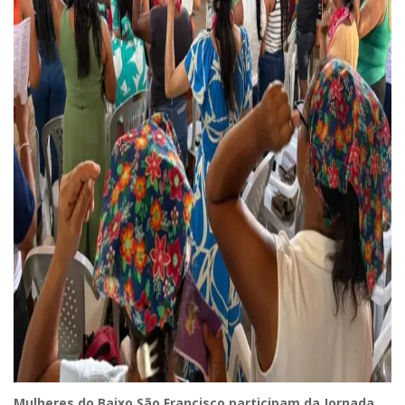
Mulheres do Baixo São Francisco participam da Jornada