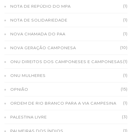
(1)
NOTA DE REPÚDIO DO MPA
(1)
NOTA DE SOLIDARIEDADE
(1)
NOVA CHAMADA DO PAA
(10)
NOVA GERAÇÃO CAMPONESA
(1)
ONU DIREITOS DOS CAMPONESES E CAMPONESAS
(1)
ONU MULHERES
(15)
OPNIÃO
(1)
ORDEM DE RIO BRANCO PARA A VIA CAMPESINA
(3)
PALESTINA LIVRE
(1)
PALMEIRAS DOS ÍNDIOS