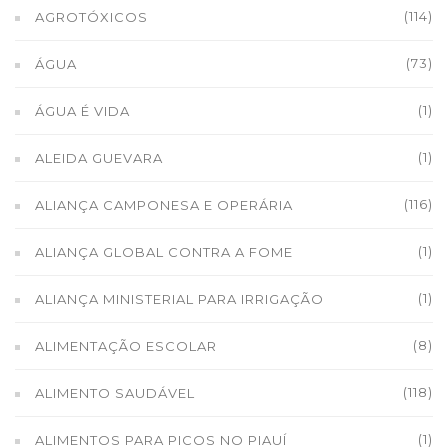
(114)
AGROTÓXICOS
(73)
ÁGUA
(1)
ÁGUA É VIDA
(1)
ALEIDA GUEVARA
(116)
ALIANÇA CAMPONESA E OPERÁRIA
(1)
ALIANÇA GLOBAL CONTRA A FOME
(1)
ALIANÇA MINISTERIAL PARA IRRIGAÇÃO
(8)
ALIMENTAÇÃO ESCOLAR
(118)
ALIMENTO SAUDÁVEL
(1)
ALIMENTOS PARA PICOS NO PIAUÍ