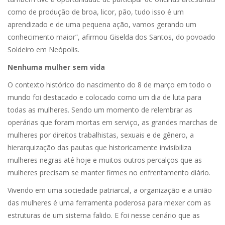
como de produção de broa, licor, pão, tudo isso é um
aprendizado e de uma pequena ação, vamos gerando um
conhecimento maior”, afirmou Giselda dos Santos, do povoado
Soldeiro em Neópolis.
Nenhuma mulher sem vida
O contexto histórico do nascimento do 8 de março em todo o
mundo foi destacado e colocado como um dia de luta para
todas as mulheres. Sendo um momento de relembrar as
operárias que foram mortas em serviço, as grandes marchas de
mulheres por direitos trabalhistas, sexuais e de gênero, a
hierarquização das pautas que historicamente invisibiliza
mulheres negras até hoje e muitos outros percalços que as
mulheres precisam se manter firmes no enfrentamento diário.
Vivendo em uma sociedade patriarcal, a organização e a união
das mulheres é uma ferramenta poderosa para mexer com as
estruturas de um sistema falido. E foi nesse cenário que as