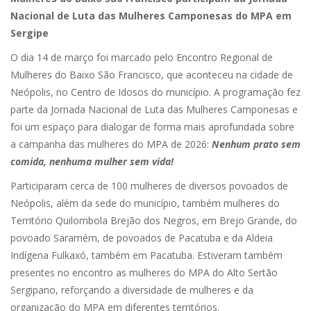
Nacional de Luta das Mulheres Camponesas do MPA em
Sergipe
O dia 14 de março foi marcado pelo Encontro Regional de
Mulheres do Baixo São Francisco, que aconteceu na cidade de
Neópolis, no Centro de Idosos do município. A programação fez
parte da Jornada Nacional de Luta das Mulheres Camponesas e
foi um espaço para dialogar de forma mais aprofundada sobre
a campanha das mulheres do MPA de 2026:
Nenhum prato sem
comida, nenhuma mulher sem vida!
Participaram cerca de 100 mulheres de diversos povoados de
Neópolis, além da sede do município, também mulheres do
Território Quilombola Brejão dos Negros, em Brejo Grande, do
povoado Saramém, de povoados de Pacatuba e da Aldeia
Indígena Fulkaxó, também em Pacatuba. Estiveram também
presentes no encontro as mulheres do MPA do Alto Sertão
Sergipano, reforçando a diversidade de mulheres e da
organização do MPA em diferentes territórios.