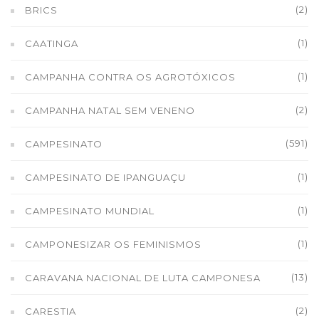
(2)
BRICS
(1)
CAATINGA
(1)
CAMPANHA CONTRA OS AGROTÓXICOS
(2)
CAMPANHA NATAL SEM VENENO
(591)
CAMPESINATO
(1)
CAMPESINATO DE IPANGUAÇU
(1)
CAMPESINATO MUNDIAL
(1)
CAMPONESIZAR OS FEMINISMOS
(13)
CARAVANA NACIONAL DE LUTA CAMPONESA
(2)
CARESTIA