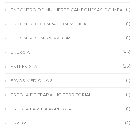
(1)
ENCONTRO DE MULHERES CAMPONESAS DO MPA
(1)
ENCONTRO DO MPA COM MUJICA
(1)
ENCONTRO EM SALVADOR
(45)
ENERGIA
(25)
ENTREVISTA
(1)
ERVAS MEDICINAIS
(1)
ESCOLA DE TRABALHO TERRITORIAL
(1)
ESCOLA FAMÍLIA AGRÍCOLA
(2)
ESPORTE