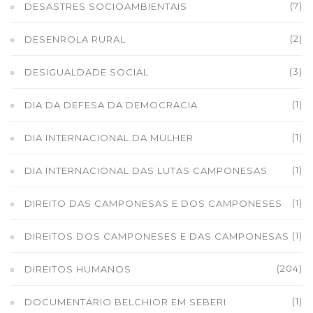
(7)
DESASTRES SOCIOAMBIENTAIS
(2)
DESENROLA RURAL
(3)
DESIGUALDADE SOCIAL
(1)
DIA DA DEFESA DA DEMOCRACIA
(1)
DIA INTERNACIONAL DA MULHER
(1)
DIA INTERNACIONAL DAS LUTAS CAMPONESAS
(1)
DIREITO DAS CAMPONESAS E DOS CAMPONESES
(1)
DIREITOS DOS CAMPONESES E DAS CAMPONESAS
(204)
DIREITOS HUMANOS
(1)
DOCUMENTÁRIO BELCHIOR EM SEBERI