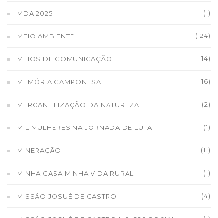
(1)
MDA 2025
(124)
MEIO AMBIENTE
(14)
MEIOS DE COMUNICAÇÃO
(16)
MEMÓRIA CAMPONESA
(2)
MERCANTILIZAÇÃO DA NATUREZA
(1)
MIL MULHERES NA JORNADA DE LUTA
(11)
MINERAÇÃO
(1)
MINHA CASA MINHA VIDA RURAL
(4)
MISSÃO JOSUÉ DE CASTRO