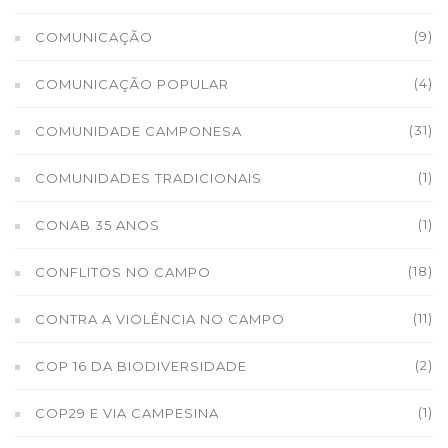
(9)
COMUNICAÇÃO
(4)
COMUNICAÇÃO POPULAR
(31)
COMUNIDADE CAMPONESA
(1)
COMUNIDADES TRADICIONAIS
(1)
CONAB 35 ANOS
(18)
CONFLITOS NO CAMPO
(11)
CONTRA A VIOLÊNCIA NO CAMPO
(2)
COP 16 DA BIODIVERSIDADE
(1)
COP29 E VIA CAMPESINA