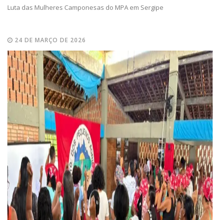
Luta das Mulheres Camponesas do MPA em Sergipe
24 DE MARÇO DE 2026