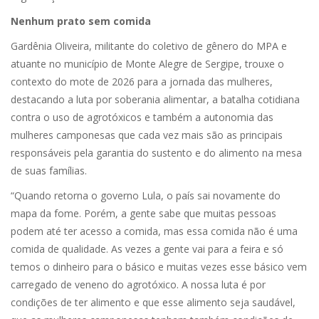
Nenhum prato sem comida
Gardênia Oliveira, militante do coletivo de gênero do MPA e
atuante no município de Monte Alegre de Sergipe, trouxe o
contexto do mote de 2026 para a jornada das mulheres,
destacando a luta por soberania alimentar, a batalha cotidiana
contra o uso de agrotóxicos e também a autonomia das
mulheres camponesas que cada vez mais são as principais
responsáveis pela garantia do sustento e do alimento na mesa
de suas famílias.
“Quando retorna o governo Lula, o país sai novamente do
mapa da fome. Porém, a gente sabe que muitas pessoas
podem até ter acesso a comida, mas essa comida não é uma
comida de qualidade. As vezes a gente vai para a feira e só
temos o dinheiro para o básico e muitas vezes esse básico vem
carregado de veneno do agrotóxico. A nossa luta é por
condições de ter alimento e que esse alimento seja saudável,