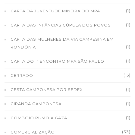
(1)
CARTA DA JUVENTUDE MINEIRA DO MPA
(1)
CARTA DAS INFÂNCIAS CÚPULA DOS POVOS
CARTA DAS MULHERES DA VIA CAMPESINA EM
(1)
RONDÔNIA
(1)
CARTA DO 1º ENCONTRO MPA SÃO PAULO
(15)
CERRADO
(1)
CESTA CAMPONESA POR SEDEX
(1)
CIRANDA CAMPONESA
(1)
COMBOIO RUMO A GAZA
(33)
COMERCIALIZAÇÃO