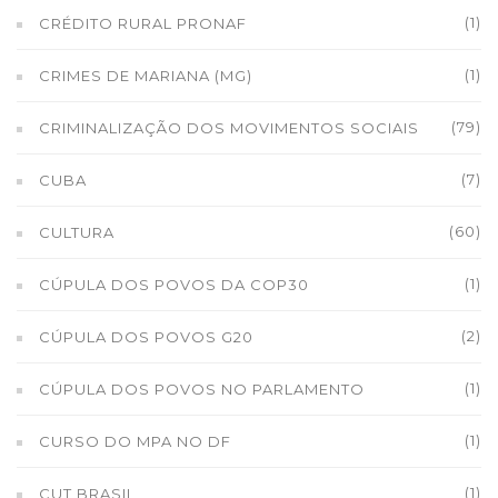
(1)
CRÉDITO RURAL PRONAF
(1)
CRIMES DE MARIANA (MG)
(79)
CRIMINALIZAÇÃO DOS MOVIMENTOS SOCIAIS
(7)
CUBA
(60)
CULTURA
(1)
CÚPULA DOS POVOS DA COP30
(2)
CÚPULA DOS POVOS G20
(1)
CÚPULA DOS POVOS NO PARLAMENTO
(1)
CURSO DO MPA NO DF
(1)
CUT BRASIL