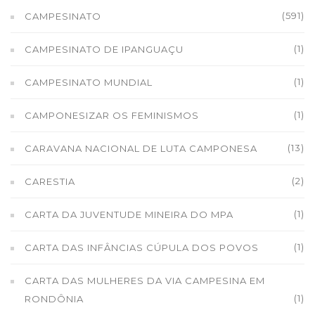
(591)
CAMPESINATO
(1)
CAMPESINATO DE IPANGUAÇU
(1)
CAMPESINATO MUNDIAL
(1)
CAMPONESIZAR OS FEMINISMOS
(13)
CARAVANA NACIONAL DE LUTA CAMPONESA
(2)
CARESTIA
(1)
CARTA DA JUVENTUDE MINEIRA DO MPA
(1)
CARTA DAS INFÂNCIAS CÚPULA DOS POVOS
CARTA DAS MULHERES DA VIA CAMPESINA EM
(1)
RONDÔNIA