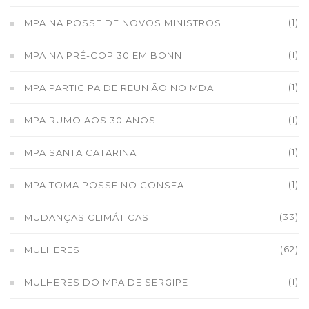
(1)
MPA NA POSSE DE NOVOS MINISTROS
(1)
MPA NA PRÉ-COP 30 EM BONN
(1)
MPA PARTICIPA DE REUNIÃO NO MDA
(1)
MPA RUMO AOS 30 ANOS
(1)
MPA SANTA CATARINA
(1)
MPA TOMA POSSE NO CONSEA
(33)
MUDANÇAS CLIMÁTICAS
(62)
MULHERES
(1)
MULHERES DO MPA DE SERGIPE