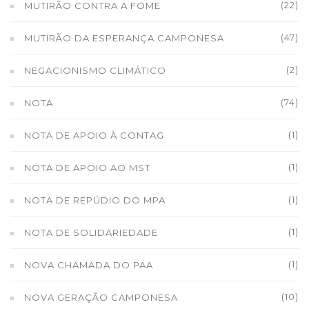
(22)
MUTIRÃO CONTRA A FOME
(47)
MUTIRÃO DA ESPERANÇA CAMPONESA
(2)
NEGACIONISMO CLIMÁTICO
(74)
NOTA
(1)
NOTA DE APOIO À CONTAG
(1)
NOTA DE APOIO AO MST
(1)
NOTA DE REPÚDIO DO MPA
(1)
NOTA DE SOLIDARIEDADE
(1)
NOVA CHAMADA DO PAA
(10)
NOVA GERAÇÃO CAMPONESA