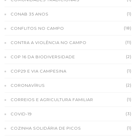
(1)
CONAB 35 ANOS
(18)
CONFLITOS NO CAMPO
(11)
CONTRA A VIOLÊNCIA NO CAMPO
(2)
COP 16 DA BIODIVERSIDADE
(1)
COP29 E VIA CAMPESINA
(2)
CORONAVÍRUS
(1)
CORREIOS E AGRICULTURA FAMILIAR
(3)
COVID-19
(1)
COZINHA SOLIDÁRIA DE PICOS