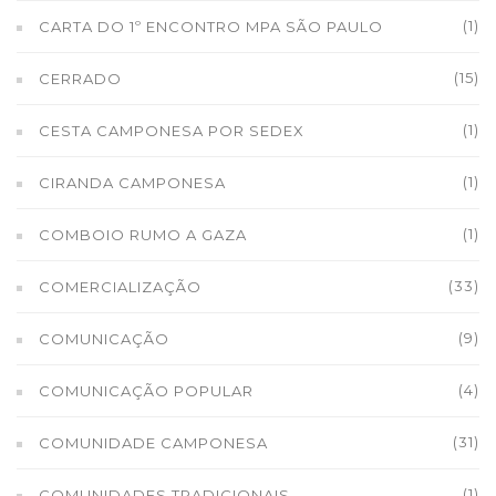
(1)
CARTA DO 1º ENCONTRO MPA SÃO PAULO
(15)
CERRADO
(1)
CESTA CAMPONESA POR SEDEX
(1)
CIRANDA CAMPONESA
(1)
COMBOIO RUMO A GAZA
(33)
COMERCIALIZAÇÃO
(9)
COMUNICAÇÃO
(4)
COMUNICAÇÃO POPULAR
(31)
COMUNIDADE CAMPONESA
(1)
COMUNIDADES TRADICIONAIS