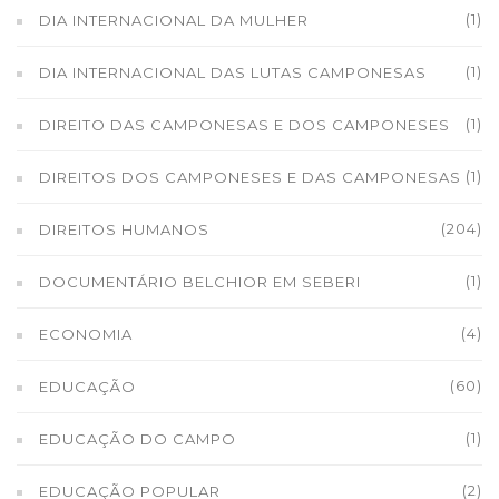
(1)
DIA INTERNACIONAL DA MULHER
(1)
DIA INTERNACIONAL DAS LUTAS CAMPONESAS
(1)
DIREITO DAS CAMPONESAS E DOS CAMPONESES
(1)
DIREITOS DOS CAMPONESES E DAS CAMPONESAS
(204)
DIREITOS HUMANOS
(1)
DOCUMENTÁRIO BELCHIOR EM SEBERI
(4)
ECONOMIA
(60)
EDUCAÇÃO
(1)
EDUCAÇÃO DO CAMPO
(2)
EDUCAÇÃO POPULAR