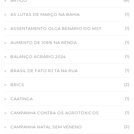
(8)
ARTIGO
(1)
AS LUTAS DE MARÇO NA BAHIA
(1)
ASSENTAMENTO OLGA BENÁRIO DO MST
(1)
AUMENTO DE 106% NA RENDA
(1)
BALANÇO AGRÁRIO 2024
(1)
BRASIL DE FATO RJ TÁ NA RUA
(2)
BRICS
(1)
CAATINGA
(1)
CAMPANHA CONTRA OS AGROTÓXICOS
(2)
CAMPANHA NATAL SEM VENENO