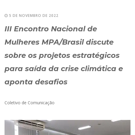
5 DE NOVEMBRO DE 2022
III Encontro Nacional de
Mulheres MPA/Brasil discute
sobre os projetos estratégicos
para saída da crise climática e
aponta desafios
Coletivo de Comunicação