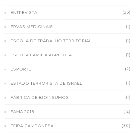
(25)
ENTREVISTA
(1)
ERVAS MEDICINAIS
(1)
ESCOLA DE TRABALHO TERRITORIAL
(1)
ESCOLA FAMÍLIA AGRÍCOLA
(2)
ESPORTE
(1)
ESTADO TERRORISTA DE ISRAEL
(1)
FÁBRICA DE BIOINSUMOS
(12)
FAMA 2018
(30)
FEIRA CAMPONESA