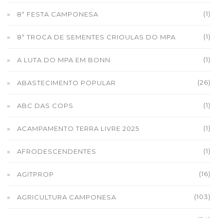
(1)
8ª FESTA CAMPONESA
(1)
8ª TROCA DE SEMENTES CRIOULAS DO MPA
(1)
A LUTA DO MPA EM BONN
(26)
ABASTECIMENTO POPULAR
(1)
ABC DAS COPS
(1)
ACAMPAMENTO TERRA LIVRE 2025
(1)
AFRODESCENDENTES
(16)
AGITPROP
(103)
AGRICULTURA CAMPONESA