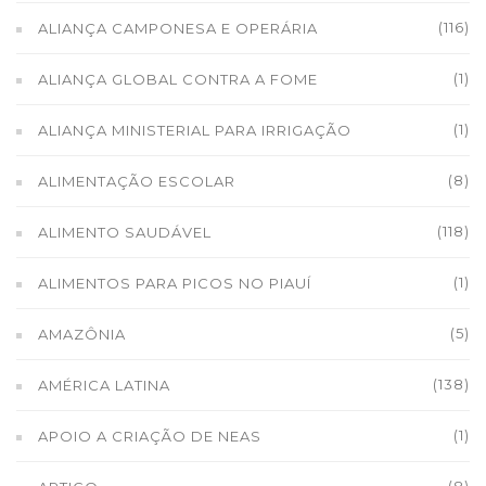
(116)
ALIANÇA CAMPONESA E OPERÁRIA
(1)
ALIANÇA GLOBAL CONTRA A FOME
(1)
ALIANÇA MINISTERIAL PARA IRRIGAÇÃO
(8)
ALIMENTAÇÃO ESCOLAR
(118)
ALIMENTO SAUDÁVEL
(1)
ALIMENTOS PARA PICOS NO PIAUÍ
(5)
AMAZÔNIA
(138)
AMÉRICA LATINA
(1)
APOIO A CRIAÇÃO DE NEAS