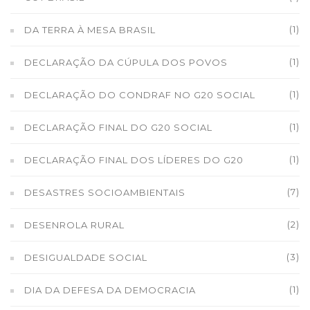
(1)
DA TERRA À MESA BRASIL
(1)
DECLARAÇÃO DA CÚPULA DOS POVOS
(1)
DECLARAÇÃO DO CONDRAF NO G20 SOCIAL
(1)
DECLARAÇÃO FINAL DO G20 SOCIAL
(1)
DECLARAÇÃO FINAL DOS LÍDERES DO G20
(7)
DESASTRES SOCIOAMBIENTAIS
(2)
DESENROLA RURAL
(3)
DESIGUALDADE SOCIAL
(1)
DIA DA DEFESA DA DEMOCRACIA