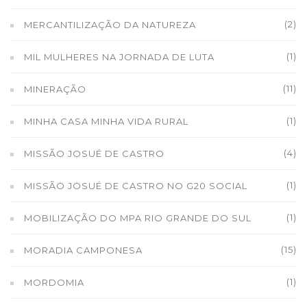
(2)
MERCANTILIZAÇÃO DA NATUREZA
(1)
MIL MULHERES NA JORNADA DE LUTA
(11)
MINERAÇÃO
(1)
MINHA CASA MINHA VIDA RURAL
(4)
MISSÃO JOSUÉ DE CASTRO
(1)
MISSÃO JOSUÉ DE CASTRO NO G20 SOCIAL
(1)
MOBILIZAÇÃO DO MPA RIO GRANDE DO SUL
(15)
MORADIA CAMPONESA
(1)
MORDOMIA