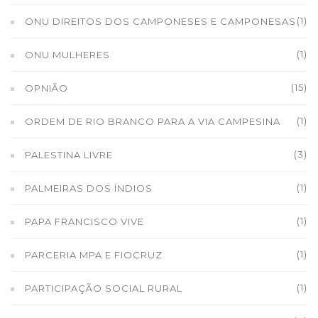
(1)
ONU DIREITOS DOS CAMPONESES E CAMPONESAS
(1)
ONU MULHERES
(15)
OPNIÃO
(1)
ORDEM DE RIO BRANCO PARA A VIA CAMPESINA
(3)
PALESTINA LIVRE
(1)
PALMEIRAS DOS ÍNDIOS
(1)
PAPA FRANCISCO VIVE
(1)
PARCERIA MPA E FIOCRUZ
(1)
PARTICIPAÇÃO SOCIAL RURAL