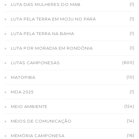
(1)
LUTA DAS MULHERES DO MAB
(1)
LUTA PELA TERRA EM MOJU NO PARÁ
(1)
LUTA PELA TERRA NA BAHIA
(1)
LUTA POR MORADIA EM RONDÔNIA
(600)
LUTAS CAMPONESAS
(10)
MATOPIBA
(1)
MDA 2025
(124)
MEIO AMBIENTE
(14)
MEIOS DE COMUNICAÇÃO
(16)
MEMÓRIA CAMPONESA