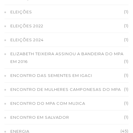
(1)
ELEIÇÕES
(1)
ELEIÇÕES 2022
(1)
ELEIÇÕES 2024
ELIZABETH TEIXEIRA ASSINOU A BANDEIRA DO MPA
(1)
EM 2016
(1)
ENCONTRO DAS SEMENTES EM IGACI
(1)
ENCONTRO DE MULHERES CAMPONESAS DO MPA
(1)
ENCONTRO DO MPA COM MUJICA
(1)
ENCONTRO EM SALVADOR
(45)
ENERGIA