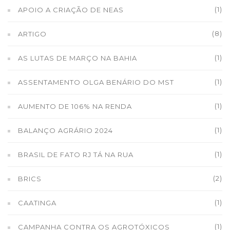
(1)
APOIO A CRIAÇÃO DE NEAS
(8)
ARTIGO
(1)
AS LUTAS DE MARÇO NA BAHIA
(1)
ASSENTAMENTO OLGA BENÁRIO DO MST
(1)
AUMENTO DE 106% NA RENDA
(1)
BALANÇO AGRÁRIO 2024
(1)
BRASIL DE FATO RJ TÁ NA RUA
(2)
BRICS
(1)
CAATINGA
(1)
CAMPANHA CONTRA OS AGROTÓXICOS