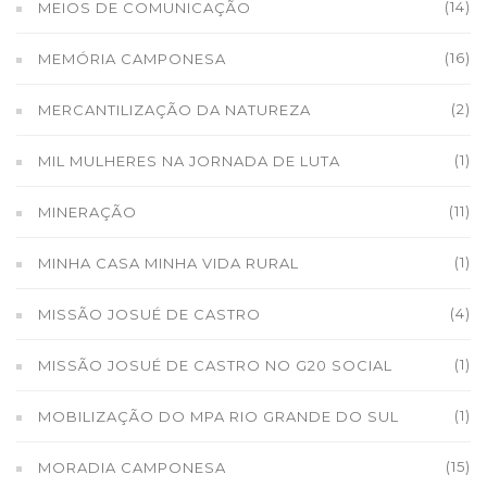
(14)
MEIOS DE COMUNICAÇÃO
(16)
MEMÓRIA CAMPONESA
(2)
MERCANTILIZAÇÃO DA NATUREZA
(1)
MIL MULHERES NA JORNADA DE LUTA
(11)
MINERAÇÃO
(1)
MINHA CASA MINHA VIDA RURAL
(4)
MISSÃO JOSUÉ DE CASTRO
(1)
MISSÃO JOSUÉ DE CASTRO NO G20 SOCIAL
(1)
MOBILIZAÇÃO DO MPA RIO GRANDE DO SUL
(15)
MORADIA CAMPONESA