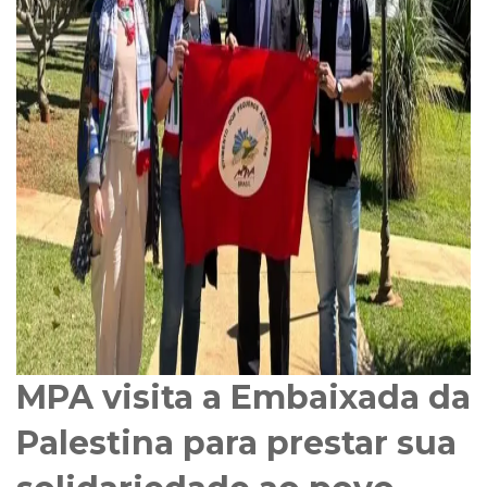
MPA visita a Embaixada da
Palestina para prestar sua