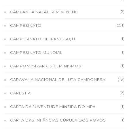
(2)
CAMPANHA NATAL SEM VENENO
(591)
CAMPESINATO
(1)
CAMPESINATO DE IPANGUAÇU
(1)
CAMPESINATO MUNDIAL
(1)
CAMPONESIZAR OS FEMINISMOS
(13)
CARAVANA NACIONAL DE LUTA CAMPONESA
(2)
CARESTIA
(1)
CARTA DA JUVENTUDE MINEIRA DO MPA
(1)
CARTA DAS INFÂNCIAS CÚPULA DOS POVOS