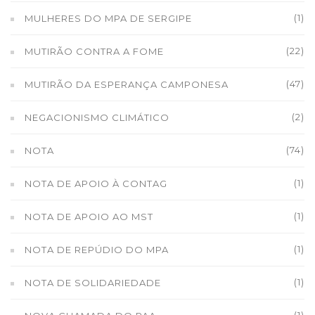
(1)
MULHERES DO MPA DE SERGIPE
(22)
MUTIRÃO CONTRA A FOME
(47)
MUTIRÃO DA ESPERANÇA CAMPONESA
(2)
NEGACIONISMO CLIMÁTICO
(74)
NOTA
(1)
NOTA DE APOIO À CONTAG
(1)
NOTA DE APOIO AO MST
(1)
NOTA DE REPÚDIO DO MPA
(1)
NOTA DE SOLIDARIEDADE