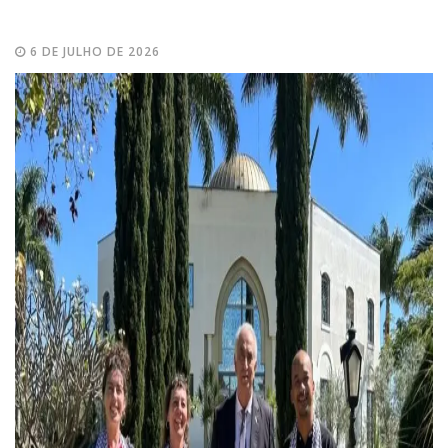
6 DE JULHO DE 2026