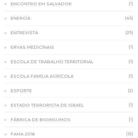
(1)
ENCONTRO EM SALVADOR
(45)
ENERGIA
(25)
ENTREVISTA
(1)
ERVAS MEDICINAIS
(1)
ESCOLA DE TRABALHO TERRITORIAL
(1)
ESCOLA FAMÍLIA AGRÍCOLA
(2)
ESPORTE
(1)
ESTADO TERRORISTA DE ISRAEL
(1)
FÁBRICA DE BIOINSUMOS
(12)
FAMA 2018