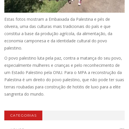
Estas fotos mostram a Embaixada da Palestina e pés de
oliveira, uma das culturas mais tradicionais do país e que
constitui a base da produção agrícola, da alimentação, da
economia camponesa e da identidade cultural do povo
palestino.
O povo palestino luta pela paz, contra a matança do seu povo,
especialmente mulheres e crianças e pelo reconhecimento de
um Estado Palestino pela ONU. Para o MPA a reconstrução da
Palestina é um direito do povo palestino, que não pode ter suas
terras roubadas para construção de hotéis de luxo para a elite
sangrenta do mundo.
CATEGORIAS