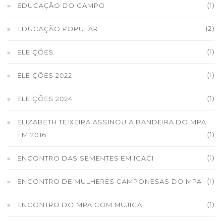
(1)
EDUCAÇÃO DO CAMPO
(2)
EDUCAÇÃO POPULAR
(1)
ELEIÇÕES
(1)
ELEIÇÕES 2022
(1)
ELEIÇÕES 2024
ELIZABETH TEIXEIRA ASSINOU A BANDEIRA DO MPA
(1)
EM 2016
(1)
ENCONTRO DAS SEMENTES EM IGACI
(1)
ENCONTRO DE MULHERES CAMPONESAS DO MPA
(1)
ENCONTRO DO MPA COM MUJICA