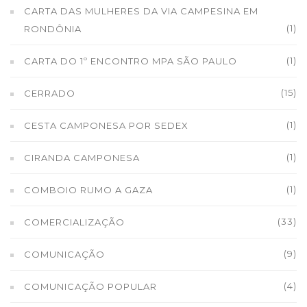
CARTA DAS MULHERES DA VIA CAMPESINA EM
(1)
RONDÔNIA
(1)
CARTA DO 1º ENCONTRO MPA SÃO PAULO
(15)
CERRADO
(1)
CESTA CAMPONESA POR SEDEX
(1)
CIRANDA CAMPONESA
(1)
COMBOIO RUMO A GAZA
(33)
COMERCIALIZAÇÃO
(9)
COMUNICAÇÃO
(4)
COMUNICAÇÃO POPULAR