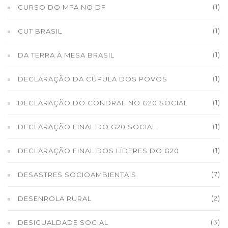
(1)
CURSO DO MPA NO DF
(1)
CUT BRASIL
(1)
DA TERRA À MESA BRASIL
(1)
DECLARAÇÃO DA CÚPULA DOS POVOS
(1)
DECLARAÇÃO DO CONDRAF NO G20 SOCIAL
(1)
DECLARAÇÃO FINAL DO G20 SOCIAL
(1)
DECLARAÇÃO FINAL DOS LÍDERES DO G20
(7)
DESASTRES SOCIOAMBIENTAIS
(2)
DESENROLA RURAL
(3)
DESIGUALDADE SOCIAL