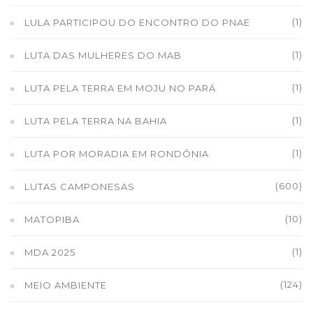
(1)
LULA PARTICIPOU DO ENCONTRO DO PNAE
(1)
LUTA DAS MULHERES DO MAB
(1)
LUTA PELA TERRA EM MOJU NO PARÁ
(1)
LUTA PELA TERRA NA BAHIA
(1)
LUTA POR MORADIA EM RONDÔNIA
(600)
LUTAS CAMPONESAS
(10)
MATOPIBA
(1)
MDA 2025
(124)
MEIO AMBIENTE