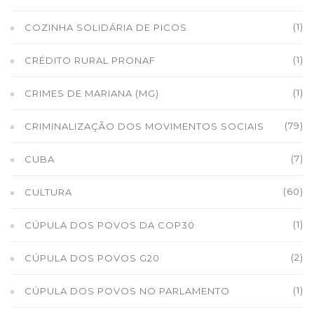
(1)
COZINHA SOLIDÁRIA DE PICOS
(1)
CRÉDITO RURAL PRONAF
(1)
CRIMES DE MARIANA (MG)
(79)
CRIMINALIZAÇÃO DOS MOVIMENTOS SOCIAIS
(7)
CUBA
(60)
CULTURA
(1)
CÚPULA DOS POVOS DA COP30
(2)
CÚPULA DOS POVOS G20
(1)
CÚPULA DOS POVOS NO PARLAMENTO