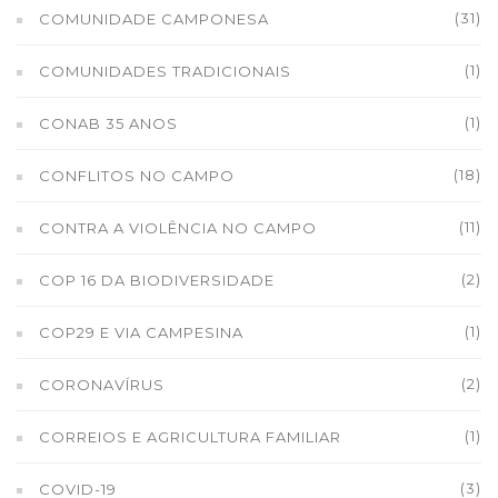
(31)
COMUNIDADE CAMPONESA
(1)
COMUNIDADES TRADICIONAIS
(1)
CONAB 35 ANOS
(18)
CONFLITOS NO CAMPO
(11)
CONTRA A VIOLÊNCIA NO CAMPO
(2)
COP 16 DA BIODIVERSIDADE
(1)
COP29 E VIA CAMPESINA
(2)
CORONAVÍRUS
(1)
CORREIOS E AGRICULTURA FAMILIAR
(3)
COVID-19