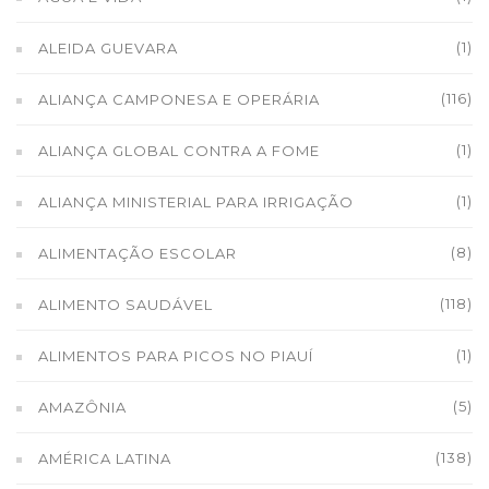
(1)
ALEIDA GUEVARA
(116)
ALIANÇA CAMPONESA E OPERÁRIA
(1)
ALIANÇA GLOBAL CONTRA A FOME
(1)
ALIANÇA MINISTERIAL PARA IRRIGAÇÃO
(8)
ALIMENTAÇÃO ESCOLAR
(118)
ALIMENTO SAUDÁVEL
(1)
ALIMENTOS PARA PICOS NO PIAUÍ
(5)
AMAZÔNIA
(138)
AMÉRICA LATINA