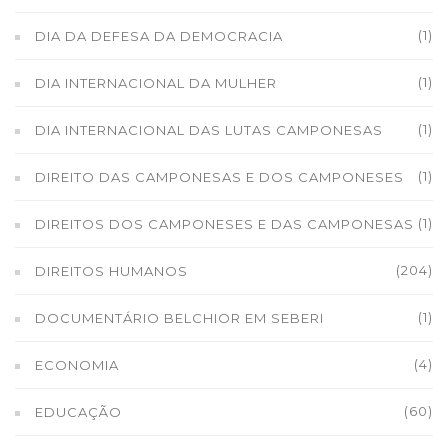
(1)
DIA DA DEFESA DA DEMOCRACIA
(1)
DIA INTERNACIONAL DA MULHER
(1)
DIA INTERNACIONAL DAS LUTAS CAMPONESAS
(1)
DIREITO DAS CAMPONESAS E DOS CAMPONESES
(1)
DIREITOS DOS CAMPONESES E DAS CAMPONESAS
(204)
DIREITOS HUMANOS
(1)
DOCUMENTÁRIO BELCHIOR EM SEBERI
(4)
ECONOMIA
(60)
EDUCAÇÃO