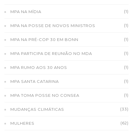
(1)
MPA NA MÍDIA
(1)
MPA NA POSSE DE NOVOS MINISTROS
(1)
MPA NA PRÉ-COP 30 EM BONN
(1)
MPA PARTICIPA DE REUNIÃO NO MDA
(1)
MPA RUMO AOS 30 ANOS
(1)
MPA SANTA CATARINA
(1)
MPA TOMA POSSE NO CONSEA
(33)
MUDANÇAS CLIMÁTICAS
(62)
MULHERES