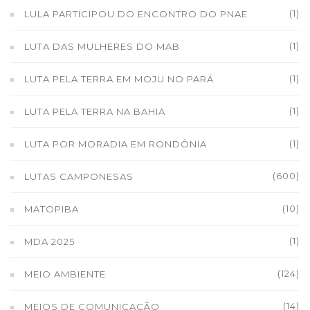
(1)
LULA PARTICIPOU DO ENCONTRO DO PNAE
(1)
LUTA DAS MULHERES DO MAB
(1)
LUTA PELA TERRA EM MOJU NO PARÁ
(1)
LUTA PELA TERRA NA BAHIA
(1)
LUTA POR MORADIA EM RONDÔNIA
(600)
LUTAS CAMPONESAS
(10)
MATOPIBA
(1)
MDA 2025
(124)
MEIO AMBIENTE
(14)
MEIOS DE COMUNICAÇÃO