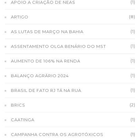
(1)
APOIO A CRIAÇÃO DE NEAS
(8)
ARTIGO
(1)
AS LUTAS DE MARÇO NA BAHIA
(1)
ASSENTAMENTO OLGA BENÁRIO DO MST
(1)
AUMENTO DE 106% NA RENDA
(1)
BALANÇO AGRÁRIO 2024
(1)
BRASIL DE FATO RJ TÁ NA RUA
(2)
BRICS
(1)
CAATINGA
(1)
CAMPANHA CONTRA OS AGROTÓXICOS