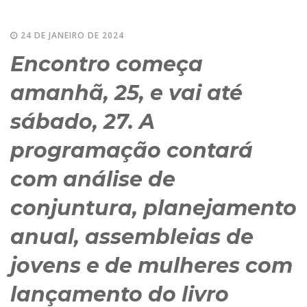
24 DE JANEIRO DE 2024
Encontro começa
amanhã, 25, e vai até
sábado, 27. A
programação contará
com análise de
conjuntura, planejamento
anual, assembleias de
jovens e de mulheres com
lançamento do livro