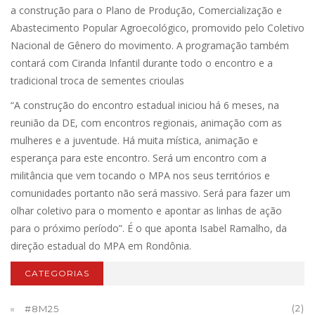
a construção para o Plano de Produção, Comercialização e
Abastecimento Popular Agroecológico, promovido pelo Coletivo
Nacional de Gênero do movimento. A programação também
contará com Ciranda Infantil durante todo o encontro e a
tradicional troca de sementes crioulas
“A construção do encontro estadual iniciou há 6 meses, na
reunião da DE, com encontros regionais, animação com as
mulheres e a juventude. Há muita mística, animação e
esperança para este encontro. Será um encontro com a
militância que vem tocando o MPA nos seus territórios e
comunidades portanto não será massivo. Será para fazer um
olhar coletivo para o momento e apontar as linhas de ação
para o próximo período”. É o que aponta Isabel Ramalho, da
direção estadual do MPA em Rondônia.
CATEGORIAS
(2)
#8M25