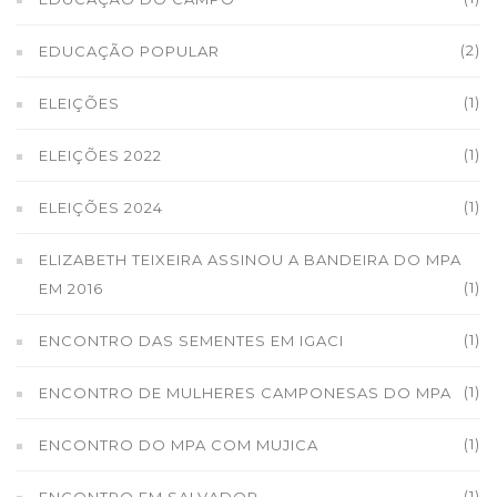
(2)
EDUCAÇÃO POPULAR
(1)
ELEIÇÕES
(1)
ELEIÇÕES 2022
(1)
ELEIÇÕES 2024
ELIZABETH TEIXEIRA ASSINOU A BANDEIRA DO MPA
(1)
EM 2016
(1)
ENCONTRO DAS SEMENTES EM IGACI
(1)
ENCONTRO DE MULHERES CAMPONESAS DO MPA
(1)
ENCONTRO DO MPA COM MUJICA
(1)