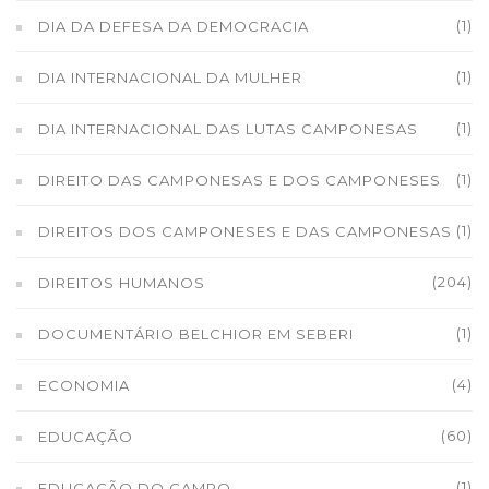
(1)
DIA DA DEFESA DA DEMOCRACIA
(1)
DIA INTERNACIONAL DA MULHER
(1)
DIA INTERNACIONAL DAS LUTAS CAMPONESAS
(1)
DIREITO DAS CAMPONESAS E DOS CAMPONESES
(1)
DIREITOS DOS CAMPONESES E DAS CAMPONESAS
(204)
DIREITOS HUMANOS
(1)
DOCUMENTÁRIO BELCHIOR EM SEBERI
(4)
ECONOMIA
(60)
EDUCAÇÃO
(1)
EDUCAÇÃO DO CAMPO