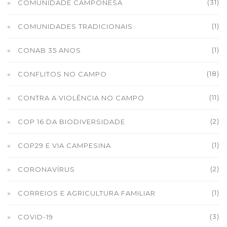
(31)
COMUNIDADE CAMPONESA
(1)
COMUNIDADES TRADICIONAIS
(1)
CONAB 35 ANOS
(18)
CONFLITOS NO CAMPO
(11)
CONTRA A VIOLÊNCIA NO CAMPO
(2)
COP 16 DA BIODIVERSIDADE
(1)
COP29 E VIA CAMPESINA
(2)
CORONAVÍRUS
(1)
CORREIOS E AGRICULTURA FAMILIAR
(3)
COVID-19