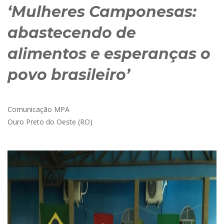
‘Mulheres Camponesas:
abastecendo de
alimentos e esperanças o
povo brasileiro’
Comunicação MPA
Ouro Preto do Oeste (RO)