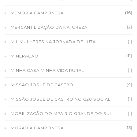
(16)
MEMÓRIA CAMPONESA
(2)
MERCANTILIZAÇÃO DA NATUREZA
(1)
MIL MULHERES NA JORNADA DE LUTA
(11)
MINERAÇÃO
(1)
MINHA CASA MINHA VIDA RURAL
(4)
MISSÃO JOSUÉ DE CASTRO
(1)
MISSÃO JOSUÉ DE CASTRO NO G20 SOCIAL
(1)
MOBILIZAÇÃO DO MPA RIO GRANDE DO SUL
(15)
MORADIA CAMPONESA