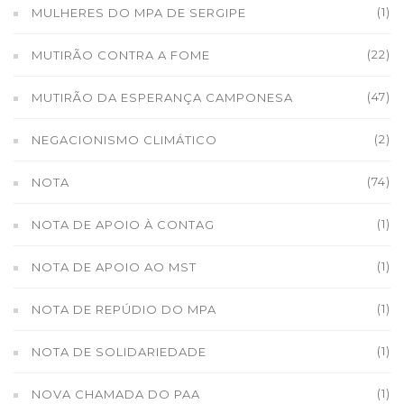
(1)
MULHERES DO MPA DE SERGIPE
(22)
MUTIRÃO CONTRA A FOME
(47)
MUTIRÃO DA ESPERANÇA CAMPONESA
(2)
NEGACIONISMO CLIMÁTICO
(74)
NOTA
(1)
NOTA DE APOIO À CONTAG
(1)
NOTA DE APOIO AO MST
(1)
NOTA DE REPÚDIO DO MPA
(1)
NOTA DE SOLIDARIEDADE
(1)
NOVA CHAMADA DO PAA