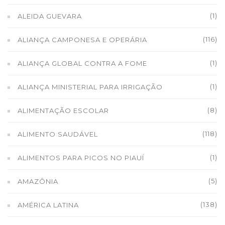
(1)
ALEIDA GUEVARA
(116)
ALIANÇA CAMPONESA E OPERÁRIA
(1)
ALIANÇA GLOBAL CONTRA A FOME
(1)
ALIANÇA MINISTERIAL PARA IRRIGAÇÃO
(8)
ALIMENTAÇÃO ESCOLAR
(118)
ALIMENTO SAUDÁVEL
(1)
ALIMENTOS PARA PICOS NO PIAUÍ
(5)
AMAZÔNIA
(138)
AMÉRICA LATINA