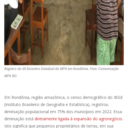
Registro do XX Encontro Estadual do MPA em Rondônia. Foto: Comunicação
MPA RO
Em Rondônia, região amazônica, o censo demográfico do IBGE
(Instituto Brasileiro de Geografia e Estatística), registrou
diminuição populacional em 75% dos municípios em 2022. Essa
diminuição está
diretamente ligada à expansão do agronegócio
.
Isto significa que pequenos proprietários de terras, em sua