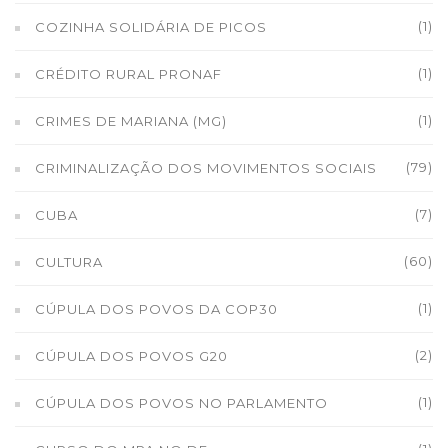
(1)
COZINHA SOLIDÁRIA DE PICOS
(1)
CRÉDITO RURAL PRONAF
(1)
CRIMES DE MARIANA (MG)
(79)
CRIMINALIZAÇÃO DOS MOVIMENTOS SOCIAIS
(7)
CUBA
(60)
CULTURA
(1)
CÚPULA DOS POVOS DA COP30
(2)
CÚPULA DOS POVOS G20
(1)
CÚPULA DOS POVOS NO PARLAMENTO