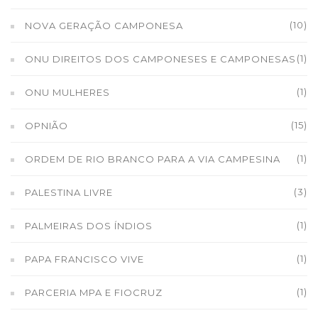
(10)
NOVA GERAÇÃO CAMPONESA
(1)
ONU DIREITOS DOS CAMPONESES E CAMPONESAS
(1)
ONU MULHERES
(15)
OPNIÃO
(1)
ORDEM DE RIO BRANCO PARA A VIA CAMPESINA
(3)
PALESTINA LIVRE
(1)
PALMEIRAS DOS ÍNDIOS
(1)
PAPA FRANCISCO VIVE
(1)
PARCERIA MPA E FIOCRUZ