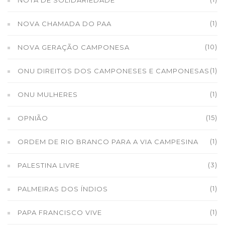
NOTA DE SOLIDARIEDADE
(1)
NOVA CHAMADA DO PAA
(10)
NOVA GERAÇÃO CAMPONESA
(1)
ONU DIREITOS DOS CAMPONESES E CAMPONESAS
(1)
ONU MULHERES
(15)
OPNIÃO
(1)
ORDEM DE RIO BRANCO PARA A VIA CAMPESINA
(3)
PALESTINA LIVRE
(1)
PALMEIRAS DOS ÍNDIOS
(1)
PAPA FRANCISCO VIVE