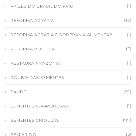
(1)
RAÍZES DO BRASIL DO PIAUÍ
(13)
REFORMA AGRÁRIA
(1)
REFORMA AGRÁRIA E SOBERANIA ALIMENTAR
(2)
REFORMA POLÍTICA
(1)
RESTAURA AMAZÔNIA
(1)
ROUBO DAS SEMENTES
(74)
SAÚDE
(1)
SEMENTES CAMPONESAS
(99)
SEMENTES CRIOULAS
(5)
SEMIÁRIDO