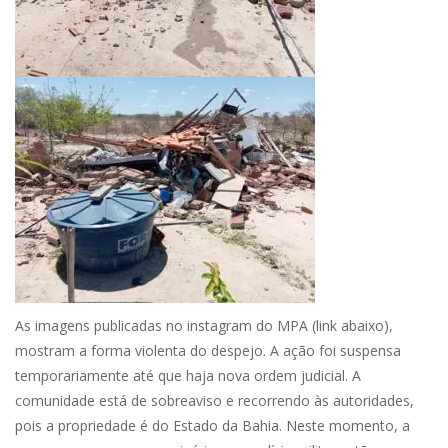
As imagens publicadas no instagram do MPA (link abaixo),
mostram a forma violenta do despejo. A ação foi suspensa
temporariamente até que haja nova ordem judicial. A
comunidade está de sobreaviso e recorrendo às autoridades,
pois a propriedade é do Estado da Bahia. Neste momento, a