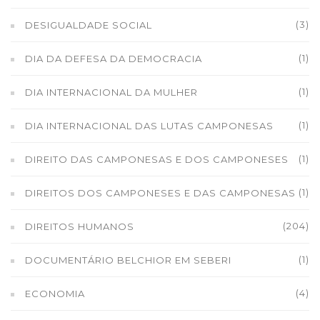
(3)
DESIGUALDADE SOCIAL
(1)
DIA DA DEFESA DA DEMOCRACIA
(1)
DIA INTERNACIONAL DA MULHER
(1)
DIA INTERNACIONAL DAS LUTAS CAMPONESAS
(1)
DIREITO DAS CAMPONESAS E DOS CAMPONESES
(1)
DIREITOS DOS CAMPONESES E DAS CAMPONESAS
(204)
DIREITOS HUMANOS
(1)
DOCUMENTÁRIO BELCHIOR EM SEBERI
(4)
ECONOMIA