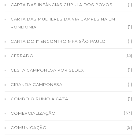
(1)
CARTA DAS INFÂNCIAS CÚPULA DOS POVOS
CARTA DAS MULHERES DA VIA CAMPESINA EM
(1)
RONDÔNIA
(1)
CARTA DO 1º ENCONTRO MPA SÃO PAULO
(15)
CERRADO
(1)
CESTA CAMPONESA POR SEDEX
(1)
CIRANDA CAMPONESA
(1)
COMBOIO RUMO A GAZA
(33)
COMERCIALIZAÇÃO
(9)
COMUNICAÇÃO