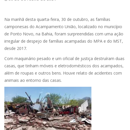
Na manhã desta quarta-feira, 30 de outubro, as famílias
camponesas do Acampamento União, localizado no município
de Ponto Novo, na Bahia, foram surpreendidas com uma ação
irregular de despejo de famílias acampadas do MPA e do MST,
desde 2017.
Com maquinário pesado e um oficial de justiça destruíram duas
casas, que tinham móveis e eletrodomésticos dos acampados,
além de roupas e outros bens. Houve relato de acidentes com
animais ao entorno das casas.