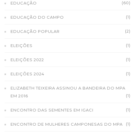
(60)
EDUCAÇÃO
(1)
EDUCAÇÃO DO CAMPO
(2)
EDUCAÇÃO POPULAR
(1)
ELEIÇÕES
(1)
ELEIÇÕES 2022
(1)
ELEIÇÕES 2024
ELIZABETH TEIXEIRA ASSINOU A BANDEIRA DO MPA
(1)
EM 2016
(1)
ENCONTRO DAS SEMENTES EM IGACI
(1)
ENCONTRO DE MULHERES CAMPONESAS DO MPA