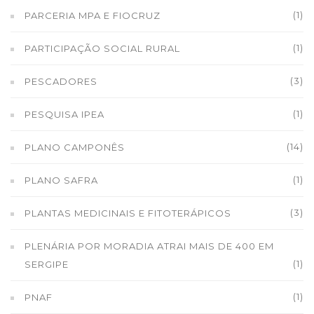
(1)
PARCERIA MPA E FIOCRUZ
(1)
PARTICIPAÇÃO SOCIAL RURAL
(3)
PESCADORES
(1)
PESQUISA IPEA
(14)
PLANO CAMPONÊS
(1)
PLANO SAFRA
(3)
PLANTAS MEDICINAIS E FITOTERÁPICOS
PLENÁRIA POR MORADIA ATRAI MAIS DE 400 EM
(1)
SERGIPE
(1)
PNAF