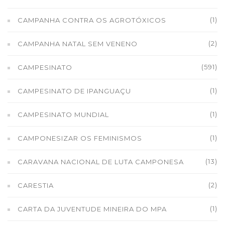
(1)
CAMPANHA CONTRA OS AGROTÓXICOS
(2)
CAMPANHA NATAL SEM VENENO
(591)
CAMPESINATO
(1)
CAMPESINATO DE IPANGUAÇU
(1)
CAMPESINATO MUNDIAL
(1)
CAMPONESIZAR OS FEMINISMOS
(13)
CARAVANA NACIONAL DE LUTA CAMPONESA
(2)
CARESTIA
(1)
CARTA DA JUVENTUDE MINEIRA DO MPA