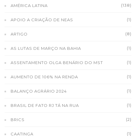
(138)
AMÉRICA LATINA
(1)
APOIO A CRIAÇÃO DE NEAS
(8)
ARTIGO
(1)
AS LUTAS DE MARÇO NA BAHIA
(1)
ASSENTAMENTO OLGA BENÁRIO DO MST
(1)
AUMENTO DE 106% NA RENDA
(1)
BALANÇO AGRÁRIO 2024
(1)
BRASIL DE FATO RJ TÁ NA RUA
(2)
BRICS
(1)
CAATINGA