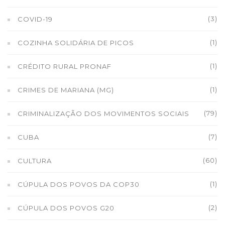
(3)
COVID-19
(1)
COZINHA SOLIDÁRIA DE PICOS
(1)
CRÉDITO RURAL PRONAF
(1)
CRIMES DE MARIANA (MG)
(79)
CRIMINALIZAÇÃO DOS MOVIMENTOS SOCIAIS
(7)
CUBA
(60)
CULTURA
(1)
CÚPULA DOS POVOS DA COP30
(2)
CÚPULA DOS POVOS G20