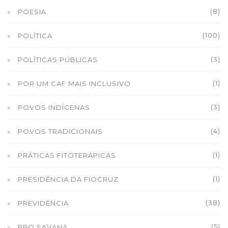
(8)
POESIA
(100)
POLÍTICA
(3)
POLÍTICAS PÚBLICAS
(1)
POR UM CAF MAIS INCLUSIVO
(3)
POVOS INDÍGENAS
(4)
POVOS TRADICIONAIS
(1)
PRÁTICAS FITOTERÁPICAS
(1)
PRESIDÊNCIA DA FIOCRUZ
(38)
PREVIDÊNCIA
(5)
PRO SAVANA