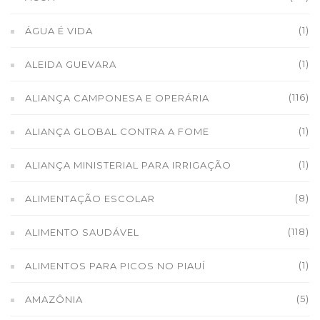
(1)
ÁGUA É VIDA
(1)
ALEIDA GUEVARA
(116)
ALIANÇA CAMPONESA E OPERÁRIA
(1)
ALIANÇA GLOBAL CONTRA A FOME
(1)
ALIANÇA MINISTERIAL PARA IRRIGAÇÃO
(8)
ALIMENTAÇÃO ESCOLAR
(118)
ALIMENTO SAUDÁVEL
(1)
ALIMENTOS PARA PICOS NO PIAUÍ
(5)
AMAZÔNIA