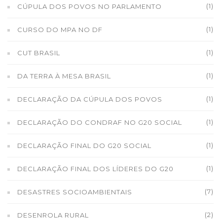
(1)
CÚPULA DOS POVOS NO PARLAMENTO
(1)
CURSO DO MPA NO DF
(1)
CUT BRASIL
(1)
DA TERRA À MESA BRASIL
(1)
DECLARAÇÃO DA CÚPULA DOS POVOS
(1)
DECLARAÇÃO DO CONDRAF NO G20 SOCIAL
(1)
DECLARAÇÃO FINAL DO G20 SOCIAL
(1)
DECLARAÇÃO FINAL DOS LÍDERES DO G20
(7)
DESASTRES SOCIOAMBIENTAIS
(2)
DESENROLA RURAL