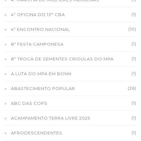
(1)
4ª OFICINA DO 13° CBA
(10)
4º ENCONTRO NACIONAL
(1)
8ª FESTA CAMPONESA
(1)
8ª TROCA DE SEMENTES CRIOULAS DO MPA
(1)
A LUTA DO MPA EM BONN
(26)
ABASTECIMENTO POPULAR
(1)
ABC DAS COPS
(1)
ACAMPAMENTO TERRA LIVRE 2025
(1)
AFRODESCENDENTES