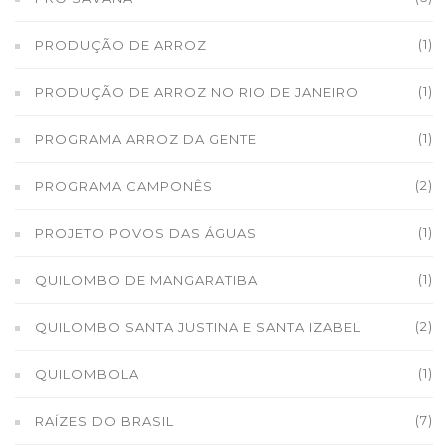
(1)
PRODUÇÃO DE ARROZ
(1)
PRODUÇÃO DE ARROZ NO RIO DE JANEIRO
(1)
PROGRAMA ARROZ DA GENTE
(2)
PROGRAMA CAMPONÊS
(1)
PROJETO POVOS DAS ÁGUAS
(1)
QUILOMBO DE MANGARATIBA
(2)
QUILOMBO SANTA JUSTINA E SANTA IZABEL
(1)
QUILOMBOLA
(7)
RAÍZES DO BRASIL