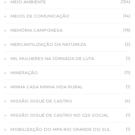
(124)
MEIO AMBIENTE
(14)
MEIOS DE COMUNICAÇÃO
(16)
MEMÓRIA CAMPONESA
(2)
MERCANTILIZAÇÃO DA NATUREZA
(1)
MIL MULHERES NA JORNADA DE LUTA
(11)
MINERAÇÃO
(1)
MINHA CASA MINHA VIDA RURAL
(4)
MISSÃO JOSUÉ DE CASTRO
(1)
MISSÃO JOSUÉ DE CASTRO NO G20 SOCIAL
(1)
MOBILIZAÇÃO DO MPA RIO GRANDE DO SUL