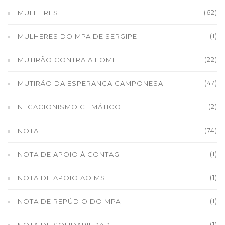
(62)
MULHERES
(1)
MULHERES DO MPA DE SERGIPE
(22)
MUTIRÃO CONTRA A FOME
(47)
MUTIRÃO DA ESPERANÇA CAMPONESA
(2)
NEGACIONISMO CLIMÁTICO
(74)
NOTA
(1)
NOTA DE APOIO À CONTAG
(1)
NOTA DE APOIO AO MST
(1)
NOTA DE REPÚDIO DO MPA
(1)