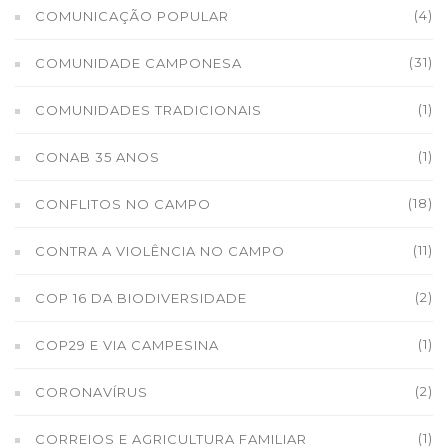
(4)
COMUNICAÇÃO POPULAR
(31)
COMUNIDADE CAMPONESA
(1)
COMUNIDADES TRADICIONAIS
(1)
CONAB 35 ANOS
(18)
CONFLITOS NO CAMPO
(11)
CONTRA A VIOLÊNCIA NO CAMPO
(2)
COP 16 DA BIODIVERSIDADE
(1)
COP29 E VIA CAMPESINA
(2)
CORONAVÍRUS
(1)
CORREIOS E AGRICULTURA FAMILIAR