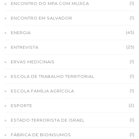
(1)
ENCONTRO DO MPA COM MUJICA
(1)
ENCONTRO EM SALVADOR
(45)
ENERGIA
(25)
ENTREVISTA
(1)
ERVAS MEDICINAIS
(1)
ESCOLA DE TRABALHO TERRITORIAL
(1)
ESCOLA FAMÍLIA AGRÍCOLA
(2)
ESPORTE
(1)
ESTADO TERRORISTA DE ISRAEL
(1)
FÁBRICA DE BIOINSUMOS