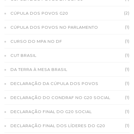
(2)
CÚPULA DOS POVOS G20
(1)
CÚPULA DOS POVOS NO PARLAMENTO
(1)
CURSO DO MPA NO DF
(1)
CUT BRASIL
(1)
DA TERRA À MESA BRASIL
(1)
DECLARAÇÃO DA CÚPULA DOS POVOS
(1)
DECLARAÇÃO DO CONDRAF NO G20 SOCIAL
(1)
DECLARAÇÃO FINAL DO G20 SOCIAL
(1)
DECLARAÇÃO FINAL DOS LÍDERES DO G20