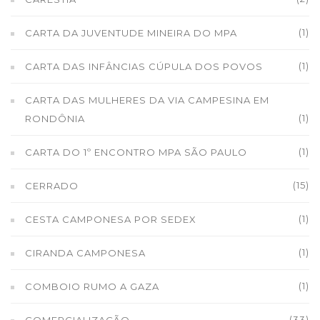
(1)
CARTA DA JUVENTUDE MINEIRA DO MPA
(1)
CARTA DAS INFÂNCIAS CÚPULA DOS POVOS
CARTA DAS MULHERES DA VIA CAMPESINA EM
(1)
RONDÔNIA
(1)
CARTA DO 1º ENCONTRO MPA SÃO PAULO
(15)
CERRADO
(1)
CESTA CAMPONESA POR SEDEX
(1)
CIRANDA CAMPONESA
(1)
COMBOIO RUMO A GAZA
(33)