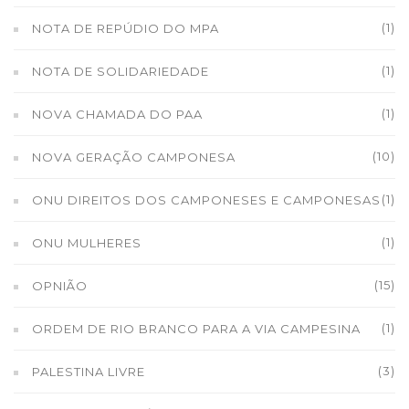
(1)
NOTA DE REPÚDIO DO MPA
(1)
NOTA DE SOLIDARIEDADE
(1)
NOVA CHAMADA DO PAA
(10)
NOVA GERAÇÃO CAMPONESA
(1)
ONU DIREITOS DOS CAMPONESES E CAMPONESAS
(1)
ONU MULHERES
(15)
OPNIÃO
(1)
ORDEM DE RIO BRANCO PARA A VIA CAMPESINA
(3)
PALESTINA LIVRE