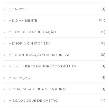
(1)
MDA 2025
(124)
MEIO AMBIENTE
(14)
MEIOS DE COMUNICAÇÃO
(16)
MEMÓRIA CAMPONESA
(2)
MERCANTILIZAÇÃO DA NATUREZA
(1)
MIL MULHERES NA JORNADA DE LUTA
(11)
MINERAÇÃO
(1)
MINHA CASA MINHA VIDA RURAL
(4)
MISSÃO JOSUÉ DE CASTRO