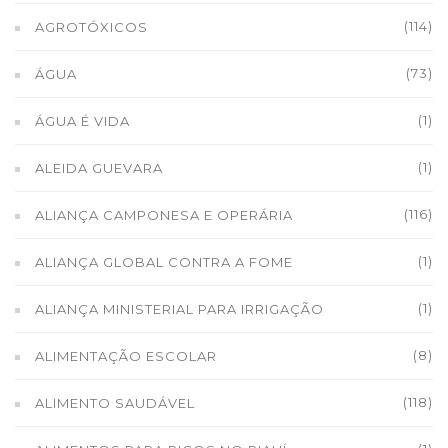
(114)
AGROTÓXICOS
(73)
ÁGUA
(1)
ÁGUA É VIDA
(1)
ALEIDA GUEVARA
(116)
ALIANÇA CAMPONESA E OPERÁRIA
(1)
ALIANÇA GLOBAL CONTRA A FOME
(1)
ALIANÇA MINISTERIAL PARA IRRIGAÇÃO
(8)
ALIMENTAÇÃO ESCOLAR
(118)
ALIMENTO SAUDÁVEL