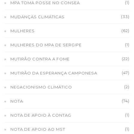
(1)
MPA TOMA POSSE NO CONSEA
(33)
MUDANÇAS CLIMÁTICAS
(62)
MULHERES
(1)
MULHERES DO MPA DE SERGIPE
(22)
MUTIRÃO CONTRA A FOME
(47)
MUTIRÃO DA ESPERANÇA CAMPONESA
(2)
NEGACIONISMO CLIMÁTICO
(74)
NOTA
(1)
NOTA DE APOIO À CONTAG
(1)
NOTA DE APOIO AO MST