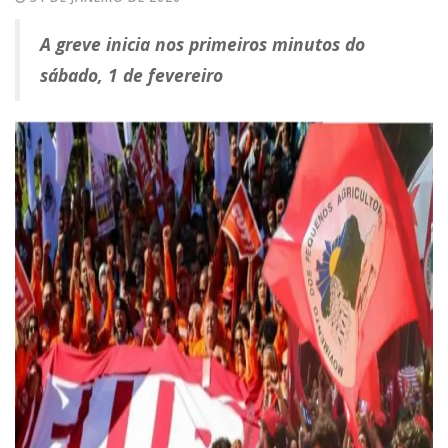
A greve inicia nos primeiros minutos do
sábado, 1 de fevereiro