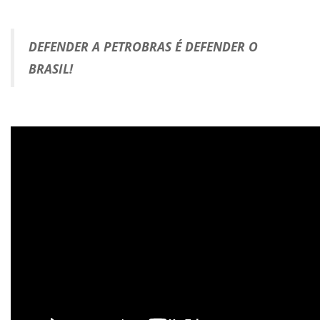
DEFENDER A PETROBRAS É DEFENDER O
BRASIL!