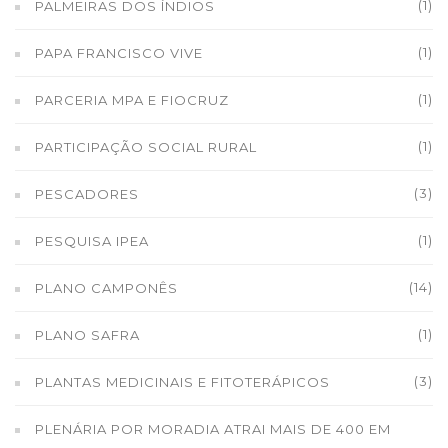
(1)
PALMEIRAS DOS ÍNDIOS
(1)
PAPA FRANCISCO VIVE
(1)
PARCERIA MPA E FIOCRUZ
(1)
PARTICIPAÇÃO SOCIAL RURAL
(3)
PESCADORES
(1)
PESQUISA IPEA
(14)
PLANO CAMPONÊS
(1)
PLANO SAFRA
(3)
PLANTAS MEDICINAIS E FITOTERÁPICOS
PLENÁRIA POR MORADIA ATRAI MAIS DE 400 EM