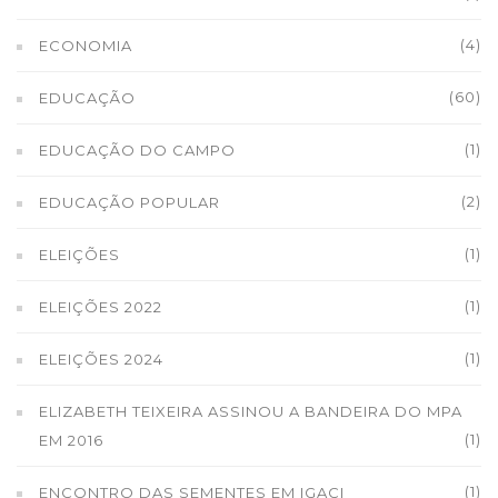
(4)
ECONOMIA
(60)
EDUCAÇÃO
(1)
EDUCAÇÃO DO CAMPO
(2)
EDUCAÇÃO POPULAR
(1)
ELEIÇÕES
(1)
ELEIÇÕES 2022
(1)
ELEIÇÕES 2024
ELIZABETH TEIXEIRA ASSINOU A BANDEIRA DO MPA
(1)
EM 2016
(1)
ENCONTRO DAS SEMENTES EM IGACI