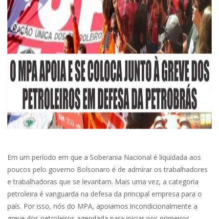
Em um período em que a Soberania Nacional é liquidada aos
poucos pelo governo Bolsonaro é de admirar os trabalhadores
e trabalhadoras que se levantam. Mais uma vez, a categoria
petroleira é vanguarda na defesa da principal empresa para o
país. Por isso, nós do MPA, apoiamos incondicionalmente a
greve dos petroleiros agendada para iniciar nos primeiros