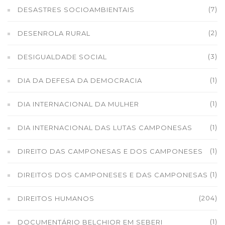
(7)
DESASTRES SOCIOAMBIENTAIS
(2)
DESENROLA RURAL
(3)
DESIGUALDADE SOCIAL
(1)
DIA DA DEFESA DA DEMOCRACIA
(1)
DIA INTERNACIONAL DA MULHER
(1)
DIA INTERNACIONAL DAS LUTAS CAMPONESAS
(1)
DIREITO DAS CAMPONESAS E DOS CAMPONESES
(1)
DIREITOS DOS CAMPONESES E DAS CAMPONESAS
(204)
DIREITOS HUMANOS
(1)
DOCUMENTÁRIO BELCHIOR EM SEBERI