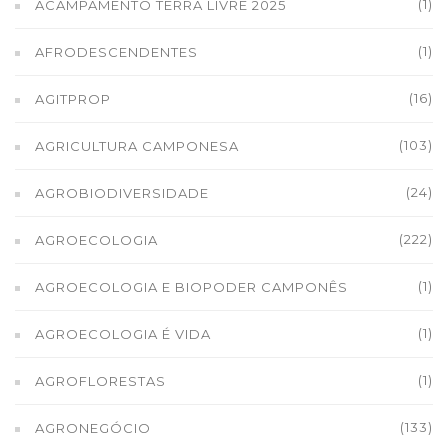
(1)
ACAMPAMENTO TERRA LIVRE 2025
(1)
AFRODESCENDENTES
(16)
AGITPROP
(103)
AGRICULTURA CAMPONESA
(24)
AGROBIODIVERSIDADE
(222)
AGROECOLOGIA
(1)
AGROECOLOGIA E BIOPODER CAMPONÊS
(1)
AGROECOLOGIA É VIDA
(1)
AGROFLORESTAS
(133)
AGRONEGÓCIO