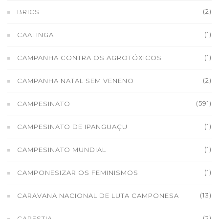
(2)
BRICS
(1)
CAATINGA
(1)
CAMPANHA CONTRA OS AGROTÓXICOS
(2)
CAMPANHA NATAL SEM VENENO
(591)
CAMPESINATO
(1)
CAMPESINATO DE IPANGUAÇU
(1)
CAMPESINATO MUNDIAL
(1)
CAMPONESIZAR OS FEMINISMOS
(13)
CARAVANA NACIONAL DE LUTA CAMPONESA
(2)
CARESTIA