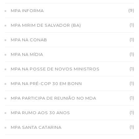
(9)
MPA INFORMA
(1)
MPA MIRIM DE SALVADOR (BA)
(1)
MPA NA CONAB
(1)
MPA NA MÍDIA
(1)
MPA NA POSSE DE NOVOS MINISTROS
(1)
MPA NA PRÉ-COP 30 EM BONN
(1)
MPA PARTICIPA DE REUNIÃO NO MDA
(1)
MPA RUMO AOS 30 ANOS
(1)
MPA SANTA CATARINA