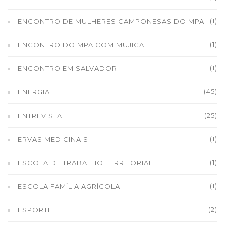
(1)
ENCONTRO DE MULHERES CAMPONESAS DO MPA
(1)
ENCONTRO DO MPA COM MUJICA
(1)
ENCONTRO EM SALVADOR
(45)
ENERGIA
(25)
ENTREVISTA
(1)
ERVAS MEDICINAIS
(1)
ESCOLA DE TRABALHO TERRITORIAL
(1)
ESCOLA FAMÍLIA AGRÍCOLA
(2)
ESPORTE