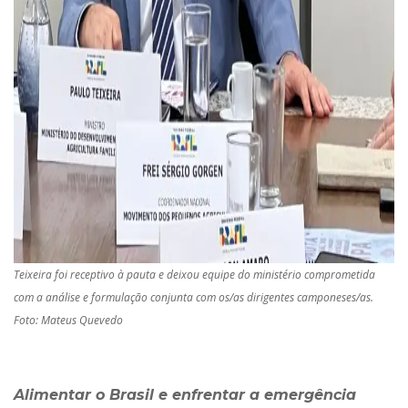
Teixeira foi receptivo à pauta e deixou equipe do ministério comprometida
com a análise e formulação conjunta com os/as dirigentes camponeses/as.
Foto: Mateus Quevedo
Alimentar o Brasil e enfrentar a emergência