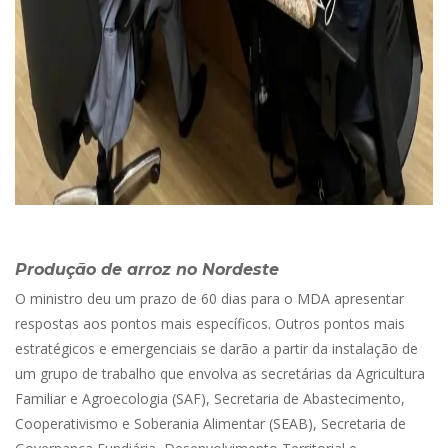
Produção de arroz no Nordeste
O ministro deu um prazo de 60 dias para o MDA apresentar
respostas aos pontos mais específicos. Outros pontos mais
estratégicos e emergenciais se darão a partir da instalação de
um grupo de trabalho que envolva as secretárias da Agricultura
Familiar e Agroecologia (SAF), Secretaria de Abastecimento,
Cooperativismo e Soberania Alimentar (SEAB), Secretaria de