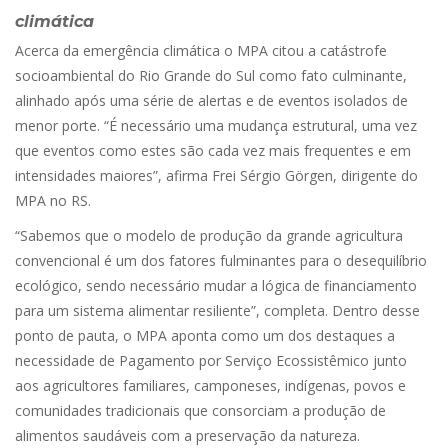
climática
Acerca da emergência climática o MPA citou a catástrofe
socioambiental do Rio Grande do Sul como fato culminante,
alinhado após uma série de alertas e de eventos isolados de
menor porte. “É necessário uma mudança estrutural, uma vez
que eventos como estes são cada vez mais frequentes e em
intensidades maiores”, afirma Frei Sérgio Görgen, dirigente do
MPA no RS.
“Sabemos que o modelo de produção da grande agricultura
convencional é um dos fatores fulminantes para o desequilíbrio
ecológico, sendo necessário mudar a lógica de financiamento
para um sistema alimentar resiliente”, completa. Dentro desse
ponto de pauta, o MPA aponta como um dos destaques a
necessidade de Pagamento por Serviço Ecossistêmico junto
aos agricultores familiares, camponeses, indígenas, povos e
comunidades tradicionais que consorciam a produção de
alimentos saudáveis com a preservação da natureza.