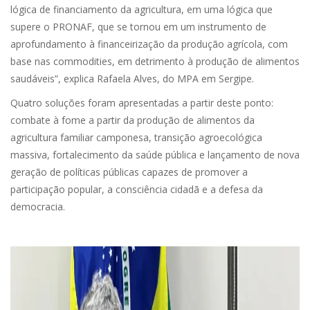
lógica de financiamento da agricultura, em uma lógica que
supere o PRONAF, que se tornou em um instrumento de
aprofundamento à financeirização da produção agrícola, com
base nas commodities, em detrimento à produção de alimentos
saudáveis”, explica Rafaela Alves, do MPA em Sergipe.
Quatro soluções foram apresentadas a partir deste ponto:
combate à fome a partir da produção de alimentos da
agricultura familiar camponesa, transição agroecológica
massiva, fortalecimento da saúde pública e lançamento de nova
geração de políticas públicas capazes de promover a
participação popular, a consciência cidadã e a defesa da
democracia.