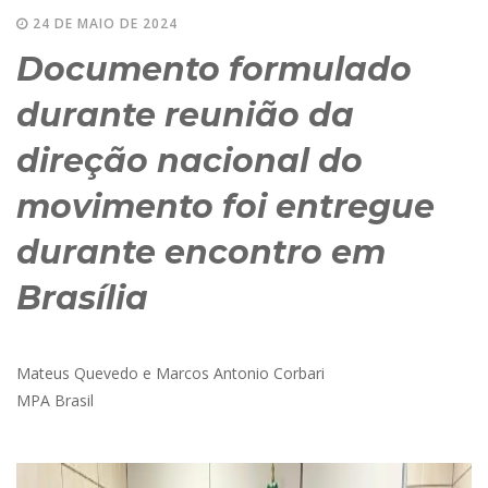
24 DE MAIO DE 2024
Documento formulado
durante reunião da
direção nacional do
movimento foi entregue
durante encontro em
Brasília
Mateus Quevedo e Marcos Antonio Corbari
MPA Brasil