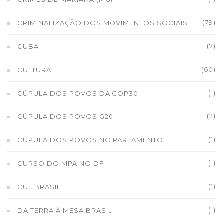
(79)
CRIMINALIZAÇÃO DOS MOVIMENTOS SOCIAIS
(7)
CUBA
(60)
CULTURA
(1)
CÚPULA DOS POVOS DA COP30
(2)
CÚPULA DOS POVOS G20
(1)
CÚPULA DOS POVOS NO PARLAMENTO
(1)
CURSO DO MPA NO DF
(1)
CUT BRASIL
(1)
DA TERRA À MESA BRASIL