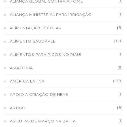
(1)
ALIANÇA GLOBAL CONTRA A FOME
(1)
ALIANÇA MINISTERIAL PARA IRRIGAÇÃO
(8)
ALIMENTAÇÃO ESCOLAR
(118)
ALIMENTO SAUDÁVEL
(1)
ALIMENTOS PARA PICOS NO PIAUÍ
(5)
AMAZÔNIA
(138)
AMÉRICA LATINA
(1)
APOIO A CRIAÇÃO DE NEAS
(8)
ARTIGO
(1)
AS LUTAS DE MARÇO NA BAHIA