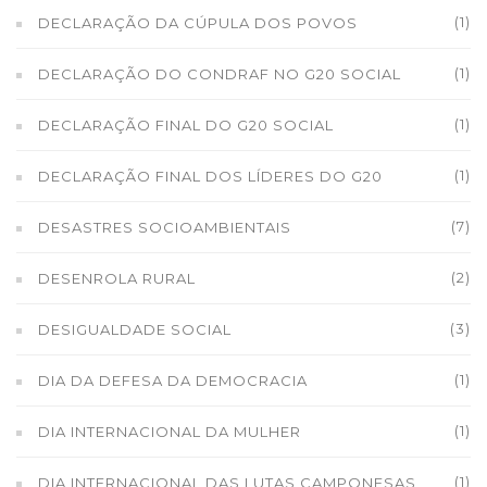
(1)
DECLARAÇÃO DA CÚPULA DOS POVOS
(1)
DECLARAÇÃO DO CONDRAF NO G20 SOCIAL
(1)
DECLARAÇÃO FINAL DO G20 SOCIAL
(1)
DECLARAÇÃO FINAL DOS LÍDERES DO G20
(7)
DESASTRES SOCIOAMBIENTAIS
(2)
DESENROLA RURAL
(3)
DESIGUALDADE SOCIAL
(1)
DIA DA DEFESA DA DEMOCRACIA
(1)
DIA INTERNACIONAL DA MULHER
(1)
DIA INTERNACIONAL DAS LUTAS CAMPONESAS