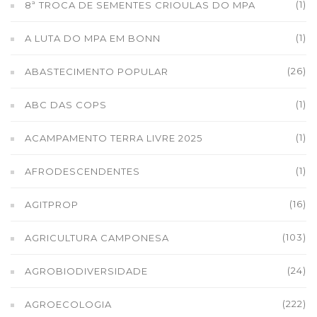
(1)
8ª TROCA DE SEMENTES CRIOULAS DO MPA
(1)
A LUTA DO MPA EM BONN
(26)
ABASTECIMENTO POPULAR
(1)
ABC DAS COPS
(1)
ACAMPAMENTO TERRA LIVRE 2025
(1)
AFRODESCENDENTES
(16)
AGITPROP
(103)
AGRICULTURA CAMPONESA
(24)
AGROBIODIVERSIDADE
(222)
AGROECOLOGIA