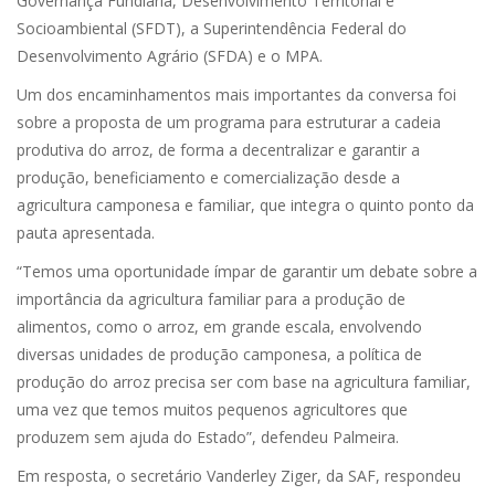
Governança Fundiária, Desenvolvimento Territorial e
Socioambiental (SFDT), a Superintendência Federal do
Desenvolvimento Agrário (SFDA) e o MPA.
Um dos encaminhamentos mais importantes da conversa foi
sobre a proposta de um programa para estruturar a cadeia
produtiva do arroz, de forma a decentralizar e garantir a
produção, beneficiamento e comercialização desde a
agricultura camponesa e familiar, que integra o quinto ponto da
pauta apresentada.
“Temos uma oportunidade ímpar de garantir um debate sobre a
importância da agricultura familiar para a produção de
alimentos, como o arroz, em grande escala, envolvendo
diversas unidades de produção camponesa, a política de
produção do arroz precisa ser com base na agricultura familiar,
uma vez que temos muitos pequenos agricultores que
produzem sem ajuda do Estado”, defendeu Palmeira.
Em resposta, o secretário Vanderley Ziger, da SAF, respondeu