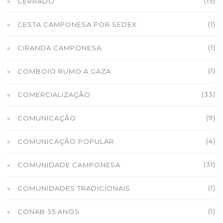
(15)
CERRADO
(1)
CESTA CAMPONESA POR SEDEX
(1)
CIRANDA CAMPONESA
(1)
COMBOIO RUMO A GAZA
(33)
COMERCIALIZAÇÃO
(9)
COMUNICAÇÃO
(4)
COMUNICAÇÃO POPULAR
(31)
COMUNIDADE CAMPONESA
(1)
COMUNIDADES TRADICIONAIS
(1)
CONAB 35 ANOS