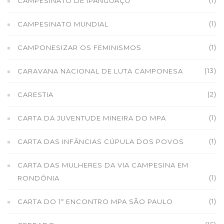
(1)
CAMPESINATO DE IPANGUAÇU
(1)
CAMPESINATO MUNDIAL
(1)
CAMPONESIZAR OS FEMINISMOS
(13)
CARAVANA NACIONAL DE LUTA CAMPONESA
(2)
CARESTIA
(1)
CARTA DA JUVENTUDE MINEIRA DO MPA
(1)
CARTA DAS INFÂNCIAS CÚPULA DOS POVOS
CARTA DAS MULHERES DA VIA CAMPESINA EM
(1)
RONDÔNIA
(1)
CARTA DO 1º ENCONTRO MPA SÃO PAULO