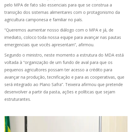
pelo MPA de fato são essenciais para que se construa a
transição dos sistemas alimentares com o protagonismo da
agricultura camponesa e familiar no país.
“Queremos aumentar nosso diálogo com o MPA e já, de
imediato, coloco toda nossa equipe para avançar nas pautas
emergenciais que vocês apresentam”, afirmou.
Segundo o ministro, neste momento a estrutura do MDA está
voltada à “organização de um fundo de aval para que os
pequenos agricultores possam ter acesso a crédito para
avançar na produção, tecnificação e para as cooperativas, que
será integrado ao Plano Safra”. Teixeira afirmou que pretende
desenvolver a partir da pasta, ações e políticas que sejam
estruturantes.