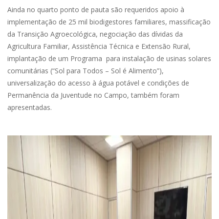
Ainda no quarto ponto de pauta são requeridos apoio à
implementação de 25 mil biodigestores familiares, massificação
da Transição Agroecológica, negociação das dívidas da
Agricultura Familiar, Assistência Técnica e Extensão Rural,
implantação de um Programa para instalação de usinas solares
comunitárias (“Sol para Todos – Sol é Alimento”),
universalização do acesso à água potável e condições de
Permanência da Juventude no Campo, também foram
apresentadas.