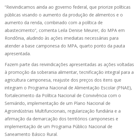
“Reivindicamos ainda ao governo federal, que priorize políticas
públicas visando o aumento da produção de alimentos e o
aumento da renda, combinado com a política de
abastecimento”, comenta Leila Denise Meurer, do MPA em
Rondônia, aludindo às ações imediatas necessárias para
atender a base camponesa do MPA, quarto ponto da pauta
apresentada.
Fazem parte das reivindicações apresentadas as ações voltadas
à promoção da soberania alimentar, tecnificação integral para a
agricultura camponesa, reajuste dos preços dos itens que
integram o Programa Nacional de Alimentação Escolar (PNAE),
fortalecimento da Política Nacional de Convivência com o
Semiárido, implementação de um Plano Nacional de
Agroindústrias Multifuncionais, regularização fundiária e a
afirmação da demarcação dos territórios camponeses e
implementação de um Programa Público Nacional de
Saneamento Básico Rural.