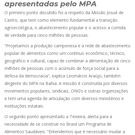
apresentadas pelo MPA
O primeiro ponto discutido foi a respeito da Missão Josué de
Castro, que tem como elemento fundamental a transição
agroecológica, o abastecimento popular e o acesso a comida
de verdade para cinco milhões de pessoas.
“Projetamos a produção camponesa e a rede de abastecimento
popular de alimentos como um contínuo econômico, técnico,
geográfico e cultural, capaz de combinar a alimentação de cinco
milhões de pessoas com o acúmulo de força social para a
defesa da democracia”, explica Leomárcio Araújo, também
dirigente do MPA na Bahia. A missão é construída por diversos
movimentos populares, sindicais, ONG’s e outras organizações
e tem uma agenda de articulação com diversos ministérios e
instituições estatais.
O segundo ponto apresentado a Teixeira, alerta para a
necessidade de se construir no Brasil um Programa de
Alimentos Saudáveis. “Entendemos que é necessário mudar a