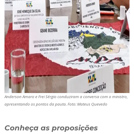
Anderson Amaro e Frei Sérgio conduziram a conversa com o ministro,
apresentando os pontos da pauta. Foto: Mateus Quevedo
C
onheça as proposições