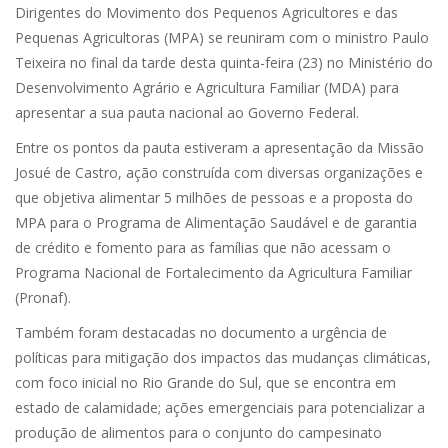
Dirigentes do Movimento dos Pequenos Agricultores e das
Pequenas Agricultoras (MPA) se reuniram com o ministro Paulo
Teixeira no final da tarde desta quinta-feira (23) no Ministério do
Desenvolvimento Agrário e Agricultura Familiar (MDA) para
apresentar a sua pauta nacional ao Governo Federal.
Entre os pontos da pauta estiveram a apresentação da Missão
Josué de Castro, ação construída com diversas organizações e
que objetiva alimentar 5 milhões de pessoas e a proposta do
MPA para o Programa de Alimentação Saudável e de garantia
de crédito e fomento para as famílias que não acessam o
Programa Nacional de Fortalecimento da Agricultura Familiar
(Pronaf).
Também foram destacadas no documento a urgência de
políticas para mitigação dos impactos das mudanças climáticas,
com foco inicial no Rio Grande do Sul, que se encontra em
estado de calamidade; ações emergenciais para potencializar a
produção de alimentos para o conjunto do campesinato