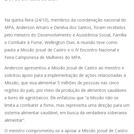
Na quinta-feira (24/10), membros da coordenação nacional do
MPA, Anderson Amaro e Denilva dos Santos, foram recebidos
pelo ministro do Desenvolvimento e Assistência Social, Família
e Combate à Fome, Wellington Dias. A reunião teve como
pauta a Missão Josué de Castro e o IV Encontro Nacional e
Feira Camponesa de Mulheres do MPA.
Anderson apresentou a Missão Josué de Castro ao ministro e
solicitou apoio para a implementação de ações relacionadas à
Missão, que visa alimentar 5 milhões de pessoas nas cinco
regiões do país, por meio da produção de alimentos saudáveis
e livres de agrotóxicos. Ele enfatizou que “a Missão não se
limita a combater a fome, mas representa uma direção para um
sistema alimentar saudável, em busca da verdadeira soberania
alimentar”.
O ministro comprometeu-se a apoiar a Missão Josué de Castro