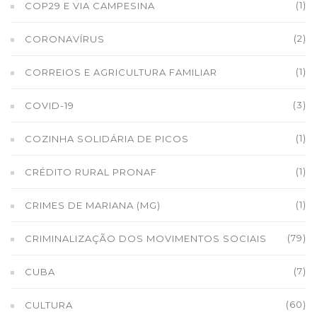
(1)
COP29 E VIA CAMPESINA
(2)
CORONAVÍRUS
(1)
CORREIOS E AGRICULTURA FAMILIAR
(3)
COVID-19
(1)
COZINHA SOLIDÁRIA DE PICOS
(1)
CRÉDITO RURAL PRONAF
(1)
CRIMES DE MARIANA (MG)
(79)
CRIMINALIZAÇÃO DOS MOVIMENTOS SOCIAIS
(7)
CUBA
(60)
CULTURA