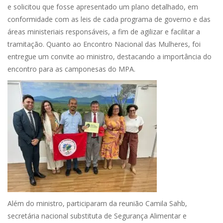
e solicitou que fosse apresentado um plano detalhado, em
conformidade com as leis de cada programa de governo e das
áreas ministeriais responsáveis, a fim de agilizar e facilitar a
tramitação. Quanto ao Encontro Nacional das Mulheres, foi
entregue um convite ao ministro, destacando a importância do
encontro para as camponesas do MPA.
Além do ministro, participaram da reunião Camila Sahb,
secretária nacional substituta de Segurança Alimentar e