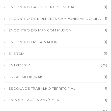
(1)
ENCONTRO DAS SEMENTES EM IGACI
(1)
ENCONTRO DE MULHERES CAMPONESAS DO MPA
(1)
ENCONTRO DO MPA COM MUJICA
(1)
ENCONTRO EM SALVADOR
(45)
ENERGIA
(25)
ENTREVISTA
(1)
ERVAS MEDICINAIS
(1)
ESCOLA DE TRABALHO TERRITORIAL
(1)
ESCOLA FAMÍLIA AGRÍCOLA