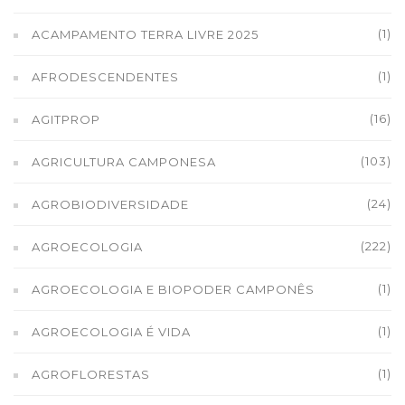
(1)
ACAMPAMENTO TERRA LIVRE 2025
(1)
AFRODESCENDENTES
(16)
AGITPROP
(103)
AGRICULTURA CAMPONESA
(24)
AGROBIODIVERSIDADE
(222)
AGROECOLOGIA
(1)
AGROECOLOGIA E BIOPODER CAMPONÊS
(1)
AGROECOLOGIA É VIDA
(1)
AGROFLORESTAS