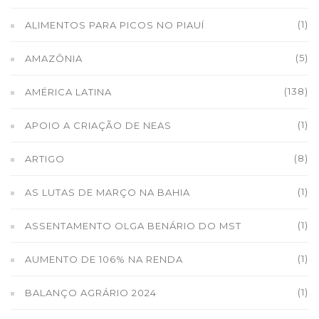
(1)
ALIMENTOS PARA PICOS NO PIAUÍ
(5)
AMAZÔNIA
(138)
AMÉRICA LATINA
(1)
APOIO A CRIAÇÃO DE NEAS
(8)
ARTIGO
(1)
AS LUTAS DE MARÇO NA BAHIA
(1)
ASSENTAMENTO OLGA BENÁRIO DO MST
(1)
AUMENTO DE 106% NA RENDA
(1)
BALANÇO AGRÁRIO 2024