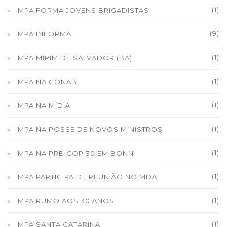
(1)
MPA FORMA JOVENS BRIGADISTAS
(9)
MPA INFORMA
(1)
MPA MIRIM DE SALVADOR (BA)
(1)
MPA NA CONAB
(1)
MPA NA MÍDIA
(1)
MPA NA POSSE DE NOVOS MINISTROS
(1)
MPA NA PRÉ-COP 30 EM BONN
(1)
MPA PARTICIPA DE REUNIÃO NO MDA
(1)
MPA RUMO AOS 30 ANOS
(1)
MPA SANTA CATARINA