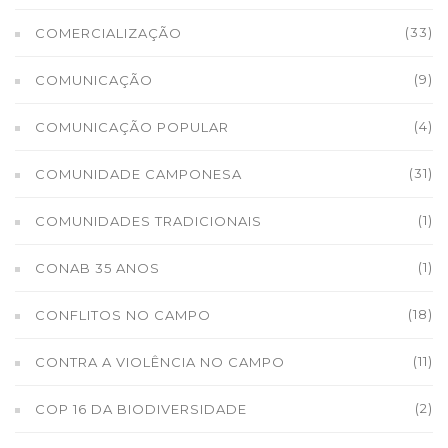
(33)
COMERCIALIZAÇÃO
(9)
COMUNICAÇÃO
(4)
COMUNICAÇÃO POPULAR
(31)
COMUNIDADE CAMPONESA
(1)
COMUNIDADES TRADICIONAIS
(1)
CONAB 35 ANOS
(18)
CONFLITOS NO CAMPO
(11)
CONTRA A VIOLÊNCIA NO CAMPO
(2)
COP 16 DA BIODIVERSIDADE