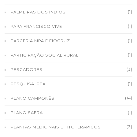
(1)
PALMEIRAS DOS ÍNDIOS
(1)
PAPA FRANCISCO VIVE
(1)
PARCERIA MPA E FIOCRUZ
(1)
PARTICIPAÇÃO SOCIAL RURAL
(3)
PESCADORES
(1)
PESQUISA IPEA
(14)
PLANO CAMPONÊS
(1)
PLANO SAFRA
(3)
PLANTAS MEDICINAIS E FITOTERÁPICOS