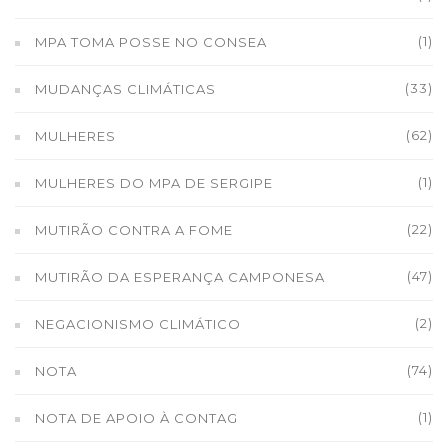
(1)
MPA TOMA POSSE NO CONSEA
(33)
MUDANÇAS CLIMÁTICAS
(62)
MULHERES
(1)
MULHERES DO MPA DE SERGIPE
(22)
MUTIRÃO CONTRA A FOME
(47)
MUTIRÃO DA ESPERANÇA CAMPONESA
(2)
NEGACIONISMO CLIMÁTICO
(74)
NOTA
(1)
NOTA DE APOIO À CONTAG