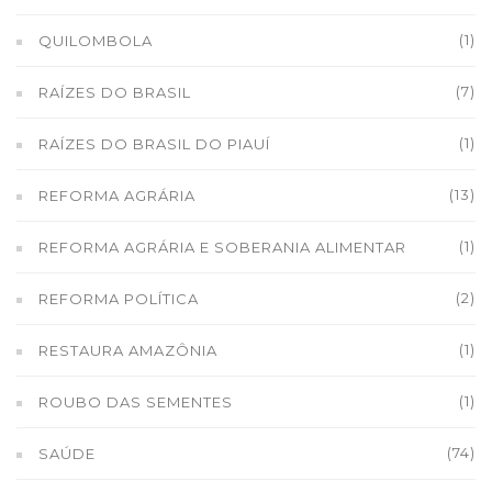
(1)
QUILOMBOLA
(7)
RAÍZES DO BRASIL
(1)
RAÍZES DO BRASIL DO PIAUÍ
(13)
REFORMA AGRÁRIA
(1)
REFORMA AGRÁRIA E SOBERANIA ALIMENTAR
(2)
REFORMA POLÍTICA
(1)
RESTAURA AMAZÔNIA
(1)
ROUBO DAS SEMENTES
(74)
SAÚDE