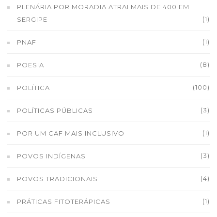
PLENÁRIA POR MORADIA ATRAI MAIS DE 400 EM
(1)
SERGIPE
(1)
PNAF
(8)
POESIA
(100)
POLÍTICA
(3)
POLÍTICAS PÚBLICAS
(1)
POR UM CAF MAIS INCLUSIVO
(3)
POVOS INDÍGENAS
(4)
POVOS TRADICIONAIS
(1)
PRÁTICAS FITOTERÁPICAS