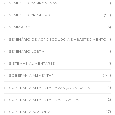
(1)
SEMENTES CAMPONESAS
(99)
SEMENTES CRIOULAS
(5)
SEMIÁRIDO
(1)
SEMINÁRIO DE AGROECOLOGIA E ABASTECIMENTO
(1)
SEMINÁRIO LGBTI+
(7)
SISTEMAS ALIMENTARES
(129)
SOBERANIA ALIMENTAR
(1)
SOBERANIA ALIMENTAR AVANÇA NA BAHIA
(2)
SOBERANIA ALIMENTAR NAS FAVELAS
(17)
SOBERANIA NACIONAL