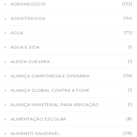
(133)
AGRONEGÓCIO
(114)
AGROTÓXICOS
(73)
ÁGUA
(1)
ÁGUA É VIDA
(1)
ALEIDA GUEVARA
(116)
ALIANÇA CAMPONESA E OPERÁRIA
(1)
ALIANÇA GLOBAL CONTRA A FOME
(1)
ALIANÇA MINISTERIAL PARA IRRIGAÇÃO
(8)
ALIMENTAÇÃO ESCOLAR
(118)
ALIMENTO SAUDÁVEL