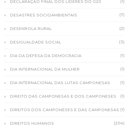
(1)
DECLARAÇÃO FINAL DOS LÍDERES DO G20
(7)
DESASTRES SOCIOAMBIENTAIS
(2)
DESENROLA RURAL
(3)
DESIGUALDADE SOCIAL
(1)
DIA DA DEFESA DA DEMOCRACIA
(1)
DIA INTERNACIONAL DA MULHER
(1)
DIA INTERNACIONAL DAS LUTAS CAMPONESAS
(1)
DIREITO DAS CAMPONESAS E DOS CAMPONESES
(1)
DIREITOS DOS CAMPONESES E DAS CAMPONESAS
(204)
DIREITOS HUMANOS