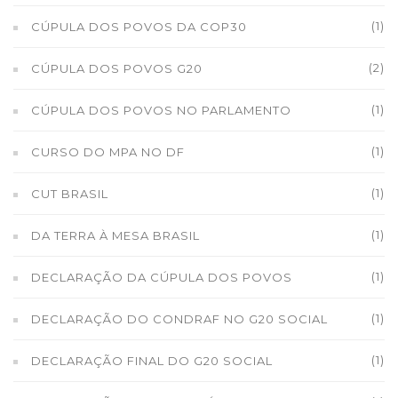
(1)
CÚPULA DOS POVOS DA COP30
(2)
CÚPULA DOS POVOS G20
(1)
CÚPULA DOS POVOS NO PARLAMENTO
(1)
CURSO DO MPA NO DF
(1)
CUT BRASIL
(1)
DA TERRA À MESA BRASIL
(1)
DECLARAÇÃO DA CÚPULA DOS POVOS
(1)
DECLARAÇÃO DO CONDRAF NO G20 SOCIAL
(1)
DECLARAÇÃO FINAL DO G20 SOCIAL