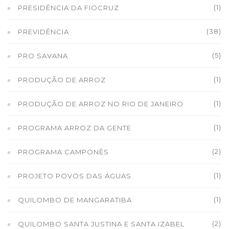
(1)
PRESIDÊNCIA DA FIOCRUZ
(38)
PREVIDÊNCIA
(5)
PRO SAVANA
(1)
PRODUÇÃO DE ARROZ
(1)
PRODUÇÃO DE ARROZ NO RIO DE JANEIRO
(1)
PROGRAMA ARROZ DA GENTE
(2)
PROGRAMA CAMPONÊS
(1)
PROJETO POVOS DAS ÁGUAS
(1)
QUILOMBO DE MANGARATIBA
(2)
QUILOMBO SANTA JUSTINA E SANTA IZABEL