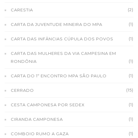
(2)
CARESTIA
(1)
CARTA DA JUVENTUDE MINEIRA DO MPA
(1)
CARTA DAS INFÂNCIAS CÚPULA DOS POVOS
CARTA DAS MULHERES DA VIA CAMPESINA EM
(1)
RONDÔNIA
(1)
CARTA DO 1º ENCONTRO MPA SÃO PAULO
(15)
CERRADO
(1)
CESTA CAMPONESA POR SEDEX
(1)
CIRANDA CAMPONESA
(1)
COMBOIO RUMO A GAZA