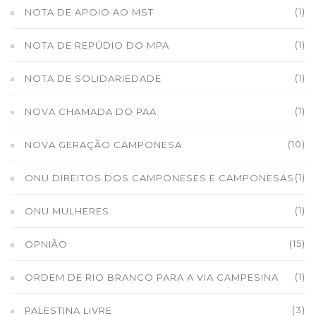
(1)
NOTA DE APOIO AO MST
(1)
NOTA DE REPÚDIO DO MPA
(1)
NOTA DE SOLIDARIEDADE
(1)
NOVA CHAMADA DO PAA
(10)
NOVA GERAÇÃO CAMPONESA
(1)
ONU DIREITOS DOS CAMPONESES E CAMPONESAS
(1)
ONU MULHERES
(15)
OPNIÃO
(1)
ORDEM DE RIO BRANCO PARA A VIA CAMPESINA
(3)
PALESTINA LIVRE