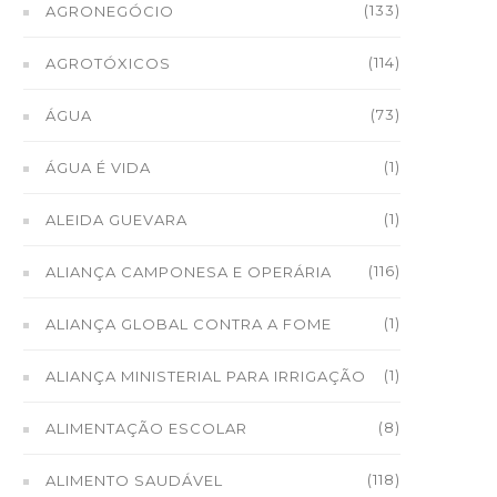
(133)
AGRONEGÓCIO
(114)
AGROTÓXICOS
(73)
ÁGUA
(1)
ÁGUA É VIDA
(1)
ALEIDA GUEVARA
(116)
ALIANÇA CAMPONESA E OPERÁRIA
(1)
ALIANÇA GLOBAL CONTRA A FOME
(1)
ALIANÇA MINISTERIAL PARA IRRIGAÇÃO
(8)
ALIMENTAÇÃO ESCOLAR
(118)
ALIMENTO SAUDÁVEL