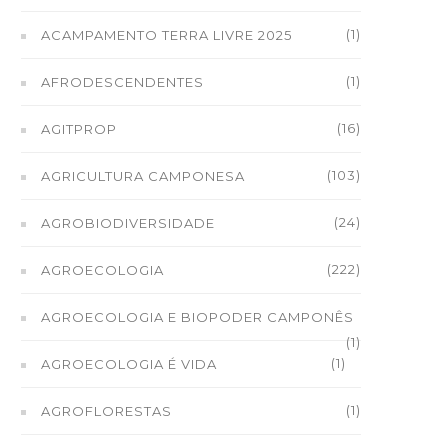
(1)
ACAMPAMENTO TERRA LIVRE 2025
(1)
AFRODESCENDENTES
(16)
AGITPROP
(103)
AGRICULTURA CAMPONESA
(24)
AGROBIODIVERSIDADE
(222)
AGROECOLOGIA
AGROECOLOGIA E BIOPODER CAMPONÊS
(1)
(1)
AGROECOLOGIA É VIDA
(1)
AGROFLORESTAS