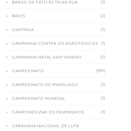
(1)
BRASIL DE FATO RJ TÁ NA RUA
(2)
BRICS
(1)
CAATINGA
(1)
CAMPANHA CONTRA OS AGROTÓXICOS
(2)
CAMPANHA NATAL SEM VENENO
(591)
CAMPESINATO
(1)
CAMPESINATO DE IPANGUAÇU
(1)
CAMPESINATO MUNDIAL
(1)
CAMPONESIZAR OS FEMINISMOS
CARAVANA NACIONAL DE LUTA