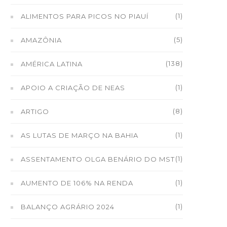
(1)
ALIMENTOS PARA PICOS NO PIAUÍ
(5)
AMAZÔNIA
(138)
AMÉRICA LATINA
(1)
APOIO A CRIAÇÃO DE NEAS
(8)
ARTIGO
(1)
AS LUTAS DE MARÇO NA BAHIA
(1)
ASSENTAMENTO OLGA BENÁRIO DO MST
(1)
AUMENTO DE 106% NA RENDA
(1)
BALANÇO AGRÁRIO 2024