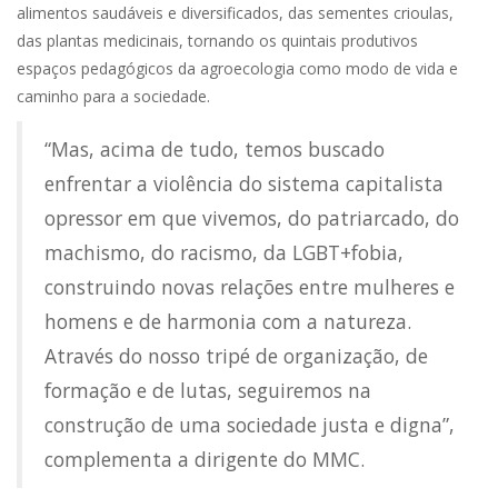
alimentos saudáveis e diversificados, das sementes crioulas,
das plantas medicinais, tornando os quintais produtivos
espaços pedagógicos da agroecologia como modo de vida e
caminho para a sociedade.
“Mas, acima de tudo, temos buscado
enfrentar a violência do sistema capitalista
opressor em que vivemos, do patriarcado, do
machismo, do racismo, da LGBT+fobia,
construindo novas relações entre mulheres e
homens e de harmonia com a natureza.
Através do nosso tripé de organização, de
formação e de lutas, seguiremos na
construção de uma sociedade justa e digna”,
complementa a dirigente do MMC.