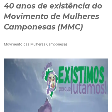
40 anos de existência do
Movimento de Mulheres
Camponesas (MMC)
Movimento das Mulheres Camponesas