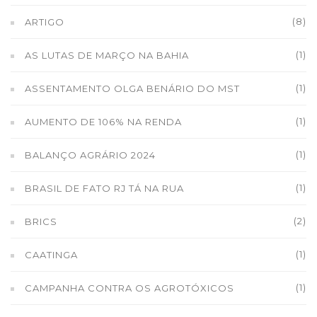
(8)
ARTIGO
(1)
AS LUTAS DE MARÇO NA BAHIA
(1)
ASSENTAMENTO OLGA BENÁRIO DO MST
(1)
AUMENTO DE 106% NA RENDA
(1)
BALANÇO AGRÁRIO 2024
(1)
BRASIL DE FATO RJ TÁ NA RUA
(2)
BRICS
(1)
CAATINGA
(1)
CAMPANHA CONTRA OS AGROTÓXICOS