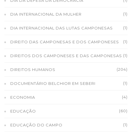
(1)
DIA DA DEFESA DA DEMOCRACIA
(1)
DIA INTERNACIONAL DA MULHER
(1)
DIA INTERNACIONAL DAS LUTAS CAMPONESAS
(1)
DIREITO DAS CAMPONESAS E DOS CAMPONESES
(1)
DIREITOS DOS CAMPONESES E DAS CAMPONESAS
(204)
DIREITOS HUMANOS
(1)
DOCUMENTÁRIO BELCHIOR EM SEBERI
(4)
ECONOMIA
(60)
EDUCAÇÃO
(1)
EDUCAÇÃO DO CAMPO