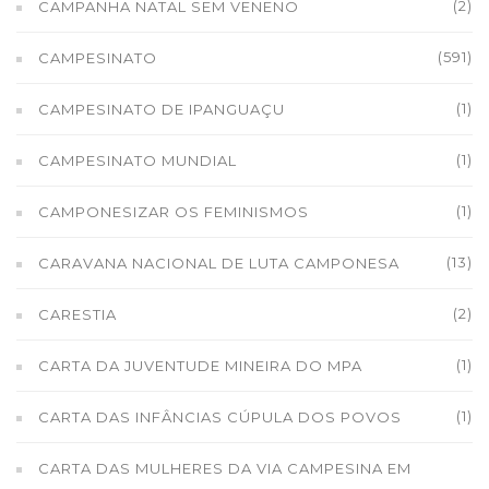
(2)
CAMPANHA NATAL SEM VENENO
(591)
CAMPESINATO
(1)
CAMPESINATO DE IPANGUAÇU
(1)
CAMPESINATO MUNDIAL
(1)
CAMPONESIZAR OS FEMINISMOS
(13)
CARAVANA NACIONAL DE LUTA CAMPONESA
(2)
CARESTIA
(1)
CARTA DA JUVENTUDE MINEIRA DO MPA
(1)
CARTA DAS INFÂNCIAS CÚPULA DOS POVOS
CARTA DAS MULHERES DA VIA CAMPESINA EM