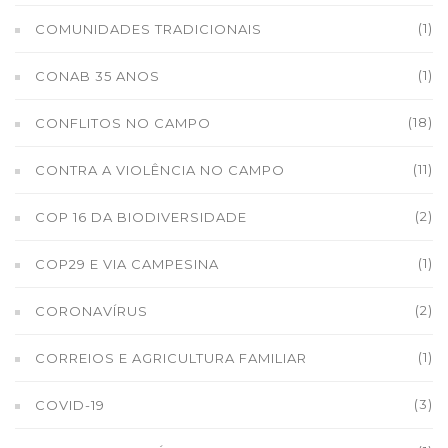
(1)
COMUNIDADES TRADICIONAIS
(1)
CONAB 35 ANOS
(18)
CONFLITOS NO CAMPO
(11)
CONTRA A VIOLÊNCIA NO CAMPO
(2)
COP 16 DA BIODIVERSIDADE
(1)
COP29 E VIA CAMPESINA
(2)
CORONAVÍRUS
(1)
CORREIOS E AGRICULTURA FAMILIAR
(3)
COVID-19