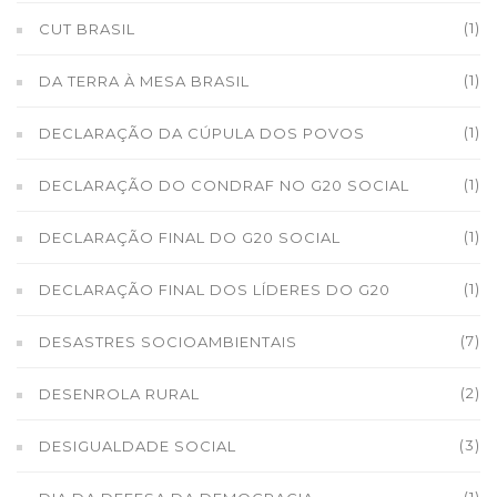
(1)
CUT BRASIL
(1)
DA TERRA À MESA BRASIL
(1)
DECLARAÇÃO DA CÚPULA DOS POVOS
(1)
DECLARAÇÃO DO CONDRAF NO G20 SOCIAL
(1)
DECLARAÇÃO FINAL DO G20 SOCIAL
(1)
DECLARAÇÃO FINAL DOS LÍDERES DO G20
(7)
DESASTRES SOCIOAMBIENTAIS
(2)
DESENROLA RURAL
(3)
DESIGUALDADE SOCIAL