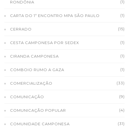
(1)
RONDÔNIA
(1)
CARTA DO 1º ENCONTRO MPA SÃO PAULO
(15)
CERRADO
(1)
CESTA CAMPONESA POR SEDEX
(1)
CIRANDA CAMPONESA
(1)
COMBOIO RUMO A GAZA
(33)
COMERCIALIZAÇÃO
(9)
COMUNICAÇÃO
(4)
COMUNICAÇÃO POPULAR
(31)
COMUNIDADE CAMPONESA