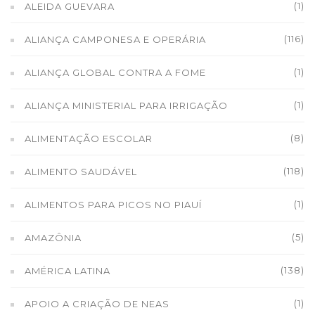
(1)
ALEIDA GUEVARA
(116)
ALIANÇA CAMPONESA E OPERÁRIA
(1)
ALIANÇA GLOBAL CONTRA A FOME
(1)
ALIANÇA MINISTERIAL PARA IRRIGAÇÃO
(8)
ALIMENTAÇÃO ESCOLAR
(118)
ALIMENTO SAUDÁVEL
(1)
ALIMENTOS PARA PICOS NO PIAUÍ
(5)
AMAZÔNIA
(138)
AMÉRICA LATINA
(1)
APOIO A CRIAÇÃO DE NEAS