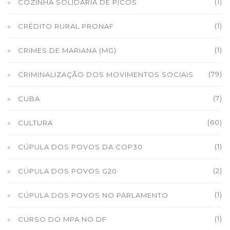
(1)
COZINHA SOLIDÁRIA DE PICOS
(1)
CRÉDITO RURAL PRONAF
(1)
CRIMES DE MARIANA (MG)
(79)
CRIMINALIZAÇÃO DOS MOVIMENTOS SOCIAIS
(7)
CUBA
(60)
CULTURA
(1)
CÚPULA DOS POVOS DA COP30
(2)
CÚPULA DOS POVOS G20
(1)
CÚPULA DOS POVOS NO PARLAMENTO
(1)
CURSO DO MPA NO DF