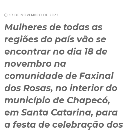
17 DE NOVEMBRO DE 2023
Mulheres de todas as
regiões do país vão se
encontrar no dia 18 de
novembro na
comunidade de Faxinal
dos Rosas, no interior do
município de Chapecó,
em Santa Catarina, para
a festa de celebração dos