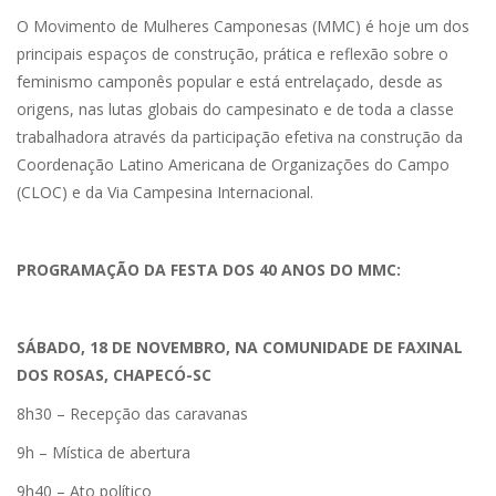
O Movimento de Mulheres Camponesas (MMC) é hoje um dos
principais espaços de construção, prática e reflexão sobre o
feminismo camponês popular e está entrelaçado, desde as
origens, nas lutas globais do campesinato e de toda a classe
trabalhadora através da participação efetiva na construção da
Coordenação Latino Americana de Organizações do Campo
(CLOC) e da Via Campesina Internacional.
PROGRAMAÇÃO DA FESTA DOS 40 ANOS DO MMC:
SÁBADO, 18 DE NOVEMBRO, NA COMUNIDADE DE FAXINAL
DOS ROSAS, CHAPECÓ-SC
8h30 – Recepção das caravanas
9h – Mística de abertura
9h40 – Ato político