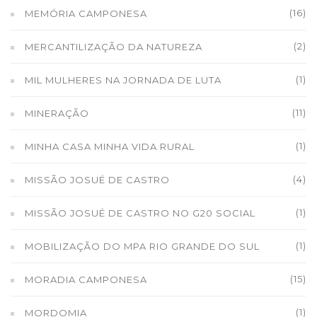
(16)
MEMÓRIA CAMPONESA
(2)
MERCANTILIZAÇÃO DA NATUREZA
(1)
MIL MULHERES NA JORNADA DE LUTA
(11)
MINERAÇÃO
(1)
MINHA CASA MINHA VIDA RURAL
(4)
MISSÃO JOSUÉ DE CASTRO
(1)
MISSÃO JOSUÉ DE CASTRO NO G20 SOCIAL
(1)
MOBILIZAÇÃO DO MPA RIO GRANDE DO SUL
(15)
MORADIA CAMPONESA
(1)
MORDOMIA