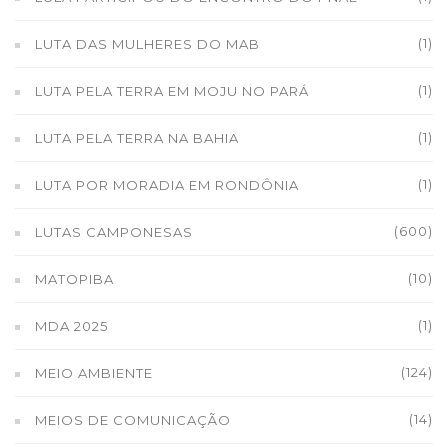
(1)
LUTA DAS MULHERES DO MAB
(1)
LUTA PELA TERRA EM MOJU NO PARÁ
(1)
LUTA PELA TERRA NA BAHIA
(1)
LUTA POR MORADIA EM RONDÔNIA
(600)
LUTAS CAMPONESAS
(10)
MATOPIBA
(1)
MDA 2025
(124)
MEIO AMBIENTE
(14)
MEIOS DE COMUNICAÇÃO