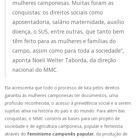
mulheres camponesas. Muitas foram as
conquistas: os direitos sociais como
aposentadoria, salário maternidade, auxílio
doença, o SUS, entre outras, que tanto bem
têm feito para as mulheres e famílias do
campo, assim como para toda a sociedade”,
aponta Noeli Welter Taborda, da direção
nacional do MMC.
Ela acrescenta que todo o processo de luta pelos direitos
garantiu às mulheres camponesas ter documentos, uma
profissão reconhecida, o acesso à previdência social e a serem
sujeitas ativa na história do país e do mundo. Para além das
conquistas, o MMC constrói as bases para um projeto de
sociedade e de agricultura camponesa, popular e feminista
através do
feminismo camponês popular
, da produção de