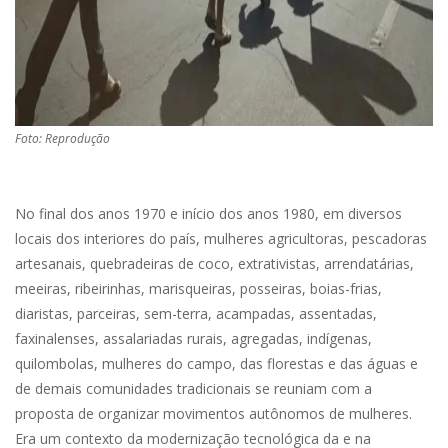
Foto: Reprodução
No final dos anos 1970 e início dos anos 1980, em diversos
locais dos interiores do país, mulheres agricultoras, pescadoras
artesanais, quebradeiras de coco, extrativistas, arrendatárias,
meeiras, ribeirinhas, marisqueiras, posseiras, boias-frias,
diaristas, parceiras, sem-terra, acampadas, assentadas,
faxinalenses, assalariadas rurais, agregadas, indígenas,
quilombolas, mulheres do campo, das florestas e das águas e
de demais comunidades tradicionais se reuniam com a
proposta de organizar movimentos autônomos de mulheres.
Era um contexto da modernização tecnológica da e na