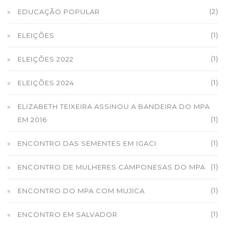
(2)
EDUCAÇÃO POPULAR
(1)
ELEIÇÕES
(1)
ELEIÇÕES 2022
(1)
ELEIÇÕES 2024
ELIZABETH TEIXEIRA ASSINOU A BANDEIRA DO MPA
(1)
EM 2016
(1)
ENCONTRO DAS SEMENTES EM IGACI
(1)
ENCONTRO DE MULHERES CAMPONESAS DO MPA
(1)
ENCONTRO DO MPA COM MUJICA
(1)
ENCONTRO EM SALVADOR