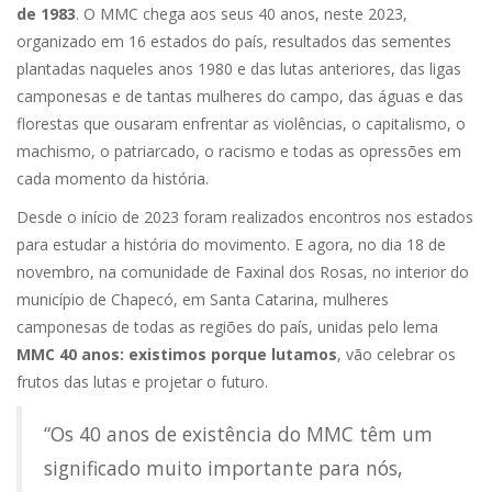
de 1983
. O MMC chega aos seus 40 anos, neste 2023,
organizado em 16 estados do país, resultados das sementes
plantadas naqueles anos 1980 e das lutas anteriores, das ligas
camponesas e de tantas mulheres do campo, das águas e das
florestas que ousaram enfrentar as violências, o capitalismo, o
machismo, o patriarcado, o racismo e todas as opressões em
cada momento da história.
Desde o início de 2023 foram realizados encontros nos estados
para estudar a história do movimento. E agora, no dia 18 de
novembro, na comunidade de Faxinal dos Rosas, no interior do
município de Chapecó, em Santa Catarina, mulheres
camponesas de todas as regiões do país, unidas pelo lema
MMC 40 anos: existimos porque lutamos
, vão celebrar os
frutos das lutas e projetar o futuro.
“Os 40 anos de existência do MMC têm um
significado muito importante para nós,