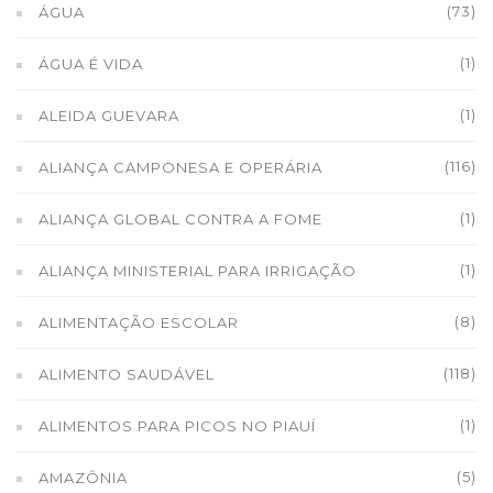
(73)
ÁGUA
(1)
ÁGUA É VIDA
(1)
ALEIDA GUEVARA
(116)
ALIANÇA CAMPONESA E OPERÁRIA
(1)
ALIANÇA GLOBAL CONTRA A FOME
(1)
ALIANÇA MINISTERIAL PARA IRRIGAÇÃO
(8)
ALIMENTAÇÃO ESCOLAR
(118)
ALIMENTO SAUDÁVEL
(1)
ALIMENTOS PARA PICOS NO PIAUÍ
(5)
AMAZÔNIA