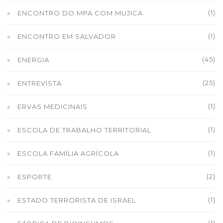
(1)
ENCONTRO DO MPA COM MUJICA
(1)
ENCONTRO EM SALVADOR
(45)
ENERGIA
(25)
ENTREVISTA
(1)
ERVAS MEDICINAIS
(1)
ESCOLA DE TRABALHO TERRITORIAL
(1)
ESCOLA FAMÍLIA AGRÍCOLA
(2)
ESPORTE
(1)
ESTADO TERRORISTA DE ISRAEL