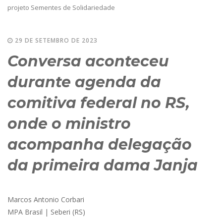
projeto Sementes de Solidariedade
29 DE SETEMBRO DE 2023
Conversa aconteceu
durante agenda da
comitiva federal no RS,
onde o ministro
acompanha delegação
da primeira dama Janja
Marcos Antonio Corbari
MPA Brasil | Seberi (RS)