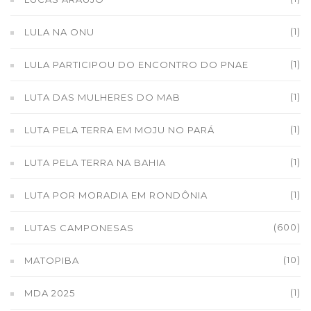
(1)
LULA NA ONU
(1)
LULA PARTICIPOU DO ENCONTRO DO PNAE
(1)
LUTA DAS MULHERES DO MAB
(1)
LUTA PELA TERRA EM MOJU NO PARÁ
(1)
LUTA PELA TERRA NA BAHIA
(1)
LUTA POR MORADIA EM RONDÔNIA
(600)
LUTAS CAMPONESAS
(10)
MATOPIBA
(1)
MDA 2025