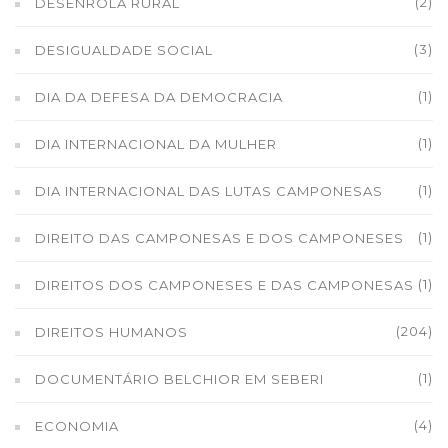
(2)
DESENROLA RURAL
(3)
DESIGUALDADE SOCIAL
(1)
DIA DA DEFESA DA DEMOCRACIA
(1)
DIA INTERNACIONAL DA MULHER
(1)
DIA INTERNACIONAL DAS LUTAS CAMPONESAS
(1)
DIREITO DAS CAMPONESAS E DOS CAMPONESES
(1)
DIREITOS DOS CAMPONESES E DAS CAMPONESAS
(204)
DIREITOS HUMANOS
(1)
DOCUMENTÁRIO BELCHIOR EM SEBERI
(4)
ECONOMIA