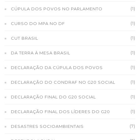
(1)
CÚPULA DOS POVOS NO PARLAMENTO
(1)
CURSO DO MPA NO DF
(1)
CUT BRASIL
(1)
DA TERRA À MESA BRASIL
(1)
DECLARAÇÃO DA CÚPULA DOS POVOS
(1)
DECLARAÇÃO DO CONDRAF NO G20 SOCIAL
(1)
DECLARAÇÃO FINAL DO G20 SOCIAL
(1)
DECLARAÇÃO FINAL DOS LÍDERES DO G20
(7)
DESASTRES SOCIOAMBIENTAIS