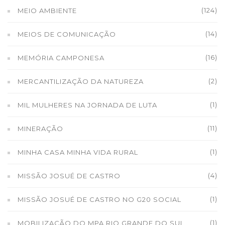
(124)
MEIO AMBIENTE
(14)
MEIOS DE COMUNICAÇÃO
(16)
MEMÓRIA CAMPONESA
(2)
MERCANTILIZAÇÃO DA NATUREZA
(1)
MIL MULHERES NA JORNADA DE LUTA
(11)
MINERAÇÃO
(1)
MINHA CASA MINHA VIDA RURAL
(4)
MISSÃO JOSUÉ DE CASTRO
(1)
MISSÃO JOSUÉ DE CASTRO NO G20 SOCIAL
(1)
MOBILIZAÇÃO DO MPA RIO GRANDE DO SUL