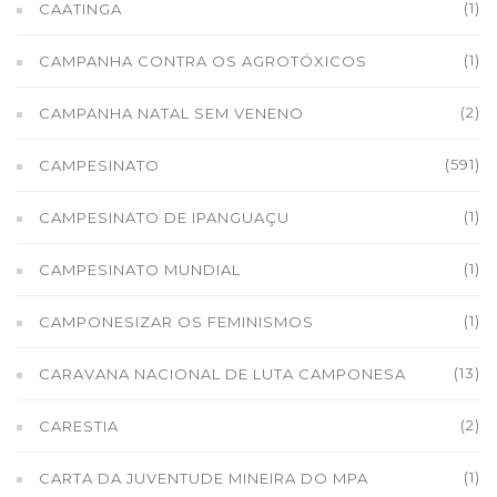
(1)
CAATINGA
(1)
CAMPANHA CONTRA OS AGROTÓXICOS
(2)
CAMPANHA NATAL SEM VENENO
(591)
CAMPESINATO
(1)
CAMPESINATO DE IPANGUAÇU
(1)
CAMPESINATO MUNDIAL
(1)
CAMPONESIZAR OS FEMINISMOS
(13)
CARAVANA NACIONAL DE LUTA CAMPONESA
(2)
CARESTIA
(1)
CARTA DA JUVENTUDE MINEIRA DO MPA