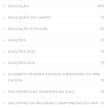
(60)
EDUCAÇÃO
(1)
EDUCAÇÃO DO CAMPO
(2)
EDUCAÇÃO POPULAR
(1)
ELEIÇÕES
(1)
ELEIÇÕES 2022
(1)
ELEIÇÕES 2024
ELIZABETH TEIXEIRA ASSINOU A BANDEIRA DO MPA
(1)
EM 2016
(1)
ENCONTRO DAS SEMENTES EM IGACI
(1)
ENCONTRO DE MULHERES CAMPONESAS DO MPA