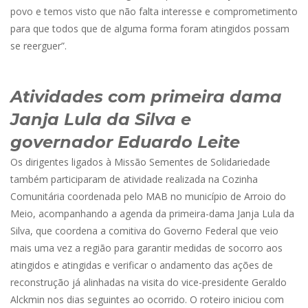
povo e temos visto que não falta interesse e comprometimento
para que todos que de alguma forma foram atingidos possam
se reerguer”.
Atividades com primeira dama
Janja Lula da Silva e
governador Eduardo Leite
Os dirigentes ligados à Missão Sementes de Solidariedade
também participaram de atividade realizada na Cozinha
Comunitária coordenada pelo MAB no município de Arroio do
Meio, acompanhando a agenda da primeira-dama Janja Lula da
Silva, que coordena a comitiva do Governo Federal que veio
mais uma vez a região para garantir medidas de socorro aos
atingidos e atingidas e verificar o andamento das ações de
reconstrução já alinhadas na visita do vice-presidente Geraldo
Alckmin nos dias seguintes ao ocorrido. O roteiro iniciou com