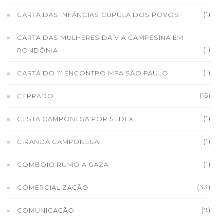
(1)
CARTA DAS INFÂNCIAS CÚPULA DOS POVOS
CARTA DAS MULHERES DA VIA CAMPESINA EM
(1)
RONDÔNIA
(1)
CARTA DO 1º ENCONTRO MPA SÃO PAULO
(15)
CERRADO
(1)
CESTA CAMPONESA POR SEDEX
(1)
CIRANDA CAMPONESA
(1)
COMBOIO RUMO A GAZA
(33)
COMERCIALIZAÇÃO
(9)
COMUNICAÇÃO