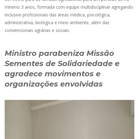
mínimo 3 anos, formada com equipe multidisciplinar agregando
inclusive profissionais das áreas médica, psicológica,
administrativa, biológica e meio ambiente, além das
convencionais agrárias e sociais.
Ministro parabeniza Missão
Sementes de Solidariedade e
agradece movimentos e
organizações envolvidas