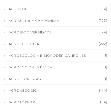
(16)
AGITPROP
(103)
AGRICULTURA CAMPONESA
(24)
AGROBIODIVERSIDADE
(222)
AGROECOLOGIA
(1)
AGROECOLOGIA E BIOPODER CAMPONÊS
(1)
AGROECOLOGIA É VIDA
(1)
AGROFLORESTAS
(133)
AGRONEGÓCIO
(114)
AGROTÓXICOS