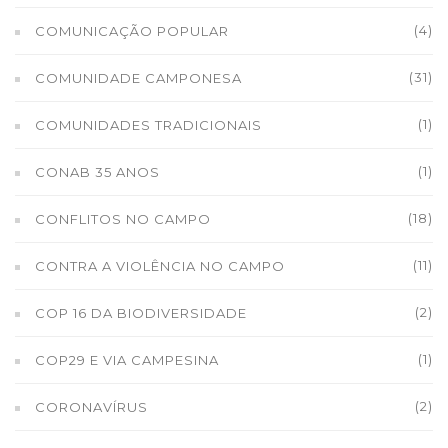
(4)
COMUNICAÇÃO POPULAR
(31)
COMUNIDADE CAMPONESA
(1)
COMUNIDADES TRADICIONAIS
(1)
CONAB 35 ANOS
(18)
CONFLITOS NO CAMPO
(11)
CONTRA A VIOLÊNCIA NO CAMPO
(2)
COP 16 DA BIODIVERSIDADE
(1)
COP29 E VIA CAMPESINA
(2)
CORONAVÍRUS