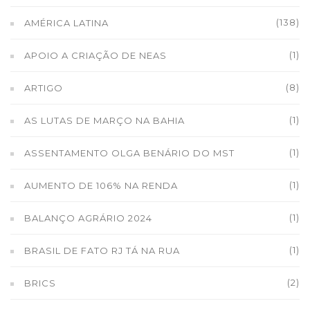
(138)
AMÉRICA LATINA
(1)
APOIO A CRIAÇÃO DE NEAS
(8)
ARTIGO
(1)
AS LUTAS DE MARÇO NA BAHIA
(1)
ASSENTAMENTO OLGA BENÁRIO DO MST
(1)
AUMENTO DE 106% NA RENDA
(1)
BALANÇO AGRÁRIO 2024
(1)
BRASIL DE FATO RJ TÁ NA RUA
(2)
BRICS