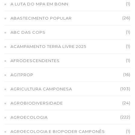
(1)
A LUTA DO MPA EM BONN
(26)
ABASTECIMENTO POPULAR
(1)
ABC DAS COPS
(1)
ACAMPAMENTO TERRA LIVRE 2025
(1)
AFRODESCENDENTES
(16)
AGITPROP
(103)
AGRICULTURA CAMPONESA
(24)
AGROBIODIVERSIDADE
(222)
AGROECOLOGIA
(1)
AGROECOLOGIA E BIOPODER CAMPONÊS