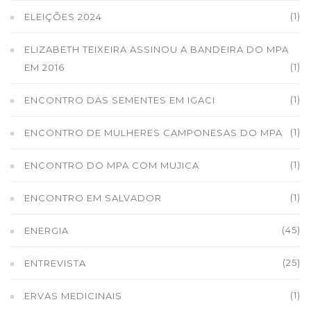
(1)
ELEIÇÕES 2024
ELIZABETH TEIXEIRA ASSINOU A BANDEIRA DO MPA
(1)
EM 2016
(1)
ENCONTRO DAS SEMENTES EM IGACI
(1)
ENCONTRO DE MULHERES CAMPONESAS DO MPA
(1)
ENCONTRO DO MPA COM MUJICA
(1)
ENCONTRO EM SALVADOR
(45)
ENERGIA
(25)
ENTREVISTA
(1)
ERVAS MEDICINAIS