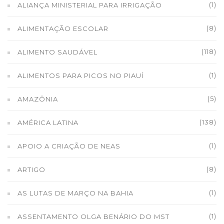
(1)
ALIANÇA MINISTERIAL PARA IRRIGAÇÃO
(8)
ALIMENTAÇÃO ESCOLAR
(118)
ALIMENTO SAUDÁVEL
(1)
ALIMENTOS PARA PICOS NO PIAUÍ
(5)
AMAZÔNIA
(138)
AMÉRICA LATINA
(1)
APOIO A CRIAÇÃO DE NEAS
(8)
ARTIGO
(1)
AS LUTAS DE MARÇO NA BAHIA
(1)
ASSENTAMENTO OLGA BENÁRIO DO MST