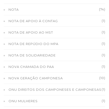
(74)
NOTA
(1)
NOTA DE APOIO À CONTAG
(1)
NOTA DE APOIO AO MST
(1)
NOTA DE REPÚDIO DO MPA
(1)
NOTA DE SOLIDARIEDADE
(1)
NOVA CHAMADA DO PAA
(10)
NOVA GERAÇÃO CAMPONESA
(1)
ONU DIREITOS DOS CAMPONESES E CAMPONESAS
(1)
ONU MULHERES