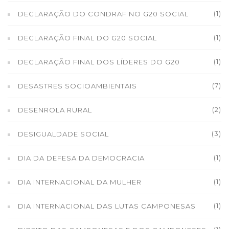
(1)
DECLARAÇÃO DO CONDRAF NO G20 SOCIAL
(1)
DECLARAÇÃO FINAL DO G20 SOCIAL
(1)
DECLARAÇÃO FINAL DOS LÍDERES DO G20
(7)
DESASTRES SOCIOAMBIENTAIS
(2)
DESENROLA RURAL
(3)
DESIGUALDADE SOCIAL
(1)
DIA DA DEFESA DA DEMOCRACIA
(1)
DIA INTERNACIONAL DA MULHER
(1)
DIA INTERNACIONAL DAS LUTAS CAMPONESAS