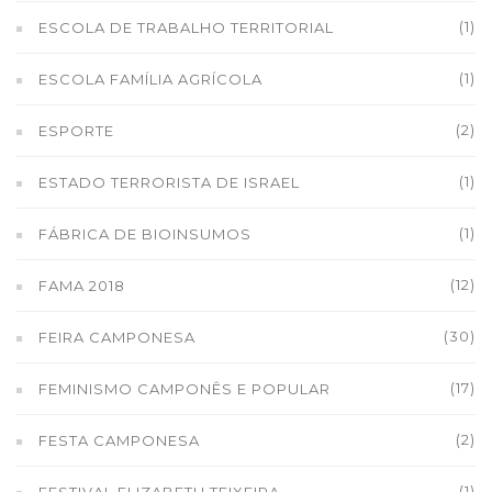
(1)
ESCOLA DE TRABALHO TERRITORIAL
(1)
ESCOLA FAMÍLIA AGRÍCOLA
(2)
ESPORTE
(1)
ESTADO TERRORISTA DE ISRAEL
(1)
FÁBRICA DE BIOINSUMOS
(12)
FAMA 2018
(30)
FEIRA CAMPONESA
(17)
FEMINISMO CAMPONÊS E POPULAR
(2)
FESTA CAMPONESA
(1)