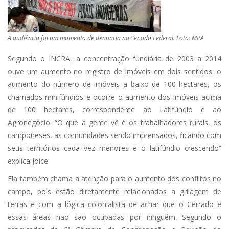
A audiência foi um momento de denuncia no Senado Federal. Foto: MPA
Segundo o INCRA, a concentração fundiária de 2003 a 2014
ouve um aumento no registro de imóveis em dois sentidos: o
aumento do número de imóveis a baixo de 100 hectares, os
chamados minifúndios e ocorre o aumento dos imóveis acima
de 100 hectares, correspondente ao Latifúndio e ao
Agronegócio. “O que a gente vê é os trabalhadores rurais, os
camponeses, as comunidades sendo imprensados, ficando com
seus territórios cada vez menores e o latifúndio crescendo”
explica Joice.
Ela também chama a atenção para o aumento dos conflitos no
campo, pois estão diretamente relacionados a grilagem de
terras e com a lógica colonialista de achar que o Cerrado e
essas áreas não são ocupadas por ninguém. Segundo o