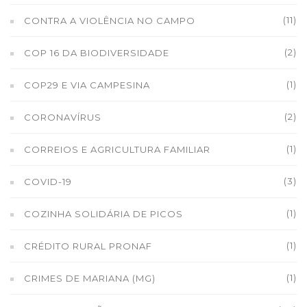
(11)
CONTRA A VIOLÊNCIA NO CAMPO
(2)
COP 16 DA BIODIVERSIDADE
(1)
COP29 E VIA CAMPESINA
(2)
CORONAVÍRUS
(1)
CORREIOS E AGRICULTURA FAMILIAR
(3)
COVID-19
(1)
COZINHA SOLIDÁRIA DE PICOS
(1)
CRÉDITO RURAL PRONAF
(1)
CRIMES DE MARIANA (MG)