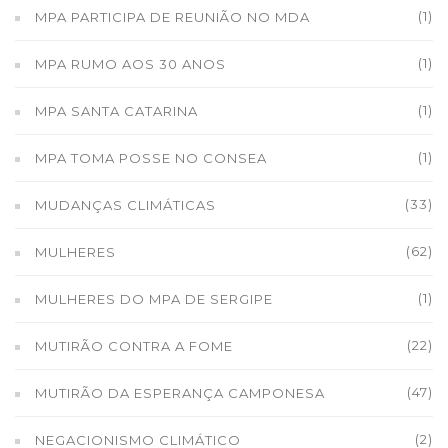
(1)
MPA PARTICIPA DE REUNIÃO NO MDA
(1)
MPA RUMO AOS 30 ANOS
(1)
MPA SANTA CATARINA
(1)
MPA TOMA POSSE NO CONSEA
(33)
MUDANÇAS CLIMÁTICAS
(62)
MULHERES
(1)
MULHERES DO MPA DE SERGIPE
(22)
MUTIRÃO CONTRA A FOME
(47)
MUTIRÃO DA ESPERANÇA CAMPONESA
(2)
NEGACIONISMO CLIMÁTICO