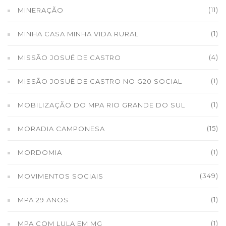
(11)
MINERAÇÃO
(1)
MINHA CASA MINHA VIDA RURAL
(4)
MISSÃO JOSUÉ DE CASTRO
(1)
MISSÃO JOSUÉ DE CASTRO NO G20 SOCIAL
(1)
MOBILIZAÇÃO DO MPA RIO GRANDE DO SUL
(15)
MORADIA CAMPONESA
(1)
MORDOMIA
(349)
MOVIMENTOS SOCIAIS
(1)
MPA 29 ANOS
(1)
MPA COM LULA EM MG