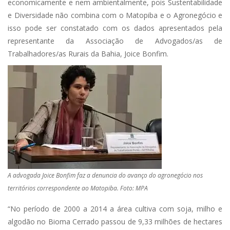
economicamente e nem ambientalmente, pois Sustentabilidade
e Diversidade não combina com o Matopiba e o Agronegócio e
isso pode ser constatado com os dados apresentados pela
representante da Associação de Advogados/as de
Trabalhadores/as Rurais da Bahia, Joice Bonfim.
A advogada Joice Bonfim faz a denuncia do avanço do agronegócio nos
territórios correspondente ao Matopiba. Foto: MPA
“No período de 2000 a 2014 a área cultiva com soja, milho e
algodão no Bioma Cerrado passou de 9,33 milhões de hectares