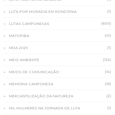
(1)
LUTA POR MORADIA EM RONDÔNIA
(600)
LUTAS CAMPONESAS
(10)
MATOPIBA
(1)
MDA 2025
(124)
MEIO AMBIENTE
(14)
MEIOS DE COMUNICAÇÃO
(16)
MEMÓRIA CAMPONESA
(2)
MERCANTILIZAÇÃO DA NATUREZA
(1)
MIL MULHERES NA JORNADA DE LUTA