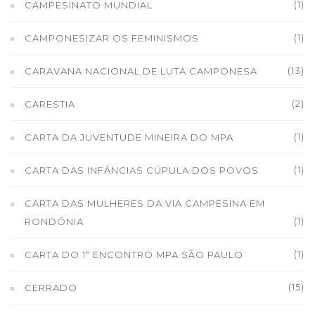
(1)
CAMPESINATO MUNDIAL
(1)
CAMPONESIZAR OS FEMINISMOS
(13)
CARAVANA NACIONAL DE LUTA CAMPONESA
(2)
CARESTIA
(1)
CARTA DA JUVENTUDE MINEIRA DO MPA
(1)
CARTA DAS INFÂNCIAS CÚPULA DOS POVOS
CARTA DAS MULHERES DA VIA CAMPESINA EM
(1)
RONDÔNIA
(1)
CARTA DO 1º ENCONTRO MPA SÃO PAULO
(15)
CERRADO