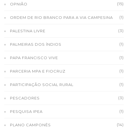
(15)
OPNIÃO
(1)
ORDEM DE RIO BRANCO PARA A VIA CAMPESINA
(3)
PALESTINA LIVRE
(1)
PALMEIRAS DOS ÍNDIOS
(1)
PAPA FRANCISCO VIVE
(1)
PARCERIA MPA E FIOCRUZ
(1)
PARTICIPAÇÃO SOCIAL RURAL
(3)
PESCADORES
(1)
PESQUISA IPEA
(14)
PLANO CAMPONÊS