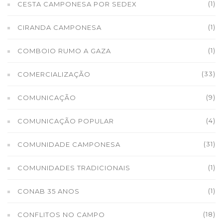
(1)
CESTA CAMPONESA POR SEDEX
(1)
CIRANDA CAMPONESA
(1)
COMBOIO RUMO A GAZA
(33)
COMERCIALIZAÇÃO
(9)
COMUNICAÇÃO
(4)
COMUNICAÇÃO POPULAR
(31)
COMUNIDADE CAMPONESA
(1)
COMUNIDADES TRADICIONAIS
(1)
CONAB 35 ANOS
(18)
CONFLITOS NO CAMPO