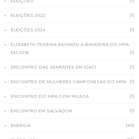
(1)
ELEIÇÕES
(1)
ELEIÇÕES 2022
(1)
ELEIÇÕES 2024
ELIZABETH TEIXEIRA ASSINOU A BANDEIRA DO MPA
(1)
EM 2016
(1)
ENCONTRO DAS SEMENTES EM IGACI
(1)
ENCONTRO DE MULHERES CAMPONESAS DO MPA
(1)
ENCONTRO DO MPA COM MUJICA
(1)
ENCONTRO EM SALVADOR
(45)
ENERGIA