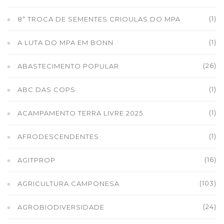
(1)
8ª TROCA DE SEMENTES CRIOULAS DO MPA
(1)
A LUTA DO MPA EM BONN
(26)
ABASTECIMENTO POPULAR
(1)
ABC DAS COPS
(1)
ACAMPAMENTO TERRA LIVRE 2025
(1)
AFRODESCENDENTES
(16)
AGITPROP
(103)
AGRICULTURA CAMPONESA
(24)
AGROBIODIVERSIDADE