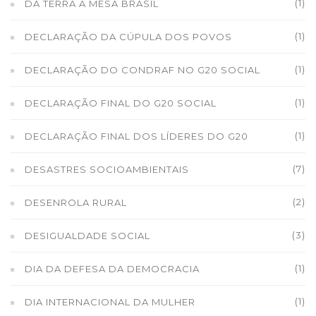
(1)
DA TERRA À MESA BRASIL
(1)
DECLARAÇÃO DA CÚPULA DOS POVOS
(1)
DECLARAÇÃO DO CONDRAF NO G20 SOCIAL
(1)
DECLARAÇÃO FINAL DO G20 SOCIAL
(1)
DECLARAÇÃO FINAL DOS LÍDERES DO G20
(7)
DESASTRES SOCIOAMBIENTAIS
(2)
DESENROLA RURAL
(3)
DESIGUALDADE SOCIAL
(1)
DIA DA DEFESA DA DEMOCRACIA
(1)
DIA INTERNACIONAL DA MULHER