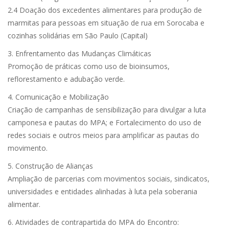
2.4 Doação dos excedentes alimentares para produção de
marmitas para pessoas em situação de rua em Sorocaba e
cozinhas solidárias em São Paulo (Capital)
3. Enfrentamento das Mudanças Climáticas
Promoção de práticas como uso de bioinsumos,
reflorestamento e adubação verde.
4. Comunicação e Mobilização
Criação de campanhas de sensibilização para divulgar a luta
camponesa e pautas do MPA; e Fortalecimento do uso de
redes sociais e outros meios para amplificar as pautas do
movimento.
5. Construção de Alianças
Ampliação de parcerias com movimentos sociais, sindicatos,
universidades e entidades alinhadas à luta pela soberania
alimentar.
6. Atividades de contrapartida do MPA do Encontro: