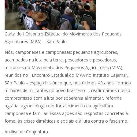
Carta do I Encontro Estadual do Movimento dos Pequenos
Agricultores (MPA) – São Paulo
Nós, camponeses e camponesas: pequenos agricultores,
acampados na luta pela terra, pescadores e pescadoras,
militantes do Movimento dos Pequenos Agricultores (MPA),
reunidos no I Encontro Estadual do MPA no Instituto Cajamar,
São Paulo – espaço histórico que, nos últimos 40 anos, formou
milhares de militantes do povo brasileiro –, reafirmamos nosso
compromisso com a luta por soberania alimentar, reforma
agrária, agroecologia e o fortalecimento da agricultura
camponesa e familiar. Essas ações são respostas concretas à
fome, às crises climáticas e sociais e à luta contra o fascismo.
Análise de Conjuntura