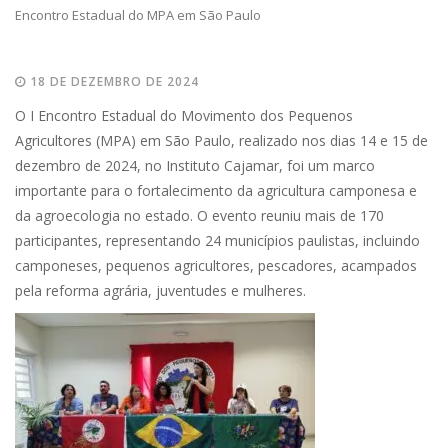
Encontro Estadual do MPA em São Paulo
18 DE DEZEMBRO DE 2024
O I Encontro Estadual do Movimento dos Pequenos
Agricultores (MPA) em São Paulo, realizado nos dias 14 e 15 de
dezembro de 2024, no Instituto Cajamar, foi um marco
importante para o fortalecimento da agricultura camponesa e
da agroecologia no estado. O evento reuniu mais de 170
participantes, representando 24 municípios paulistas, incluindo
camponeses, pequenos agricultores, pescadores, acampados
pela reforma agrária, juventudes e mulheres.