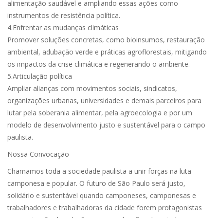
alimentação saudável e ampliando essas ações como
instrumentos de resistência política.
4.Enfrentar as mudanças climáticas
Promover soluções concretas, como bioinsumos, restauração
ambiental, adubação verde e práticas agroflorestais, mitigando
os impactos da crise climática e regenerando o ambiente.
5.Articulação política
Ampliar alianças com movimentos sociais, sindicatos,
organizações urbanas, universidades e demais parceiros para
lutar pela soberania alimentar, pela agroecologia e por um
modelo de desenvolvimento justo e sustentável para o campo
paulista.
Nossa Convocação
Chamamos toda a sociedade paulista a unir forças na luta
camponesa e popular. O futuro de São Paulo será justo,
solidário e sustentável quando camponeses, camponesas e
trabalhadores e trabalhadoras da cidade forem protagonistas