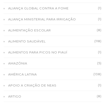
(1)
ALIANÇA GLOBAL CONTRA A FOME
(1)
ALIANÇA MINISTERIAL PARA IRRIGAÇÃO
(8)
ALIMENTAÇÃO ESCOLAR
(118)
ALIMENTO SAUDÁVEL
(1)
ALIMENTOS PARA PICOS NO PIAUÍ
(5)
AMAZÔNIA
(138)
AMÉRICA LATINA
(1)
APOIO A CRIAÇÃO DE NEAS
(8)
ARTIGO