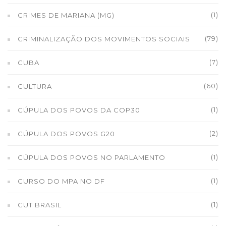
(1)
CRIMES DE MARIANA (MG)
(79)
CRIMINALIZAÇÃO DOS MOVIMENTOS SOCIAIS
(7)
CUBA
(60)
CULTURA
(1)
CÚPULA DOS POVOS DA COP30
(2)
CÚPULA DOS POVOS G20
(1)
CÚPULA DOS POVOS NO PARLAMENTO
(1)
CURSO DO MPA NO DF
(1)
CUT BRASIL