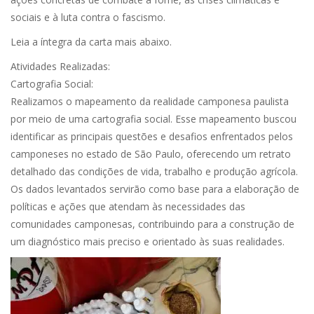
sociais e à luta contra o fascismo.
Leia a íntegra da carta mais abaixo.
Atividades Realizadas:
Cartografia Social:
Realizamos o mapeamento da realidade camponesa paulista
por meio de uma cartografia social. Esse mapeamento buscou
identificar as principais questões e desafios enfrentados pelos
camponeses no estado de São Paulo, oferecendo um retrato
detalhado das condições de vida, trabalho e produção agrícola.
Os dados levantados servirão como base para a elaboração de
políticas e ações que atendam às necessidades das
comunidades camponesas, contribuindo para a construção de
um diagnóstico mais preciso e orientado às suas realidades.