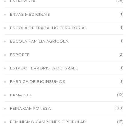
(25)
ENTREVISTA
(1)
ERVAS MEDICINAIS
(1)
ESCOLA DE TRABALHO TERRITORIAL
(1)
ESCOLA FAMÍLIA AGRÍCOLA
(2)
ESPORTE
(1)
ESTADO TERRORISTA DE ISRAEL
(1)
FÁBRICA DE BIOINSUMOS
(12)
FAMA 2018
(30)
FEIRA CAMPONESA
(17)
FEMINISMO CAMPONÊS E POPULAR