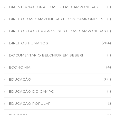
(1)
DIA INTERNACIONAL DAS LUTAS CAMPONESAS
(1)
DIREITO DAS CAMPONESAS E DOS CAMPONESES
(1)
DIREITOS DOS CAMPONESES E DAS CAMPONESAS
(204)
DIREITOS HUMANOS
(1)
DOCUMENTÁRIO BELCHIOR EM SEBERI
(4)
ECONOMIA
(60)
EDUCAÇÃO
(1)
EDUCAÇÃO DO CAMPO
(2)
EDUCAÇÃO POPULAR