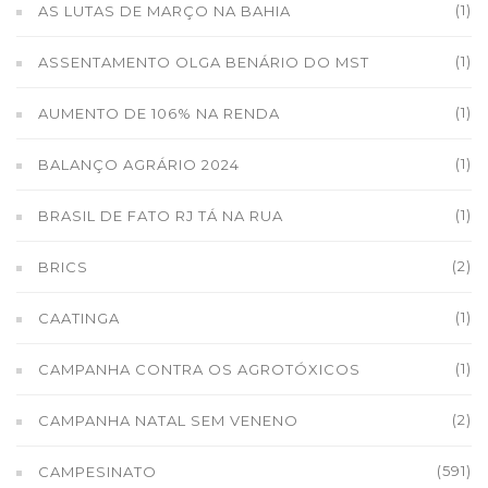
(1)
AS LUTAS DE MARÇO NA BAHIA
(1)
ASSENTAMENTO OLGA BENÁRIO DO MST
(1)
AUMENTO DE 106% NA RENDA
(1)
BALANÇO AGRÁRIO 2024
(1)
BRASIL DE FATO RJ TÁ NA RUA
(2)
BRICS
(1)
CAATINGA
(1)
CAMPANHA CONTRA OS AGROTÓXICOS
(2)
CAMPANHA NATAL SEM VENENO
(591)
CAMPESINATO