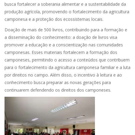
busca fortalecer a soberania alimentar e a sustentabilidade da
produção agrícola, promovendo o fortalecimento da agricultura
camponesa e a proteção dos ecossistemas locais.
Doação de mais de 500 livros, contribuindo para a formação e
a disseminação do conhecimento: a doação de livros visa
promover a educação e a conscientização nas comunidades
camponesas. Esses materiais fortalecem a formação dos
camponeses, permitindo o acesso a conteúdos que contribuem
para o fortalecimento da agricultura camponesa familiar e a luta
por direitos no campo. Além disso, o incentivo à leitura e ao
conhecimento busca preparar as novas gerações para
continuarem defendendo os direitos dos camponeses.