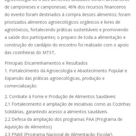
de camponeses e camponesas; 46% dos recursos financeiros
do evento foram destinados à compra desses alimentos; foram
priorizados alimentos agroecológicos orgânicos e livres de
agrotóxicos, fortalecendo práticas sustentáveis e promovendo
a saúde dos participantes; o preparo de toda a alimentação e
construção do cardápio do encontro foi realizado com o apoio
das cozinheiras do MTST,
Principais Encaminhamentos e Resultados
1. Fortalecimento da Agroecologia e Abastecimento Popular e
Expansão das práticas agroecológicas, produção e
comercialização.
2. Combate à Fome e Produção de Alimentos Saudáveis
2.1 Fortalecimento e ampliação de iniciativas como as Cozinhas
Solidárias, garantindo acesso a alimentos saudáveis.
2.2 Defesa da ampliação dos programas PAA (Programa de
Aquisição de Alimentos)
2.3 PNAE (Programa Nacional de Alimentação Escolar).