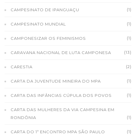
(1)
CAMPESINATO DE IPANGUAÇU
(1)
CAMPESINATO MUNDIAL
(1)
CAMPONESIZAR OS FEMINISMOS
(13)
CARAVANA NACIONAL DE LUTA CAMPONESA
(2)
CARESTIA
(1)
CARTA DA JUVENTUDE MINEIRA DO MPA
(1)
CARTA DAS INFÂNCIAS CÚPULA DOS POVOS
CARTA DAS MULHERES DA VIA CAMPESINA EM
(1)
RONDÔNIA
(1)
CARTA DO 1º ENCONTRO MPA SÃO PAULO