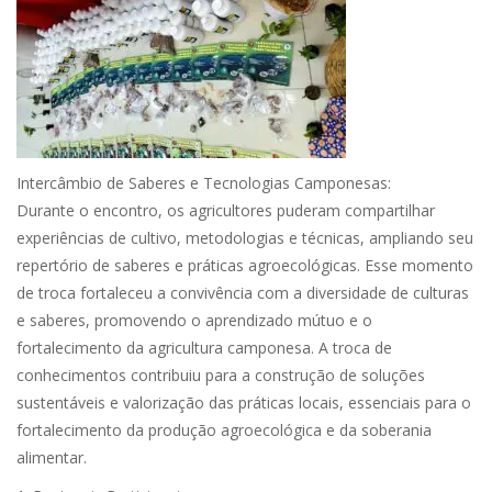
Intercâmbio de Saberes e Tecnologias Camponesas:
Durante o encontro, os agricultores puderam compartilhar
experiências de cultivo, metodologias e técnicas, ampliando seu
repertório de saberes e práticas agroecológicas. Esse momento
de troca fortaleceu a convivência com a diversidade de culturas
e saberes, promovendo o aprendizado mútuo e o
fortalecimento da agricultura camponesa. A troca de
conhecimentos contribuiu para a construção de soluções
sustentáveis e valorização das práticas locais, essenciais para o
fortalecimento da produção agroecológica e da soberania
alimentar.