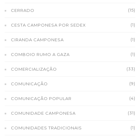
(15)
CERRADO
(1)
CESTA CAMPONESA POR SEDEX
(1)
CIRANDA CAMPONESA
(1)
COMBOIO RUMO A GAZA
(33)
COMERCIALIZAÇÃO
(9)
COMUNICAÇÃO
(4)
COMUNICAÇÃO POPULAR
(31)
COMUNIDADE CAMPONESA
(1)
COMUNIDADES TRADICIONAIS