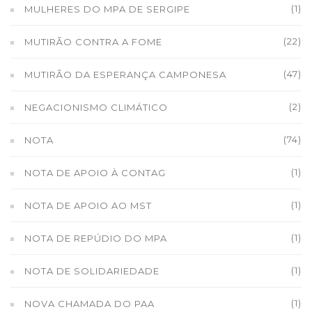
(1)
MULHERES DO MPA DE SERGIPE
(22)
MUTIRÃO CONTRA A FOME
(47)
MUTIRÃO DA ESPERANÇA CAMPONESA
(2)
NEGACIONISMO CLIMÁTICO
(74)
NOTA
(1)
NOTA DE APOIO À CONTAG
(1)
NOTA DE APOIO AO MST
(1)
NOTA DE REPÚDIO DO MPA
(1)
NOTA DE SOLIDARIEDADE
(1)
NOVA CHAMADA DO PAA