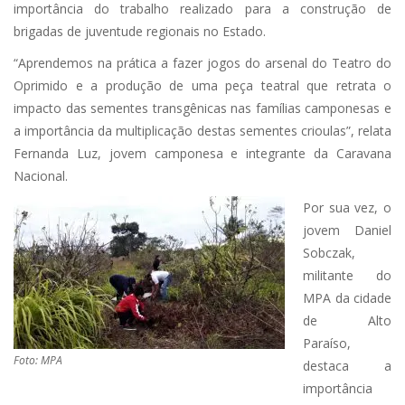
importância do trabalho realizado para a construção de
brigadas de juventude regionais no Estado.
“Aprendemos na prática a fazer jogos do arsenal do Teatro do
Oprimido e a produção de uma peça teatral que retrata o
impacto das sementes transgênicas nas famílias camponesas e
a importância da multiplicação destas sementes crioulas”, relata
Fernanda Luz, jovem camponesa e integrante da Caravana
Nacional.
Por sua vez, o
jovem Daniel
Sobczak,
militante do
MPA da cidade
de Alto
Paraíso,
Foto: MPA
destaca a
importância