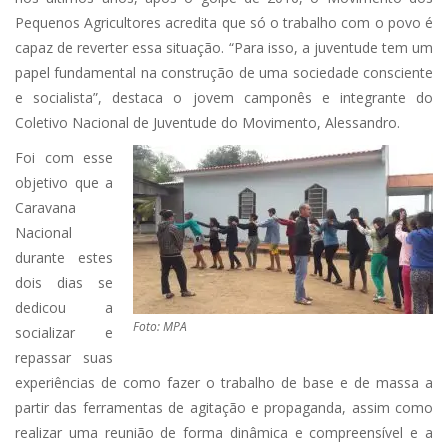
Pequenos Agricultores acredita que só o trabalho com o povo é
capaz de reverter essa situação. “Para isso, a juventude tem um
papel fundamental na construção de uma sociedade consciente
e socialista”, destaca o jovem camponês e integrante do
Coletivo Nacional de Juventude do Movimento, Alessandro.
Foi com esse
objetivo que a
Caravana
Nacional
durante estes
dois dias se
dedicou a
Foto: MPA
socializar e
repassar suas
experiências de como fazer o trabalho de base e de massa a
partir das ferramentas de agitação e propaganda, assim como
realizar uma reunião de forma dinâmica e compreensível e a