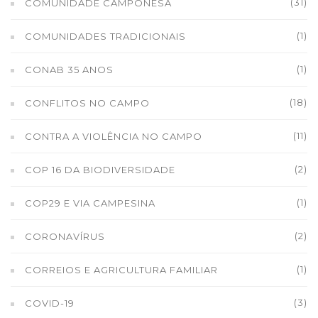
(31)
COMUNIDADE CAMPONESA
(1)
COMUNIDADES TRADICIONAIS
(1)
CONAB 35 ANOS
(18)
CONFLITOS NO CAMPO
(11)
CONTRA A VIOLÊNCIA NO CAMPO
(2)
COP 16 DA BIODIVERSIDADE
(1)
COP29 E VIA CAMPESINA
(2)
CORONAVÍRUS
(1)
CORREIOS E AGRICULTURA FAMILIAR
(3)
COVID-19