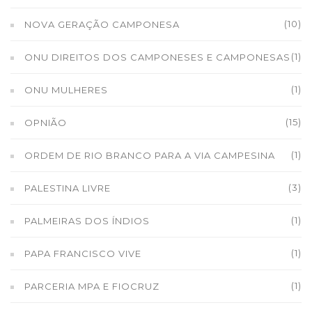
(10)
NOVA GERAÇÃO CAMPONESA
(1)
ONU DIREITOS DOS CAMPONESES E CAMPONESAS
(1)
ONU MULHERES
(15)
OPNIÃO
(1)
ORDEM DE RIO BRANCO PARA A VIA CAMPESINA
(3)
PALESTINA LIVRE
(1)
PALMEIRAS DOS ÍNDIOS
(1)
PAPA FRANCISCO VIVE
(1)
PARCERIA MPA E FIOCRUZ