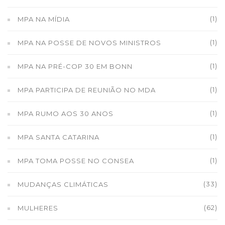
(1)
MPA NA MÍDIA
(1)
MPA NA POSSE DE NOVOS MINISTROS
(1)
MPA NA PRÉ-COP 30 EM BONN
(1)
MPA PARTICIPA DE REUNIÃO NO MDA
(1)
MPA RUMO AOS 30 ANOS
(1)
MPA SANTA CATARINA
(1)
MPA TOMA POSSE NO CONSEA
(33)
MUDANÇAS CLIMÁTICAS
(62)
MULHERES