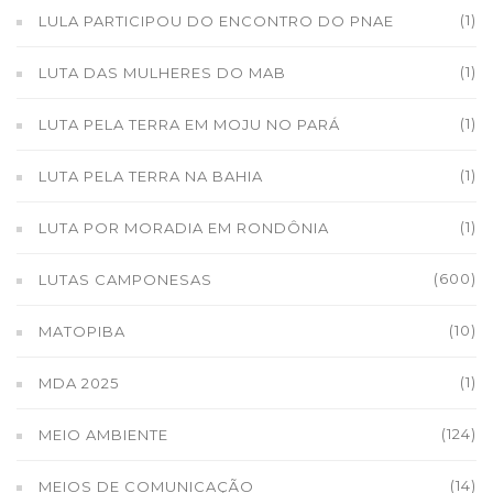
(1)
LULA PARTICIPOU DO ENCONTRO DO PNAE
(1)
LUTA DAS MULHERES DO MAB
(1)
LUTA PELA TERRA EM MOJU NO PARÁ
(1)
LUTA PELA TERRA NA BAHIA
(1)
LUTA POR MORADIA EM RONDÔNIA
(600)
LUTAS CAMPONESAS
(10)
MATOPIBA
(1)
MDA 2025
(124)
MEIO AMBIENTE
(14)
MEIOS DE COMUNICAÇÃO