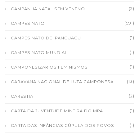
(2)
CAMPANHA NATAL SEM VENENO
(591)
CAMPESINATO
(1)
CAMPESINATO DE IPANGUAÇU
(1)
CAMPESINATO MUNDIAL
(1)
CAMPONESIZAR OS FEMINISMOS
(13)
CARAVANA NACIONAL DE LUTA CAMPONESA
(2)
CARESTIA
(1)
CARTA DA JUVENTUDE MINEIRA DO MPA
(1)
CARTA DAS INFÂNCIAS CÚPULA DOS POVOS