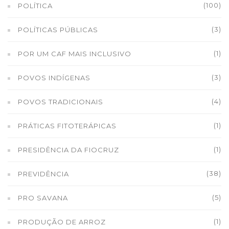
(100)
POLÍTICA
(3)
POLÍTICAS PÚBLICAS
(1)
POR UM CAF MAIS INCLUSIVO
(3)
POVOS INDÍGENAS
(4)
POVOS TRADICIONAIS
(1)
PRÁTICAS FITOTERÁPICAS
(1)
PRESIDÊNCIA DA FIOCRUZ
(38)
PREVIDÊNCIA
(5)
PRO SAVANA
(1)
PRODUÇÃO DE ARROZ