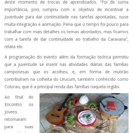
deste momento de trocas de aprendizados. “Foi de suma
importância, pois cumpriu com o objetivo de incentivar a
juventude para dar continuidade nas tarefas apontadas, ouve
muita integração e animação. Pena que o tempo foi pouco para
trabalhar com mais detalhes os temas abordados, mas ficamos
com a tarefa de dar continuidade ao trabalho da Caravana”,
relata ele.
A programação do evento além da formação teórica permitiu
que a juventude se inserir nas atividades diárias das famílias
camponesas que os acolheu, e, em forma de mutirão
contribuíram na colheita do Urucum, também conhecido como
Colorau, que é a principal renda das famílias naquela região.
Ao final do
Encontro os
jovens
retornaram
para suas