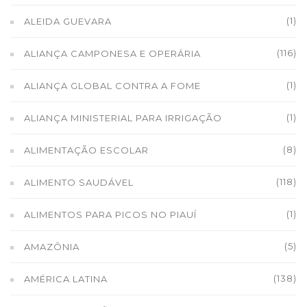
(1)
ALEIDA GUEVARA
(116)
ALIANÇA CAMPONESA E OPERÁRIA
(1)
ALIANÇA GLOBAL CONTRA A FOME
(1)
ALIANÇA MINISTERIAL PARA IRRIGAÇÃO
(8)
ALIMENTAÇÃO ESCOLAR
(118)
ALIMENTO SAUDÁVEL
(1)
ALIMENTOS PARA PICOS NO PIAUÍ
(5)
AMAZÔNIA
(138)
AMÉRICA LATINA