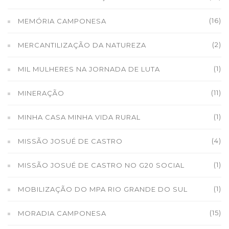
(16)
MEMÓRIA CAMPONESA
(2)
MERCANTILIZAÇÃO DA NATUREZA
(1)
MIL MULHERES NA JORNADA DE LUTA
(11)
MINERAÇÃO
(1)
MINHA CASA MINHA VIDA RURAL
(4)
MISSÃO JOSUÉ DE CASTRO
(1)
MISSÃO JOSUÉ DE CASTRO NO G20 SOCIAL
(1)
MOBILIZAÇÃO DO MPA RIO GRANDE DO SUL
(15)
MORADIA CAMPONESA