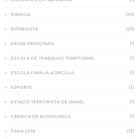
(45)
ENERGIA
(25)
ENTREVISTA
(1)
ERVAS MEDICINAIS
(1)
ESCOLA DE TRABALHO TERRITORIAL
(1)
ESCOLA FAMÍLIA AGRÍCOLA
(2)
ESPORTE
(1)
ESTADO TERRORISTA DE ISRAEL
(1)
FÁBRICA DE BIOINSUMOS
(12)
FAMA 2018