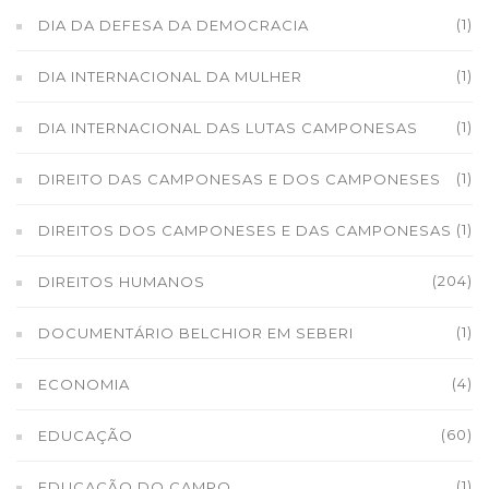
(1)
DIA DA DEFESA DA DEMOCRACIA
(1)
DIA INTERNACIONAL DA MULHER
(1)
DIA INTERNACIONAL DAS LUTAS CAMPONESAS
(1)
DIREITO DAS CAMPONESAS E DOS CAMPONESES
(1)
DIREITOS DOS CAMPONESES E DAS CAMPONESAS
(204)
DIREITOS HUMANOS
(1)
DOCUMENTÁRIO BELCHIOR EM SEBERI
(4)
ECONOMIA
(60)
EDUCAÇÃO
(1)
EDUCAÇÃO DO CAMPO