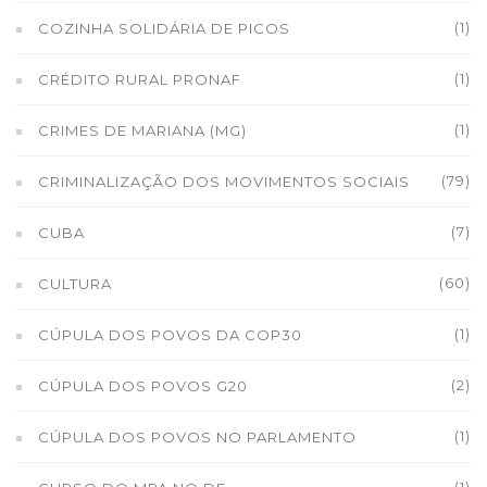
(1)
COZINHA SOLIDÁRIA DE PICOS
(1)
CRÉDITO RURAL PRONAF
(1)
CRIMES DE MARIANA (MG)
(79)
CRIMINALIZAÇÃO DOS MOVIMENTOS SOCIAIS
(7)
CUBA
(60)
CULTURA
(1)
CÚPULA DOS POVOS DA COP30
(2)
CÚPULA DOS POVOS G20
(1)
CÚPULA DOS POVOS NO PARLAMENTO