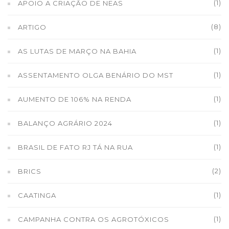
(1)
APOIO A CRIAÇÃO DE NEAS
(8)
ARTIGO
(1)
AS LUTAS DE MARÇO NA BAHIA
(1)
ASSENTAMENTO OLGA BENÁRIO DO MST
(1)
AUMENTO DE 106% NA RENDA
(1)
BALANÇO AGRÁRIO 2024
(1)
BRASIL DE FATO RJ TÁ NA RUA
(2)
BRICS
(1)
CAATINGA
(1)
CAMPANHA CONTRA OS AGROTÓXICOS