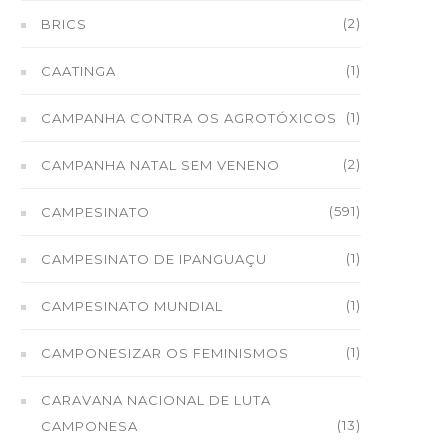
(2)
BRICS
(1)
CAATINGA
(1)
CAMPANHA CONTRA OS AGROTÓXICOS
(2)
CAMPANHA NATAL SEM VENENO
(591)
CAMPESINATO
(1)
CAMPESINATO DE IPANGUAÇU
(1)
CAMPESINATO MUNDIAL
(1)
CAMPONESIZAR OS FEMINISMOS
CARAVANA NACIONAL DE LUTA
(13)
CAMPONESA