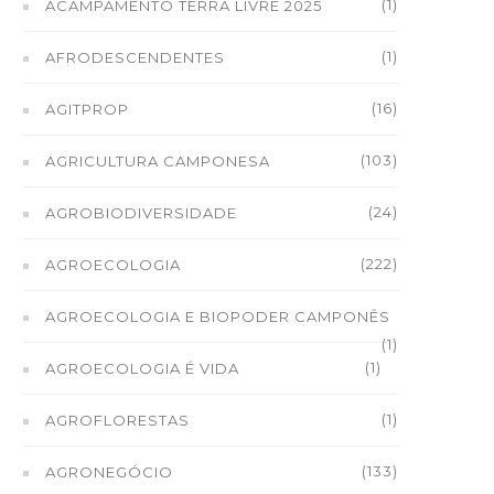
(1)
ACAMPAMENTO TERRA LIVRE 2025
(1)
AFRODESCENDENTES
(16)
AGITPROP
(103)
AGRICULTURA CAMPONESA
(24)
AGROBIODIVERSIDADE
(222)
AGROECOLOGIA
AGROECOLOGIA E BIOPODER CAMPONÊS
(1)
(1)
AGROECOLOGIA É VIDA
(1)
AGROFLORESTAS
(133)
AGRONEGÓCIO