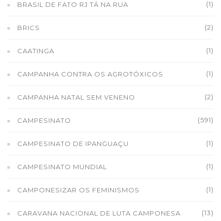
(1)
BRASIL DE FATO RJ TÁ NA RUA
(2)
BRICS
(1)
CAATINGA
(1)
CAMPANHA CONTRA OS AGROTÓXICOS
(2)
CAMPANHA NATAL SEM VENENO
(591)
CAMPESINATO
(1)
CAMPESINATO DE IPANGUAÇU
(1)
CAMPESINATO MUNDIAL
(1)
CAMPONESIZAR OS FEMINISMOS
(13)
CARAVANA NACIONAL DE LUTA CAMPONESA