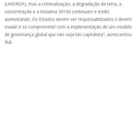
(UNDROP), mas a criminalização, a degradação da terra, a
concentração e a iniciativa 30×30 continuam e estão
aumentando. Os Estados devem ser responsabilizados e devem
mudar e se comprometer com a implementação de um modelo
de governança global que não seja tão capitalista”, acrescentou
Ruli.