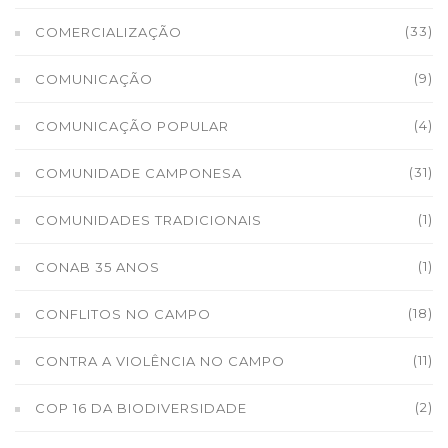
(33)
COMERCIALIZAÇÃO
(9)
COMUNICAÇÃO
(4)
COMUNICAÇÃO POPULAR
(31)
COMUNIDADE CAMPONESA
(1)
COMUNIDADES TRADICIONAIS
(1)
CONAB 35 ANOS
(18)
CONFLITOS NO CAMPO
(11)
CONTRA A VIOLÊNCIA NO CAMPO
(2)
COP 16 DA BIODIVERSIDADE