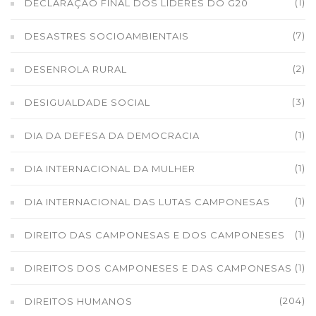
(1)
DECLARAÇÃO FINAL DOS LÍDERES DO G20
(7)
DESASTRES SOCIOAMBIENTAIS
(2)
DESENROLA RURAL
(3)
DESIGUALDADE SOCIAL
(1)
DIA DA DEFESA DA DEMOCRACIA
(1)
DIA INTERNACIONAL DA MULHER
(1)
DIA INTERNACIONAL DAS LUTAS CAMPONESAS
(1)
DIREITO DAS CAMPONESAS E DOS CAMPONESES
(1)
DIREITOS DOS CAMPONESES E DAS CAMPONESAS
(204)
DIREITOS HUMANOS