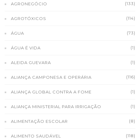
(133)
AGRONEGÓCIO
(114)
AGROTÓXICOS
(73)
ÁGUA
(1)
ÁGUA É VIDA
(1)
ALEIDA GUEVARA
(116)
ALIANÇA CAMPONESA E OPERÁRIA
(1)
ALIANÇA GLOBAL CONTRA A FOME
(1)
ALIANÇA MINISTERIAL PARA IRRIGAÇÃO
(8)
ALIMENTAÇÃO ESCOLAR
(118)
ALIMENTO SAUDÁVEL