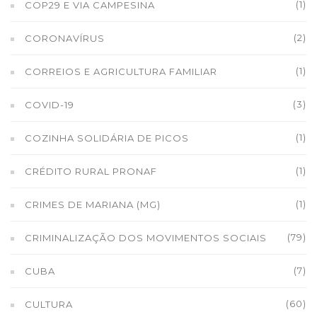
(1)
COP29 E VIA CAMPESINA
(2)
CORONAVÍRUS
(1)
CORREIOS E AGRICULTURA FAMILIAR
(3)
COVID-19
(1)
COZINHA SOLIDÁRIA DE PICOS
(1)
CRÉDITO RURAL PRONAF
(1)
CRIMES DE MARIANA (MG)
(79)
CRIMINALIZAÇÃO DOS MOVIMENTOS SOCIAIS
(7)
CUBA
(60)
CULTURA