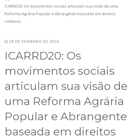
ICARRD20: Os movimentos sociais articulam sua visão de uma
Reforma Agrária Popular e Abrangente baseada em direitos
coletivos
28 DE FEVEREIRO DE 2026
ICARRD20: Os
movimentos sociais
articulam sua visão de
uma Reforma Agrária
Popular e Abrangente
baseada em direitos