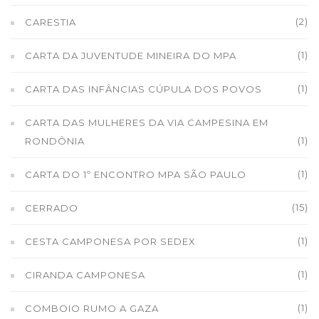
(2)
CARESTIA
(1)
CARTA DA JUVENTUDE MINEIRA DO MPA
(1)
CARTA DAS INFÂNCIAS CÚPULA DOS POVOS
CARTA DAS MULHERES DA VIA CAMPESINA EM
(1)
RONDÔNIA
(1)
CARTA DO 1º ENCONTRO MPA SÃO PAULO
(15)
CERRADO
(1)
CESTA CAMPONESA POR SEDEX
(1)
CIRANDA CAMPONESA
(1)
COMBOIO RUMO A GAZA