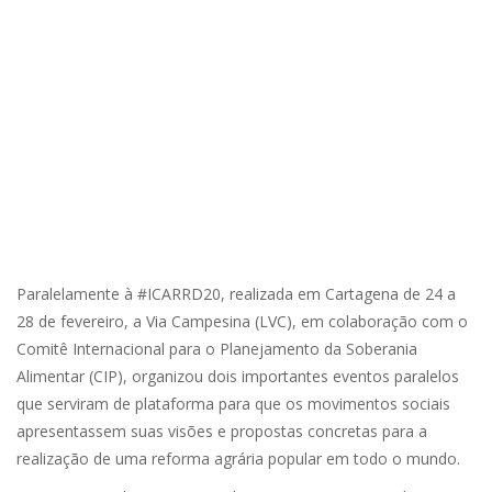
Paralelamente à #ICARRD20, realizada em Cartagena de 24 a
28 de fevereiro, a Via Campesina (LVC), em colaboração com o
Comitê Internacional para o Planejamento da Soberania
Alimentar (CIP), organizou dois importantes eventos paralelos
que serviram de plataforma para que os movimentos sociais
apresentassem suas visões e propostas concretas para a
realização de uma reforma agrária popular em todo o mundo.