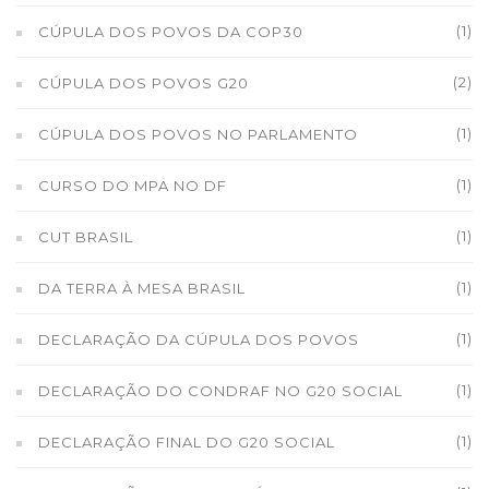
(1)
CÚPULA DOS POVOS DA COP30
(2)
CÚPULA DOS POVOS G20
(1)
CÚPULA DOS POVOS NO PARLAMENTO
(1)
CURSO DO MPA NO DF
(1)
CUT BRASIL
(1)
DA TERRA À MESA BRASIL
(1)
DECLARAÇÃO DA CÚPULA DOS POVOS
(1)
DECLARAÇÃO DO CONDRAF NO G20 SOCIAL
(1)
DECLARAÇÃO FINAL DO G20 SOCIAL