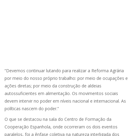
“Devemos continuar lutando para realizar a Reforma Agrária
por meio do nosso próprio trabalho: por meio de ocupações e
ações diretas; por meio da construção de aldeias
autossuficientes em alimentação. Os movimentos sociais
devem intervir no poder em níveis nacional e internacional. As
políticas nascem do poder.”
O que se destacou na sala do Centro de Formação da
Cooperação Espanhola, onde ocorreram os dois eventos
paralelos, foi a ênfase coletiva na natureza interligada dos