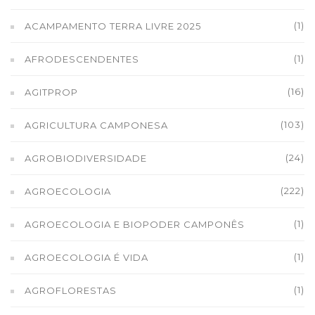
(1)
ACAMPAMENTO TERRA LIVRE 2025
(1)
AFRODESCENDENTES
(16)
AGITPROP
(103)
AGRICULTURA CAMPONESA
(24)
AGROBIODIVERSIDADE
(222)
AGROECOLOGIA
(1)
AGROECOLOGIA E BIOPODER CAMPONÊS
(1)
AGROECOLOGIA É VIDA
(1)
AGROFLORESTAS