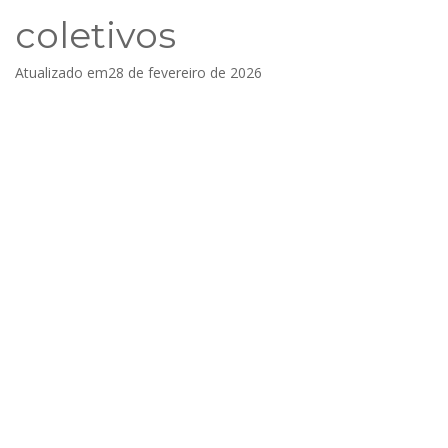
coletivos
Atualizado em
28 de fevereiro de 2026