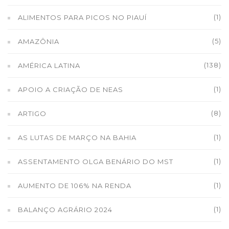
(1)
ALIMENTOS PARA PICOS NO PIAUÍ
(5)
AMAZÔNIA
(138)
AMÉRICA LATINA
(1)
APOIO A CRIAÇÃO DE NEAS
(8)
ARTIGO
(1)
AS LUTAS DE MARÇO NA BAHIA
(1)
ASSENTAMENTO OLGA BENÁRIO DO MST
(1)
AUMENTO DE 106% NA RENDA
(1)
BALANÇO AGRÁRIO 2024