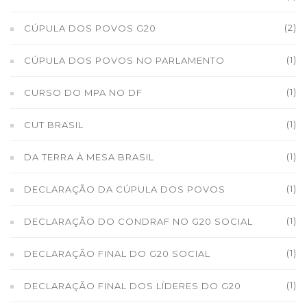
(2)
CÚPULA DOS POVOS G20
(1)
CÚPULA DOS POVOS NO PARLAMENTO
(1)
CURSO DO MPA NO DF
(1)
CUT BRASIL
(1)
DA TERRA À MESA BRASIL
(1)
DECLARAÇÃO DA CÚPULA DOS POVOS
(1)
DECLARAÇÃO DO CONDRAF NO G20 SOCIAL
(1)
DECLARAÇÃO FINAL DO G20 SOCIAL
(1)
DECLARAÇÃO FINAL DOS LÍDERES DO G20