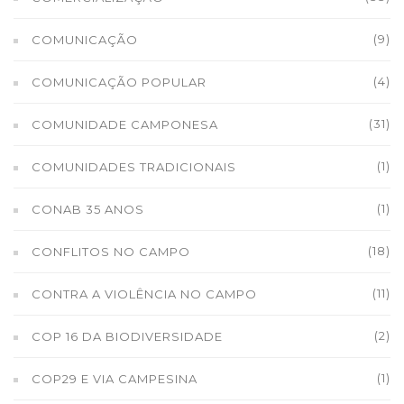
(9)
COMUNICAÇÃO
(4)
COMUNICAÇÃO POPULAR
(31)
COMUNIDADE CAMPONESA
(1)
COMUNIDADES TRADICIONAIS
(1)
CONAB 35 ANOS
(18)
CONFLITOS NO CAMPO
(11)
CONTRA A VIOLÊNCIA NO CAMPO
(2)
COP 16 DA BIODIVERSIDADE
(1)
COP29 E VIA CAMPESINA