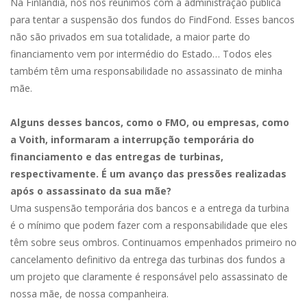
Na Finlândia, nós nos reunimos com a administração pública
para tentar a suspensão dos fundos do FindFond. Esses bancos
não são privados em sua totalidade, a maior parte do
financiamento vem por intermédio do Estado… Todos eles
também têm uma responsabilidade no assassinato de minha
mãe.
Alguns desses bancos, como o FMO, ou empresas, como
a Voith, informaram a interrupção temporária do
financiamento e das entregas de turbinas,
respectivamente. É um avanço das pressões realizadas
após o assassinato da sua mãe?
Uma suspensão temporária dos bancos e a entrega da turbina
é o mínimo que podem fazer com a responsabilidade que eles
têm sobre seus ombros. Continuamos empenhados primeiro no
cancelamento definitivo da entrega das turbinas dos fundos a
um projeto que claramente é responsável pelo assassinato de
nossa mãe, de nossa companheira.