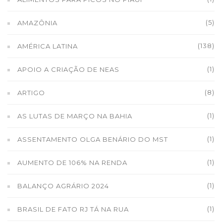
(5)
AMAZÔNIA
(138)
AMÉRICA LATINA
(1)
APOIO A CRIAÇÃO DE NEAS
(8)
ARTIGO
(1)
AS LUTAS DE MARÇO NA BAHIA
(1)
ASSENTAMENTO OLGA BENÁRIO DO MST
(1)
AUMENTO DE 106% NA RENDA
(1)
BALANÇO AGRÁRIO 2024
(1)
BRASIL DE FATO RJ TÁ NA RUA