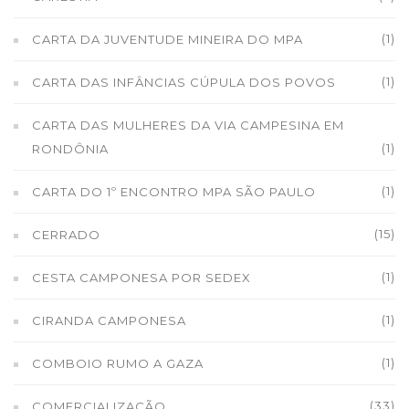
(1)
CARTA DA JUVENTUDE MINEIRA DO MPA
(1)
CARTA DAS INFÂNCIAS CÚPULA DOS POVOS
CARTA DAS MULHERES DA VIA CAMPESINA EM
(1)
RONDÔNIA
(1)
CARTA DO 1º ENCONTRO MPA SÃO PAULO
(15)
CERRADO
(1)
CESTA CAMPONESA POR SEDEX
(1)
CIRANDA CAMPONESA
(1)
COMBOIO RUMO A GAZA
(33)
COMERCIALIZAÇÃO