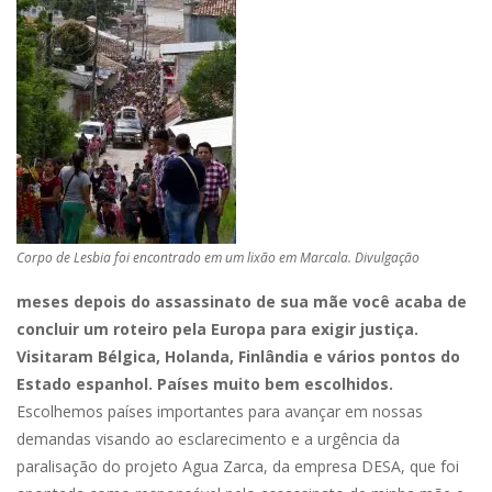
Corpo de Lesbia foi encontrado em um lixão em Marcala. Divulgação
meses depois do assassinato de sua mãe você acaba de
concluir um roteiro pela Europa para exigir justiça.
Visitaram Bélgica, Holanda, Finlândia e vários pontos do
Estado espanhol. Países muito bem escolhidos.
Escolhemos países importantes para avançar em nossas
demandas visando ao esclarecimento e a urgência da
paralisação do projeto Agua Zarca, da empresa DESA, que foi