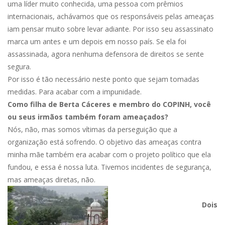
uma líder muito conhecida, uma pessoa com prêmios
internacionais, achávamos que os responsáveis pelas ameaças
iam pensar muito sobre levar adiante. Por isso seu assassinato
marca um antes e um depois em nosso país. Se ela foi
assassinada, agora nenhuma defensora de direitos se sente
segura.
Por isso é tão necessário neste ponto que sejam tomadas
medidas. Para acabar com a impunidade.
Como filha de Berta Cáceres e membro do COPINH, você
ou seus irmãos também foram ameaçados?
Nós, não, mas somos vítimas da perseguição que a
organização está sofrendo. O objetivo das ameaças contra
minha mãe também era acabar com o projeto político que ela
fundou, e essa é nossa luta. Tivemos incidentes de segurança,
mas ameaças diretas, não.
Dois