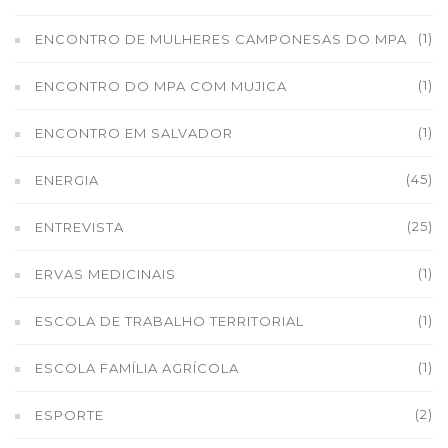
(1)
ENCONTRO DE MULHERES CAMPONESAS DO MPA
(1)
ENCONTRO DO MPA COM MUJICA
(1)
ENCONTRO EM SALVADOR
(45)
ENERGIA
(25)
ENTREVISTA
(1)
ERVAS MEDICINAIS
(1)
ESCOLA DE TRABALHO TERRITORIAL
(1)
ESCOLA FAMÍLIA AGRÍCOLA
(2)
ESPORTE