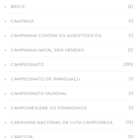
(2)
BRICS
(1)
CAATINGA
(1)
CAMPANHA CONTRA OS AGROTÓXICOS
(2)
CAMPANHA NATAL SEM VENENO
(591)
CAMPESINATO
(1)
CAMPESINATO DE IPANGUAÇU
(1)
CAMPESINATO MUNDIAL
(1)
CAMPONESIZAR OS FEMINISMOS
(13)
CARAVANA NACIONAL DE LUTA CAMPONESA
(2)
CARESTIA