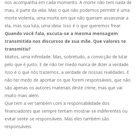
nos acompanha em cada momento. A morte não tem nada de
mau, é parte da vida. Mas o que não podemos permitir é uma
morte violenta, uma morte em que não queriam assassinar a
ela, mas sua luta, uma ideia. Isso é o que queremos frear.
Quando você fala, escuta-se a mesma mensagem
transmitida nos discursos de sua mãe. Que valores te
transmitiu?
Muitos, uma infinidade. Mas, sobretudo, a convicção de lutar
pelo que é justo. E de não ter medo nunca de dizer a verdade.
Isso é o que nós trazemos, a verdade de nossas realidades. E
não ter medo de apontar os que forem responsáveis, que não
são apenas os autores materiais deste crime, mas que vai
muito mais além.
Que tem a ver também com a responsabilidade dos
financiadores que sempre tentam mostrar-se indiferentes ou
evitar sentir-se responsáveis. Mas eles também são
responsáveis.