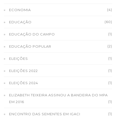
(4)
ECONOMIA
(60)
EDUCAÇÃO
(1)
EDUCAÇÃO DO CAMPO
(2)
EDUCAÇÃO POPULAR
(1)
ELEIÇÕES
(1)
ELEIÇÕES 2022
(1)
ELEIÇÕES 2024
ELIZABETH TEIXEIRA ASSINOU A BANDEIRA DO MPA
(1)
EM 2016
(1)
ENCONTRO DAS SEMENTES EM IGACI