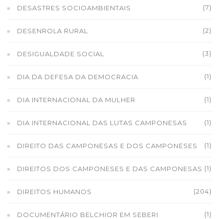
(7)
DESASTRES SOCIOAMBIENTAIS
(2)
DESENROLA RURAL
(3)
DESIGUALDADE SOCIAL
(1)
DIA DA DEFESA DA DEMOCRACIA
(1)
DIA INTERNACIONAL DA MULHER
(1)
DIA INTERNACIONAL DAS LUTAS CAMPONESAS
(1)
DIREITO DAS CAMPONESAS E DOS CAMPONESES
(1)
DIREITOS DOS CAMPONESES E DAS CAMPONESAS
(204)
DIREITOS HUMANOS
(1)
DOCUMENTÁRIO BELCHIOR EM SEBERI