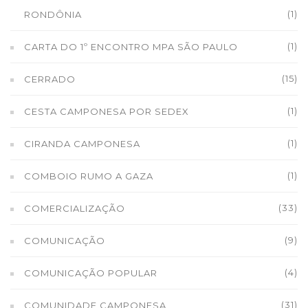
(1)
RONDÔNIA
(1)
CARTA DO 1º ENCONTRO MPA SÃO PAULO
(15)
CERRADO
(1)
CESTA CAMPONESA POR SEDEX
(1)
CIRANDA CAMPONESA
(1)
COMBOIO RUMO A GAZA
(33)
COMERCIALIZAÇÃO
(9)
COMUNICAÇÃO
(4)
COMUNICAÇÃO POPULAR
(31)
COMUNIDADE CAMPONESA