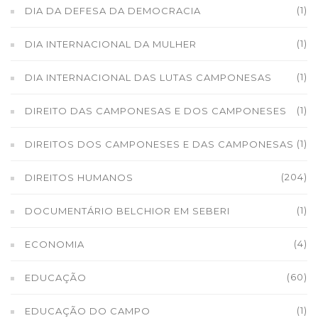
(1)
DIA DA DEFESA DA DEMOCRACIA
(1)
DIA INTERNACIONAL DA MULHER
(1)
DIA INTERNACIONAL DAS LUTAS CAMPONESAS
(1)
DIREITO DAS CAMPONESAS E DOS CAMPONESES
(1)
DIREITOS DOS CAMPONESES E DAS CAMPONESAS
(204)
DIREITOS HUMANOS
(1)
DOCUMENTÁRIO BELCHIOR EM SEBERI
(4)
ECONOMIA
(60)
EDUCAÇÃO
(1)
EDUCAÇÃO DO CAMPO