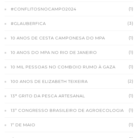
(1)
#CONFLITOSNOCAMPO2024
(3)
#GLAUBERFICA
(1)
10 ANOS DE CESTA CAMPONESA DO MPA
(1)
10 ANOS DO MPA NO RIO DE JANEIRO
(1)
10 MIL PESSOAS NO COMBOIO RUMO À GAZA
(2)
100 ANOS DE ELIZABETH TEIXEIRA
(1)
13° GRITO DA PESCA ARTESANAL
(1)
13º CONGRESSO BRASILEIRO DE AGROECOLOGIA
(1)
1º DE MAIO