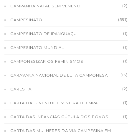
(2)
CAMPANHA NATAL SEM VENENO
(591)
CAMPESINATO
(1)
CAMPESINATO DE IPANGUAÇU
(1)
CAMPESINATO MUNDIAL
(1)
CAMPONESIZAR OS FEMINISMOS
(13)
CARAVANA NACIONAL DE LUTA CAMPONESA
(2)
CARESTIA
(1)
CARTA DA JUVENTUDE MINEIRA DO MPA
(1)
CARTA DAS INFÂNCIAS CÚPULA DOS POVOS
CARTA DAS MULHERES DA VIA CAMPESINA EM