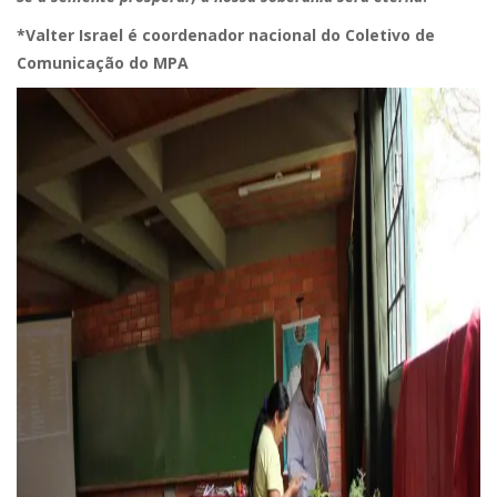
*Valter Israel é coordenador nacional do Coletivo de
Comunicação do MPA