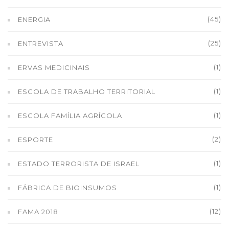
(45)
ENERGIA
(25)
ENTREVISTA
(1)
ERVAS MEDICINAIS
(1)
ESCOLA DE TRABALHO TERRITORIAL
(1)
ESCOLA FAMÍLIA AGRÍCOLA
(2)
ESPORTE
(1)
ESTADO TERRORISTA DE ISRAEL
(1)
FÁBRICA DE BIOINSUMOS
(12)
FAMA 2018