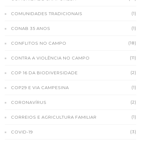
(1)
COMUNIDADES TRADICIONAIS
(1)
CONAB 35 ANOS
(18)
CONFLITOS NO CAMPO
(11)
CONTRA A VIOLÊNCIA NO CAMPO
(2)
COP 16 DA BIODIVERSIDADE
(1)
COP29 E VIA CAMPESINA
(2)
CORONAVÍRUS
(1)
CORREIOS E AGRICULTURA FAMILIAR
(3)
COVID-19