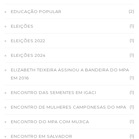
(2)
EDUCAÇÃO POPULAR
(1)
ELEIÇÕES
(1)
ELEIÇÕES 2022
(1)
ELEIÇÕES 2024
ELIZABETH TEIXEIRA ASSINOU A BANDEIRA DO MPA
(1)
EM 2016
(1)
ENCONTRO DAS SEMENTES EM IGACI
(1)
ENCONTRO DE MULHERES CAMPONESAS DO MPA
(1)
ENCONTRO DO MPA COM MUJICA
(1)
ENCONTRO EM SALVADOR