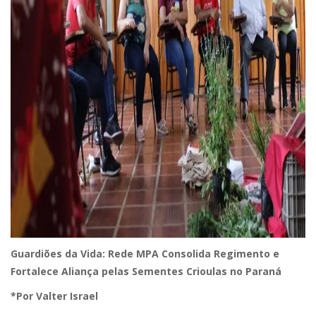
Guardiões da Vida: Rede MPA Consolida Regimento e
Fortalece Aliança pelas Sementes Crioulas no Paraná
*Por Valter Israel