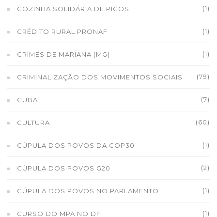
(1)
COZINHA SOLIDÁRIA DE PICOS
(1)
CRÉDITO RURAL PRONAF
(1)
CRIMES DE MARIANA (MG)
(79)
CRIMINALIZAÇÃO DOS MOVIMENTOS SOCIAIS
(7)
CUBA
(60)
CULTURA
(1)
CÚPULA DOS POVOS DA COP30
(2)
CÚPULA DOS POVOS G20
(1)
CÚPULA DOS POVOS NO PARLAMENTO
(1)
CURSO DO MPA NO DF