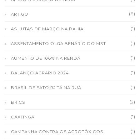
(8)
ARTIGO
(1)
AS LUTAS DE MARÇO NA BAHIA
(1)
ASSENTAMENTO OLGA BENÁRIO DO MST
(1)
AUMENTO DE 106% NA RENDA
(1)
BALANÇO AGRÁRIO 2024
(1)
BRASIL DE FATO RJ TÁ NA RUA
(2)
BRICS
(1)
CAATINGA
(1)
CAMPANHA CONTRA OS AGROTÓXICOS