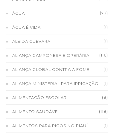
(73)
ÁGUA
(1)
ÁGUA É VIDA
(1)
ALEIDA GUEVARA
(116)
ALIANÇA CAMPONESA E OPERÁRIA
(1)
ALIANÇA GLOBAL CONTRA A FOME
(1)
ALIANÇA MINISTERIAL PARA IRRIGAÇÃO
(8)
ALIMENTAÇÃO ESCOLAR
(118)
ALIMENTO SAUDÁVEL
(1)
ALIMENTOS PARA PICOS NO PIAUÍ