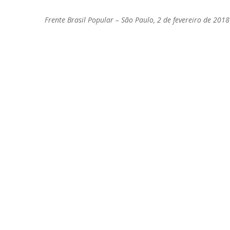
Frente Brasil Popular – São Paulo, 2 de fevereiro de 2018