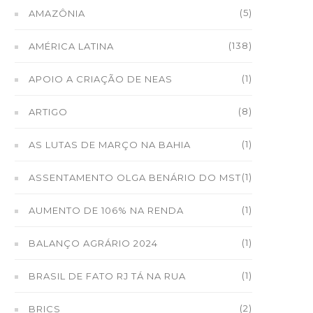
(5)
AMAZÔNIA
(138)
AMÉRICA LATINA
(1)
APOIO A CRIAÇÃO DE NEAS
(8)
ARTIGO
(1)
AS LUTAS DE MARÇO NA BAHIA
(1)
ASSENTAMENTO OLGA BENÁRIO DO MST
(1)
AUMENTO DE 106% NA RENDA
(1)
BALANÇO AGRÁRIO 2024
(1)
BRASIL DE FATO RJ TÁ NA RUA
(2)
BRICS