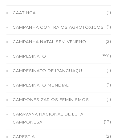
(1)
CAATINGA
(1)
CAMPANHA CONTRA OS AGROTÓXICOS
(2)
CAMPANHA NATAL SEM VENENO
(591)
CAMPESINATO
(1)
CAMPESINATO DE IPANGUAÇU
(1)
CAMPESINATO MUNDIAL
(1)
CAMPONESIZAR OS FEMINISMOS
CARAVANA NACIONAL DE LUTA
(13)
CAMPONESA
(2)
CARESTIA