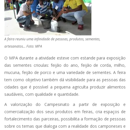
A feira reuniu uma infinidade de pessoas, produtos, sementes,
artesanatos… Foto: MPA
O MPA durante a atividade esteve com estande para exposição
das sementes crioulas: feijão do ano, feijão de corda, milho,
mucuna, feijão de porco e uma variedade de sementes. A feira
tem como objetivo também dá visibilidade para as pessoas das
cidades que é possível a pequena agriculta produzir alimentos
saudáveis, com qualidade e quantidade.
A valorização do Campesinato a partir de exposição e
comercialização dos seus produtos em feiras, cria espaços de
fortalecimento das parceiras, possibilita a formação de pessoas
sobre os temas que dialoga com a realidade dos camponeses e