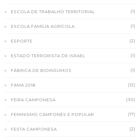
(1)
ESCOLA DE TRABALHO TERRITORIAL
(1)
ESCOLA FAMÍLIA AGRÍCOLA
(2)
ESPORTE
(1)
ESTADO TERRORISTA DE ISRAEL
(1)
FÁBRICA DE BIOINSUMOS
(12)
FAMA 2018
(30)
FEIRA CAMPONESA
(17)
FEMINISMO CAMPONÊS E POPULAR
(2)
FESTA CAMPONESA