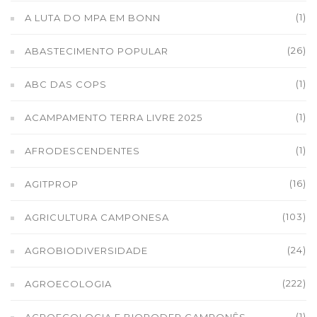
(1)
A LUTA DO MPA EM BONN
(26)
ABASTECIMENTO POPULAR
(1)
ABC DAS COPS
(1)
ACAMPAMENTO TERRA LIVRE 2025
(1)
AFRODESCENDENTES
(16)
AGITPROP
(103)
AGRICULTURA CAMPONESA
(24)
AGROBIODIVERSIDADE
(222)
AGROECOLOGIA
(1)