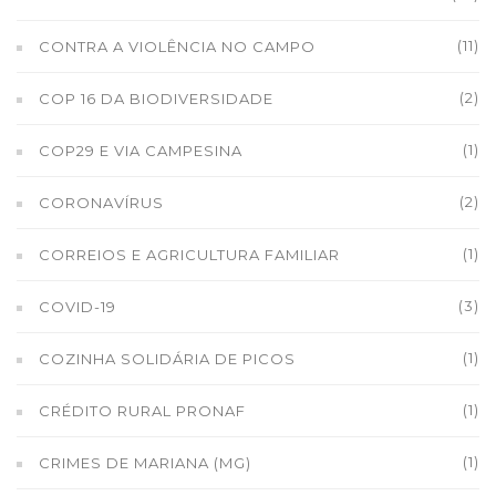
(11)
CONTRA A VIOLÊNCIA NO CAMPO
(2)
COP 16 DA BIODIVERSIDADE
(1)
COP29 E VIA CAMPESINA
(2)
CORONAVÍRUS
(1)
CORREIOS E AGRICULTURA FAMILIAR
(3)
COVID-19
(1)
COZINHA SOLIDÁRIA DE PICOS
(1)
CRÉDITO RURAL PRONAF
(1)
CRIMES DE MARIANA (MG)