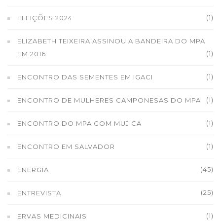
(1)
ELEIÇÕES 2024
ELIZABETH TEIXEIRA ASSINOU A BANDEIRA DO MPA
(1)
EM 2016
(1)
ENCONTRO DAS SEMENTES EM IGACI
(1)
ENCONTRO DE MULHERES CAMPONESAS DO MPA
(1)
ENCONTRO DO MPA COM MUJICA
(1)
ENCONTRO EM SALVADOR
(45)
ENERGIA
(25)
ENTREVISTA
(1)
ERVAS MEDICINAIS