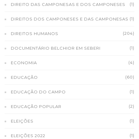
(1)
DIREITO DAS CAMPONESAS E DOS CAMPONESES
(1)
DIREITOS DOS CAMPONESES E DAS CAMPONESAS
(204)
DIREITOS HUMANOS
(1)
DOCUMENTÁRIO BELCHIOR EM SEBERI
(4)
ECONOMIA
(60)
EDUCAÇÃO
(1)
EDUCAÇÃO DO CAMPO
(2)
EDUCAÇÃO POPULAR
(1)
ELEIÇÕES
(1)
ELEIÇÕES 2022