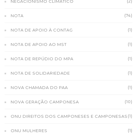
(2)
NEGACIONISMO CLIMÁTICO
(74)
NOTA
(1)
NOTA DE APOIO À CONTAG
(1)
NOTA DE APOIO AO MST
(1)
NOTA DE REPÚDIO DO MPA
(1)
NOTA DE SOLIDARIEDADE
(1)
NOVA CHAMADA DO PAA
(10)
NOVA GERAÇÃO CAMPONESA
(1)
ONU DIREITOS DOS CAMPONESES E CAMPONESAS
(1)
ONU MULHERES