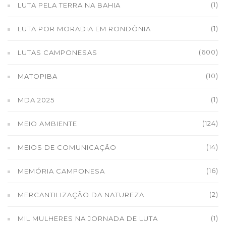
(1)
LUTA PELA TERRA NA BAHIA
(1)
LUTA POR MORADIA EM RONDÔNIA
(600)
LUTAS CAMPONESAS
(10)
MATOPIBA
(1)
MDA 2025
(124)
MEIO AMBIENTE
(14)
MEIOS DE COMUNICAÇÃO
(16)
MEMÓRIA CAMPONESA
(2)
MERCANTILIZAÇÃO DA NATUREZA
(1)
MIL MULHERES NA JORNADA DE LUTA