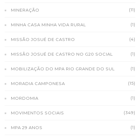
(11)
MINERAÇÃO
(1)
MINHA CASA MINHA VIDA RURAL
(4)
MISSÃO JOSUÉ DE CASTRO
(1)
MISSÃO JOSUÉ DE CASTRO NO G20 SOCIAL
(1)
MOBILIZAÇÃO DO MPA RIO GRANDE DO SUL
(15)
MORADIA CAMPONESA
(1)
MORDOMIA
(349)
MOVIMENTOS SOCIAIS
(1)
MPA 29 ANOS