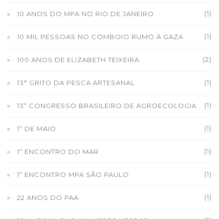
(1)
10 ANOS DO MPA NO RIO DE JANEIRO
(1)
10 MIL PESSOAS NO COMBOIO RUMO À GAZA
(2)
100 ANOS DE ELIZABETH TEIXEIRA
(1)
13° GRITO DA PESCA ARTESANAL
(1)
13º CONGRESSO BRASILEIRO DE AGROECOLOGIA
(1)
1º DE MAIO
(1)
1º ENCONTRO DO MAR
(1)
1º ENCONTRO MPA SÃO PAULO
(1)
22 ANOS DO PAA