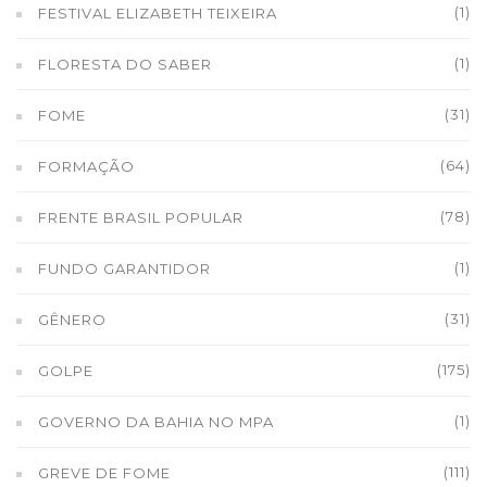
(1)
FESTIVAL ELIZABETH TEIXEIRA
(1)
FLORESTA DO SABER
(31)
FOME
(64)
FORMAÇÃO
(78)
FRENTE BRASIL POPULAR
(1)
FUNDO GARANTIDOR
(31)
GÊNERO
(175)
GOLPE
(1)
GOVERNO DA BAHIA NO MPA
(111)
GREVE DE FOME