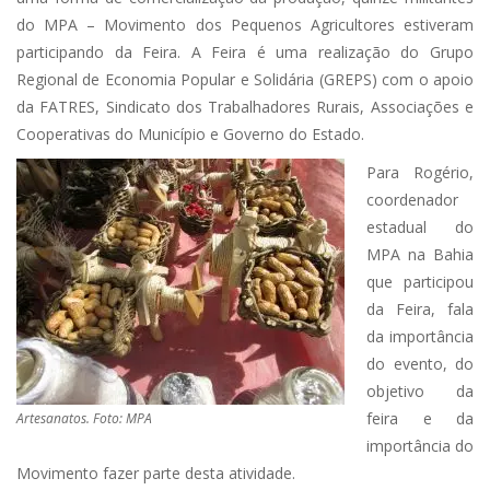
do MPA – Movimento dos Pequenos Agricultores estiveram
participando da Feira. A Feira é uma realização do Grupo
Regional de Economia Popular e Solidária (GREPS) com o apoio
da FATRES, Sindicato dos Trabalhadores Rurais, Associações e
Cooperativas do Município e Governo do Estado.
Para Rogério,
coordenador
estadual do
MPA na Bahia
que participou
da Feira, fala
da importância
do evento, do
objetivo da
feira e da
Artesanatos. Foto: MPA
importância do
Movimento fazer parte desta atividade.