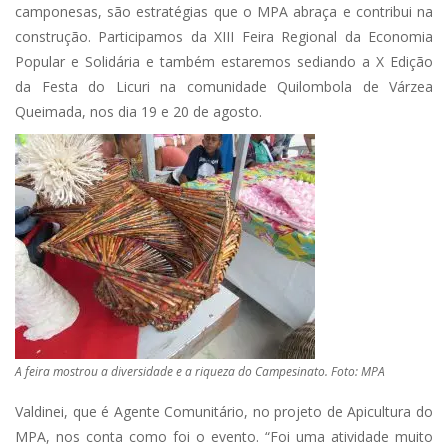
camponesas, são estratégias que o MPA abraça e contribui na
construção. Participamos da XIII Feira Regional da Economia
Popular e Solidária e também estaremos sediando a X Edição
da Festa do Licuri na comunidade Quilombola de Várzea
Queimada, nos dia 19 e 20 de agosto.
A feira mostrou a diversidade e a riqueza do Campesinato. Foto: MPA
Valdinei, que é Agente Comunitário, no projeto de Apicultura do
MPA, nos conta como foi o evento. “Foi uma atividade muito