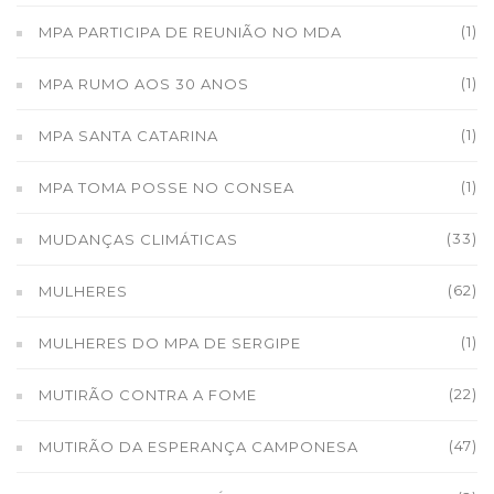
(1)
MPA PARTICIPA DE REUNIÃO NO MDA
(1)
MPA RUMO AOS 30 ANOS
(1)
MPA SANTA CATARINA
(1)
MPA TOMA POSSE NO CONSEA
(33)
MUDANÇAS CLIMÁTICAS
(62)
MULHERES
(1)
MULHERES DO MPA DE SERGIPE
(22)
MUTIRÃO CONTRA A FOME
(47)
MUTIRÃO DA ESPERANÇA CAMPONESA