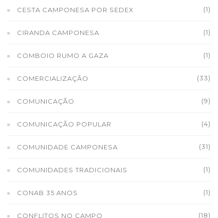
(1)
CESTA CAMPONESA POR SEDEX
(1)
CIRANDA CAMPONESA
(1)
COMBOIO RUMO A GAZA
(33)
COMERCIALIZAÇÃO
(9)
COMUNICAÇÃO
(4)
COMUNICAÇÃO POPULAR
(31)
COMUNIDADE CAMPONESA
(1)
COMUNIDADES TRADICIONAIS
(1)
CONAB 35 ANOS
(18)
CONFLITOS NO CAMPO