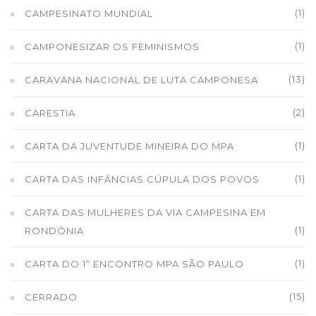
(1)
CAMPESINATO MUNDIAL
(1)
CAMPONESIZAR OS FEMINISMOS
(13)
CARAVANA NACIONAL DE LUTA CAMPONESA
(2)
CARESTIA
(1)
CARTA DA JUVENTUDE MINEIRA DO MPA
(1)
CARTA DAS INFÂNCIAS CÚPULA DOS POVOS
CARTA DAS MULHERES DA VIA CAMPESINA EM
(1)
RONDÔNIA
(1)
CARTA DO 1º ENCONTRO MPA SÃO PAULO
(15)
CERRADO