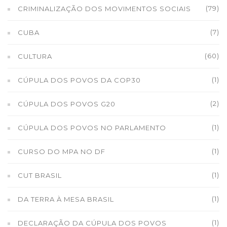
(79)
CRIMINALIZAÇÃO DOS MOVIMENTOS SOCIAIS
(7)
CUBA
(60)
CULTURA
(1)
CÚPULA DOS POVOS DA COP30
(2)
CÚPULA DOS POVOS G20
(1)
CÚPULA DOS POVOS NO PARLAMENTO
(1)
CURSO DO MPA NO DF
(1)
CUT BRASIL
(1)
DA TERRA À MESA BRASIL
(1)
DECLARAÇÃO DA CÚPULA DOS POVOS