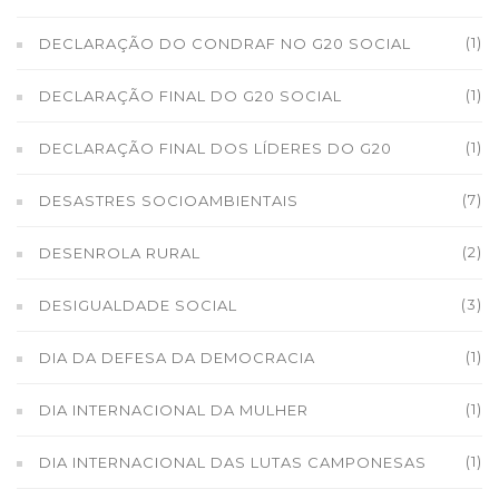
(1)
DECLARAÇÃO DO CONDRAF NO G20 SOCIAL
(1)
DECLARAÇÃO FINAL DO G20 SOCIAL
(1)
DECLARAÇÃO FINAL DOS LÍDERES DO G20
(7)
DESASTRES SOCIOAMBIENTAIS
(2)
DESENROLA RURAL
(3)
DESIGUALDADE SOCIAL
(1)
DIA DA DEFESA DA DEMOCRACIA
(1)
DIA INTERNACIONAL DA MULHER
(1)
DIA INTERNACIONAL DAS LUTAS CAMPONESAS