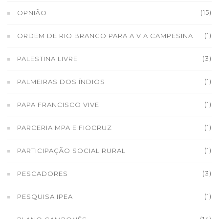
(15)
OPNIÃO
(1)
ORDEM DE RIO BRANCO PARA A VIA CAMPESINA
(3)
PALESTINA LIVRE
(1)
PALMEIRAS DOS ÍNDIOS
(1)
PAPA FRANCISCO VIVE
(1)
PARCERIA MPA E FIOCRUZ
(1)
PARTICIPAÇÃO SOCIAL RURAL
(3)
PESCADORES
(1)
PESQUISA IPEA