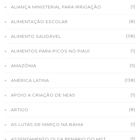
(1)
ALIANÇA MINISTERIAL PARA IRRIGAÇÃO
(8)
ALIMENTAÇÃO ESCOLAR
(118)
ALIMENTO SAUDÁVEL
(1)
ALIMENTOS PARA PICOS NO PIAUÍ
(5)
AMAZÔNIA
(138)
AMÉRICA LATINA
(1)
APOIO A CRIAÇÃO DE NEAS
(8)
ARTIGO
(1)
AS LUTAS DE MARÇO NA BAHIA
(1)
ASSENTAMENTO OLGA BENÁRIO DO MST