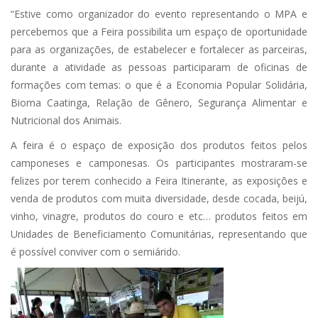
“Estive como organizador do evento representando o MPA e
percebemos que a Feira possibilita um espaço de oportunidade
para as organizações, de estabelecer e fortalecer as parceiras,
durante a atividade as pessoas participaram de oficinas de
formações com temas: o que é a Economia Popular Solidária,
Bioma Caatinga, Relação de Gênero, Segurança Alimentar e
Nutricional dos Animais.
A feira é o espaço de exposição dos produtos feitos pelos
camponeses e camponesas. Os participantes mostraram-se
felizes por terem conhecido a Feira Itinerante, as exposições e
venda de produtos com muita diversidade, desde cocada, beijú,
vinho, vinagre, produtos do couro e etc… produtos feitos em
Unidades de Beneficiamento Comunitárias, representando que
é possível conviver com o semiárido.