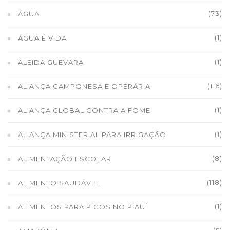
(73)
ÁGUA
(1)
ÁGUA É VIDA
(1)
ALEIDA GUEVARA
(116)
ALIANÇA CAMPONESA E OPERÁRIA
(1)
ALIANÇA GLOBAL CONTRA A FOME
(1)
ALIANÇA MINISTERIAL PARA IRRIGAÇÃO
(8)
ALIMENTAÇÃO ESCOLAR
(118)
ALIMENTO SAUDÁVEL
(1)
ALIMENTOS PARA PICOS NO PIAUÍ