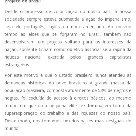
Projeto de Brasil
Desde o processo de colonização do nosso país, a nossa
sociedade sempre esteve submetida a ação do imperialismo,
seja ele português, inglês ou norte-americano. Ao mesmo
tempo as elites que se forjaram no Brasil, também não
desenvolveram um projeto voltado para os interesses da
nação, somente tinham como objetivo associar-se a rapina da
riqueza nacional exercida pelos grandes capitalistas
estrangeiros.
Por este motivo é que o Estado brasileiro nunca atendeu as
demandas históricas do povo brasileiro. A grande massa da
população brasileira, composta atualmente de 53% de negros e
negras, foi excluída do acesso à direitos básicos, ao mesmo
tempo em que uma pequena elite fez fortuna em torno da
superexploração do trabalho e das riquezas do nosso país.
Deste modo, nos tornamos um dos países mais desiguais do
mundo.