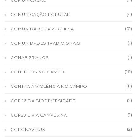
COMUNICAÇÃO
(4)
COMUNICAÇÃO POPULAR
(31)
COMUNIDADE CAMPONESA
(1)
COMUNIDADES TRADICIONAIS
(1)
CONAB 35 ANOS
(18)
CONFLITOS NO CAMPO
(11)
CONTRA A VIOLÊNCIA NO CAMPO
(2)
COP 16 DA BIODIVERSIDADE
(1)
COP29 E VIA CAMPESINA
(2)
CORONAVÍRUS