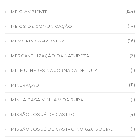
(124)
MEIO AMBIENTE
(14)
MEIOS DE COMUNICAÇÃO
(16)
MEMÓRIA CAMPONESA
(2)
MERCANTILIZAÇÃO DA NATUREZA
(1)
MIL MULHERES NA JORNADA DE LUTA
(11)
MINERAÇÃO
(1)
MINHA CASA MINHA VIDA RURAL
(4)
MISSÃO JOSUÉ DE CASTRO
(1)
MISSÃO JOSUÉ DE CASTRO NO G20 SOCIAL