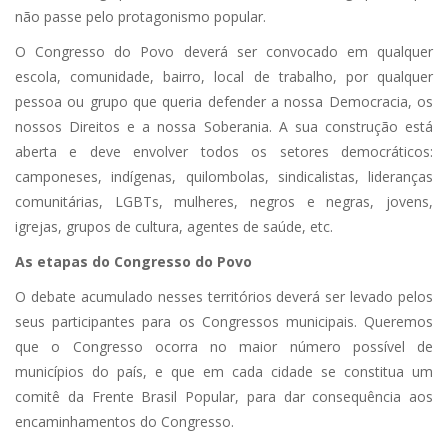
não passe pelo protagonismo popular.
O Congresso do Povo deverá ser convocado em qualquer
escola, comunidade, bairro, local de trabalho, por qualquer
pessoa ou grupo que queria defender a nossa Democracia, os
nossos Direitos e a nossa Soberania. A sua construção está
aberta e deve envolver todos os setores democráticos:
camponeses, indígenas, quilombolas, sindicalistas, lideranças
comunitárias, LGBTs, mulheres, negros e negras, jovens,
igrejas, grupos de cultura, agentes de saúde, etc.
As etapas do Congresso do Povo
O debate acumulado nesses territórios deverá ser levado pelos
seus participantes para os Congressos municipais. Queremos
que o Congresso ocorra no maior número possível de
municípios do país, e que em cada cidade se constitua um
comitê da Frente Brasil Popular, para dar consequência aos
encaminhamentos do Congresso.