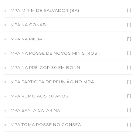
(1)
MPA MIRIM DE SALVADOR (BA)
(1)
MPA NA CONAB
(1)
MPA NA MÍDIA
(1)
MPA NA POSSE DE NOVOS MINISTROS
(1)
MPA NA PRÉ-COP 30 EM BONN
(1)
MPA PARTICIPA DE REUNIÃO NO MDA
(1)
MPA RUMO AOS 30 ANOS
(1)
MPA SANTA CATARINA
(1)
MPA TOMA POSSE NO CONSEA