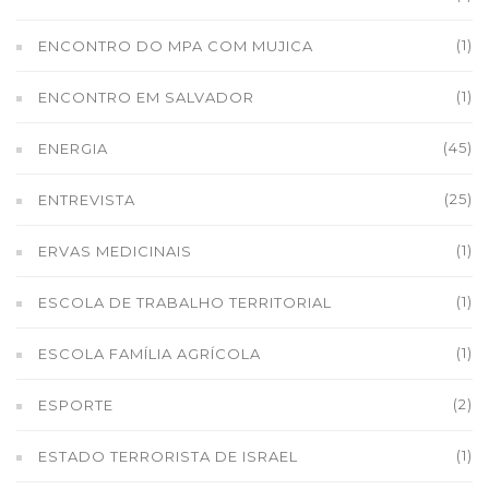
(1)
ENCONTRO DO MPA COM MUJICA
(1)
ENCONTRO EM SALVADOR
(45)
ENERGIA
(25)
ENTREVISTA
(1)
ERVAS MEDICINAIS
(1)
ESCOLA DE TRABALHO TERRITORIAL
(1)
ESCOLA FAMÍLIA AGRÍCOLA
(2)
ESPORTE
(1)
ESTADO TERRORISTA DE ISRAEL