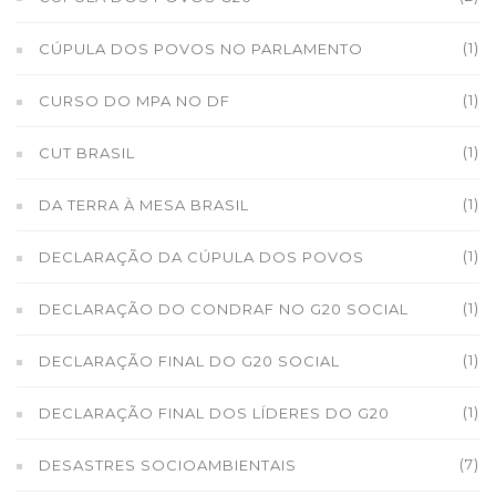
(1)
CÚPULA DOS POVOS NO PARLAMENTO
(1)
CURSO DO MPA NO DF
(1)
CUT BRASIL
(1)
DA TERRA À MESA BRASIL
(1)
DECLARAÇÃO DA CÚPULA DOS POVOS
(1)
DECLARAÇÃO DO CONDRAF NO G20 SOCIAL
(1)
DECLARAÇÃO FINAL DO G20 SOCIAL
(1)
DECLARAÇÃO FINAL DOS LÍDERES DO G20
(7)
DESASTRES SOCIOAMBIENTAIS