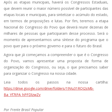
Após as etapas municipais, haverá os Congressos Estaduais,
que devem reunir o maior número possível de participantes das
etapas locais e municipais, para sintetizar o acúmulo do estado,
em termos de proposições e lutas. Por fim, teremos a etapa
Nacional do Congresso do Povo que deverá reunir dezenas de
milhares de pessoas que participaram desse processo. Será o
momento de apresentarmos uma síntese do programa que o
povo quer para o próximo governo e para o futuro do Brasil.
Agora que já começamos a compreender o que é o Congresso
do Povo, vamos apresentar uma proposta de forma de
organização do Congresso, ou seja, o que precisamos saber
para organizar o Congresso na nossa cidade.
Leia todos os passos na nossa cartilha:
https://drive.google.com/drive/folders/19Vu31RQJ2sMb-
Ba_Yf7tPA_hPFDlzwZv
Por Frente Brasil Popular