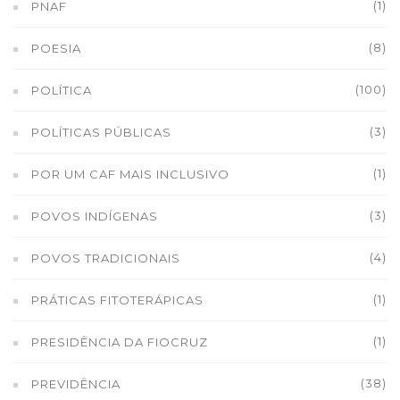
(1)
PNAF
(8)
POESIA
(100)
POLÍTICA
(3)
POLÍTICAS PÚBLICAS
(1)
POR UM CAF MAIS INCLUSIVO
(3)
POVOS INDÍGENAS
(4)
POVOS TRADICIONAIS
(1)
PRÁTICAS FITOTERÁPICAS
(1)
PRESIDÊNCIA DA FIOCRUZ
(38)
PREVIDÊNCIA