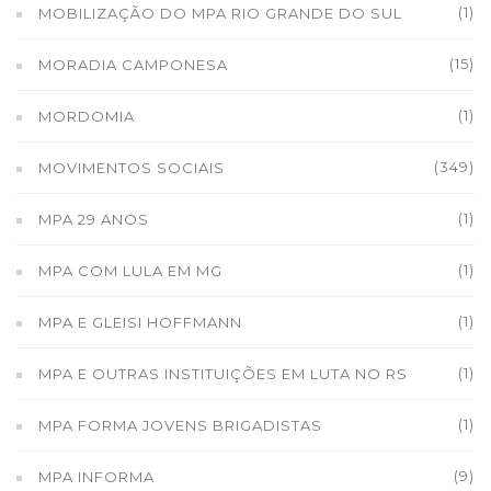
(1)
MOBILIZAÇÃO DO MPA RIO GRANDE DO SUL
(15)
MORADIA CAMPONESA
(1)
MORDOMIA
(349)
MOVIMENTOS SOCIAIS
(1)
MPA 29 ANOS
(1)
MPA COM LULA EM MG
(1)
MPA E GLEISI HOFFMANN
(1)
MPA E OUTRAS INSTITUIÇÕES EM LUTA NO RS
(1)
MPA FORMA JOVENS BRIGADISTAS
(9)
MPA INFORMA