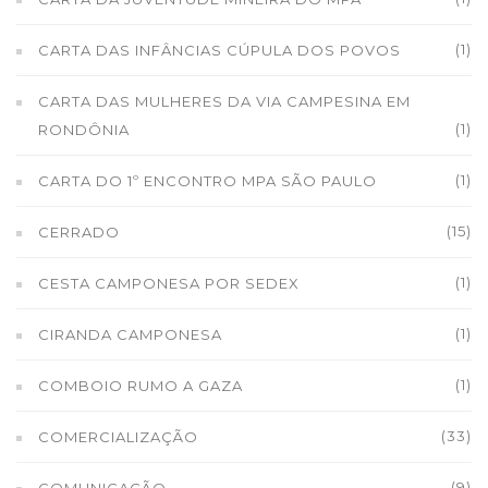
(1)
CARTA DAS INFÂNCIAS CÚPULA DOS POVOS
CARTA DAS MULHERES DA VIA CAMPESINA EM
(1)
RONDÔNIA
(1)
CARTA DO 1º ENCONTRO MPA SÃO PAULO
(15)
CERRADO
(1)
CESTA CAMPONESA POR SEDEX
(1)
CIRANDA CAMPONESA
(1)
COMBOIO RUMO A GAZA
(33)
COMERCIALIZAÇÃO
(9)