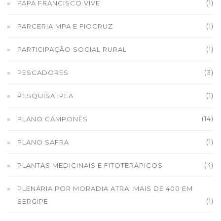
(1)
PAPA FRANCISCO VIVE
(1)
PARCERIA MPA E FIOCRUZ
(1)
PARTICIPAÇÃO SOCIAL RURAL
(3)
PESCADORES
(1)
PESQUISA IPEA
(14)
PLANO CAMPONÊS
(1)
PLANO SAFRA
(3)
PLANTAS MEDICINAIS E FITOTERÁPICOS
PLENÁRIA POR MORADIA ATRAI MAIS DE 400 EM
(1)
SERGIPE