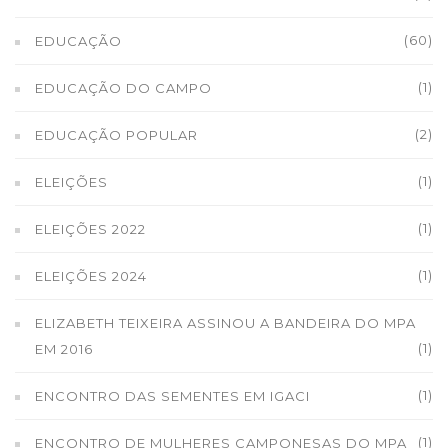
(60)
EDUCAÇÃO
(1)
EDUCAÇÃO DO CAMPO
(2)
EDUCAÇÃO POPULAR
(1)
ELEIÇÕES
(1)
ELEIÇÕES 2022
(1)
ELEIÇÕES 2024
ELIZABETH TEIXEIRA ASSINOU A BANDEIRA DO MPA
(1)
EM 2016
(1)
ENCONTRO DAS SEMENTES EM IGACI
(1)
ENCONTRO DE MULHERES CAMPONESAS DO MPA