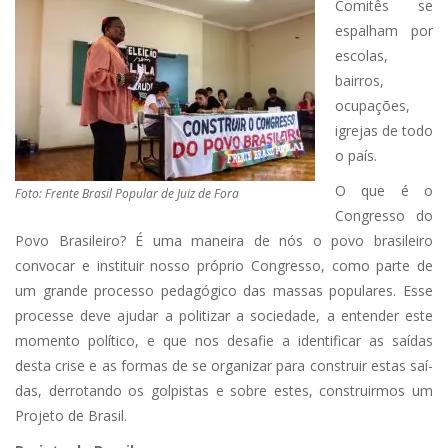
Comitês se
espalham por
escolas,
bairros,
ocupações,
igrejas de todo
o país.
O que é o
Foto: Frente Brasil Popular de Juiz de Fora
Congresso do
Povo Brasileiro? É uma maneira de nós o povo brasileiro
convocar e instituir nosso próprio Congresso, como parte de
um grande processo pedagógico das massas populares. Esse
processe deve ajudar a politizar a sociedade, a entender este
momento político, e que nos desafie a identificar as saídas
desta crise e as formas de se organizar para construir estas saí-
das, derrotando os golpistas e sobre estes, construirmos um
Projeto de Brasil.