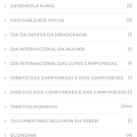
(2)
DESENROLA RURAL
(3)
DESIGUALDADE SOCIAL
(1)
DIA DA DEFESA DA DEMOCRACIA
(1)
DIA INTERNACIONAL DA MULHER
(1)
DIA INTERNACIONAL DAS LUTAS CAMPONESAS
(1)
DIREITO DAS CAMPONESAS E DOS CAMPONESES
(1)
DIREITOS DOS CAMPONESES E DAS CAMPONESAS
(204)
DIREITOS HUMANOS
(1)
DOCUMENTÁRIO BELCHIOR EM SEBERI
(4)
ECONOMIA