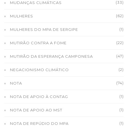
(33)
MUDANÇAS CLIMÁTICAS
(62)
MULHERES
(1)
MULHERES DO MPA DE SERGIPE
(22)
MUTIRÃO CONTRA A FOME
(47)
MUTIRÃO DA ESPERANÇA CAMPONESA
(2)
NEGACIONISMO CLIMÁTICO
(74)
NOTA
(1)
NOTA DE APOIO À CONTAG
(1)
NOTA DE APOIO AO MST
(1)
NOTA DE REPÚDIO DO MPA