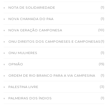
(1)
NOTA DE SOLIDARIEDADE
(1)
NOVA CHAMADA DO PAA
(10)
NOVA GERAÇÃO CAMPONESA
(1)
ONU DIREITOS DOS CAMPONESES E CAMPONESAS
(1)
ONU MULHERES
(15)
OPNIÃO
(1)
ORDEM DE RIO BRANCO PARA A VIA CAMPESINA
(3)
PALESTINA LIVRE
(1)
PALMEIRAS DOS ÍNDIOS