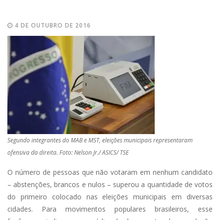
4 DE OUTUBRO DE 2016
Segundo integrantes do MAB e MST, eleições municipais representaram
ofensiva da direita. Foto: Nelson Jr./ ASICS/ TSE
O número de pessoas que não votaram em nenhum candidato
– abstenções, brancos e nulos – superou a quantidade de votos
do primeiro colocado nas eleições municipais em diversas
cidades. Para movimentos populares brasileiros, esse