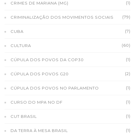
(1)
CRIMES DE MARIANA (MG)
(79)
CRIMINALIZAÇÃO DOS MOVIMENTOS SOCIAIS
(7)
CUBA
(60)
CULTURA
(1)
CÚPULA DOS POVOS DA COP30
(2)
CÚPULA DOS POVOS G20
(1)
CÚPULA DOS POVOS NO PARLAMENTO
(1)
CURSO DO MPA NO DF
(1)
CUT BRASIL
(1)
DA TERRA À MESA BRASIL