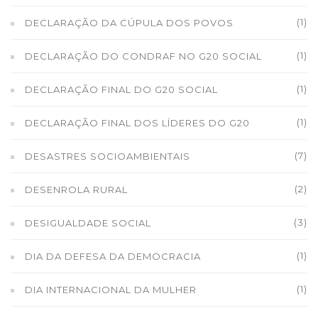
(1)
DECLARAÇÃO DA CÚPULA DOS POVOS
(1)
DECLARAÇÃO DO CONDRAF NO G20 SOCIAL
(1)
DECLARAÇÃO FINAL DO G20 SOCIAL
(1)
DECLARAÇÃO FINAL DOS LÍDERES DO G20
(7)
DESASTRES SOCIOAMBIENTAIS
(2)
DESENROLA RURAL
(3)
DESIGUALDADE SOCIAL
(1)
DIA DA DEFESA DA DEMOCRACIA
(1)
DIA INTERNACIONAL DA MULHER