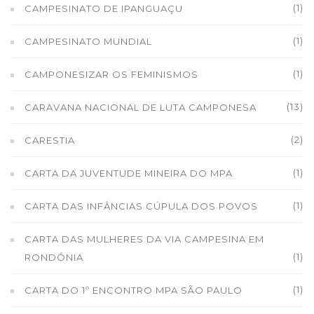
(1)
CAMPESINATO DE IPANGUAÇU
(1)
CAMPESINATO MUNDIAL
(1)
CAMPONESIZAR OS FEMINISMOS
(13)
CARAVANA NACIONAL DE LUTA CAMPONESA
(2)
CARESTIA
(1)
CARTA DA JUVENTUDE MINEIRA DO MPA
(1)
CARTA DAS INFÂNCIAS CÚPULA DOS POVOS
CARTA DAS MULHERES DA VIA CAMPESINA EM
(1)
RONDÔNIA
(1)
CARTA DO 1º ENCONTRO MPA SÃO PAULO