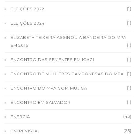
(1)
ELEIÇÕES 2022
(1)
ELEIÇÕES 2024
ELIZABETH TEIXEIRA ASSINOU A BANDEIRA DO MPA
(1)
EM 2016
(1)
ENCONTRO DAS SEMENTES EM IGACI
(1)
ENCONTRO DE MULHERES CAMPONESAS DO MPA
(1)
ENCONTRO DO MPA COM MUJICA
(1)
ENCONTRO EM SALVADOR
(45)
ENERGIA
(25)
ENTREVISTA