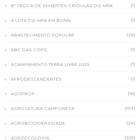
(1)
8ª TROCA DE SEMENTES CRIOULAS DO MPA
(1)
A LUTA DO MPA EM BONN
(26)
ABASTECIMENTO POPULAR
(1)
ABC DAS COPS
(1)
ACAMPAMENTO TERRA LIVRE 2025
(1)
AFRODESCENDENTES
(16)
AGITPROP
(103)
AGRICULTURA CAMPONESA
(24)
AGROBIODIVERSIDADE
(222)
AGROECOLOGIA