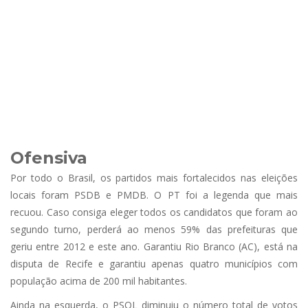
Ofensiva
Por todo o Brasil, os partidos mais fortalecidos nas eleições
locais foram PSDB e PMDB. O PT foi a legenda que mais
recuou. Caso consiga eleger todos os candidatos que foram ao
segundo turno, perderá ao menos 59% das prefeituras que
geriu entre 2012 e este ano. Garantiu Rio Branco (AC), está na
disputa de Recife e garantiu apenas quatro municípios com
população acima de 200 mil habitantes.
Ainda na esquerda, o PSOL diminuiu o número total de votos