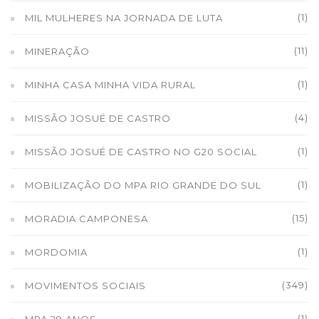
(1)
MIL MULHERES NA JORNADA DE LUTA
(11)
MINERAÇÃO
(1)
MINHA CASA MINHA VIDA RURAL
(4)
MISSÃO JOSUÉ DE CASTRO
(1)
MISSÃO JOSUÉ DE CASTRO NO G20 SOCIAL
(1)
MOBILIZAÇÃO DO MPA RIO GRANDE DO SUL
(15)
MORADIA CAMPONESA
(1)
MORDOMIA
(349)
MOVIMENTOS SOCIAIS
(1)