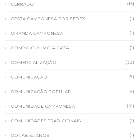
(15)
CERRADO
(1)
CESTA CAMPONESA POR SEDEX
(1)
CIRANDA CAMPONESA
(1)
COMBOIO RUMO A GAZA
(33)
COMERCIALIZAÇÃO
(9)
COMUNICAÇÃO
(4)
COMUNICAÇÃO POPULAR
(31)
COMUNIDADE CAMPONESA
(1)
COMUNIDADES TRADICIONAIS
(1)
CONAB 35 ANOS