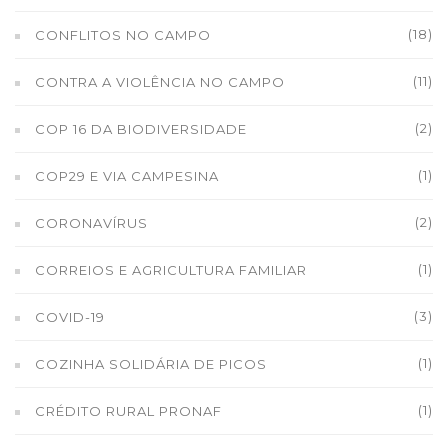
(18)
CONFLITOS NO CAMPO
(11)
CONTRA A VIOLÊNCIA NO CAMPO
(2)
COP 16 DA BIODIVERSIDADE
(1)
COP29 E VIA CAMPESINA
(2)
CORONAVÍRUS
(1)
CORREIOS E AGRICULTURA FAMILIAR
(3)
COVID-19
(1)
COZINHA SOLIDÁRIA DE PICOS
(1)
CRÉDITO RURAL PRONAF