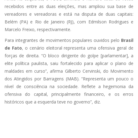
recebidos entre as duas eleições, mas ampliou sua base de
vereadores e vereadoras e está na disputa de duas capitais:
Belém (PA) e Rio de Janeiro (RJ), com Edmilson Rodrigues e
Marcelo Freixo, respectivamente.
Para integrantes de movimentos populares ouvidos pelo
Brasil
de Fato
, o cenário eleitoral representa uma ofensiva geral de
forças de direita. “O bloco dirigente do golpe [parlamentar], a
elite política paulista, saiu fortalecido para aplicar o plano de
maldades em curso”, afirma Gilberto Cervinski, do Movimento
dos Atingidos por Barragens (MAB). “Representa um pouco o
nível de consciência na sociedade. Reflete a hegemonia da
ofensiva do capital, principalmente financeiro, e os erros
históricos que a esquerda teve no governo”, diz.