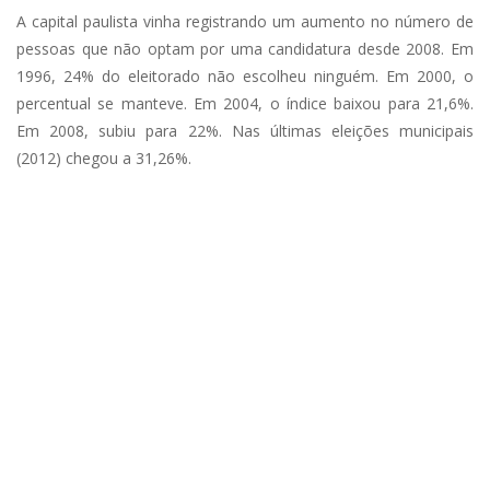
A capital paulista vinha registrando um aumento no número de
pessoas que não optam por uma candidatura desde 2008. Em
1996, 24% do eleitorado não escolheu ninguém. Em 2000, o
percentual se manteve. Em 2004, o índice baixou para 21,6%.
Em 2008, subiu para 22%. Nas últimas eleições municipais
(2012) chegou a 31,26%.