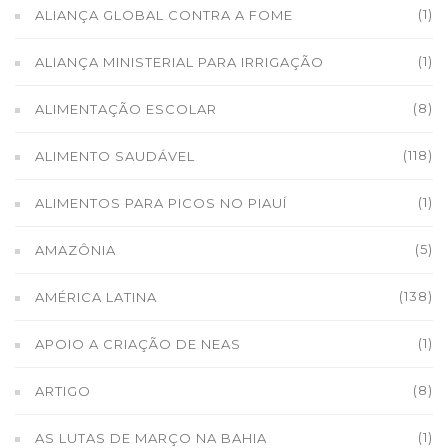
(1)
ALIANÇA GLOBAL CONTRA A FOME
(1)
ALIANÇA MINISTERIAL PARA IRRIGAÇÃO
(8)
ALIMENTAÇÃO ESCOLAR
(118)
ALIMENTO SAUDÁVEL
(1)
ALIMENTOS PARA PICOS NO PIAUÍ
(5)
AMAZÔNIA
(138)
AMÉRICA LATINA
(1)
APOIO A CRIAÇÃO DE NEAS
(8)
ARTIGO
(1)
AS LUTAS DE MARÇO NA BAHIA