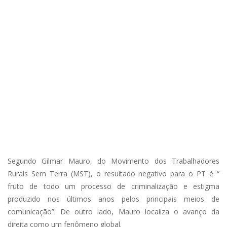
Segundo Gilmar Mauro, do Movimento dos Trabalhadores
Rurais Sem Terra (MST), o resultado negativo para o PT é “
fruto de todo um processo de criminalização e estigma
produzido nos últimos anos pelos principais meios de
comunicação”. De outro lado, Mauro localiza o avanço da
direita como um fenômeno global.