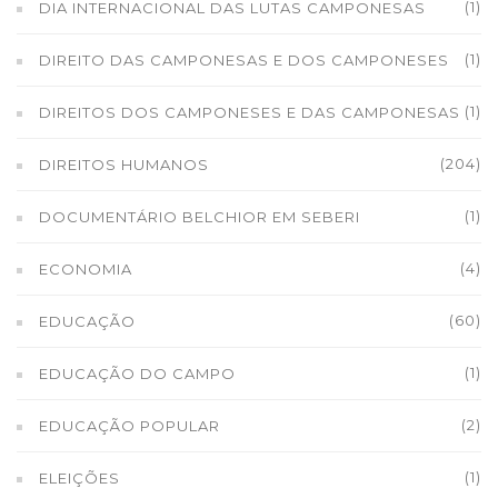
(1)
DIA INTERNACIONAL DAS LUTAS CAMPONESAS
(1)
DIREITO DAS CAMPONESAS E DOS CAMPONESES
(1)
DIREITOS DOS CAMPONESES E DAS CAMPONESAS
(204)
DIREITOS HUMANOS
(1)
DOCUMENTÁRIO BELCHIOR EM SEBERI
(4)
ECONOMIA
(60)
EDUCAÇÃO
(1)
EDUCAÇÃO DO CAMPO
(2)
EDUCAÇÃO POPULAR
(1)
ELEIÇÕES