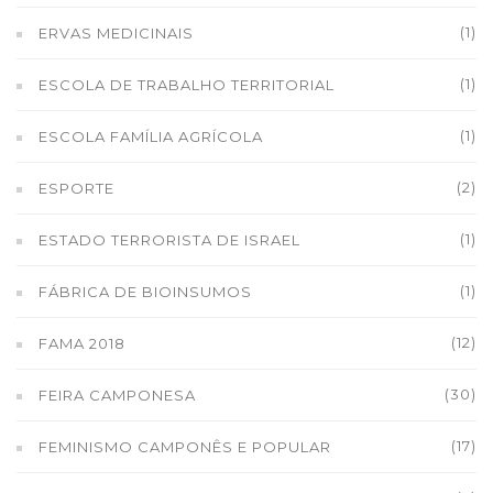
(1)
ERVAS MEDICINAIS
(1)
ESCOLA DE TRABALHO TERRITORIAL
(1)
ESCOLA FAMÍLIA AGRÍCOLA
(2)
ESPORTE
(1)
ESTADO TERRORISTA DE ISRAEL
(1)
FÁBRICA DE BIOINSUMOS
(12)
FAMA 2018
(30)
FEIRA CAMPONESA
(17)
FEMINISMO CAMPONÊS E POPULAR