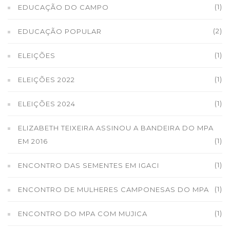
(1)
EDUCAÇÃO DO CAMPO
(2)
EDUCAÇÃO POPULAR
(1)
ELEIÇÕES
(1)
ELEIÇÕES 2022
(1)
ELEIÇÕES 2024
ELIZABETH TEIXEIRA ASSINOU A BANDEIRA DO MPA
(1)
EM 2016
(1)
ENCONTRO DAS SEMENTES EM IGACI
(1)
ENCONTRO DE MULHERES CAMPONESAS DO MPA
(1)
ENCONTRO DO MPA COM MUJICA