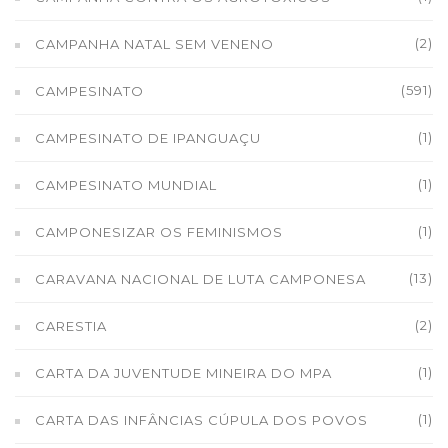
(2)
CAMPANHA NATAL SEM VENENO
(591)
CAMPESINATO
(1)
CAMPESINATO DE IPANGUAÇU
(1)
CAMPESINATO MUNDIAL
(1)
CAMPONESIZAR OS FEMINISMOS
(13)
CARAVANA NACIONAL DE LUTA CAMPONESA
(2)
CARESTIA
(1)
CARTA DA JUVENTUDE MINEIRA DO MPA
(1)
CARTA DAS INFÂNCIAS CÚPULA DOS POVOS