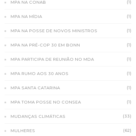
(1)
MPA NA CONAB
(1)
MPA NA MÍDIA
(1)
MPA NA POSSE DE NOVOS MINISTROS
(1)
MPA NA PRÉ-COP 30 EM BONN
(1)
MPA PARTICIPA DE REUNIÃO NO MDA
(1)
MPA RUMO AOS 30 ANOS
(1)
MPA SANTA CATARINA
(1)
MPA TOMA POSSE NO CONSEA
(33)
MUDANÇAS CLIMÁTICAS
(62)
MULHERES