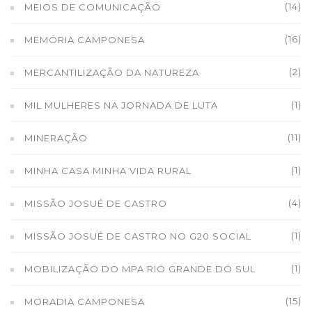
(14)
MEIOS DE COMUNICAÇÃO
(16)
MEMÓRIA CAMPONESA
(2)
MERCANTILIZAÇÃO DA NATUREZA
(1)
MIL MULHERES NA JORNADA DE LUTA
(11)
MINERAÇÃO
(1)
MINHA CASA MINHA VIDA RURAL
(4)
MISSÃO JOSUÉ DE CASTRO
(1)
MISSÃO JOSUÉ DE CASTRO NO G20 SOCIAL
(1)
MOBILIZAÇÃO DO MPA RIO GRANDE DO SUL
(15)
MORADIA CAMPONESA