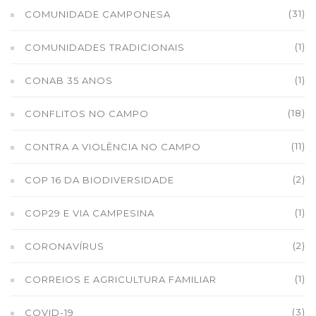
(31)
COMUNIDADE CAMPONESA
(1)
COMUNIDADES TRADICIONAIS
(1)
CONAB 35 ANOS
(18)
CONFLITOS NO CAMPO
(11)
CONTRA A VIOLÊNCIA NO CAMPO
(2)
COP 16 DA BIODIVERSIDADE
(1)
COP29 E VIA CAMPESINA
(2)
CORONAVÍRUS
(1)
CORREIOS E AGRICULTURA FAMILIAR
(3)
COVID-19