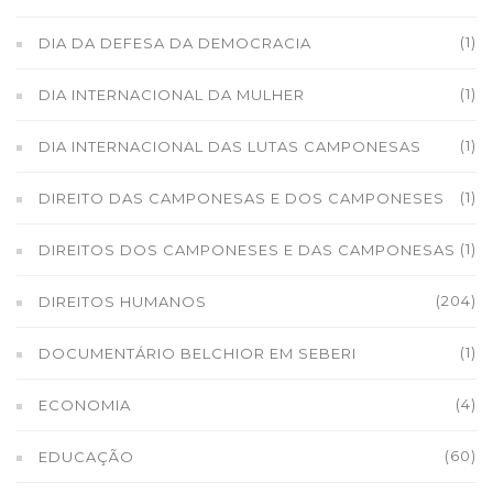
(1)
DIA DA DEFESA DA DEMOCRACIA
(1)
DIA INTERNACIONAL DA MULHER
(1)
DIA INTERNACIONAL DAS LUTAS CAMPONESAS
(1)
DIREITO DAS CAMPONESAS E DOS CAMPONESES
(1)
DIREITOS DOS CAMPONESES E DAS CAMPONESAS
(204)
DIREITOS HUMANOS
(1)
DOCUMENTÁRIO BELCHIOR EM SEBERI
(4)
ECONOMIA
(60)
EDUCAÇÃO