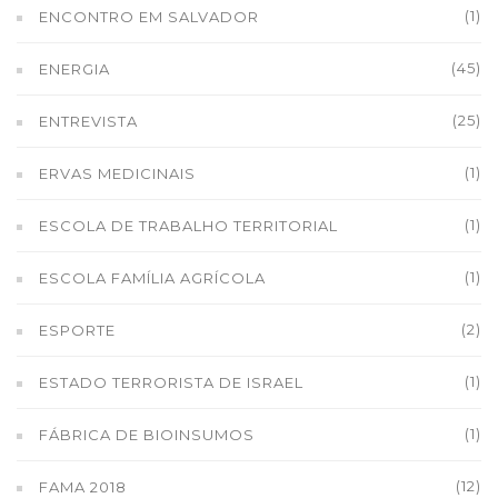
(1)
ENCONTRO EM SALVADOR
(45)
ENERGIA
(25)
ENTREVISTA
(1)
ERVAS MEDICINAIS
(1)
ESCOLA DE TRABALHO TERRITORIAL
(1)
ESCOLA FAMÍLIA AGRÍCOLA
(2)
ESPORTE
(1)
ESTADO TERRORISTA DE ISRAEL
(1)
FÁBRICA DE BIOINSUMOS
(12)
FAMA 2018