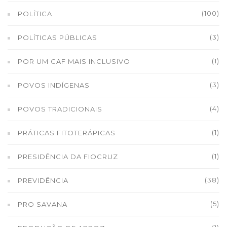
(100)
POLÍTICA
(3)
POLÍTICAS PÚBLICAS
(1)
POR UM CAF MAIS INCLUSIVO
(3)
POVOS INDÍGENAS
(4)
POVOS TRADICIONAIS
(1)
PRÁTICAS FITOTERÁPICAS
(1)
PRESIDÊNCIA DA FIOCRUZ
(38)
PREVIDÊNCIA
(5)
PRO SAVANA