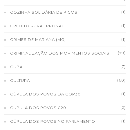
(1)
COZINHA SOLIDÁRIA DE PICOS
(1)
CRÉDITO RURAL PRONAF
(1)
CRIMES DE MARIANA (MG)
(79)
CRIMINALIZAÇÃO DOS MOVIMENTOS SOCIAIS
(7)
CUBA
(60)
CULTURA
(1)
CÚPULA DOS POVOS DA COP30
(2)
CÚPULA DOS POVOS G20
(1)
CÚPULA DOS POVOS NO PARLAMENTO