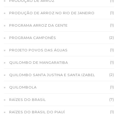
(1)
PRODUÇÃO DE ARROZ
(1)
PRODUÇÃO DE ARROZ NO RIO DE JANEIRO
(1)
PROGRAMA ARROZ DA GENTE
(2)
PROGRAMA CAMPONÊS
(1)
PROJETO POVOS DAS ÁGUAS
(1)
QUILOMBO DE MANGARATIBA
(2)
QUILOMBO SANTA JUSTINA E SANTA IZABEL
(1)
QUILOMBOLA
(7)
RAÍZES DO BRASIL
(1)
RAÍZES DO BRASIL DO PIAUÍ