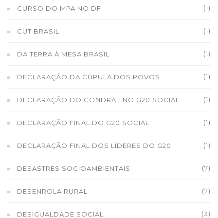
(1)
CURSO DO MPA NO DF
(1)
CUT BRASIL
(1)
DA TERRA À MESA BRASIL
(1)
DECLARAÇÃO DA CÚPULA DOS POVOS
(1)
DECLARAÇÃO DO CONDRAF NO G20 SOCIAL
(1)
DECLARAÇÃO FINAL DO G20 SOCIAL
(1)
DECLARAÇÃO FINAL DOS LÍDERES DO G20
(7)
DESASTRES SOCIOAMBIENTAIS
(2)
DESENROLA RURAL
(3)
DESIGUALDADE SOCIAL