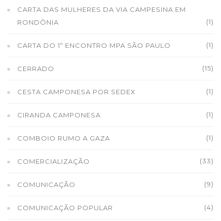
CARTA DAS MULHERES DA VIA CAMPESINA EM
(1)
RONDÔNIA
(1)
CARTA DO 1º ENCONTRO MPA SÃO PAULO
(15)
CERRADO
(1)
CESTA CAMPONESA POR SEDEX
(1)
CIRANDA CAMPONESA
(1)
COMBOIO RUMO A GAZA
(33)
COMERCIALIZAÇÃO
(9)
COMUNICAÇÃO
(4)
COMUNICAÇÃO POPULAR