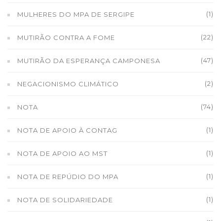
(1)
MULHERES DO MPA DE SERGIPE
(22)
MUTIRÃO CONTRA A FOME
(47)
MUTIRÃO DA ESPERANÇA CAMPONESA
(2)
NEGACIONISMO CLIMÁTICO
(74)
NOTA
(1)
NOTA DE APOIO À CONTAG
(1)
NOTA DE APOIO AO MST
(1)
NOTA DE REPÚDIO DO MPA
(1)
NOTA DE SOLIDARIEDADE