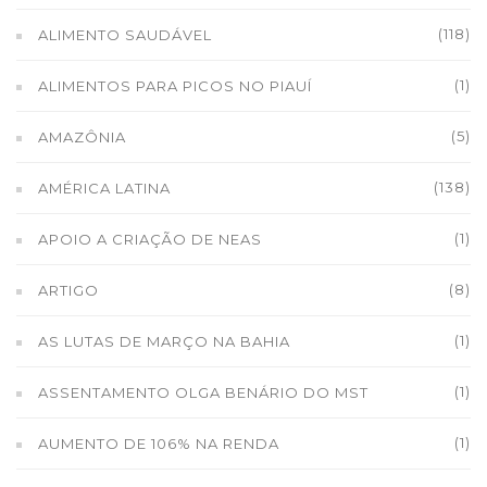
(118)
ALIMENTO SAUDÁVEL
(1)
ALIMENTOS PARA PICOS NO PIAUÍ
(5)
AMAZÔNIA
(138)
AMÉRICA LATINA
(1)
APOIO A CRIAÇÃO DE NEAS
(8)
ARTIGO
(1)
AS LUTAS DE MARÇO NA BAHIA
(1)
ASSENTAMENTO OLGA BENÁRIO DO MST
(1)
AUMENTO DE 106% NA RENDA