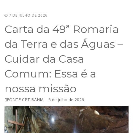
7 DE JULHO DE 2026
Carta da 49ª Romaria
da Terra e das Águas –
Cuidar da Casa
Comum: Essa é a
nossa missão
FONTE CPT BAHIA – 6 de julho de 2026