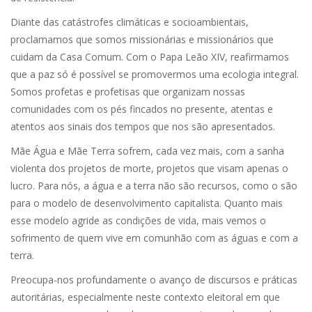
Diante das catástrofes climáticas e socioambientais,
proclamamos que somos missionárias e missionários que
cuidam da Casa Comum. Com o Papa Leão XIV, reafirmamos
que a paz só é possível se promovermos uma ecologia integral.
Somos profetas e profetisas que organizam nossas
comunidades com os pés fincados no presente, atentas e
atentos aos sinais dos tempos que nos são apresentados.
Mãe Água e Mãe Terra sofrem, cada vez mais, com a sanha
violenta dos projetos de morte, projetos que visam apenas o
lucro. Para nós, a água e a terra não são recursos, como o são
para o modelo de desenvolvimento capitalista. Quanto mais
esse modelo agride as condições de vida, mais vemos o
sofrimento de quem vive em comunhão com as águas e com a
terra.
Preocupa-nos profundamente o avanço de discursos e práticas
autoritárias, especialmente neste contexto eleitoral em que