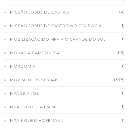
(4)
MISSÃO JOSUÉ DE CASTRO
(1)
MISSÃO JOSUÉ DE CASTRO NO G20 SOCIAL
(1)
MOBILIZAÇÃO DO MPA RIO GRANDE DO SUL
(15)
MORADIA CAMPONESA
(1)
MORDOMIA
(349)
MOVIMENTOS SOCIAIS
(1)
MPA 29 ANOS
(1)
MPA COM LULA EM MG
(1)
MPA E GLEISI HOFFMANN