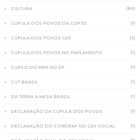
(60)
CULTURA
(1)
CÚPULA DOS POVOS DA COP30
(2)
CÚPULA DOS POVOS G20
(1)
CÚPULA DOS POVOS NO PARLAMENTO
(1)
CURSO DO MPA NO DF
(1)
CUT BRASIL
(1)
DA TERRA À MESA BRASIL
(1)
DECLARAÇÃO DA CÚPULA DOS POVOS
(1)
DECLARAÇÃO DO CONDRAF NO G20 SOCIAL