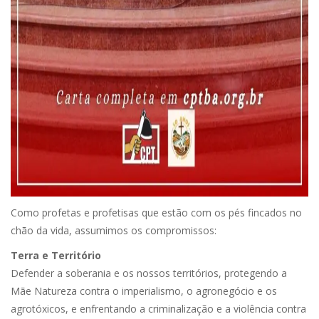
Como profetas e profetisas que estão com os pés fincados no
chão da vida, assumimos os compromissos:
Terra e Território
Defender a soberania e os nossos territórios, protegendo a
Mãe Natureza contra o imperialismo, o agronegócio e os
agrotóxicos, e enfrentando a criminalização e a violência contra