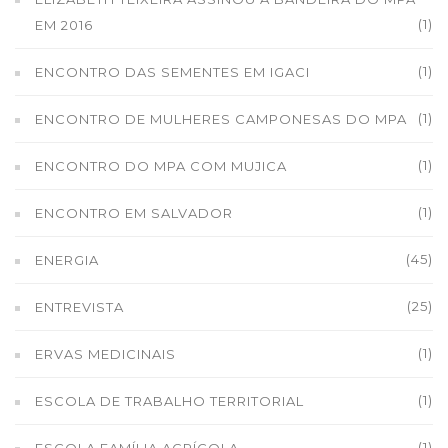
(1)
EM 2016
(1)
ENCONTRO DAS SEMENTES EM IGACI
(1)
ENCONTRO DE MULHERES CAMPONESAS DO MPA
(1)
ENCONTRO DO MPA COM MUJICA
(1)
ENCONTRO EM SALVADOR
(45)
ENERGIA
(25)
ENTREVISTA
(1)
ERVAS MEDICINAIS
(1)
ESCOLA DE TRABALHO TERRITORIAL
(1)