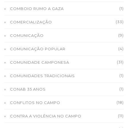
(1)
COMBOIO RUMO A GAZA
(33)
COMERCIALIZAÇÃO
(9)
COMUNICAÇÃO
(4)
COMUNICAÇÃO POPULAR
(31)
COMUNIDADE CAMPONESA
(1)
COMUNIDADES TRADICIONAIS
(1)
CONAB 35 ANOS
(18)
CONFLITOS NO CAMPO
(11)
CONTRA A VIOLÊNCIA NO CAMPO