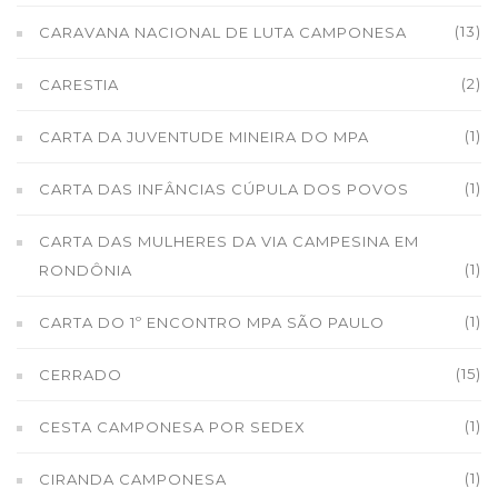
(13)
CARAVANA NACIONAL DE LUTA CAMPONESA
(2)
CARESTIA
(1)
CARTA DA JUVENTUDE MINEIRA DO MPA
(1)
CARTA DAS INFÂNCIAS CÚPULA DOS POVOS
CARTA DAS MULHERES DA VIA CAMPESINA EM
(1)
RONDÔNIA
(1)
CARTA DO 1º ENCONTRO MPA SÃO PAULO
(15)
CERRADO
(1)
CESTA CAMPONESA POR SEDEX
(1)
CIRANDA CAMPONESA