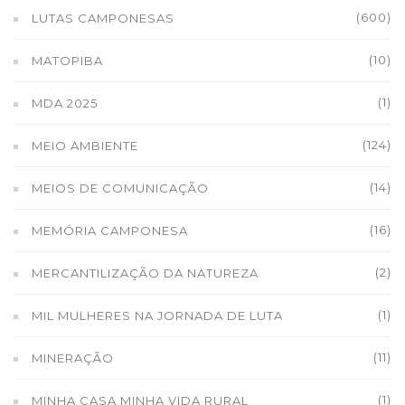
(600)
LUTAS CAMPONESAS
(10)
MATOPIBA
(1)
MDA 2025
(124)
MEIO AMBIENTE
(14)
MEIOS DE COMUNICAÇÃO
(16)
MEMÓRIA CAMPONESA
(2)
MERCANTILIZAÇÃO DA NATUREZA
(1)
MIL MULHERES NA JORNADA DE LUTA
(11)
MINERAÇÃO
(1)
MINHA CASA MINHA VIDA RURAL