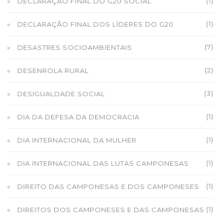
(1)
DECLARAÇÃO FINAL DO G20 SOCIAL
(1)
DECLARAÇÃO FINAL DOS LÍDERES DO G20
(7)
DESASTRES SOCIOAMBIENTAIS
(2)
DESENROLA RURAL
(3)
DESIGUALDADE SOCIAL
(1)
DIA DA DEFESA DA DEMOCRACIA
(1)
DIA INTERNACIONAL DA MULHER
(1)
DIA INTERNACIONAL DAS LUTAS CAMPONESAS
(1)
DIREITO DAS CAMPONESAS E DOS CAMPONESES
(1)
DIREITOS DOS CAMPONESES E DAS CAMPONESAS