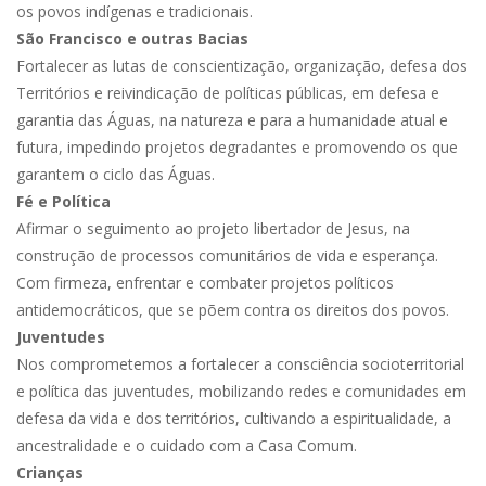
os povos indígenas e tradicionais.
São Francisco e outras Bacias
Fortalecer as lutas de conscientização, organização, defesa dos
Territórios e reivindicação de políticas públicas, em defesa e
garantia das Águas, na natureza e para a humanidade atual e
futura, impedindo projetos degradantes e promovendo os que
garantem o ciclo das Águas.
Fé e Política
Afirmar o seguimento ao projeto libertador de Jesus, na
construção de processos comunitários de vida e esperança.
Com firmeza, enfrentar e combater projetos políticos
antidemocráticos, que se põem contra os direitos dos povos.
Juventudes
Nos comprometemos a fortalecer a consciência socioterritorial
e política das juventudes, mobilizando redes e comunidades em
defesa da vida e dos territórios, cultivando a espiritualidade, a
ancestralidade e o cuidado com a Casa Comum.
Crianças