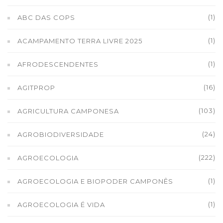
(1)
ABC DAS COPS
(1)
ACAMPAMENTO TERRA LIVRE 2025
(1)
AFRODESCENDENTES
(16)
AGITPROP
(103)
AGRICULTURA CAMPONESA
(24)
AGROBIODIVERSIDADE
(222)
AGROECOLOGIA
(1)
AGROECOLOGIA E BIOPODER CAMPONÊS
(1)
AGROECOLOGIA É VIDA