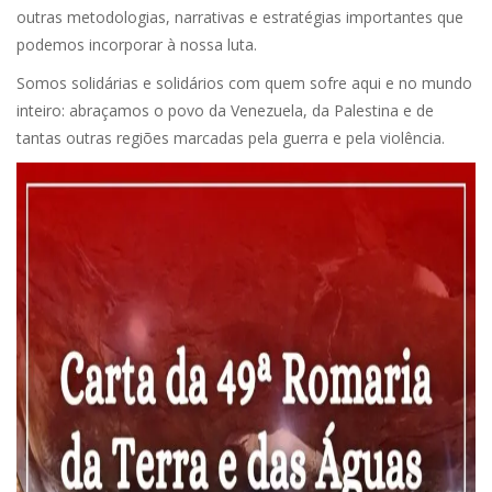
outras metodologias, narrativas e estratégias importantes que
podemos incorporar à nossa luta.
Somos solidárias e solidários com quem sofre aqui e no mundo
inteiro: abraçamos o povo da Venezuela, da Palestina e de
tantas outras regiões marcadas pela guerra e pela violência.